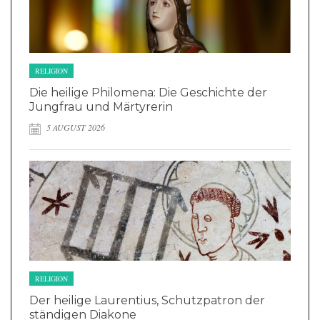
RELIGION
Die heilige Philomena: Die Geschichte der
Jungfrau und Märtyrerin
5 AUGUST 2026
RELIGION
Der heilige Laurentius, Schutzpatron der
ständigen Diakone