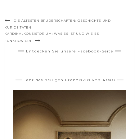
DIE ÄLTESTEN BRUDERSCHAFTEN: GESCHICHTE UND
KURIOSITÄTEN
KARDINALKONSISTORIUM: WAS ES IST UND WIE ES
FUNKTIONIERT
Entdecken Sie unsere Facebook-Seite
Jahr des heiligen Franziskus von Assisi