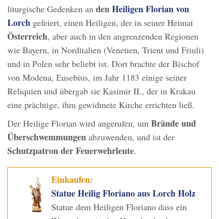
den
Heiligen Florian von
liturgische Gedenken an
Lorch
gefeiert, einen Heiligen, der in seiner Heimat
Österreich
, aber auch in den angrenzenden Regionen
wie Bayern, in Norditalien (Venetien, Trient und Friuli)
und in Polen sehr beliebt ist. Dort brachte der Bischof
von Modena, Eusebius, im Jahr 1183 einige seiner
Reliquien und übergab sie Kasimir II., der in Krakau
eine prächtige, ihm gewidmete Kirche errichten ließ.
Brände und
Der Heilige Florian wird angerufen, um
Überschwemmungen
abzuwenden, und ist der
Schutzpatron der Feuerwehrleute
.
Einkaufen:
Statue Heilig Floriano aus Lorch Holz
Statue dem Heiligen Floriano dass ein