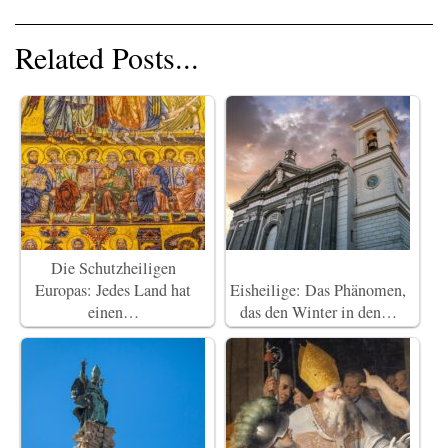
Related Posts...
Die Schutzheiligen
Europas: Jedes Land hat
Eisheilige: Das Phänomen,
einen…
das den Winter in den…