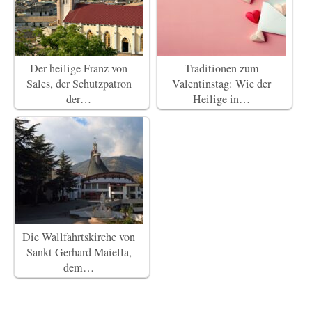
Der heilige Franz von
Traditionen zum
Sales, der Schutzpatron
Valentinstag: Wie der
der…
Heilige in…
Die Wallfahrtskirche von
Sankt Gerhard Maiella,
dem…