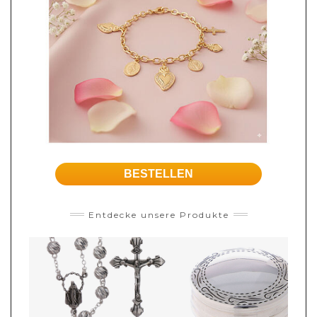
BESTELLEN
Entdecke unsere Produkte