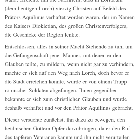
(dem heutigen Lorch) vierzig Christen auf Befehl des
Prätors Aquilinus verhaftet worden waren, der im Namen
des Kaisers Diokletian, des großen Christenverfolgers,
die Geschicke der Region lenkte.
Entschlossen, alles in seiner Macht Stehende zu tun, um
die Gefangenschaft jener Männer, mit denen er den
Glauben teilte, zu mildern, wenn nicht gar zu verhindern,
machte er sich auf den Weg nach Lorch, doch bevor er
die Stadt erreichen konnte, wurde er von einem Trupp
römischer Soldaten abgefangen. Ihnen gegenüber
bekannte er sich zum christlichen Glauben und wurde
deshalb verhaftet und vor den Prätor Aquilinus gebracht.
Dieser versuchte zunächst, ihn dazu zu bewegen, den
heidnischen Göttern Opfer darzubringen, da er den Ruf
des tapferen Veteranen kannte und ihn nicht verurteilen