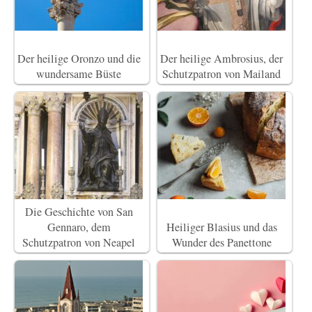
Der heilige Oronzo und die
Der heilige Ambrosius, der
wundersame Büste
Schutzpatron von Mailand
Die Geschichte von San
Gennaro, dem
Heiliger Blasius und das
Schutzpatron von Neapel
Wunder des Panettone