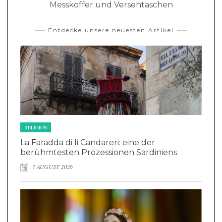
Messkoffer und Versehtaschen
Entdecke unsere neuesten Artikel
RELIGION
La Faradda di li Candareri: eine der
berühmtesten Prozessionen Sardiniens
7 AUGUST 2026