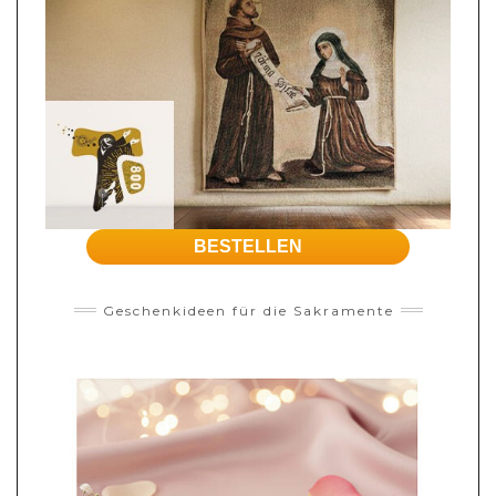
BESTELLEN
Geschenkideen für die Sakramente