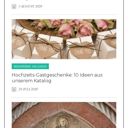
3 AUGUST 2026
BESONDERE ANLÄSSEN
Hochzeits-Gastgeschenke: 10 Ideen aus
unserem Katalog
29 JULI 2026