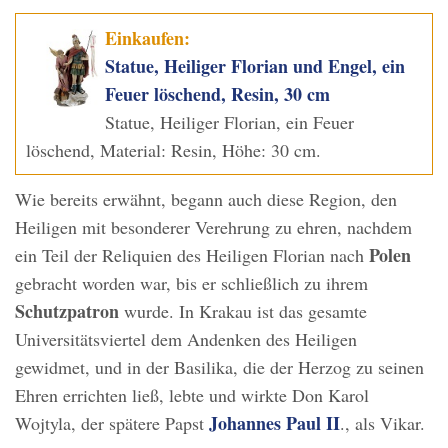
Einkaufen:
Statue, Heiliger Florian und Engel, ein
Feuer löschend, Resin, 30 cm
Statue, Heiliger Florian, ein Feuer
löschend, Material: Resin, Höhe: 30 cm.
Wie bereits erwähnt, begann auch diese Region, den
Heiligen mit besonderer Verehrung zu ehren, nachdem
Polen
ein Teil der Reliquien des Heiligen Florian nach
gebracht worden war, bis er schließlich zu ihrem
Schutzpatron
wurde. In Krakau ist das gesamte
Universitätsviertel dem Andenken des Heiligen
gewidmet, und in der Basilika, die der Herzog zu seinen
Ehren errichten ließ, lebte und wirkte Don Karol
Johannes Paul II
Wojtyla, der spätere Papst
., als Vikar.