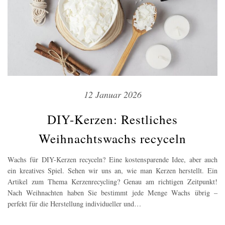
12 Januar 2026
DIY-Kerzen: Restliches
Weihnachtswachs recyceln
Wachs für DIY-Kerzen recyceln? Eine kostensparende Idee, aber auch
ein kreatives Spiel. Sehen wir uns an, wie man Kerzen herstellt. Ein
Artikel zum Thema Kerzenrecycling? Genau am richtigen Zeitpunkt!
Nach Weihnachten haben Sie bestimmt jede Menge Wachs übrig –
perfekt für die Herstellung individueller und…