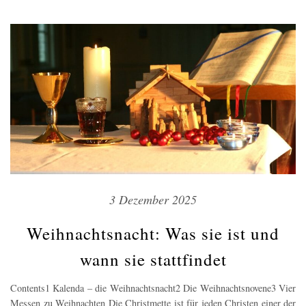
3 Dezember 2025
Weihnachtsnacht: Was sie ist und
wann sie stattfindet
Contents1 Kalenda – die Weihnachtsnacht2 Die Weihnachtsnovene3 Vier
Messen zu Weihnachten Die Christmette ist für jeden Christen einer der