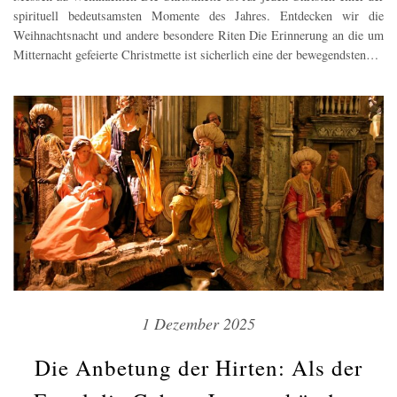
spirituell bedeutsamsten Momente des Jahres. Entdecken wir die
Weihnachtsnacht und andere besondere Riten Die Erinnerung an die um
Mitternacht gefeierte Christmette ist sicherlich eine der bewegendsten…
1 Dezember 2025
Die Anbetung der Hirten: Als der