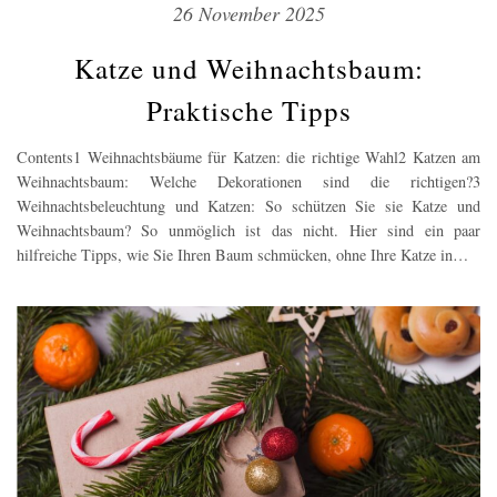
26 November 2025
Katze und Weihnachtsbaum:
Praktische Tipps
Contents1 Weihnachtsbäume für Katzen: die richtige Wahl2 Katzen am
Weihnachtsbaum: Welche Dekorationen sind die richtigen?3
Weihnachtsbeleuchtung und Katzen: So schützen Sie sie Katze und
Weihnachtsbaum? So unmöglich ist das nicht. Hier sind ein paar
hilfreiche Tipps, wie Sie Ihren Baum schmücken, ohne Ihre Katze in…