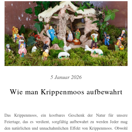
5 Januar 2026
Wie man Krippenmoos aufbewahrt
Das Krippenmoos, ein kostbares Geschenk der Natur für unsere
Feiertage, das es verdient, sorgfältig aufbewahrt zu werden Jeder mag
den natürlichen und unnachahmlichen Effekt von Krippenmoos. Obwohl