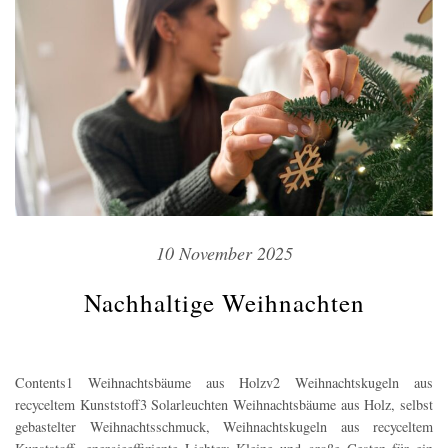
10 November 2025
Nachhaltige Weihnachten
Contents1 Weihnachtsbäume aus Holzv2 Weihnachtskugeln aus
recyceltem Kunststoff3 Solarleuchten Weihnachtsbäume aus Holz, selbst
gebastelter Weihnachtsschmuck, Weihnachtskugeln aus recyceltem