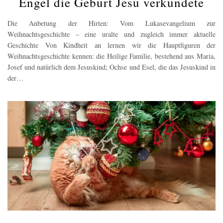
Engel die Geburt Jesu verkündete
Die Anbetung der Hirten: Vom Lukasevangelium zur
Weihnachtsgeschichte – eine uralte und zugleich immer aktuelle
Geschichte Von Kindheit an lernen wir die Hauptfiguren der
Weihnachtsgeschichte kennen: die Heilige Familie, bestehend aus Maria,
Josef und natürlich dem Jesuskind; Ochse und Esel, die das Jesuskind in
der…