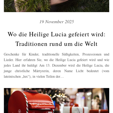
19 November 2025
Wo die Heilige Lucia gefeiert wird:
Traditionen rund um die Welt
Geschenke für Kinder, traditionelle Süßigkeiten, Prozessionen und
Lieder. Hier erfahren Sie, wo die Heilige Lucia gefeiert wird und wie
jedes Land ihr huldigt Am 13. Dezember wird die Heilige Lucia, die
junge christliche Märtyrerin, deren Name Licht bedeutet (vom
lateinischen „lux“), in vielen Teilen der…