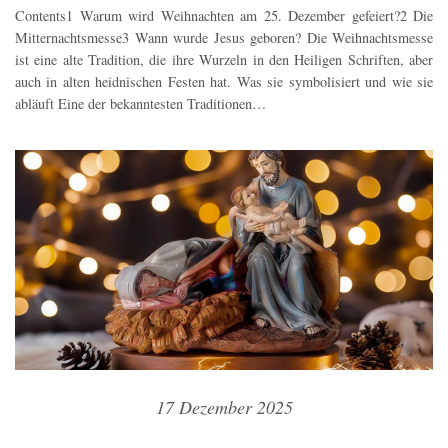
Contents1 Warum wird Weihnachten am 25. Dezember gefeiert?2 Die
Mitternachtsmesse3 Wann wurde Jesus geboren? Die Weihnachtsmesse
ist eine alte Tradition, die ihre Wurzeln in den Heiligen Schriften, aber
auch in alten heidnischen Festen hat. Was sie symbolisiert und wie sie
abläuft Eine der bekanntesten Traditionen…
17 Dezember 2025