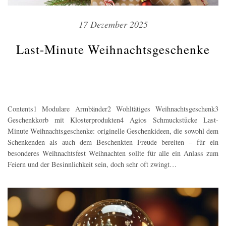
17 Dezember 2025
Last-Minute Weihnachtsgeschenke
Contents1 Modulare Armbänder2 Wohltätiges Weihnachtsgeschenk3
Geschenkkorb mit Klosterprodukten4 Agios Schmuckstücke Last-
Minute Weihnachtsgeschenke: originelle Geschenkideen, die sowohl dem
Schenkenden als auch dem Beschenkten Freude bereiten – für ein
besonderes Weihnachtsfest Weihnachten sollte für alle ein Anlass zum
Feiern und der Besinnlichkeit sein, doch sehr oft zwingt…