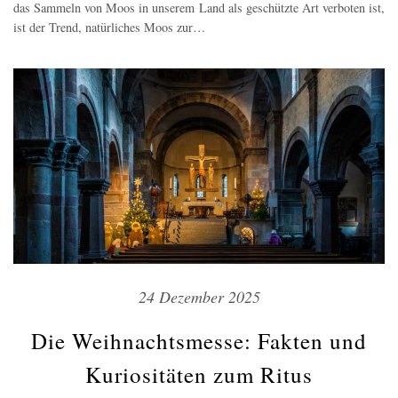
das Sammeln von Moos in unserem Land als geschützte Art verboten ist,
ist der Trend, natürliches Moos zur…
24 Dezember 2025
Die Weihnachtsmesse: Fakten und
Kuriositäten zum Ritus