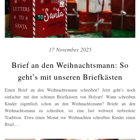
17 November 2025
Brief an den Weihnachtsmann: So
geht’s mit unseren Briefkästen
Einen Brief an den Weihnachtsmann schreiben? Jetzt geht’s noch
einfacher mit den schönen Briefkästen von Holyart! Wann schreiben
Kinder eigentlich schon an den Weihnachtsmann? Briefe an den
Weihnachtsmann zu schreiben, ist eine fast weltweit verbreitete
Tradition. Etwa einen Monat vor Weihnachten schreiben Kinder einen
Brief,…