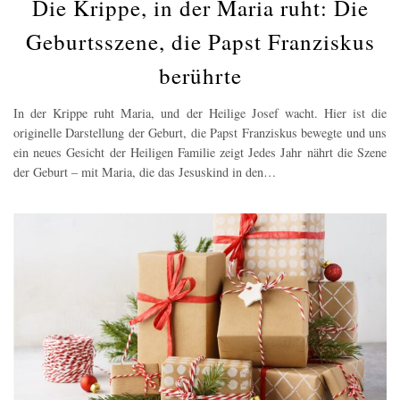
Die Krippe, in der Maria ruht: Die
Geburtsszene, die Papst Franziskus
berührte
In der Krippe ruht Maria, und der Heilige Josef wacht. Hier ist die
originelle Darstellung der Geburt, die Papst Franziskus bewegte und uns
ein neues Gesicht der Heiligen Familie zeigt Jedes Jahr nährt die Szene
der Geburt – mit Maria, die das Jesuskind in den…