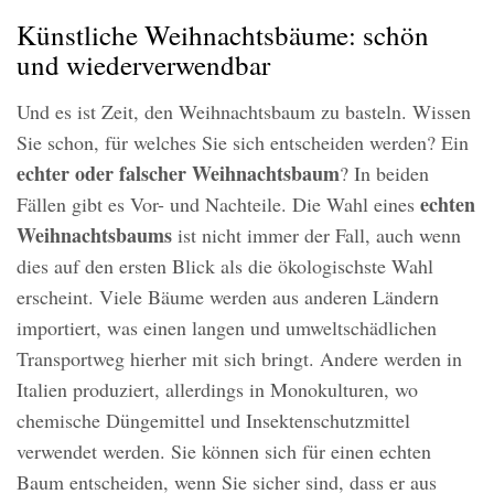
Künstliche Weihnachtsbäume: schön
und wiederverwendbar
Und es ist Zeit, den Weihnachtsbaum zu basteln. Wissen
Sie schon, für welches Sie sich entscheiden werden? Ein
echter oder falscher Weihnachtsbaum
? In beiden
echten
Fällen gibt es Vor- und Nachteile. Die Wahl eines
Weihnachtsbaums
ist nicht immer der Fall, auch wenn
dies auf den ersten Blick als die ökologischste Wahl
erscheint. Viele Bäume werden aus anderen Ländern
importiert, was einen langen und umweltschädlichen
Transportweg hierher mit sich bringt. Andere werden in
Italien produziert, allerdings in Monokulturen, wo
chemische Düngemittel und Insektenschutzmittel
verwendet werden. Sie können sich für einen echten
Baum entscheiden, wenn Sie sicher sind, dass er aus