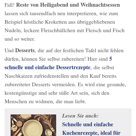
Reste von Heiligabend und Weihnachtsessen
Fall!
lassen sich tausendfach neu interpretieren, wie zum
Beispiel köstliche Kroketten aus übriggebliebenen
Nudeln, leckere Fleischbällchen mit Fleisch und Fisch
und so weiter.
Desserts
Und
, die auf der festlichen Tafel nicht fehlen
5
dürfen, können Sie selbst zubereiten! Hier sind
schnelle und einfache Dessertrezepte
, die selbst
Naschkatzen zufriedenstellen und den Kauf bereits
zubereiteter Desserts vermeiden. Es wird eine gesunde,
kostengünstige und sehr süße Art sein, sich den
Menschen zu widmen, die man liebt.
Lesen Sie auch:
Schnelle und einfache
Kuchenrezepte, ideal für