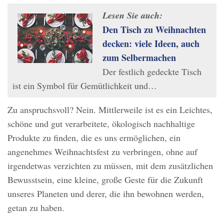
Lesen Sie auch:
Den Tisch zu Weihnachten
decken: viele Ideen, auch
zum Selbermachen
Der festlich gedeckte Tisch
ist ein Symbol für Gemütlichkeit und…
Zu anspruchsvoll? Nein. Mittlerweile ist es ein Leichtes,
schöne und gut verarbeitete, ökologisch nachhaltige
Produkte zu finden, die es uns ermöglichen, ein
angenehmes Weihnachtsfest zu verbringen, ohne auf
irgendetwas verzichten zu müssen, mit dem zusätzlichen
Bewusstsein, eine kleine, große Geste für die Zukunft
unseres Planeten und derer, die ihn bewohnen werden,
getan zu haben.