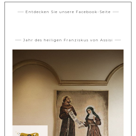
Entdecken Sie unsere Facebook-Seite
Jahr des heiligen Franziskus von Assisi