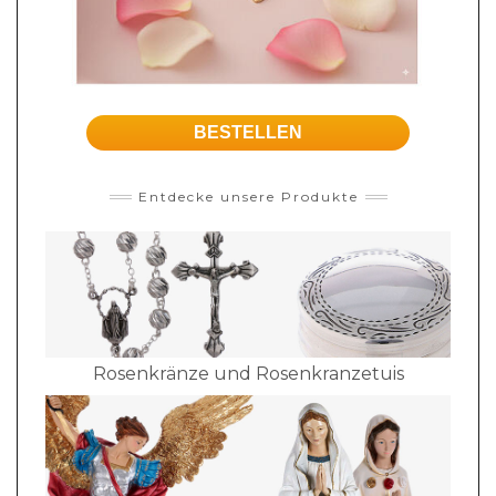
BESTELLEN
Entdecke unsere Produkte
Rosenkränze und Rosenkranzetuis