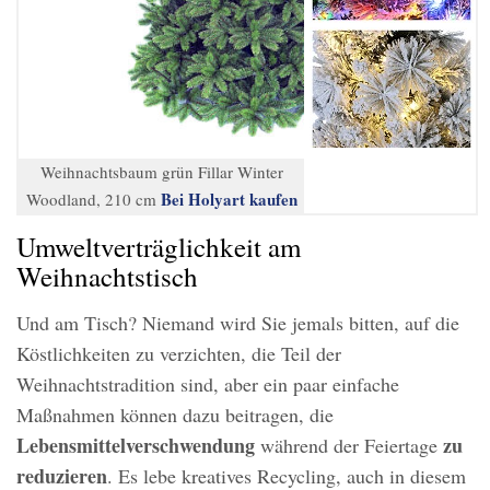
Weihnachtsbaum grün Fillar Winter
Bei Holyart kaufen
Woodland, 210 cm
Umweltverträglichkeit am
Weihnachtstisch
Und am Tisch? Niemand wird Sie jemals bitten, auf die
Köstlichkeiten zu verzichten, die Teil der
Weihnachtstradition sind, aber ein paar einfache
Maßnahmen können dazu beitragen, die
Lebensmittelverschwendung
zu
während der Feiertage
reduzieren
. Es lebe kreatives Recycling, auch in diesem