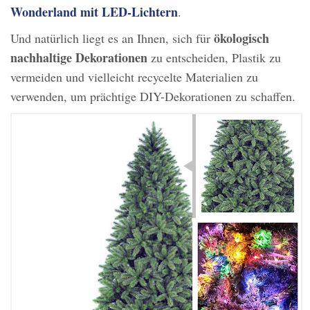
Wonderland mit LED-Lichtern
.
ökologisch
Und natürlich liegt es an Ihnen, sich für
nachhaltige Dekorationen
zu entscheiden, Plastik zu
vermeiden und vielleicht recycelte Materialien zu
verwenden, um prächtige DIY-Dekorationen zu schaffen.