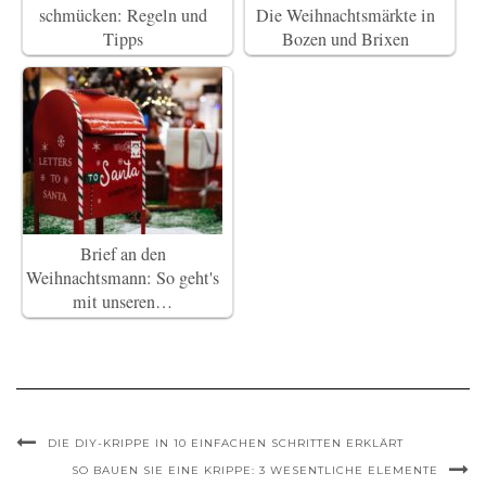
schmücken: Regeln und
Die Weihnachtsmärkte in
Tipps
Bozen und Brixen
Brief an den
Weihnachtsmann: So geht's
mit unseren…
DIE DIY-KRIPPE IN 10 EINFACHEN SCHRITTEN ERKLÄRT
SO BAUEN SIE EINE KRIPPE: 3 WESENTLICHE ELEMENTE