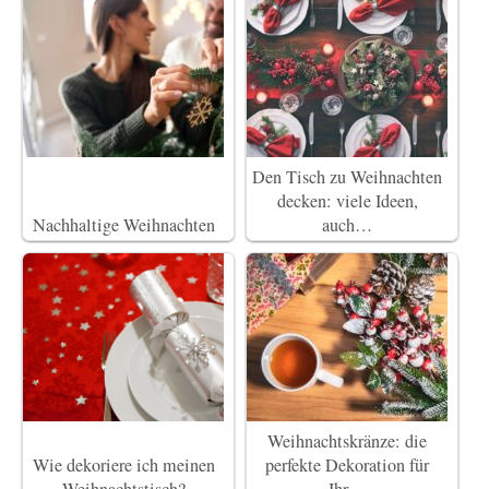
Den Tisch zu Weihnachten
decken: viele Ideen,
Nachhaltige Weihnachten
auch…
Weihnachtskränze: die
Wie dekoriere ich meinen
perfekte Dekoration für