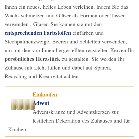
ihnen ein neues, helles Leben verleihen, indem Sie das
Wachs schmelzen und Gläser als Formen oder Tassen
verwenden , Gläser. Sie können sie mit den
entsprechenden Farbstoffen
einfärben und
Stechpalmenzweige, Beeren und Schleifen verwenden,
um mit den von Ihnen hergestellten recycelten Kerzen Ihr
persönliches Herzstück
zu gestalten. Sie werden Ihr
Zuhause mit Licht füllen und dabei auf Sparen,
Recycling und Kreativität achten.
Einkaufen:
Advent
Adventskränze und Adventskerzen zur
festlichen Dekoration des Zuhauses und für
Kirchen.