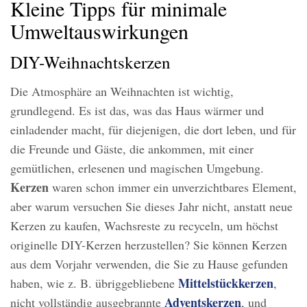
Kleine Tipps für minimale
Umweltauswirkungen
DIY-Weihnachtskerzen
Die Atmosphäre an Weihnachten ist wichtig,
grundlegend. Es ist das, was das Haus wärmer und
einladender macht, für diejenigen, die dort leben, und für
die Freunde und Gäste, die ankommen, mit einer
gemütlichen, erlesenen und magischen Umgebung.
Kerzen
waren schon immer ein unverzichtbares Element,
aber warum versuchen Sie dieses Jahr nicht, anstatt neue
Kerzen zu kaufen, Wachsreste zu recyceln, um höchst
originelle DIY-Kerzen herzustellen? Sie können Kerzen
aus dem Vorjahr verwenden, die Sie zu Hause gefunden
Mittelstückkerzen
haben, wie z. B. übriggebliebene
,
Adventskerzen
nicht vollständig ausgebrannte
, und