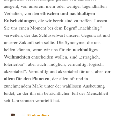
ausgeht, von unserem mehr oder weniger tugendhaften
ethischen und nachhaltigen
Verhalten, von den
Entscheidungen
, die wir bereit sind zu treffen. Lassen
Sie uns einen Moment bei dem Begriff „nachhaltig“
verweilen, der das Schlüsselwort unserer Gegenwart und
unserer Zukunft sein sollte. Die Synonyme, die uns
nachhaltiges
helfen können, wenn wir uns für ein
Weihnachten
entscheiden wollen, sind „erträglich,
tolerierbar“, aber auch „möglich, vernünftig, logisch,
vor
akzeptabel“. Vernünftig und akzeptabel für uns, aber
allem für den Planeten
, der allzu oft und in
zunehmendem Maße unter der wahllosen Ausbeutung
leidet, zu der ihn ein beträchtlicher Teil der Menschheit
seit Jahrzehnten verurteilt hat.
Einkaufen: