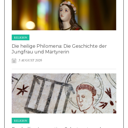
RELIGION
Die heilige Philomena: Die Geschichte der
Jungfrau und Märtyrerin
5 AUGUST 2026
RELIGION