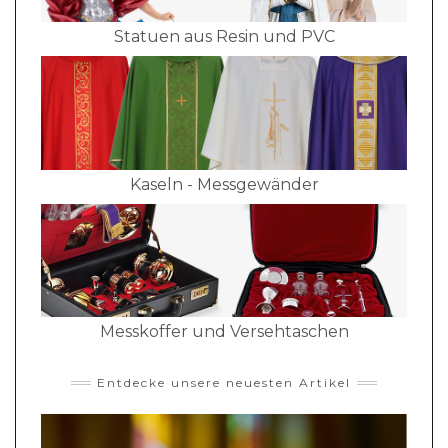
Statuen aus Resin und PVC
Kaseln - Messgewänder
Messkoffer und Versehtaschen
Entdecke unsere neuesten Artikel