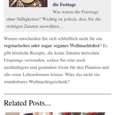
die Festtage
Was wären die Feiertage
ohne Süßigkeiten? Wichtig ist jedoch, dass Sie die
richtigen Zutaten auswählen…
Warum entscheiden Sie sich schließlich nicht für ein
vegetarisches oder sogar veganes Weihnachtsfest
? Es
gibt köstliche Rezepte, die keine Zutaten tierischen
Ursprungs verwenden, sodass Sie eine noch
nachhaltigere und gesündere Geste für den Planeten und
alle seine Lebensformen leisten. Wäre das nicht ein
wunderbares Weihnachtsgeschenk?
Related Posts...