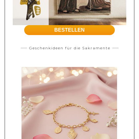
BESTELLEN
Geschenkideen für die Sakramente