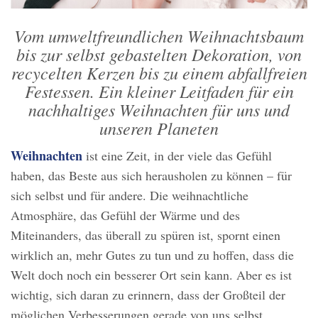
Vom umweltfreundlichen Weihnachtsbaum
bis zur selbst gebastelten Dekoration, von
recycelten Kerzen bis zu einem abfallfreien
Festessen. Ein kleiner Leitfaden für ein
nachhaltiges Weihnachten für uns und
unseren Planeten
Weihnachten
ist eine Zeit, in der viele das Gefühl
haben, das Beste aus sich herausholen zu können – für
sich selbst und für andere. Die weihnachtliche
Atmosphäre, das Gefühl der Wärme und des
Miteinanders, das überall zu spüren ist, spornt einen
wirklich an, mehr Gutes zu tun und zu hoffen, dass die
Welt doch noch ein besserer Ort sein kann. Aber es ist
wichtig, sich daran zu erinnern, dass der Großteil der
möglichen Verbesserungen gerade von uns selbst