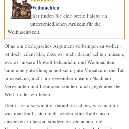
Weihnachten
Hier finden Sie eine breite Palette an
unterschiedlichen Artikeln für die
Weihnachtszeit.
Ohne ein ökologisches Argument vorbringen zu wollen,
ist doch jedem klar, dass wir mehr darauf achten müssen,
wie wir unsere Umwelt behandeln, und Weihnachten
kann eine gute Gelegenheit sein, gute Vorsätze in die Tat
umzusetzen, nicht nur gegenüber unseren Nachbarn,
Verwandten und Freunden, sondern auch gegenüber der
Welt, in der wir leben.
Hier ist es also wichtig, darauf zu achten, was man tut,
was man kauft, sich nicht wieder vom Kaufrausch
anstecken zu lassen, sondern zu versuchen, die