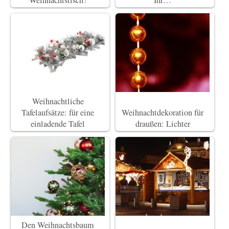
Weihnachtstisch?
Ihr…
Weihnachtliche
Tafelaufsätze: für eine
Weihnachtdekoration für
einladende Tafel
draußen: Lichter
Den Weihnachtsbaum