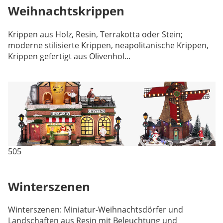
Weihnachtskrippen
Krippen aus Holz, Resin, Terrakotta oder Stein;
moderne stilisierte Krippen, neapolitanische Krippen,
Krippen gefertigt aus Olivenhol...
505
Winterszenen
Winterszenen: Miniatur-Weihnachtsdörfer und
Landschaften aus Resin mit Beleuchtung und