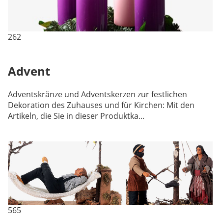
262
Advent
Adventskränze und Adventskerzen zur festlichen
Dekoration des Zuhauses und für Kirchen: Mit den
Artikeln, die Sie in dieser Produktka...
565