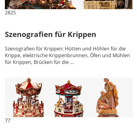
2825
Szenografien für Krippen
Szenografien für Krippen: Hütten und Höhlen für die
Krippe, elektrische Krippenbrunnen, Öfen und Mühlen
für Krippen, Brücken für die ...
77