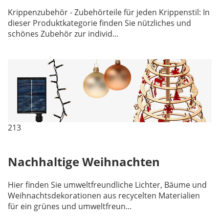
Krippenzubehör - Zubehörteile für jeden Krippenstil: In
dieser Produktkategorie finden Sie nützliches und
schönes Zubehör zur individ...
213
Nachhaltige Weihnachten
Hier finden Sie umweltfreundliche Lichter, Bäume und
Weihnachtsdekorationen aus recycelten Materialien
für ein grünes und umweltfreun...