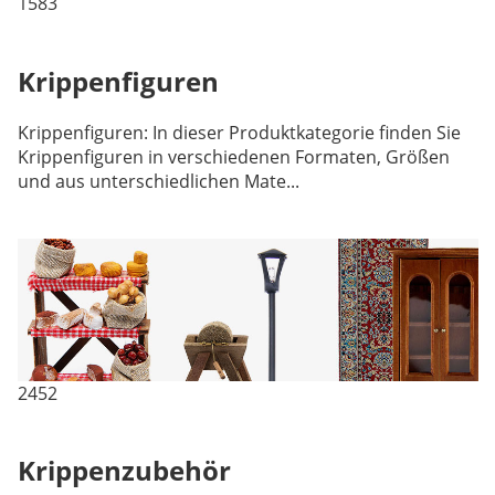
1583
Krippenfiguren
Krippenfiguren: In dieser Produktkategorie finden Sie
Krippenfiguren in verschiedenen Formaten, Größen
und aus unterschiedlichen Mate...
2452
Krippenzubehör