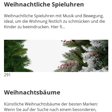
Weihnachtliche Spieluhren
Weihnachtliche Spieluhren mit Musik und Bewegung,
ideal, um die Wohnung festlich zu schmücken und die
Kinder zu beeindrucken. Hier fi...
291
Weihnachtsbäume
Künstliche Weihnachtsbäume der besten Marken:
Wenn Sie auf der Suche nach einem besonderen,