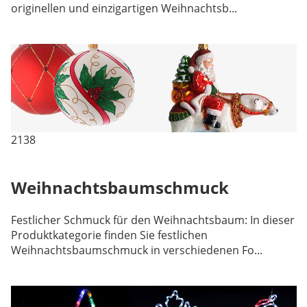
originellen und einzigartigen Weihnachtsb...
2138
Weihnachtsbaumschmuck
Festlicher Schmuck für den Weihnachtsbaum: In dieser
Produktkategorie finden Sie festlichen
Weihnachtsbaumschmuck in verschiedenen Fo...