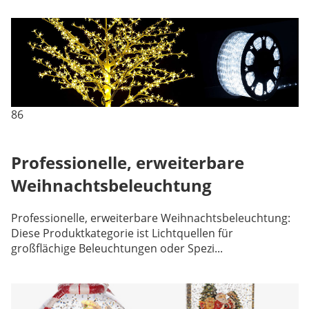
86
Professionelle, erweiterbare
Weihnachtsbeleuchtung
Professionelle, erweiterbare Weihnachtsbeleuchtung:
Diese Produktkategorie ist Lichtquellen für
großflächige Beleuchtungen oder Spezi...