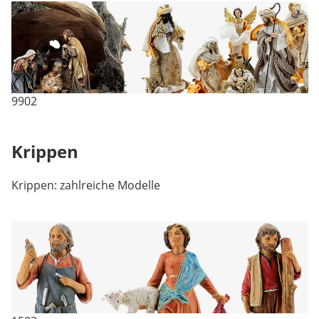
9902
Krippen
Krippen: zahlreiche Modelle