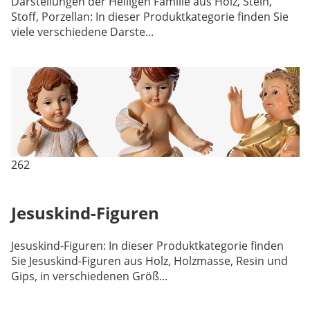
Darstellungen der Heiligen Familie aus Holz, Stein,
Stoff, Porzellan: In dieser Produktkategorie finden Sie
viele verschiedene Darste...
262
Jesuskind-Figuren
Jesuskind-Figuren: In dieser Produktkategorie finden
Sie Jesuskind-Figuren aus Holz, Holzmasse, Resin und
Gips, in verschiedenen Größ...