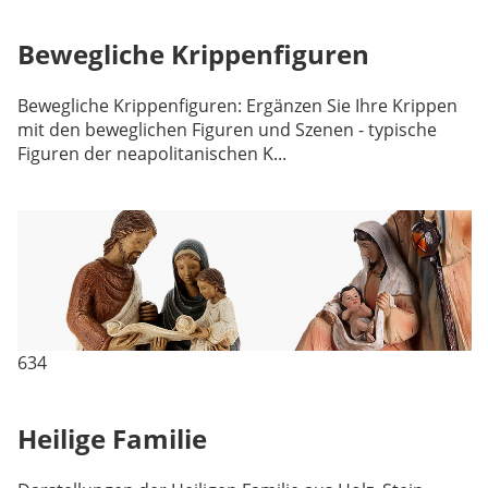
Bewegliche Krippenfiguren
Bewegliche Krippenfiguren: Ergänzen Sie Ihre Krippen
mit den beweglichen Figuren und Szenen - typische
Figuren der neapolitanischen K...
634
Heilige Familie