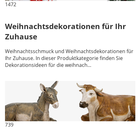
1472
Weihnachtsdekorationen für Ihr
Zuhause
Weihnachtsschmuck und Weihnachtsdekorationen für
Ihr Zuhause. In dieser Produktkategorie finden Sie
Dekorationsideen für die weihnach...
739