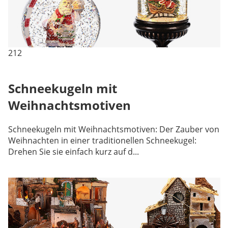
212
Schneekugeln mit
Weihnachtsmotiven
Schneekugeln mit Weihnachtsmotiven: Der Zauber von
Weihnachten in einer traditionellen Schneekugel:
Drehen Sie sie einfach kurz auf d...