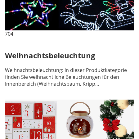
704
Weihnachtsbeleuchtung
Weihnachtsbeleuchtung: In dieser Produktkategorie
finden Sie weihnachtliche Beleuchtungen für den
Innenbereich (Weihnachtsbaum, Kripp...