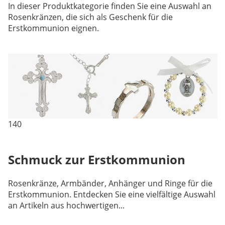
In dieser Produktkategorie finden Sie eine Auswahl an
Rosenkränzen, die sich als Geschenk für die
Erstkommunion eignen.
140
Schmuck zur Erstkommunion
Rosenkränze, Armbänder, Anhänger und Ringe für die
Erstkommunion. Entdecken Sie eine vielfältige Auswahl
an Artikeln aus hochwertigen...