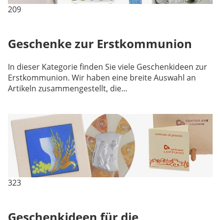
209
Geschenke zur Erstkommunion
In dieser Kategorie finden Sie viele Geschenkideen zur
Erstkommunion. Wir haben eine breite Auswahl an
Artikeln zusammengestellt, die...
323
Geschenkideen für die