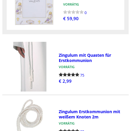
VORRÄTIG
0
€ 59,90
Zingulum mit Quasten für
Erstkommunion
VORRÄTIG
75
€ 2,99
Zingulum Erstkommunion mit
weißem Knoten 2m
VORRÄTIG