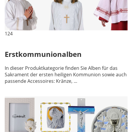
124
Erstkommunionalben
In dieser Produktkategorie finden Sie Alben für das
Sakrament der ersten heiligen Kommunion sowie auch
passende Accessoires: Kränze, ...