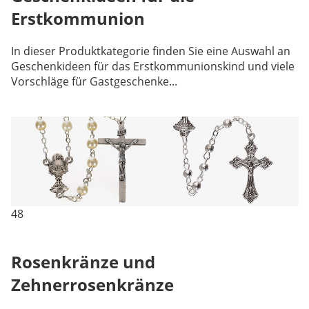
Erstkommunion
In dieser Produktkategorie finden Sie eine Auswahl an
Geschenkideen für das Erstkommunionskind und viele
Vorschläge für Gastgeschenke...
48
Rosenkränze und
Zehnerrosenkränze