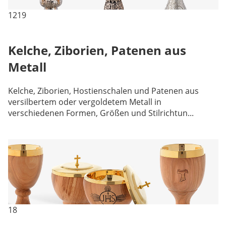
1219
Kelche, Ziborien, Patenen aus
Metall
Kelche, Ziborien, Hostienschalen und Patenen aus
versilbertem oder vergoldetem Metall in
verschiedenen Formen, Größen und Stilrichtun...
18