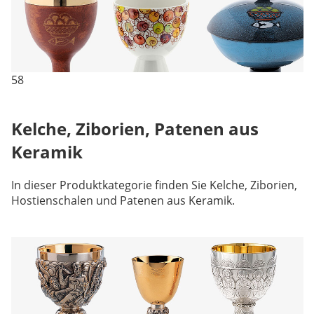
58
Kelche, Ziborien, Patenen aus
Keramik
In dieser Produktkategorie finden Sie Kelche, Ziborien,
Hostienschalen und Patenen aus Keramik.