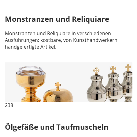
Monstranzen und Reliquiare
Monstranzen und Reliquiare in verschiedenen
Ausführungen: kostbare, von Kunsthandwerkern
handgefertigte Artikel.
238
Ölgefäße und Taufmuscheln