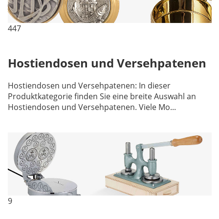
447
Hostiendosen und Versehpatenen
Hostiendosen und Versehpatenen: In dieser
Produktkategorie finden Sie eine breite Auswahl an
Hostiendosen und Versehpatenen. Viele Mo...
9