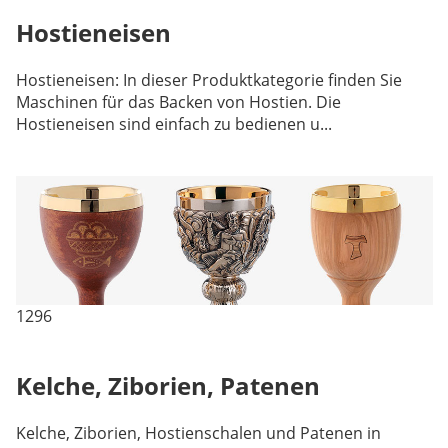
Hostieneisen
Hostieneisen: In dieser Produktkategorie finden Sie
Maschinen für das Backen von Hostien. Die
Hostieneisen sind einfach zu bedienen u...
1296
Kelche, Ziborien, Patenen
Kelche, Ziborien, Hostienschalen und Patenen in