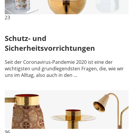
23
Schutz- und
Sicherheitsvorrichtungen
Seit der Coronavirus-Pandemie 2020 ist eine der
wichtigsten und grundlegendsten Fragen, die, wie wir
uns im Alltag, also auch in den ...
96