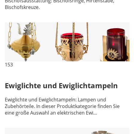
Bischofsausstattung: Bischofsringe, Hirtenstäbe,
Bischofskreuze.
153
Ewiglichte und Ewiglichtampeln
Ewiglichte und Ewiglichtampeln: Lampen und
Zubehörteile. In dieser Produktkategorie finden Sie
eine große Auswahl an elektrischen Ewi...