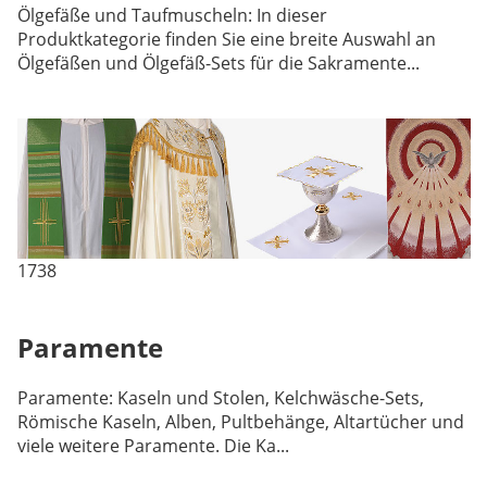
Ölgefäße und Taufmuscheln: In dieser
Produktkategorie finden Sie eine breite Auswahl an
Ölgefäßen und Ölgefäß-Sets für die Sakramente...
1738
Paramente
Paramente: Kaseln und Stolen, Kelchwäsche-Sets,
Römische Kaseln, Alben, Pultbehänge, Altartücher und
viele weitere Paramente. Die Ka...