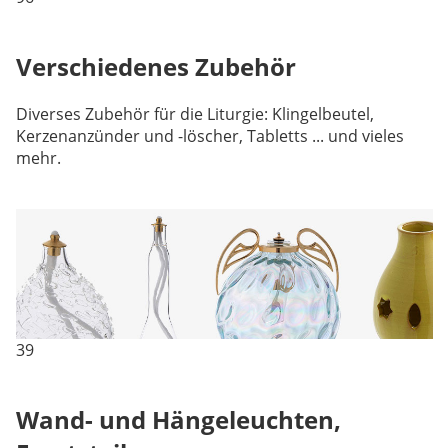
Verschiedenes Zubehör
Diverses Zubehör für die Liturgie: Klingelbeutel,
Kerzenanzünder und -löscher, Tabletts ... und vieles
mehr.
39
Wand- und Hängeleuchten,