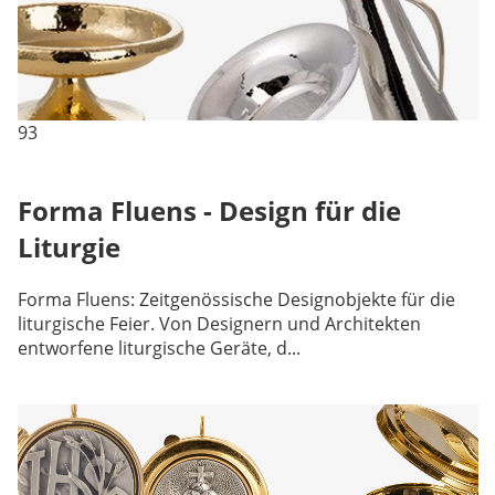
93
Forma Fluens - Design für die
Liturgie
Forma Fluens: Zeitgenössische Designobjekte für die
liturgische Feier. Von Designern und Architekten
entworfene liturgische Geräte, d...