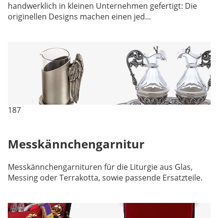
handwerklich in kleinen Unternehmen gefertigt: Die
originellen Designs machen einen jed...
187
Messkännchengarnitur
Messkännchengarnituren für die Liturgie aus Glas,
Messing oder Terrakotta, sowie passende Ersatzteile.