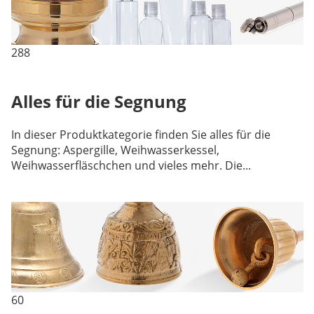
288
Alles für die Segnung
In dieser Produktkategorie finden Sie alles für die
Segnung: Aspergille, Weihwasserkessel,
Weihwasserfläschchen und vieles mehr. Die...
60