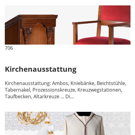
706
Kirchenausstattung
Kirchenausstattung: Ambos, Kniebänke, Beichtstühle,
Tabernakel, Prozessionskreuze, Kreuzwegstationen,
Taufbecken, Altarkreuze ... Di...