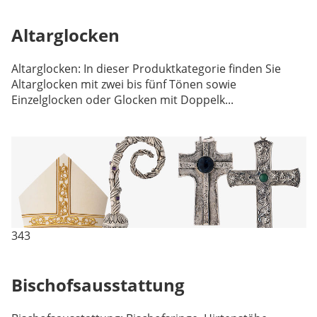
Altarglocken
Altarglocken: In dieser Produktkategorie finden Sie
Altarglocken mit zwei bis fünf Tönen sowie
Einzelglocken oder Glocken mit Doppelk...
343
Bischofsausstattung