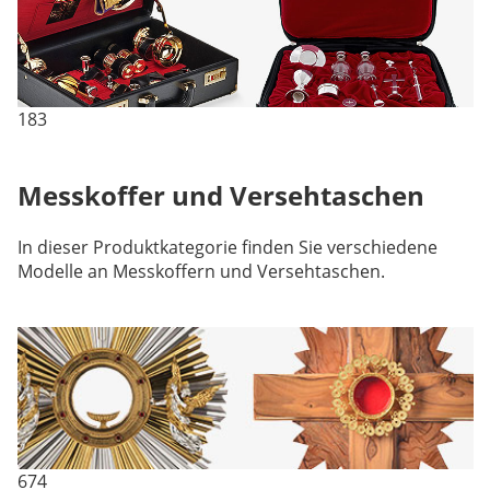
183
Messkoffer und Versehtaschen
In dieser Produktkategorie finden Sie verschiedene
Modelle an Messkoffern und Versehtaschen.
674