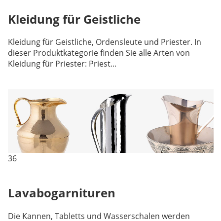
Kleidung für Geistliche
Kleidung für Geistliche, Ordensleute und Priester. In
dieser Produktkategorie finden Sie alle Arten von
Kleidung für Priester: Priest...
36
Lavabogarnituren
Die Kannen, Tabletts und Wasserschalen werden