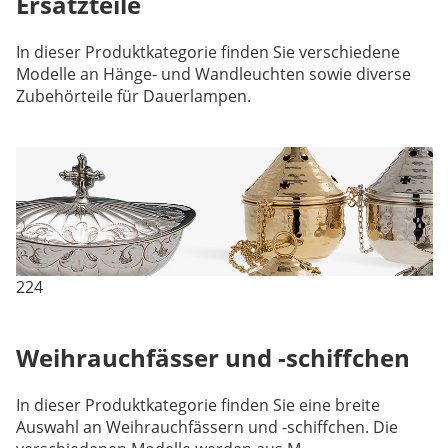
Ersatzteile
In dieser Produktkategorie finden Sie verschiedene
Modelle an Hänge- und Wandleuchten sowie diverse
Zubehörteile für Dauerlampen.
224
Weihrauchfässer und -schiffchen
In dieser Produktkategorie finden Sie eine breite
Auswahl an Weihrauchfässern und -schiffchen. Die