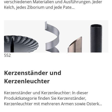
verschiedenen Materialien und Ausführungen. Jeder
Kelch, jedes Ziborium und jede Pate...
552
Kerzenständer und
Kerzenleuchter
Kerzenständer und Kerzenleuchter: In dieser
Produktkategorie finden Sie Kerzenständer,
Kerzenleuchter mit mehreren Armen sowie Osterk...