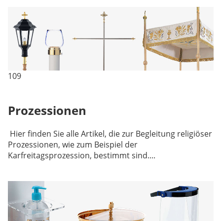
109
Prozessionen
Hier finden Sie alle Artikel, die zur Begleitung religiöser
Prozessionen, wie zum Beispiel der
Karfreitagsprozession, bestimmt sind....