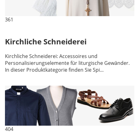
361
Kirchliche Schneiderei
Kirchliche Schneiderei: Accessoires und
Personalisierungselemente für liturgische Gewänder.
In dieser Produktkategorie finden Sie Spi...
404