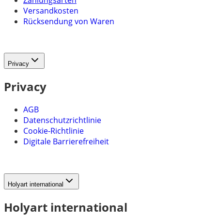
Versandkosten
Rücksendung von Waren
Privacy
Privacy
AGB
Datenschutzrichtlinie
Cookie-Richtlinie
Digitale Barrierefreiheit
Holyart international
Holyart international