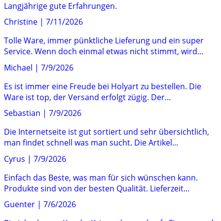
Langjährige gute Erfahrungen.
Christine
|
7/11/2026
Tolle Ware, immer pünktliche Lieferung und ein super
Service. Wenn doch einmal etwas nicht stimmt, wird...
Michael
|
7/9/2026
Es ist immer eine Freude bei Holyart zu bestellen. Die
Ware ist top, der Versand erfolgt zügig. Der...
Sebastian
|
7/9/2026
Die Internetseite ist gut sortiert und sehr übersichtlich,
man findet schnell was man sucht. Die Artikel...
Cyrus
|
7/9/2026
Einfach das Beste, was man für sich wünschen kann.
Produkte sind von der besten Qualität. Lieferzeit...
Guenter
|
7/6/2026