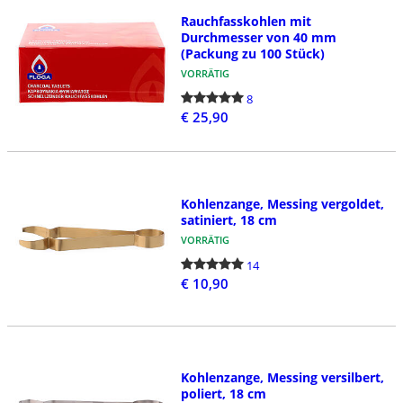
Rauchfasskohlen mit
Durchmesser von 40 mm
(Packung zu 100 Stück)
VORRÄTIG
8
€ 25,90
Kohlenzange, Messing vergoldet,
satiniert, 18 cm
VORRÄTIG
14
€ 10,90
Kohlenzange, Messing versilbert,
poliert, 18 cm