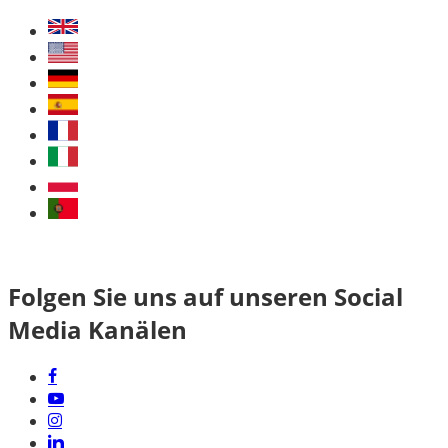
Folgen Sie uns auf unseren Social
Media Kanälen