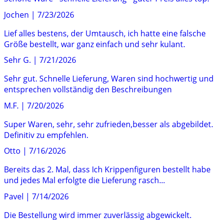
Jochen
|
7/23/2026
Lief alles bestens, der Umtausch, ich hatte eine falsche
Größe bestellt, war ganz einfach und sehr kulant.
Sehr G.
|
7/21/2026
Sehr gut. Schnelle Lieferung, Waren sind hochwertig und
entsprechen vollständig den Beschreibungen
M.F.
|
7/20/2026
Super Waren, sehr, sehr zufrieden,besser als abgebildet.
Definitiv zu empfehlen.
Otto
|
7/16/2026
Bereits das 2. Mal, dass Ich Krippenfiguren bestellt habe
und jedes Mal erfolgte die Lieferung rasch...
Pavel
|
7/14/2026
Die Bestellung wird immer zuverlässig abgewickelt.