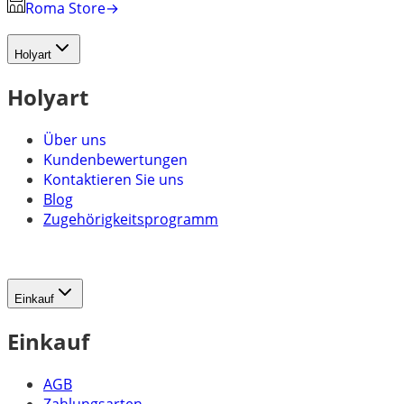
Roma Store
→
Holyart
Holyart
Über uns
Kundenbewertungen
Kontaktieren Sie uns
Blog
Zugehörigkeitsprogramm
Einkauf
Einkauf
AGB
Zahlungsarten