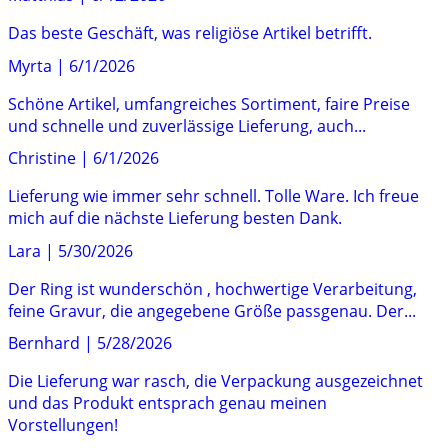
Das beste Geschäft, was religiöse Artikel betrifft.
Myrta
|
6/1/2026
Schöne Artikel, umfangreiches Sortiment, faire Preise
und schnelle und zuverlässige Lieferung, auch...
Christine
|
6/1/2026
Lieferung wie immer sehr schnell. Tolle Ware. Ich freue
mich auf die nächste Lieferung besten Dank.
Lara
|
5/30/2026
Der Ring ist wunderschön , hochwertige Verarbeitung,
feine Gravur, die angegebene Größe passgenau. Der...
Bernhard
|
5/28/2026
Die Lieferung war rasch, die Verpackung ausgezeichnet
und das Produkt entsprach genau meinen
Vorstellungen!