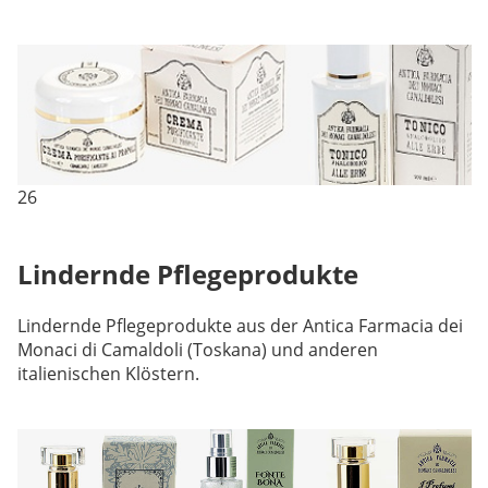
26
Lindernde Pflegeprodukte
Lindernde Pflegeprodukte aus der Antica Farmacia dei
Monaci di Camaldoli (Toskana) und anderen
italienischen Klöstern.