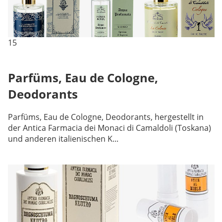
15
Parfüms, Eau de Cologne,
Deodorants
Parfüms, Eau de Cologne, Deodorants, hergestellt in
der Antica Farmacia dei Monaci di Camaldoli (Toskana)
und anderen italienischen K...