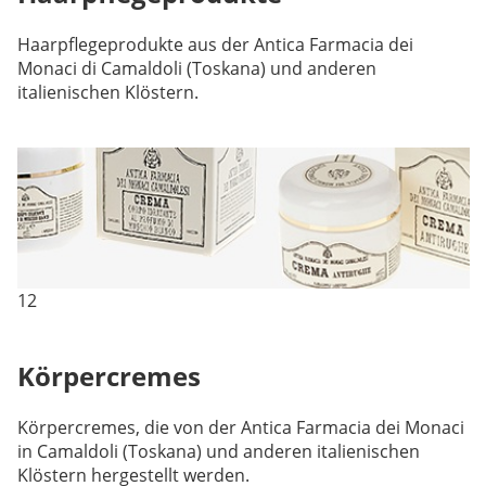
Haarpflegeprodukte aus der Antica Farmacia dei
Monaci di Camaldoli (Toskana) und anderen
italienischen Klöstern.
12
Körpercremes
Körpercremes, die von der Antica Farmacia dei Monaci
in Camaldoli (Toskana) und anderen italienischen
Klöstern hergestellt werden.