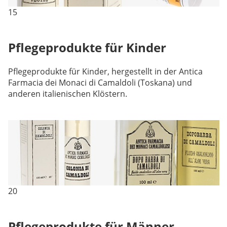
15
Pflegeprodukte für Kinder
Pflegeprodukte für Kinder, hergestellt in der Antica
Farmacia dei Monaci di Camaldoli (Toskana) und
anderen italienischen Klöstern.
20
Pflegeprodukte für Männer