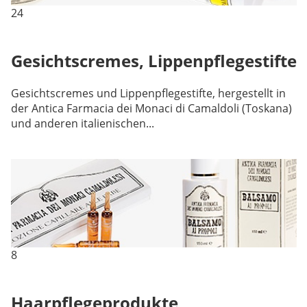
24
Gesichtscremes, Lippenpflegestifte
Gesichtscremes und Lippenpflegestifte, hergestellt in
der Antica Farmacia dei Monaci di Camaldoli (Toskana)
und anderen italienischen...
8
Haarpflegeprodukte