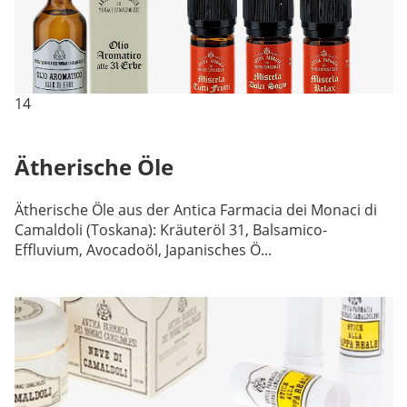
14
Ätherische Öle
Ätherische Öle aus der Antica Farmacia dei Monaci di
Camaldoli (Toskana): Kräuteröl 31, Balsamico-
Effluvium, Avocadoöl, Japanisches Ö...