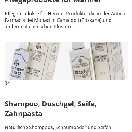
Pflegeprodukte für Herren: Produkte, die in der Antica
Farmacia dei Monaci in Camaldoli (Toskana) und
anderen italienischen Klöstern ...
34
Shampoo, Duschgel, Seife,
Zahnpasta
Natürliche Shampoos, Schaumbäder und Seifen: