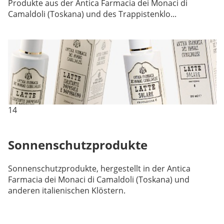
Produkte aus der Antica Farmacia dei Monaci di
Camaldoli (Toskana) und des Trappistenklo...
14
Sonnenschutzprodukte
Sonnenschutzprodukte, hergestellt in der Antica
Farmacia dei Monaci di Camaldoli (Toskana) und
anderen italienischen Klöstern.