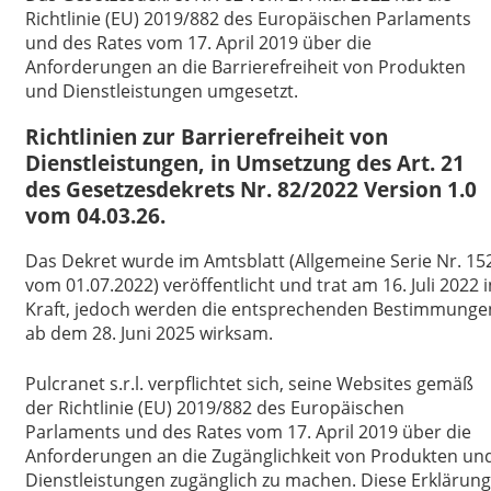
Richtlinie (EU) 2019/882 des Europäischen Parlaments
und des Rates vom 17. April 2019 über die
Anforderungen an die Barrierefreiheit von Produkten
und Dienstleistungen umgesetzt.
Richtlinien zur Barrierefreiheit von
Dienstleistungen, in Umsetzung des Art. 21
des Gesetzesdekrets Nr. 82/2022 Version 1.0
vom 04.03.26.
Das Dekret wurde im Amtsblatt (Allgemeine Serie Nr. 15
vom 01.07.2022) veröffentlicht und trat am 16. Juli 2022 i
Kraft, jedoch werden die entsprechenden Bestimmunge
ab dem 28. Juni 2025 wirksam.
Pulcranet s.r.l. verpflichtet sich, seine Websites gemäß
der Richtlinie (EU) 2019/882 des Europäischen
Parlaments und des Rates vom 17. April 2019 über die
Anforderungen an die Zugänglichkeit von Produkten un
Dienstleistungen zugänglich zu machen. Diese Erklärung