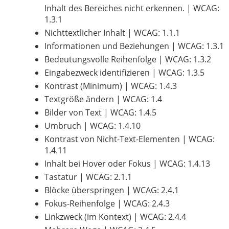
Inhalt des Bereiches nicht erkennen. | WCAG:
1.3.1
Nichttextlicher Inhalt | WCAG: 1.1.1
Informationen und Beziehungen | WCAG: 1.3.1
Bedeutungsvolle Reihenfolge | WCAG: 1.3.2
Eingabezweck identifizieren | WCAG: 1.3.5
Kontrast (Minimum) | WCAG: 1.4.3
Textgröße ändern | WCAG: 1.4
Bilder von Text | WCAG: 1.4.5
Umbruch | WCAG: 1.4.10
Kontrast von Nicht-Text-Elementen | WCAG:
1.4.11
Inhalt bei Hover oder Fokus | WCAG: 1.4.13
Tastatur | WCAG: 2.1.1
Blöcke überspringen | WCAG: 2.4.1
Fokus-Reihenfolge | WCAG: 2.4.3
Linkzweck (im Kontext) | WCAG: 2.4.4