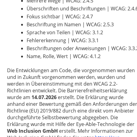
Mehrere Wege | WCAG: 2.4.5
Überschriften und Beschriftungen | WCAG: 2.4.
Fokus sichtbar | WCAG: 2.4.7
Beschriftung im Namen | WCAG: 2.5.3
Sprache von Teilen | WCAG: 3.1.2
Fehlererkennung | WCAG: 3.3.1
Beschriftungen oder Anweisungen | WCAG: 3.3.
Name, Rolle, Wert | WCAG: 4.1.2
Die Entwicklungen am Code, die vorgenommen wurden
und in Zukunft vorgenommen werden, wurden und
werden in Übereinstimmung mit den WCAG 2.2-
Richtlinien entwickelt. Die Barrierefreiheitserklärung
wurde am
14.07.2026
erstellt. Die Erklärung wurde
anhand einer Bewertung gemäß den Anforderungen de
Richtlinie (EU) 2019/882 durch eine direkt vom Anbieter
durchgeführte Selbstbewertung abgegeben. Die
Erklärung wurde mit Hilfe der Eye-Able-Technologie der
Web Inclusion GmbH
erstellt. Mehr Informationen zur