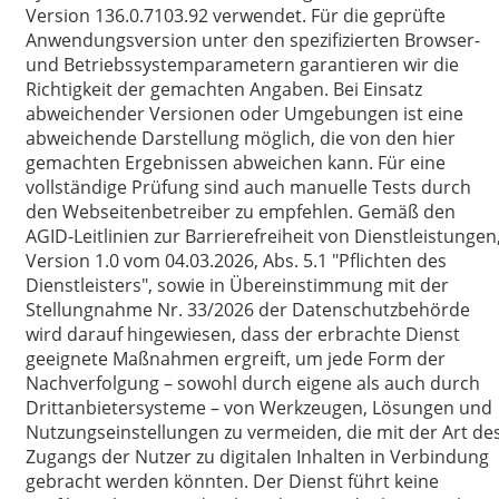
Version 136.0.7103.92 verwendet. Für die geprüfte
Anwendungsversion unter den spezifizierten Browser-
und Betriebssystemparametern garantieren wir die
Richtigkeit der gemachten Angaben. Bei Einsatz
abweichender Versionen oder Umgebungen ist eine
abweichende Darstellung möglich, die von den hier
gemachten Ergebnissen abweichen kann. Für eine
vollständige Prüfung sind auch manuelle Tests durch
den Webseitenbetreiber zu empfehlen. Gemäß den
AGID-Leitlinien zur Barrierefreiheit von Dienstleistungen
Version 1.0 vom 04.03.2026, Abs. 5.1 "Pflichten des
Dienstleisters", sowie in Übereinstimmung mit der
Stellungnahme Nr. 33/2026 der Datenschutzbehörde
wird darauf hingewiesen, dass der erbrachte Dienst
geeignete Maßnahmen ergreift, um jede Form der
Nachverfolgung – sowohl durch eigene als auch durch
Drittanbietersysteme – von Werkzeugen, Lösungen und
Nutzungseinstellungen zu vermeiden, die mit der Art de
Zugangs der Nutzer zu digitalen Inhalten in Verbindung
gebracht werden könnten. Der Dienst führt keine