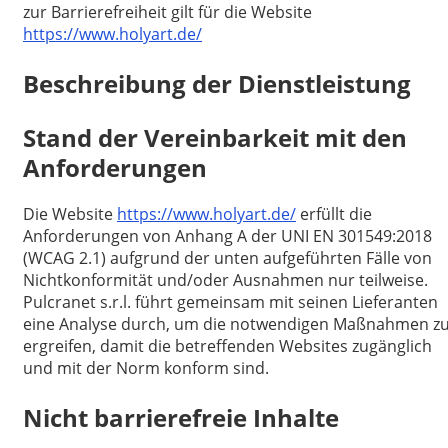
zur Barrierefreiheit gilt für die Website
https://www.holyart.de/
Beschreibung der Dienstleistung
Stand der Vereinbarkeit mit den
Anforderungen
Die Website
https://www.holyart.de/
erfüllt die
Anforderungen von Anhang A der UNI EN 301549:2018
(WCAG 2.1) aufgrund der unten aufgeführten Fälle von
Nichtkonformität und/oder Ausnahmen nur teilweise.
Pulcranet s.r.l. führt gemeinsam mit seinen Lieferanten
eine Analyse durch, um die notwendigen Maßnahmen z
ergreifen, damit die betreffenden Websites zugänglich
und mit der Norm konform sind.
Nicht barrierefreie Inhalte