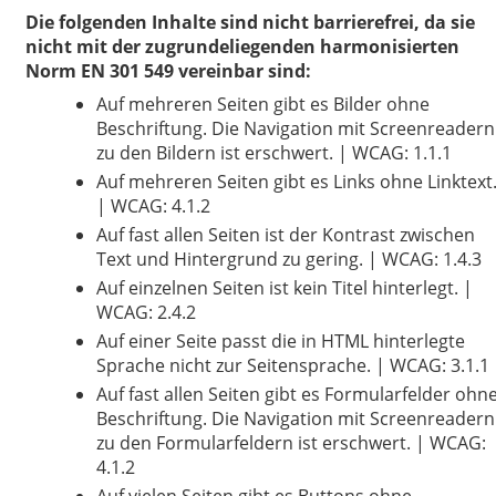
Die folgenden Inhalte sind nicht barrierefrei, da sie
nicht mit der zugrundeliegenden harmonisierten
Norm EN 301 549 vereinbar sind:
Auf mehreren Seiten gibt es Bilder ohne
Beschriftung. Die Navigation mit Screenreadern
zu den Bildern ist erschwert. | WCAG: 1.1.1
Auf mehreren Seiten gibt es Links ohne Linktext
| WCAG: 4.1.2
Auf fast allen Seiten ist der Kontrast zwischen
Text und Hintergrund zu gering. | WCAG: 1.4.3
Auf einzelnen Seiten ist kein Titel hinterlegt. |
WCAG: 2.4.2
Auf einer Seite passt die in HTML hinterlegte
Sprache nicht zur Seitensprache. | WCAG: 3.1.1
Auf fast allen Seiten gibt es Formularfelder ohn
Beschriftung. Die Navigation mit Screenreadern
zu den Formularfeldern ist erschwert. | WCAG:
4.1.2