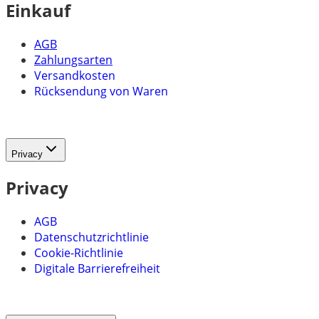
Einkauf
AGB
Zahlungsarten
Versandkosten
Rücksendung von Waren
Privacy
Privacy
AGB
Datenschutzrichtlinie
Cookie-Richtlinie
Digitale Barrierefreiheit