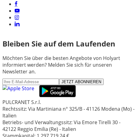
Bleiben Sie auf dem Laufenden
Möchten Sie über die besten Angebote von Holyart
informiert werden? Melden Sie sich für unseren
Newsletter an.
JETZT ABONNIEREN
PULCRANET S.r.l.
Rechtssitz: Via Martiniana n° 325/B - 41126 Modena (Mo) -
Italien
Betriebs- und Verwaltungssitz: Via Emore Tirelli 30 -
42122 Reggio Emilia (Re) - Italien
Stammkapital: 1.297.719,24 €