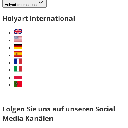
Holyart international
Holyart international
Folgen Sie uns auf unseren Social
Media Kanälen