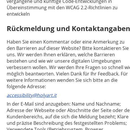
vergangene und künftige Code-Entwicklungen in
Übereinstimmung mit den WCAG 2.2-Richtlinien zu
entwickeln
Rückmeldung und Kontaktangabe
Haben Sie einen Kommentar oder eine Anmerkung zu
den Barrieren auf dieser Website? Bitte kontaktieren Sie
uns. Wir werden Ihnen erklären, welche Barrieren
bestehen und wie wir unsere digitalen Umgebungen
verbessern wollen. Wir werden Ihre Fragen so schnell wi
möglich beantworten. Vielen Dank für Ihr Feedback. Für
weitere Informationen wenden Sie sich bitte an die
folgende Adresse:
accessibility@holyart.it
In der E-Mail sind anzugeben: Name und Nachname;
Adresse der Webseite oder Abschnitte der Seite oder de
Kundenbereichs, auf die sich die Meldung bezieht; Klare
und präzise Beschreibung des festgestellten Problems;
Verwendete Tools (Betriebssystem, Browser,