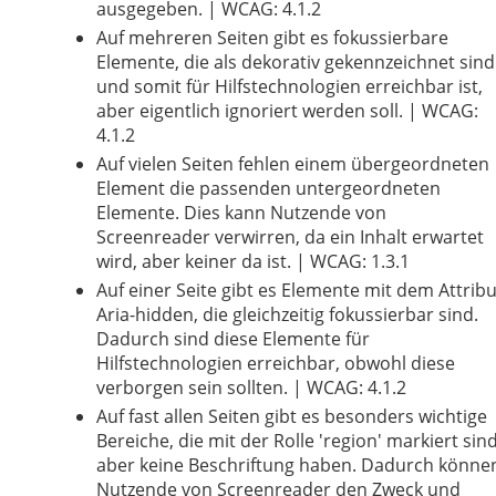
ausgegeben. | WCAG: 4.1.2
Auf mehreren Seiten gibt es fokussierbare
Elemente, die als dekorativ gekennzeichnet sind
und somit für Hilfstechnologien erreichbar ist,
aber eigentlich ignoriert werden soll. | WCAG:
4.1.2
Auf vielen Seiten fehlen einem übergeordneten
Element die passenden untergeordneten
Elemente. Dies kann Nutzende von
Screenreader verwirren, da ein Inhalt erwartet
wird, aber keiner da ist. | WCAG: 1.3.1
Auf einer Seite gibt es Elemente mit dem Attribu
Aria-hidden, die gleichzeitig fokussierbar sind.
Dadurch sind diese Elemente für
Hilfstechnologien erreichbar, obwohl diese
verborgen sein sollten. | WCAG: 4.1.2
Auf fast allen Seiten gibt es besonders wichtige
Bereiche, die mit der Rolle 'region' markiert sind
aber keine Beschriftung haben. Dadurch könne
Nutzende von Screenreader den Zweck und