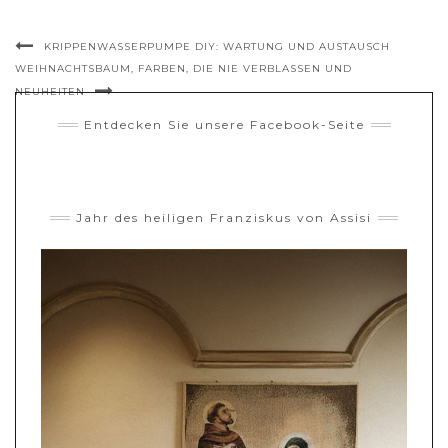
KRIPPENWASSERPUMPE DIY: WARTUNG UND AUSTAUSCH
WEIHNACHTSBAUM, FARBEN, DIE NIE VERBLASSEN UND
NEUHEITEN
Entdecken Sie unsere Facebook-Seite
Jahr des heiligen Franziskus von Assisi