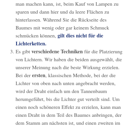
man machen kann, ist, beim Kauf von Lampen zu
sparen und dann hier und da leere Flächen zu
hinterlassen. Während Sie die Rückseite des
Baumes mit wenig oder gar keinem Schmuck
gilt dies nicht für die
schmücken können,
Lichterketten.
verschiedene Techniken
Es gibt
für die Platzierung
von Lichtern. Wir haben die beiden ausgewählt, die
unserer Meinung nach die beste Wirkung erzielen.
ersten
Bei der
, klassischen Methode, bei der die
Lichter von oben nach unten angebracht werden,
wird der Draht einfach um den Tannenbaum
herumgeführt, bis die Lichter gut verteilt sind. Um
einen noch schöneren Effekt zu erzielen, kann man
einen Draht in dem Teil des Baumes anbringen, der
dem Stamm am nächsten ist, und einen zweiten im