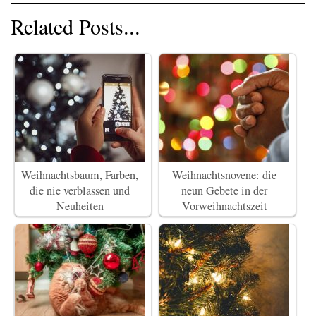
Related Posts...
Weihnachtsbaum, Farben,
Weihnachtsnovene: die
die nie verblassen und
neun Gebete in der
Neuheiten
Vorweihnachtszeit