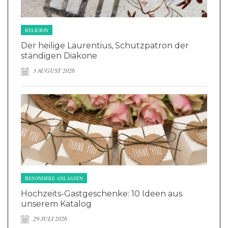
RELIGION
Der heilige Laurentius, Schutzpatron der
ständigen Diakone
3 AUGUST 2026
BESONDERE ANLÄSSEN
Hochzeits-Gastgeschenke: 10 Ideen aus
unserem Katalog
29 JULI 2026