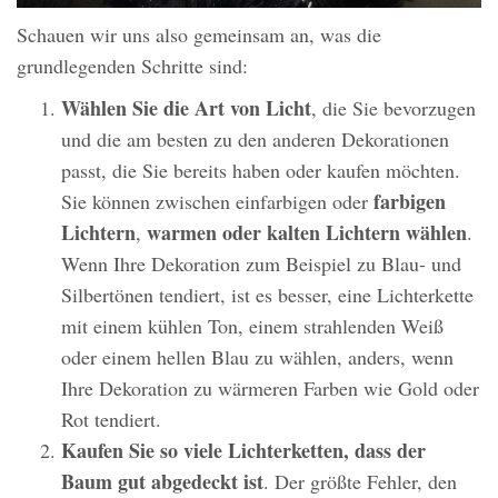
Schauen wir uns also gemeinsam an, was die
grundlegenden Schritte sind:
Wählen Sie die Art von Licht
, die Sie bevorzugen
und die am besten zu den anderen Dekorationen
passt, die Sie bereits haben oder kaufen möchten.
farbigen
Sie können zwischen einfarbigen oder
Lichtern
warmen oder kalten Lichtern wählen
,
.
Wenn Ihre Dekoration zum Beispiel zu Blau- und
Silbertönen tendiert, ist es besser, eine Lichterkette
mit einem kühlen Ton, einem strahlenden Weiß
oder einem hellen Blau zu wählen, anders, wenn
Ihre Dekoration zu wärmeren Farben wie Gold oder
Rot tendiert.
Kaufen Sie so viele Lichterketten, dass der
Baum gut abgedeckt ist
. Der größte Fehler, den