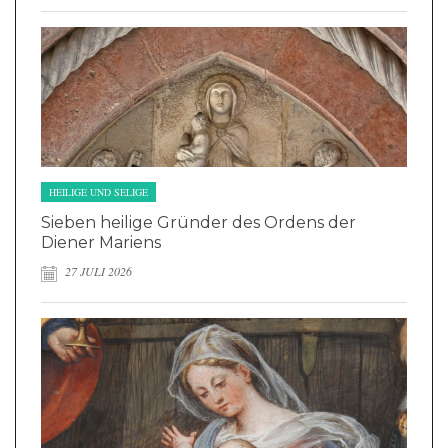
HEILIGE UND SELIGE
Sieben heilige Gründer des Ordens der
Diener Mariens
27 JULI 2026