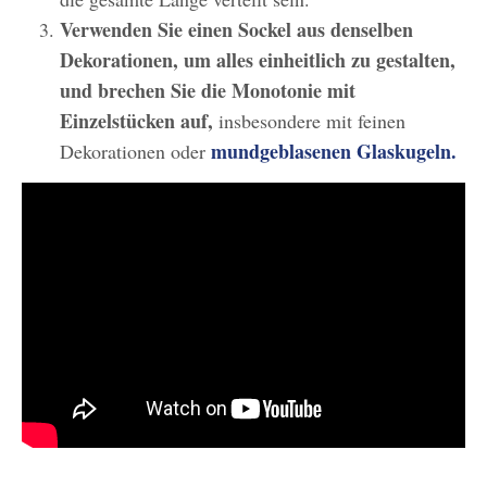
Verwenden Sie einen Sockel aus denselben
Dekorationen, um alles einheitlich zu gestalten,
und brechen Sie die Monotonie mit
Einzelstücken auf,
insbesondere mit feinen
mundgeblasenen Glaskugeln.
Dekorationen oder