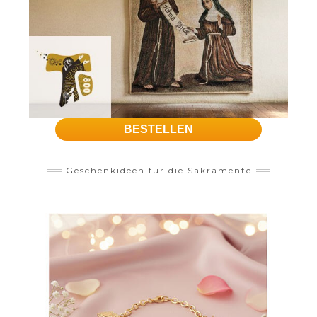
BESTELLEN
Geschenkideen für die Sakramente