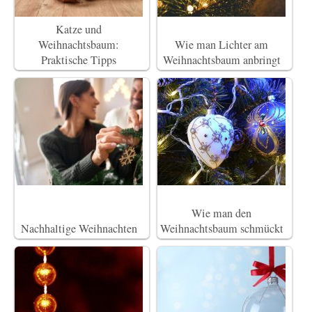
Katze und
Weihnachtsbaum:
Wie man Lichter am
Praktische Tipps
Weihnachtsbaum anbringt
Wie man den
Nachhaltige Weihnachten
Weihnachtsbaum schmückt