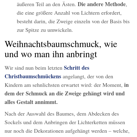
Die andere Methode
äußeren Teil an den Ästen.
,
die eine größere Anzahl von Lichtern erfordert,
besteht darin, die Zweige einzeln von der Basis bis
zur Spitze zu umwickeln.
Weihnachtsbaumschmuck, wie
und wo man ihn anbringt
Schritt des
Wir sind nun beim letzten
Christbaumschmückens
angelangt, der von den
in
Kindern am sehnlichsten erwartet wird: der Moment,
dem der Schmuck an die Zweige
gehängt wird und
alles Gestalt annimmt.
Nach der Auswahl des Baumes, dem Abdecken des
Sockels und dem Anbringen der Lichterketten müssen
nur noch die Dekorationen aufgehängt werden – welche,