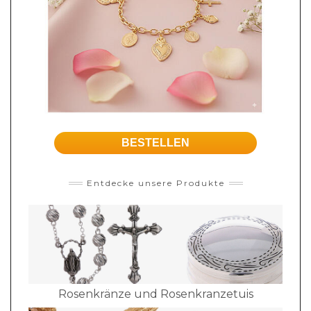
BESTELLEN
Entdecke unsere Produkte
Rosenkränze und Rosenkranzetuis