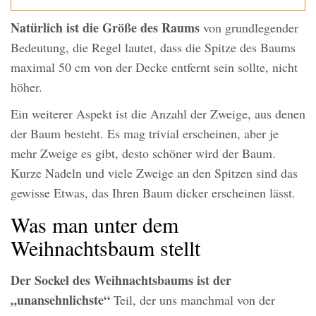
Natürlich ist die Größe des Raums
von grundlegender
Bedeutung, die Regel lautet, dass die Spitze des Baums
maximal 50 cm von der Decke entfernt sein sollte, nicht
höher.
Ein weiterer Aspekt ist die Anzahl der Zweige, aus denen
der Baum besteht. Es mag trivial erscheinen, aber je
mehr Zweige es gibt, desto schöner wird der Baum.
Kurze Nadeln und viele Zweige an den Spitzen sind das
gewisse Etwas, das Ihren Baum dicker erscheinen lässt.
Was man unter dem
Weihnachtsbaum stellt
Der Sockel des Weihnachtsbaums ist der
„unansehnlichste“
Teil, der uns manchmal von der