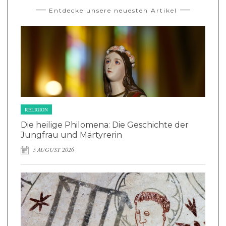
Entdecke unsere neuesten Artikel
RELIGION
Die heilige Philomena: Die Geschichte der
Jungfrau und Märtyrerin
5 AUGUST 2026