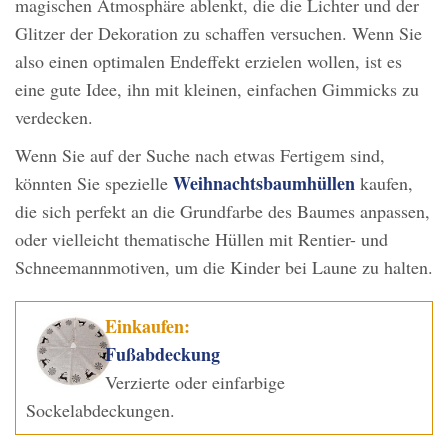
magischen Atmosphäre ablenkt, die die Lichter und der
Glitzer der Dekoration zu schaffen versuchen. Wenn Sie
also einen optimalen Endeffekt erzielen wollen, ist es
eine gute Idee, ihn mit kleinen, einfachen Gimmicks zu
verdecken.
Wenn Sie auf der Suche nach etwas Fertigem sind,
Weihnachtsbaumhüllen
könnten Sie spezielle
kaufen,
die sich perfekt an die Grundfarbe des Baumes anpassen,
oder vielleicht thematische Hüllen mit Rentier- und
Schneemannmotiven, um die Kinder bei Laune zu halten.
Einkaufen:
Fußabdeckung
Verzierte oder einfarbige
Sockelabdeckungen.