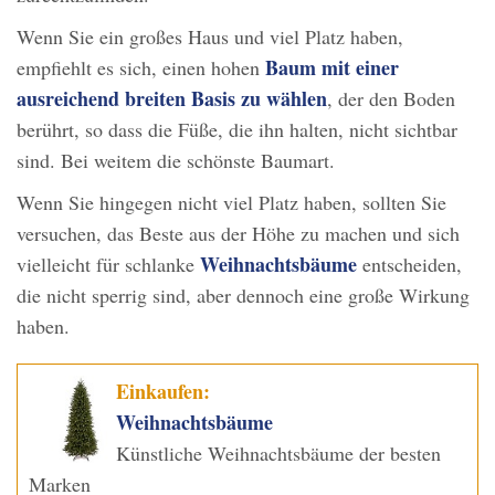
Wenn Sie ein großes Haus und viel Platz haben,
Baum mit einer
empfiehlt es sich, einen hohen
ausreichend breiten Basis zu wählen
, der den Boden
berührt, so dass die Füße, die ihn halten, nicht sichtbar
sind. Bei weitem die schönste Baumart.
Wenn Sie hingegen nicht viel Platz haben, sollten Sie
versuchen, das Beste aus der Höhe zu machen und sich
Weihnachtsbäume
vielleicht für schlanke
entscheiden,
die nicht sperrig sind, aber dennoch eine große Wirkung
haben.
Einkaufen:
Weihnachtsbäume
Künstliche Weihnachtsbäume der besten
Marken