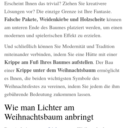
Erscheint Ihnen das trivial? Ziehen Sie kreativere
Lösungen vor? Die einzige Grenze ist Ihre Fantasie.
Falsche Pakete, Weidenkörbe und Holzscheite
können
am unteren Ende des Baumes platziert werden, um einen
modernen und spielerischen Effekt zu erzielen.
Und schließlich können Sie Modernität und Tradition
miteinander verbinden, indem Sie eine Hütte mit einer
Krippe am Fuß Ihres Baumes aufstellen
. Der Bau
Krippe unter dem Weihnachtsbaum
einer
ermöglicht
es Ihnen, die beiden wichtigsten Symbole des
Weihnachtsfestes zu vereinen, indem Sie jedem die ihm
gebührende Bedeutung zukommen lassen.
Wie man Lichter am
Weihnachtsbaum anbringt