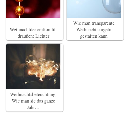
Wie man transparente
Weihnachtdekoration für
Weihnachtskugeln
draußen: Lichter
gestalten kann
Weihnachtsbeleuchtung:
Wie man sie das ganze
Jahr…