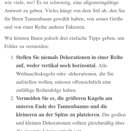
wie viele, wo? Es ist schwierig, eine allgemeingültige
Antwort zu geben. Vieles hängt von dem Stil ab, den Sie
für Ihren Tannenbaum gewählt haben, von seiner Größe
und von einer Reihe anderer Faktoren.
Wir können Ihnen jedoch drei einfache Tipps geben, um
Fehler zu vermeiden:
Stellen Sie niemals Dekorationen in einer Reihe
auf, weder vertikal noch horizontal.
Alle
Weihnachtskugeln oder -dekorationen, die Sie
aufstellen wollen, müssen offensichtlich eine
zufällige Reihenfolge haben.
Vermeiden Sie es, die größeren Kugeln am
unteren Ende des Tannenbaums und die
kleineren an der Spitze zu platzieren.
Die großen
und kleinen Dekorationen sollten gleichmäßig über
die gesamte Länge verteilt sein.