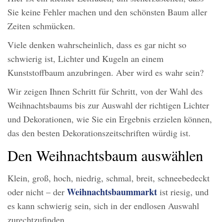
Sie keine Fehler machen und den schönsten Baum aller
Zeiten schmücken.
Viele denken wahrscheinlich, dass es gar nicht so
schwierig ist, Lichter und Kugeln an einem
Kunststoffbaum anzubringen. Aber wird es wahr sein?
Wir zeigen Ihnen Schritt für Schritt, von der Wahl des
Weihnachtsbaums bis zur Auswahl der richtigen Lichter
und Dekorationen, wie Sie ein Ergebnis erzielen können,
das den besten Dekorationszeitschriften würdig ist.
Den Weihnachtsbaum auswählen
Klein, groß, hoch, niedrig, schmal, breit, schneebedeckt
Weihnachtsbaummarkt
oder nicht – der
ist riesig, und
es kann schwierig sein, sich in der endlosen Auswahl
zurechtzufinden.