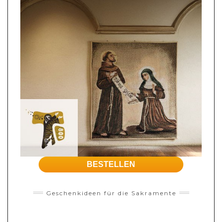
BESTELLEN
Geschenkideen für die Sakramente