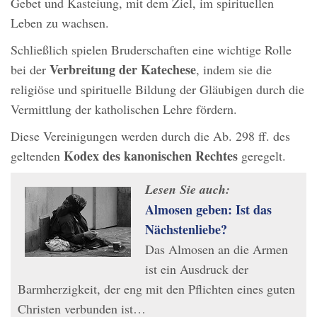
Gebet und Kasteiung, mit dem Ziel, im spirituellen
Leben zu wachsen.
Schließlich spielen Bruderschaften eine wichtige Rolle
Verbreitung der Katechese
bei der
, indem sie die
religiöse und spirituelle Bildung der Gläubigen durch die
Vermittlung der katholischen Lehre fördern.
Diese Vereinigungen werden durch die Ab. 298 ff. des
Kodex des kanonischen Rechtes
geltenden
geregelt.
Lesen Sie auch:
Almosen geben: Ist das
Nächstenliebe?
Das Almosen an die Armen
ist ein Ausdruck der
Barmherzigkeit, der eng mit den Pflichten eines guten
Christen verbunden ist…