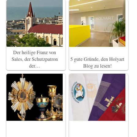
Der heilige Franz von
Sales, der Schutzpatron
5 gute Gründe, den Holyart
der…
Blog zu lesen!