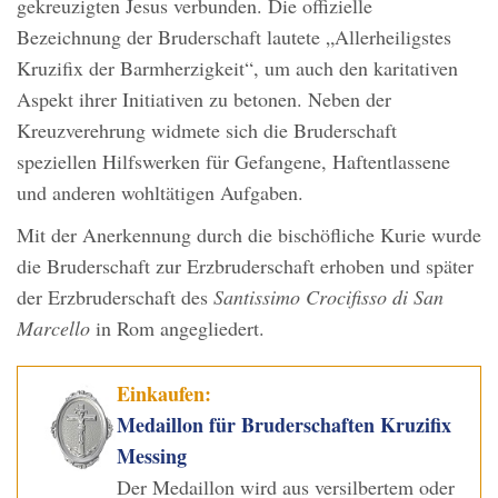
gekreuzigten Jesus verbunden. Die offizielle
Bezeichnung der Bruderschaft lautete „Allerheiligstes
Kruzifix der Barmherzigkeit“, um auch den karitativen
Aspekt ihrer Initiativen zu betonen. Neben der
Kreuzverehrung widmete sich die Bruderschaft
speziellen Hilfswerken für Gefangene, Haftentlassene
und anderen wohltätigen Aufgaben.
Mit der Anerkennung durch die bischöfliche Kurie wurde
die Bruderschaft zur Erzbruderschaft erhoben und später
der Erzbruderschaft des
Santissimo Crocifisso di San
Marcello
in Rom angegliedert.
Einkaufen:
Medaillon für Bruderschaften Kruzifix
Messing
Der Medaillon wird aus versilbertem oder