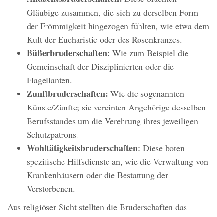
Gläubige zusammen, die sich zu derselben Form
der Frömmigkeit hingezogen fühlten, wie etwa dem
Kult der Eucharistie oder des Rosenkranzes.
Büßerbruderschaften:
Wie zum Beispiel die
Gemeinschaft der Disziplinierten oder die
Flagellanten.
Zunftbruderschaften:
Wie die sogenannten
Künste/Zünfte; sie vereinten Angehörige desselben
Berufsstandes um die Verehrung ihres jeweiligen
Schutzpatrons.
Wohltätigkeitsbruderschaften:
Diese boten
spezifische Hilfsdienste an, wie die Verwaltung von
Krankenhäusern oder die Bestattung der
Verstorbenen.
Aus religiöser Sicht stellten die Bruderschaften das