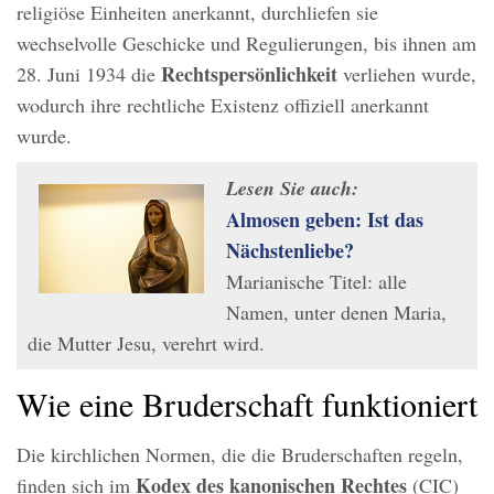
religiöse Einheiten anerkannt, durchliefen sie
wechselvolle Geschicke und Regulierungen, bis ihnen am
Rechtspersönlichkeit
28. Juni 1934 die
verliehen wurde,
wodurch ihre rechtliche Existenz offiziell anerkannt
wurde.
Lesen Sie auch:
Almosen geben: Ist das
Nächstenliebe?
Marianische Titel: alle
Namen, unter denen Maria,
die Mutter Jesu, verehrt wird.
Wie eine Bruderschaft funktioniert
Die kirchlichen Normen, die die Bruderschaften regeln,
Kodex des kanonischen Rechtes
finden sich im
(CIC)