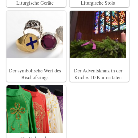
Liturgische Geräte
Liturgische Stola
Der symbolische Wert des
Der Adventskranz in der
Bischofsrings
Kirche: 10 Kuriositäten