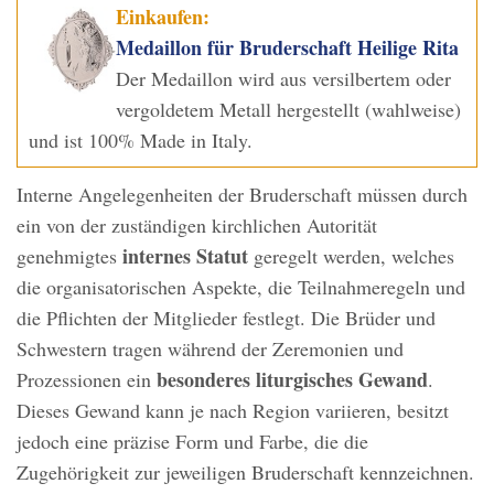
Einkaufen:
Medaillon für Bruderschaft Heilige Rita
Der Medaillon wird aus versilbertem oder
vergoldetem Metall hergestellt (wahlweise)
und ist 100% Made in Italy.
Interne Angelegenheiten der Bruderschaft müssen durch
ein von der zuständigen kirchlichen Autorität
internes Statut
genehmigtes
geregelt werden, welches
die organisatorischen Aspekte, die Teilnahmeregeln und
die Pflichten der Mitglieder festlegt. Die Brüder und
Schwestern tragen während der Zeremonien und
besonderes liturgisches Gewand
Prozessionen ein
.
Dieses Gewand kann je nach Region variieren, besitzt
jedoch eine präzise Form und Farbe, die die
Zugehörigkeit zur jeweiligen Bruderschaft kennzeichnen.