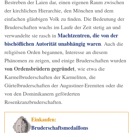
Bestreben der Laien dar, einen eigenen Raum zwischen
der kirchlichen Hierarchie, den Mönchen und dem
einfachen gläubigen Volk zu finden. Die Bedeutung der
Bruderschaften wuchs im Laufe der Zeit stetig an und
Machtzentren, die von der
verwandelte sie rasch in
bischöflichen Autorität unabhängig waren
. Auch die
religiösen Orden begannen, Interesse an diesem
Phänomen zu zeigen, und einige Bruderschaften wurden
von Ordensbrüdern gegründet
, wie etwa die
Karmelbruderschaften der Karmeliten, die
Gürtelbruderschaften der Augustiner-Eremiten oder die
von den Dominikanern geförderten
Rosenkranzbruderschaften.
Einkaufen:
Bruderschaftsmedaillons