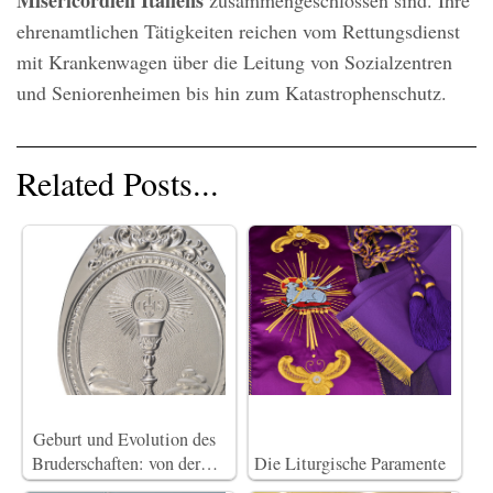
ehrenamtlichen Tätigkeiten reichen vom Rettungsdienst
mit Krankenwagen über die Leitung von Sozialzentren
und Seniorenheimen bis hin zum Katastrophenschutz.
Related Posts...
Geburt und Evolution des
Bruderschaften: von der…
Die Liturgische Paramente