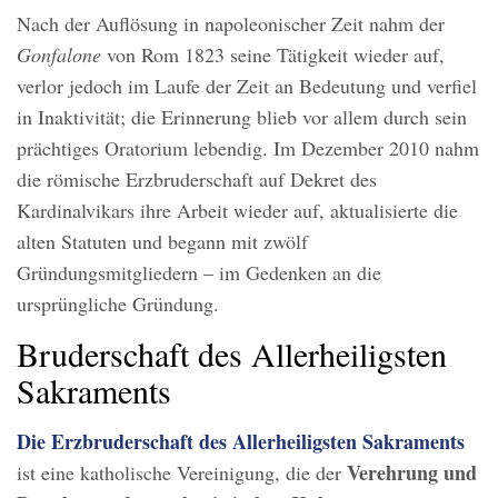
Nach der Auflösung in napoleonischer Zeit nahm der
Gonfalone
von Rom 1823 seine Tätigkeit wieder auf,
verlor jedoch im Laufe der Zeit an Bedeutung und verfiel
in Inaktivität; die Erinnerung blieb vor allem durch sein
prächtiges Oratorium lebendig. Im Dezember 2010 nahm
die römische Erzbruderschaft auf Dekret des
Kardinalvikars ihre Arbeit wieder auf, aktualisierte die
alten Statuten und begann mit zwölf
Gründungsmitgliedern – im Gedenken an die
ursprüngliche Gründung.
Bruderschaft des Allerheiligsten
Sakraments
Die Erzbruderschaft des Allerheiligsten Sakraments
Verehrung und
ist eine katholische Vereinigung, die der