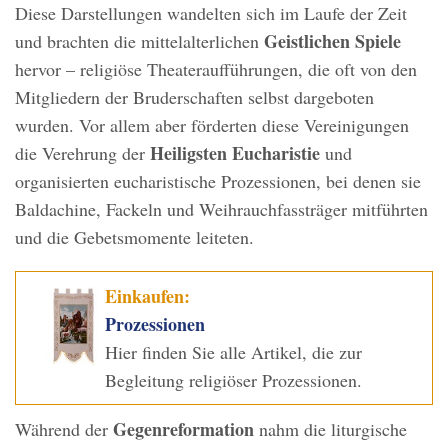
Diese Darstellungen wandelten sich im Laufe der Zeit
Geistlichen Spiele
und brachten die mittelalterlichen
hervor – religiöse Theateraufführungen, die oft von den
Mitgliedern der Bruderschaften selbst dargeboten
wurden. Vor allem aber förderten diese Vereinigungen
Heiligsten Eucharistie
die Verehrung der
und
organisierten eucharistische Prozessionen, bei denen sie
Baldachine, Fackeln und Weihrauchfassträger mitführten
und die Gebetsmomente leiteten.
Einkaufen:
Prozessionen
Hier finden Sie alle Artikel, die zur
Begleitung religiöser Prozessionen.
Gegenreformation
Während der
nahm die liturgische