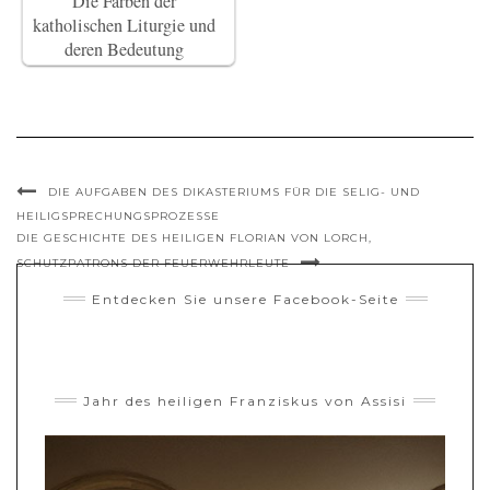
Die Farben der
katholischen Liturgie und
deren Bedeutung
DIE AUFGABEN DES DIKASTERIUMS FÜR DIE SELIG- UND
HEILIGSPRECHUNGSPROZESSE
DIE GESCHICHTE DES HEILIGEN FLORIAN VON LORCH,
SCHUTZPATRONS DER FEUERWEHRLEUTE
Entdecken Sie unsere Facebook-Seite
Jahr des heiligen Franziskus von Assisi