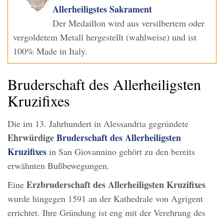
Allerheiligstes Sakrament
Der Medaillon wird aus versilbertem oder
vergoldetem Metall hergestellt (wahlweise) und ist
100% Made in Italy.
Bruderschaft des Allerheiligsten
Kruzifixes
Die im 13. Jahrhundert in Alessandria gegründete
Ehrwürdige
Bruderschaft des Allerheiligsten
Kruzifixes
in San Giovannino gehört zu den bereits
erwähnten Bußbewegungen.
Erzbruderschaft des Allerheiligsten Kruzifixes
Eine
wurde hingegen 1591 an der Kathedrale von Agrigent
errichtet. Ihre Gründung ist eng mit der Verehrung des