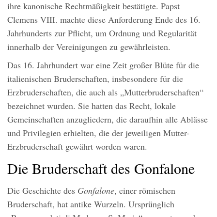
ihre kanonische Rechtmäßigkeit bestätigte. Papst
Clemens VIII. machte diese Anforderung Ende des 16.
Jahrhunderts zur Pflicht, um Ordnung und Regularität
innerhalb der Vereinigungen zu gewährleisten.
Das 16. Jahrhundert war eine Zeit großer Blüte für die
italienischen Bruderschaften, insbesondere für die
Erzbruderschaften, die auch als „Mutterbruderschaften“
bezeichnet wurden. Sie hatten das Recht, lokale
Gemeinschaften anzugliedern, die daraufhin alle Ablässe
und Privilegien erhielten, die der jeweiligen Mutter-
Erzbruderschaft gewährt worden waren.
Die Bruderschaft des Gonfalone
Die Geschichte des
Gonfalone
, einer römischen
Bruderschaft, hat antike Wurzeln. Ursprünglich