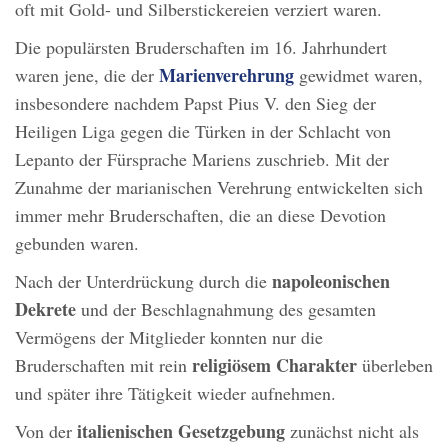
oft mit Gold- und Silberstickereien verziert waren.
Die populärsten Bruderschaften im 16. Jahrhundert
Marienverehrung
waren jene, die der
gewidmet waren,
insbesondere nachdem Papst Pius V. den Sieg der
Heiligen Liga gegen die Türken in der Schlacht von
Lepanto der Fürsprache Mariens zuschrieb. Mit der
Zunahme der marianischen Verehrung entwickelten sich
immer mehr Bruderschaften, die an diese Devotion
gebunden waren.
napoleonischen
Nach der Unterdrückung durch die
Dekrete
und der Beschlagnahmung des gesamten
Vermögens der Mitglieder konnten nur die
religiösem Charakter
Bruderschaften mit rein
überleben
und später ihre Tätigkeit wieder aufnehmen.
italienischen Gesetzgebung
Von der
zunächst nicht als