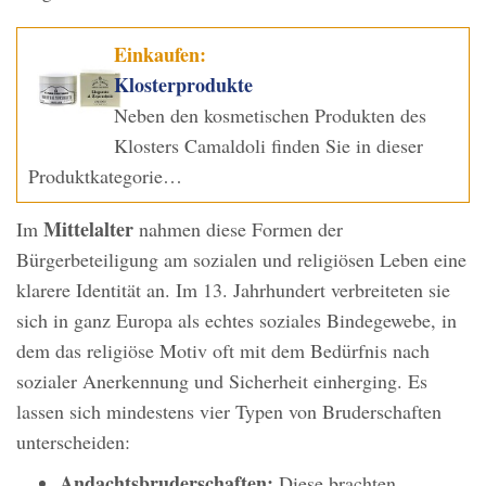
Einkaufen:
Klosterprodukte
Neben den kosmetischen Produkten des
Klosters Camaldoli finden Sie in dieser
Produktkategorie…
Mittelalter
Im
nahmen diese Formen der
Bürgerbeteiligung am sozialen und religiösen Leben eine
klarere Identität an. Im 13. Jahrhundert verbreiteten sie
sich in ganz Europa als echtes soziales Bindegewebe, in
dem das religiöse Motiv oft mit dem Bedürfnis nach
sozialer Anerkennung und Sicherheit einherging. Es
lassen sich mindestens vier Typen von Bruderschaften
unterscheiden:
Andachtsbruderschaften:
Diese brachten