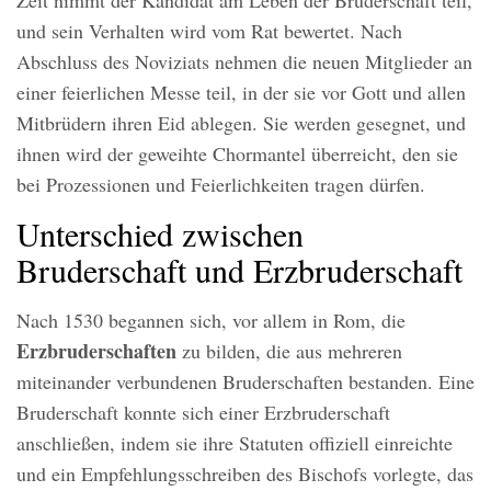
und sein Verhalten wird vom Rat bewertet. Nach
Abschluss des Noviziats nehmen die neuen Mitglieder an
einer feierlichen Messe teil, in der sie vor Gott und allen
Mitbrüdern ihren Eid ablegen. Sie werden gesegnet, und
ihnen wird der geweihte Chormantel überreicht, den sie
bei Prozessionen und Feierlichkeiten tragen dürfen.
Unterschied zwischen
Bruderschaft und Erzbruderschaft
Nach 1530 begannen sich, vor allem in Rom, die
Erzbruderschaften
zu bilden, die aus mehreren
miteinander verbundenen Bruderschaften bestanden. Eine
Bruderschaft konnte sich einer Erzbruderschaft
anschließen, indem sie ihre Statuten offiziell einreichte
und ein Empfehlungsschreiben des Bischofs vorlegte, das