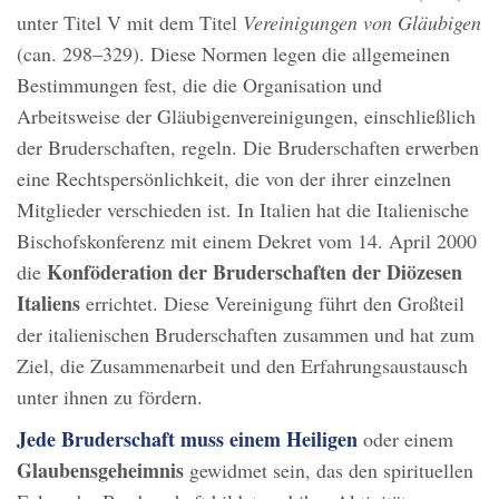
unter Titel V mit dem Titel
Vereinigungen von Gläubigen
(can. 298–329). Diese Normen legen die allgemeinen
Bestimmungen fest, die die Organisation und
Arbeitsweise der Gläubigenvereinigungen, einschließlich
der Bruderschaften, regeln. Die Bruderschaften erwerben
eine Rechtspersönlichkeit, die von der ihrer einzelnen
Mitglieder verschieden ist. In Italien hat die Italienische
Bischofskonferenz mit einem Dekret vom 14. April 2000
Konföderation der Bruderschaften der Diözesen
die
Italiens
errichtet. Diese Vereinigung führt den Großteil
der italienischen Bruderschaften zusammen und hat zum
Ziel, die Zusammenarbeit und den Erfahrungsaustausch
unter ihnen zu fördern.
Jede Bruderschaft muss einem Heiligen
oder einem
Glaubensgeheimnis
gewidmet sein, das den spirituellen