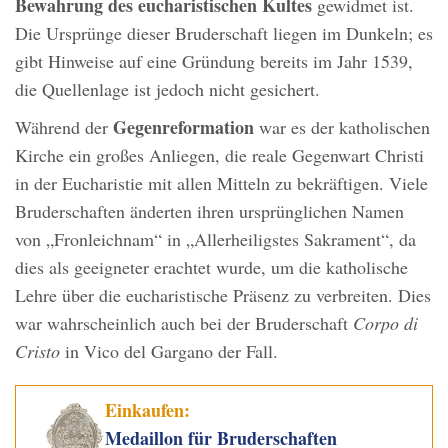
Bewahrung des eucharistischen Kultes
gewidmet ist.
Die Ursprünge dieser Bruderschaft liegen im Dunkeln; es
gibt Hinweise auf eine Gründung bereits im Jahr 1539,
die Quellenlage ist jedoch nicht gesichert.
Gegenreformation
Während der
war es der katholischen
Kirche ein großes Anliegen, die reale Gegenwart Christi
in der Eucharistie mit allen Mitteln zu bekräftigen. Viele
Bruderschaften änderten ihren ursprünglichen Namen
von „Fronleichnam“ in „Allerheiligstes Sakrament“, da
dies als geeigneter erachtet wurde, um die katholische
Lehre über die eucharistische Präsenz zu verbreiten. Dies
war wahrscheinlich auch bei der Bruderschaft
Corpo di
Cristo
in Vico del Gargano der Fall.
Einkaufen:
Medaillon für Bruderschaften