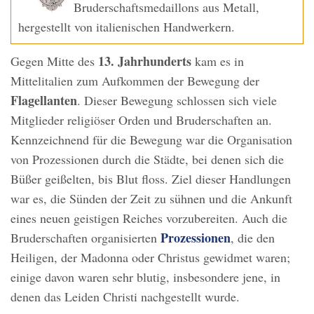
Bruderschaftsmedaillons aus Metall,
hergestellt von italienischen Handwerkern.
13. Jahrhunderts
Gegen Mitte des
kam es in
Mittelitalien zum Aufkommen der Bewegung der
Flagellanten
. Dieser Bewegung schlossen sich viele
Mitglieder religiöser Orden und Bruderschaften an.
Kennzeichnend für die Bewegung war die Organisation
von Prozessionen durch die Städte, bei denen sich die
Büßer geißelten, bis Blut floss. Ziel dieser Handlungen
war es, die Sünden der Zeit zu sühnen und die Ankunft
eines neuen geistigen Reiches vorzubereiten. Auch die
Prozessionen
Bruderschaften organisierten
, die den
Heiligen, der Madonna oder Christus gewidmet waren;
einige davon waren sehr blutig, insbesondere jene, in
denen das Leiden Christi nachgestellt wurde.