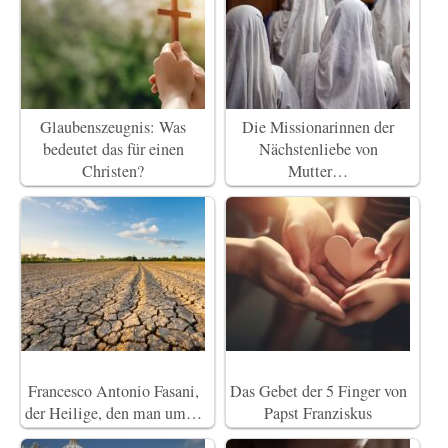
Glaubenszeugnis: Was
Die Missionarinnen der
bedeutet das für einen
Nächstenliebe von
Christen?
Mutter…
Francesco Antonio Fasani,
Das Gebet der 5 Finger von
der Heilige, den man um…
Papst Franziskus