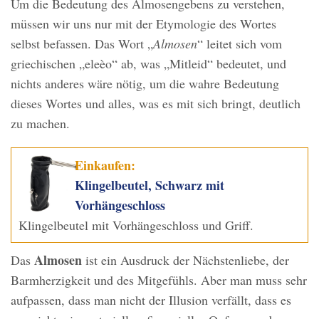
Um die Bedeutung des Almosengebens zu verstehen,
müssen wir uns nur mit der Etymologie des Wortes
selbst befassen. Das Wort „
Almosen
“ leitet sich vom
griechischen „eleèo“ ab, was „Mitleid“ bedeutet, und
nichts anderes wäre nötig, um die wahre Bedeutung
dieses Wortes und alles, was es mit sich bringt, deutlich
zu machen.
Einkaufen:
Klingelbeutel, Schwarz mit
Vorhängeschloss
Klingelbeutel mit Vorhängeschloss und Griff.
Almosen
Das
ist ein Ausdruck der Nächstenliebe, der
Barmherzigkeit und des Mitgefühls. Aber man muss sehr
aufpassen, dass man nicht der Illusion verfällt, dass es