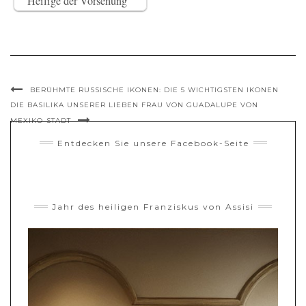
Heilige der Vorsehung
BERÜHMTE RUSSISCHE IKONEN: DIE 5 WICHTIGSTEN IKONEN
DIE BASILIKA UNSERER LIEBEN FRAU VON GUADALUPE VON
MEXIKO-STADT
Entdecken Sie unsere Facebook-Seite
Jahr des heiligen Franziskus von Assisi