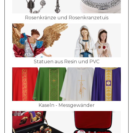
Rosenkränze und Rosenkranzetuis
Statuen aus Resin und PVC
Kaseln - Messgewänder