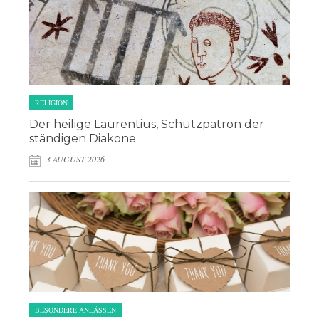
RELIGION
Der heilige Laurentius, Schutzpatron der
ständigen Diakone
3 AUGUST 2026
BESONDERE ANLÄSSEN