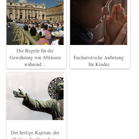
Die Regeln für die
Gewährung von Ablässen
Eucharistische Anbetung
während…
für Kinder
Der heilige Kajetan, der