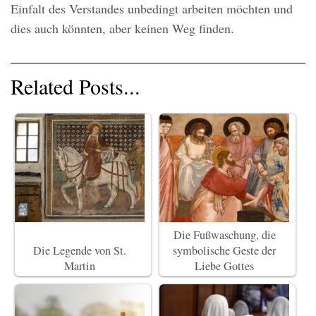
Einfalt des Verstandes unbedingt arbeiten möchten und
dies auch könnten, aber keinen Weg finden.
Related Posts...
Die Fußwaschung, die
Die Legende von St.
symbolische Geste der
Martin
Liebe Gottes