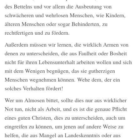
des Bettelns und vor allem die Ausbeutung von
schwächeren und wehrlosen Menschen, wie Kindern,
älteren Menschen oder sogar Behinderten, zu
rechtfertigen und zu fördern.
Außerdem müssen wir lernen, die wirklich Armen von
denen zu unterscheiden, die aus Faulheit oder Bosheit
nicht für ihren Lebensunterhalt arbeiten wollen und sich
mit dem Wenigen begnügen, das sie gutherzigen
Menschen wegnehmen können. Wehe dem, der ein
solches Verhalten fördert!
Wer um Almosen bittet, sollte dies nur aus wirklicher
Not tun, nicht als Arbeit, und es ist die genaue Pflicht
eines guten Christen, dies zu unterscheiden, auch um
eingreifen zu können, um jenen auf andere Weise zu
helfen, die aus Mangel an Landeskenntnis oder aus