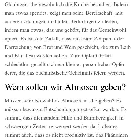
Gläubigen, die gewöhnlich die Kirche besuchen. Indem
man etwas spendet, zeigt man seine Bereitschaft, mit
anderen Gläubigen und allen Bedürftigen zu teilen,
indem man etwas, das uns gehört, für das Gemeinwohl
opfert. Es ist kein Zufall, dass dies zum Zeitpunkt der
Darreichung von Brot und Wein geschieht, die zum Leib
und Blut Jesu werden sollen. Zum Opfer Christi
schlechthin gesellt sich ein kleines persönliches Opfer
derer, die das eucharistische Geheimnis feiern werden.
Wem sollen wir Almosen geben?
Müssen wir also wahllos Almosen an alle geben? Es
müssen bewusste Entscheidungen getroffen werden. Es
stimmt, dass niemandem Hilfe und Barmherzigkeit in
schwierigen Zeiten verweigert werden darf, aber es
stimmt auch, dass es nicht produktiv ist, das Phänomen