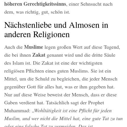
höheren Gerechtigkeitssinns
, einer Sehnsucht nach
dem, was richtig, gut, schön ist.
Nächstenliebe und Almosen in
anderen Religionen
Muslime
Auch die
legen großen Wert auf diese Tugend,
Zakat
die bei ihnen
genannt wird und die dritte Säule
des Islam ist. Die Zakat ist eine der wichtigsten
religiösen Pflichten eines guten Muslims. Sie ist ein
Mittel, um die Schuld zu begleichen, die jeder Mensch
gegenüber Gott für alles hat, was er ihm gegeben hat.
Nur auf diese Weise beweist der Mensch, dass er diese
Gaben verdient hat. Tatsächlich sagt der Prophet
Muhammad:
„Wohltätigkeit ist eine Pflicht für jeden
Muslim, und wer nicht die Mittel hat, eine gute Tat zu tun
oder eine falsche Tat zu vermeiden. Das ist