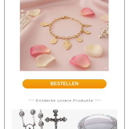
BESTELLEN
Entdecke unsere Produkte