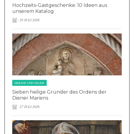
Hochzeits-Gastgeschenke: 10 Ideen aus
unserem Katalog
29 JULI 2026
HEILIGE UND SELIGE
Sieben heilige Gründer des Ordens der
Diener Mariens
27 JULI 2026