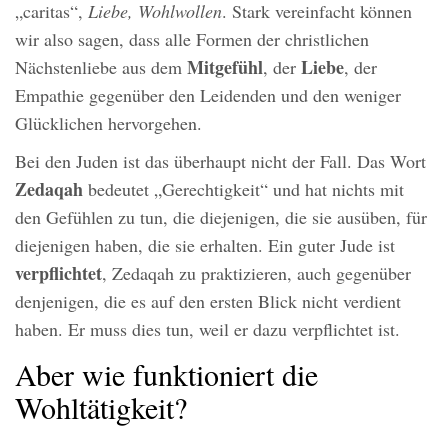
„caritas“,
Liebe, Wohlwollen
. Stark vereinfacht können
wir also sagen, dass alle Formen der christlichen
Mitgefühl
Liebe
Nächstenliebe aus dem
, der
, der
Empathie gegenüber den Leidenden und den weniger
Glücklichen hervorgehen.
Bei den Juden ist das überhaupt nicht der Fall. Das Wort
Zedaqah
bedeutet „Gerechtigkeit“ und hat nichts mit
den Gefühlen zu tun, die diejenigen, die sie ausüben, für
diejenigen haben, die sie erhalten. Ein guter Jude ist
verpflichtet
, Zedaqah zu praktizieren, auch gegenüber
denjenigen, die es auf den ersten Blick nicht verdient
haben. Er muss dies tun, weil er dazu verpflichtet ist.
Aber wie funktioniert die
Wohltätigkeit?