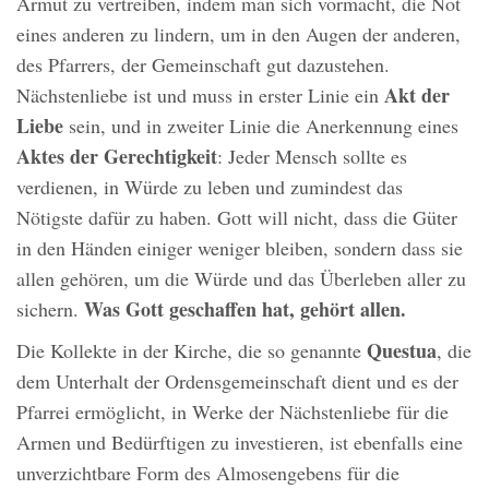
Armut zu vertreiben, indem man sich vormacht, die Not
eines anderen zu lindern, um in den Augen der anderen,
des Pfarrers, der Gemeinschaft gut dazustehen.
Akt der
Nächstenliebe ist und muss in erster Linie ein
Liebe
sein, und in zweiter Linie die Anerkennung eines
Aktes der Gerechtigkeit
: Jeder Mensch sollte es
verdienen, in Würde zu leben und zumindest das
Nötigste dafür zu haben. Gott will nicht, dass die Güter
in den Händen einiger weniger bleiben, sondern dass sie
allen gehören, um die Würde und das Überleben aller zu
Was Gott geschaffen hat, gehört allen.
sichern.
Questua
Die Kollekte in der Kirche, die so genannte
, die
dem Unterhalt der Ordensgemeinschaft dient und es der
Pfarrei ermöglicht, in Werke der Nächstenliebe für die
Armen und Bedürftigen zu investieren, ist ebenfalls eine
unverzichtbare Form des Almosengebens für die