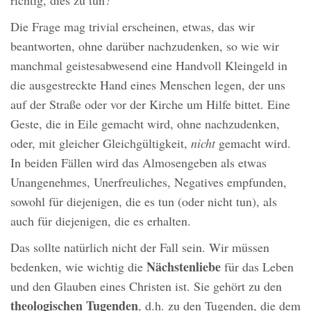
Die Frage mag trivial erscheinen, etwas, das wir
beantworten, ohne darüber nachzudenken, so wie wir
manchmal geistesabwesend eine Handvoll Kleingeld in
die ausgestreckte Hand eines Menschen legen, der uns
auf der Straße oder vor der Kirche um Hilfe bittet. Eine
Geste, die in Eile gemacht wird, ohne nachzudenken,
oder, mit gleicher Gleichgültigkeit,
nicht
gemacht wird.
In beiden Fällen wird das Almosengeben als etwas
Unangenehmes, Unerfreuliches, Negatives empfunden,
sowohl für diejenigen, die es tun (oder nicht tun), als
auch für diejenigen, die es erhalten.
Das sollte natürlich nicht der Fall sein. Wir müssen
Nächstenliebe
bedenken, wie wichtig die
für das Leben
und den Glauben eines Christen ist. Sie gehört zu den
theologischen Tugenden
, d.h. zu den Tugenden, die dem