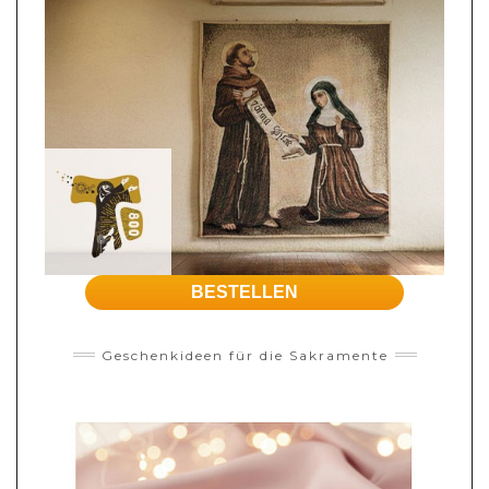
BESTELLEN
Geschenkideen für die Sakramente