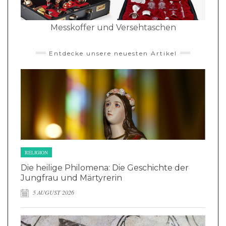
Messkoffer und Versehtaschen
Entdecke unsere neuesten Artikel
RELIGION
Die heilige Philomena: Die Geschichte der
Jungfrau und Märtyrerin
5 AUGUST 2026