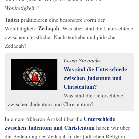
Wohltätigkeit.“
Juden
praktizieren eine besondere Form der
Zedaqah
Wohltätigkeit:
. Was aber sind die Unterschiede
zwischen christlicher Nächstenliebe und jüdischer
Zedaqah?
Lesen Sie auch:
Was sind die Unterschiede
zwischen Judentum und
Christentum?
Was sind die Unterschiede
zwischen Judentum und Christentum?
Unterschiede
In einem früheren Artikel über die
zwischen Judentum und Christentum
haben wir über
die Bedeutung der Zedaqah in der jüdischen Religion