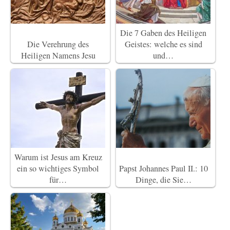
Die 7 Gaben des Heiligen
Die Verehrung des
Geistes: welche es sind
Heiligen Namens Jesu
und…
Warum ist Jesus am Kreuz
ein so wichtiges Symbol
Papst Johannes Paul II.: 10
für…
Dinge, die Sie…