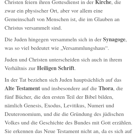
Kirche
Christen feiern ihren Gottesdienst in der
, die
zwar ein physischer Ort, aber vor allem eine
Gemeinschaft von Menschen ist, die im Glauben an
Christus versammelt sind.
Synagoge
Die Juden hingegen versammeln sich in der
,
was so viel bedeutet wie „Versammlungshaus“.
Juden und Christen unterscheiden sich auch in ihrem
Heiligen Schrift
Verhältnis zur
.
In der Tat beziehen sich Juden hauptsächlich auf das
Alte Testament
Thora
und insbesondere auf die
, die
fünf Bücher, die den ersten Teil der Bibel bilden,
nämlich Genesis, Exodus, Levitikus, Numeri und
Deuteronomium, und die die Gründung des jüdischen
Volkes und die Geschichte des Bundes mit Gott erzählen.
Sie erkennen das Neue Testament nicht an, da es sich auf