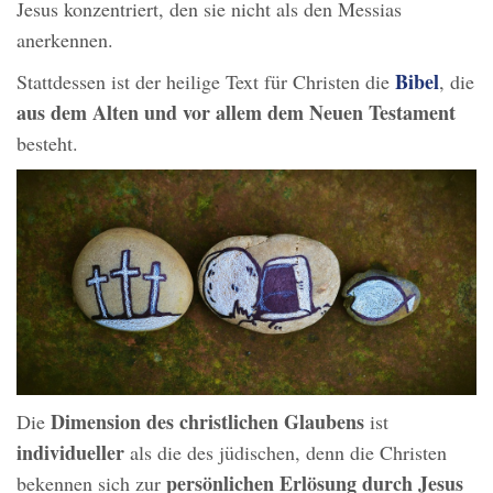
Jesus konzentriert, den sie nicht als den Messias
anerkennen.
Bibel
Stattdessen ist der heilige Text für Christen die
, die
aus dem Alten und vor allem dem Neuen Testament
besteht.
Dimension des christlichen Glaubens
Die
ist
individueller
als die des jüdischen, denn die Christen
persönlichen Erlösung durch Jesus
bekennen sich zur