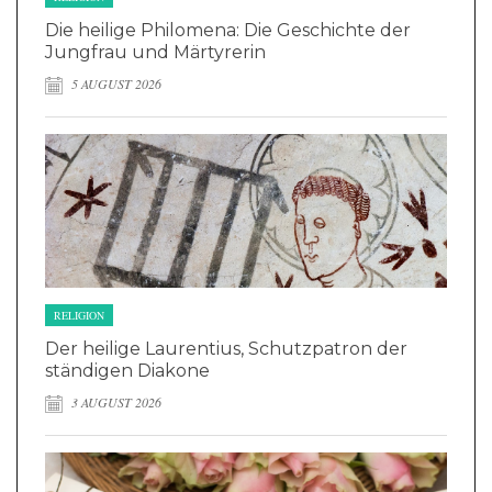
Die heilige Philomena: Die Geschichte der
Jungfrau und Märtyrerin
5 AUGUST 2026
RELIGION
Der heilige Laurentius, Schutzpatron der
ständigen Diakone
3 AUGUST 2026