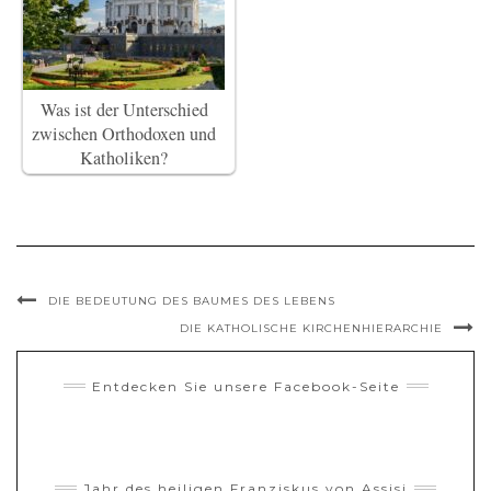
Was ist der Unterschied
zwischen Orthodoxen und
Katholiken?
DIE BEDEUTUNG DES BAUMES DES LEBENS
DIE KATHOLISCHE KIRCHENHIERARCHIE
Entdecken Sie unsere Facebook-Seite
Jahr des heiligen Franziskus von Assisi