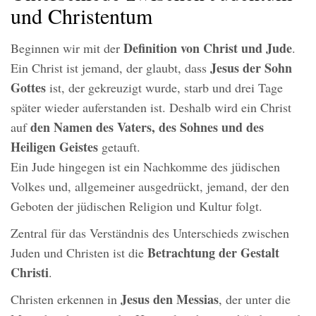
und Christentum
Definition von Christ und Jude
Beginnen wir mit der
.
Jesus der Sohn
Ein Christ ist jemand, der glaubt, dass
Gottes
ist, der gekreuzigt wurde, starb und drei Tage
später wieder auferstanden ist. Deshalb wird ein Christ
den Namen des Vaters, des Sohnes und des
auf
Heiligen Geistes
getauft.
Ein Jude hingegen ist ein Nachkomme des jüdischen
Volkes und, allgemeiner ausgedrückt, jemand, der den
Geboten der jüdischen Religion und Kultur folgt.
Zentral für das Verständnis des Unterschieds zwischen
Betrachtung der Gestalt
Juden und Christen ist die
Christi
.
Jesus den Messias
Christen erkennen in
, der unter die