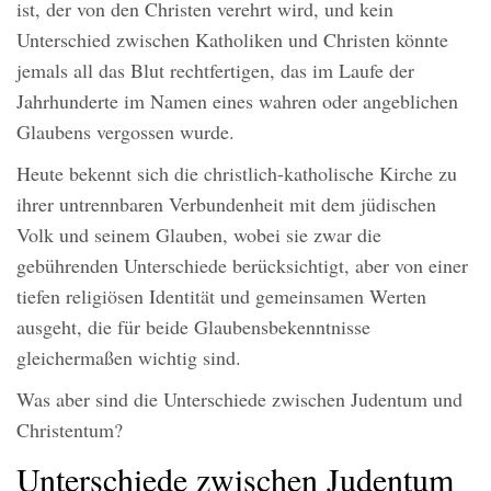
ist, der von den Christen verehrt wird, und kein
Unterschied zwischen Katholiken und Christen könnte
jemals all das Blut rechtfertigen, das im Laufe der
Jahrhunderte im Namen eines wahren oder angeblichen
Glaubens vergossen wurde.
Heute bekennt sich die christlich-katholische Kirche zu
ihrer untrennbaren Verbundenheit mit dem jüdischen
Volk und seinem Glauben, wobei sie zwar die
gebührenden Unterschiede berücksichtigt, aber von einer
tiefen religiösen Identität und gemeinsamen Werten
ausgeht, die für beide Glaubensbekenntnisse
gleichermaßen wichtig sind.
Was aber sind die Unterschiede zwischen Judentum und
Christentum?
Unterschiede zwischen Judentum