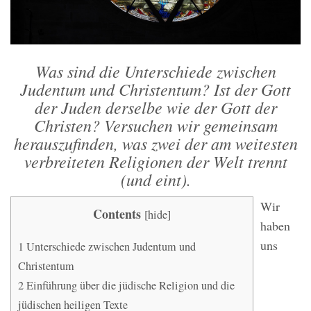
Was sind die Unterschiede zwischen
Judentum und Christentum? Ist der Gott
der Juden derselbe wie der Gott der
Christen? Versuchen wir gemeinsam
herauszufinden, was zwei der am weitesten
verbreiteten Religionen der Welt trennt
(und eint).
Wir
Contents
[
hide
]
haben
uns
1
Unterschiede zwischen Judentum und
Christentum
2
Einführung über die jüdische Religion und die
jüdischen heiligen Texte