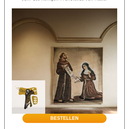
BESTELLEN