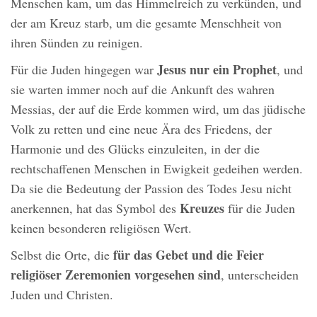
Menschen kam, um das Himmelreich zu verkünden, und
der am Kreuz starb, um die gesamte Menschheit von
ihren Sünden zu reinigen.
Jesus nur ein Prophet
Für die Juden hingegen war
, und
sie warten immer noch auf die Ankunft des wahren
Messias, der auf die Erde kommen wird, um das jüdische
Volk zu retten und eine neue Ära des Friedens, der
Harmonie und des Glücks einzuleiten, in der die
rechtschaffenen Menschen in Ewigkeit gedeihen werden.
Da sie die Bedeutung der Passion des Todes Jesu nicht
Kreuzes
anerkennen, hat das Symbol des
für die Juden
keinen besonderen religiösen Wert.
für das Gebet und die Feier
Selbst die Orte, die
religiöser Zeremonien vorgesehen sind
, unterscheiden
Juden und Christen.