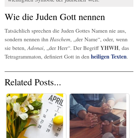
Wie die Juden Gott nennen
Tatsächlich sprechen die Juden Gottes Namen nie aus,
sondern nennen ihn
Haschem
, „der Name“, oder, wenn
YHWH
sie beten,
Adonai
, „der Herr“. Der Begriff
, das
heiligen Texten
Tetragrammaton, definiert Gott in den
.
Related Posts...