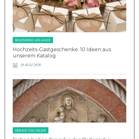
BESONDERE ANLÄSSEN
Hochzeits-Gastgeschenke: 10 Ideen aus
unserem Katalog
29 JULI 2026
HEILIGE UND SELIGE