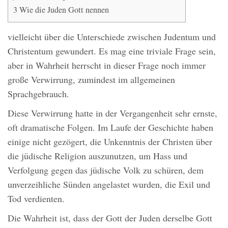
3
Wie die Juden Gott nennen
vielleicht über die Unterschiede zwischen Judentum und
Christentum gewundert. Es mag eine triviale Frage sein,
aber in Wahrheit herrscht in dieser Frage noch immer
große Verwirrung, zumindest im allgemeinen
Sprachgebrauch.
Diese Verwirrung hatte in der Vergangenheit sehr ernste,
oft dramatische Folgen. Im Laufe der Geschichte haben
einige nicht gezögert, die Unkenntnis der Christen über
die jüdische Religion auszunutzen, um Hass und
Verfolgung gegen das jüdische Volk zu schüren, dem
unverzeihliche Sünden angelastet wurden, die Exil und
Tod verdienten.
Die Wahrheit ist, dass der Gott der Juden derselbe Gott