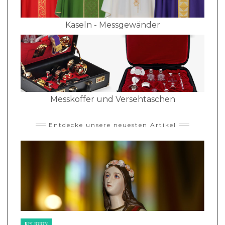
Kaseln - Messgewänder
Messkoffer und Versehtaschen
Entdecke unsere neuesten Artikel
RELIGION