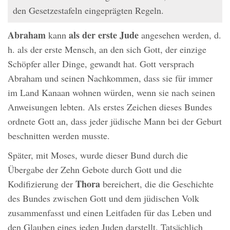
den Gesetzestafeln eingeprägten Regeln.
Abraham
als der erste Jude
kann
angesehen werden, d.
h. als der erste Mensch, an den sich Gott, der einzige
Schöpfer aller Dinge, gewandt hat. Gott versprach
Abraham und seinen Nachkommen, dass sie für immer
im Land Kanaan wohnen würden, wenn sie nach seinen
Anweisungen lebten. Als erstes Zeichen dieses Bundes
ordnete Gott an, dass jeder jüdische Mann bei der Geburt
beschnitten werden musste.
Später, mit Moses, wurde dieser Bund durch die
Übergabe der Zehn Gebote durch Gott und die
Thora
Kodifizierung der
bereichert, die die Geschichte
des Bundes zwischen Gott und dem jüdischen Volk
zusammenfasst und einen Leitfaden für das Leben und
den Glauben eines jeden Juden darstellt. Tatsächlich