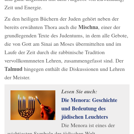
Zeit und Energie.
Zu den heiligen Büchern der Juden gehört neben der
Mischna
bereits erwähnten Thora auch die
, einer der
grundlegenden Texte des Judentums, in dem alle Gebote,
die von Gott am Sinai an Moses übermittelten und im
Laufe der Zeit durch die rabbinische Tradition
vervollkommneten Lehren, zusammengefasst sind. Der
Talmud
hingegen enthält die Diskussionen und Lehren
der Meister.
Lesen Sie auch:
Die Menora: Geschichte
und Bedeutung des
jüdischen Leuchters
Die Menora ist eines der
wichtigsten Symbole der jüdischen Welt.