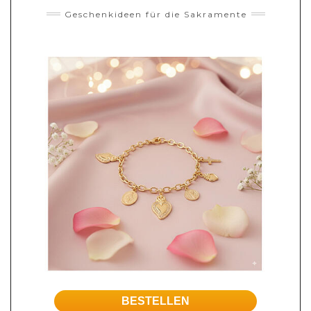
Geschenkideen für die Sakramente
BESTELLEN