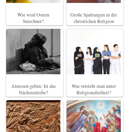
Wie wird Ostern
Große Spaltungen in der
berechnet?
christlichen Religion
Almosen geben: Ist das
Was versteht man unter
Nächstenliebe?
Religionsfreiheit?