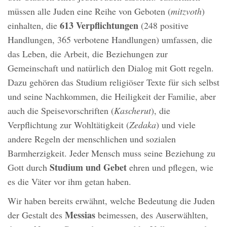
müssen alle Juden eine Reihe von Geboten (
mitzvoth
)
613 Verpflichtungen
einhalten, die
(248 positive
Handlungen, 365 verbotene Handlungen) umfassen, die
das Leben, die Arbeit, die Beziehungen zur
Gemeinschaft und natürlich den Dialog mit Gott regeln.
Dazu gehören das Studium religiöser Texte für sich selbst
und seine Nachkommen, die Heiligkeit der Familie, aber
auch die Speisevorschriften (
Kascherut
), die
Verpflichtung zur Wohltätigkeit (
Zedaka
) und viele
andere Regeln der menschlichen und sozialen
Barmherzigkeit. Jeder Mensch muss seine Beziehung zu
Studium und Gebet
Gott durch
ehren und pflegen, wie
es die Väter vor ihm getan haben.
Wir haben bereits erwähnt, welche Bedeutung die Juden
Messias
der Gestalt des
beimessen, des Auserwählten,