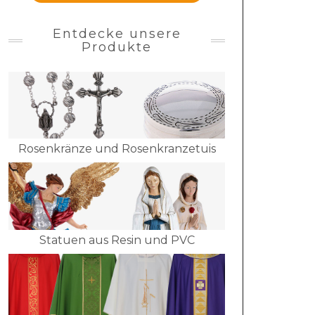
Entdecke unsere
Produkte
Rosenkränze und Rosenkranzetuis
Statuen aus Resin und PVC