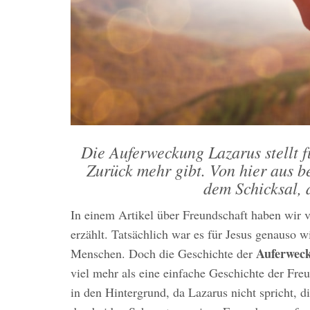
Die Auferweckung Lazarus stellt f
Zurück mehr gibt. Von hier aus b
dem Schicksal, 
In einem Artikel über Freundschaft haben wir 
erzählt. Tatsächlich war es für Jesus genauso 
Auferwec
Menschen. Doch die Geschichte der
viel mehr als eine einfache Geschichte der Freu
in den Hintergrund, da Lazarus nicht spricht,