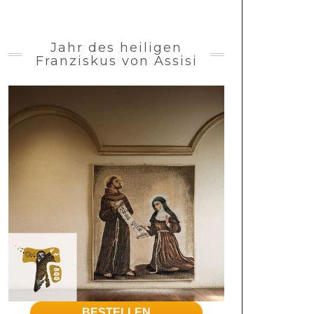
Jahr des heiligen
Franziskus von Assisi
BESTELLEN