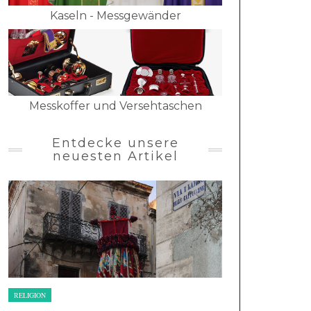
Kaseln - Messgewänder
Messkoffer und Versehtaschen
Entdecke unsere
neuesten Artikel
RELIGION