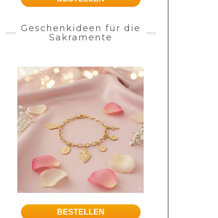
Geschenkideen für die
Sakramente
BESTELLEN