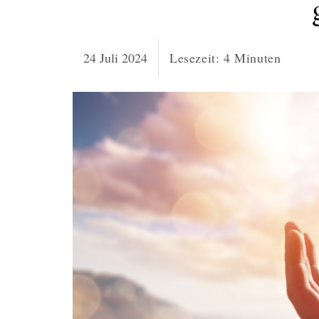
24 Juli 2024
Lesezeit:
4
Minuten