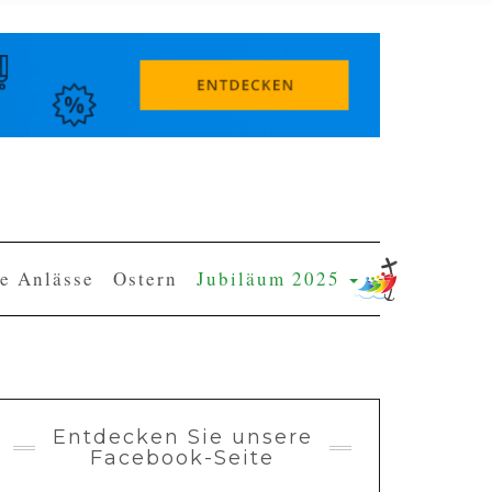
e Anlässe
Ostern
Jubiläum 2025
Entdecken Sie unsere
Facebook-Seite