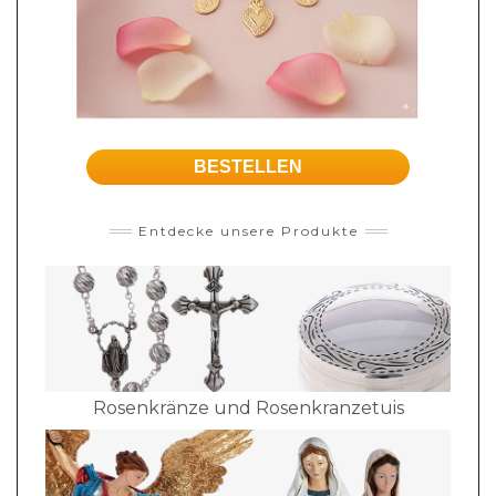
BESTELLEN
Entdecke unsere Produkte
Rosenkränze und Rosenkranzetuis