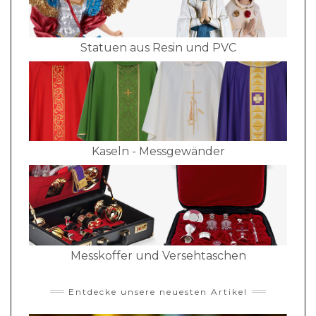
Statuen aus Resin und PVC
Kaseln - Messgewänder
Messkoffer und Versehtaschen
Entdecke unsere neuesten Artikel