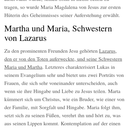
tragen, so wurde Maria Magdalena von Jesus zur ersten
Hüterin des Geheimnisses seiner Auferstehung erwählt.
Martha und Maria, Schwestern
von Lazarus
Zu den prominenten Freunden Jesu gehörten
Lazarus,
den er von den Toten auferweckte, und seine Schwestern
Maria und Martha
. Letzteres charakterisiert Lukas in
seinem Evangelium sehr und bietet uns zwei Porträts von
Frauen, die sich sehr voneinander unterscheiden, auch
wenn sie ihre Hingabe und Liebe zu Jesus teilen. Marta
kümmert sich um Christus, wie ein Bruder, wie einer von
der Familie, mit Sorgfalt und Hingabe. Maria folgt ihm,
setzt sich zu seinen Füßen, verehrt ihn und hört zu, was
aus seinen Lippen kommt. Kontemplation auf der einen