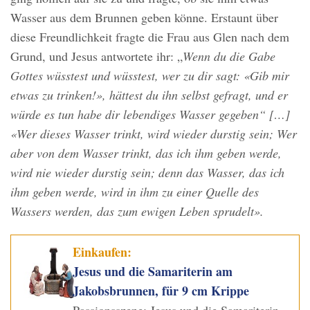
Wasser aus dem Brunnen geben könne. Erstaunt über
diese Freundlichkeit fragte die Frau aus Glen nach dem
Grund, und Jesus antwortete ihr: „
Wenn du die Gabe
Gottes wüsstest und wüsstest, wer zu dir sagt: «Gib mir
etwas zu trinken!», hättest du ihn selbst gefragt, und er
würde es tun habe dir lebendiges Wasser gegeben“ […]
«Wer dieses Wasser trinkt, wird wieder durstig sein; Wer
aber von dem Wasser trinkt, das ich ihm geben werde,
wird nie wieder durstig sein; denn das Wasser, das ich
ihm geben werde, wird in ihm zu einer Quelle des
Wassers werden, das zum ewigen Leben sprudelt».
Einkaufen:
Jesus und die Samariterin am
Jakobsbrunnen, für 9 cm Krippe