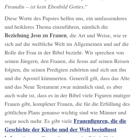
Freundin – ist kein Ebenbild Gottes
.“
Diese Worte des Papstes helfen uns, ein umfassenderes
und heikleres Thema einzuführen, nämlich die
Beziehung Jesu zu Frauen
, die Art und Weise, wie er
sich auf die weibliche Welt im Allgemeinen und auf die
Rolle der Frau in der Bibel bezieht. Wir sprechen von
seinen Jüngern, den Frauen, die Jesus auf seinen Reisen
folgten, die seinen Predigten zuhörten und sich um ihn
und die Apostel kümmerten. Generell gilt, dass das Alte
und das Neue Testament zwar männlich sind, es aber
auch wahr ist, dass es in der Bibel viele Figuren mutiger
Frauen gibt, komplexer Frauen, die für die Erfüllung des
göttlichen Plans genauso wichtig sind wie Männer und
Frauenfiguren, die die
sogar noch mehr. Es gibt viele
Geschichte der Kirche und der Welt beeinflusst