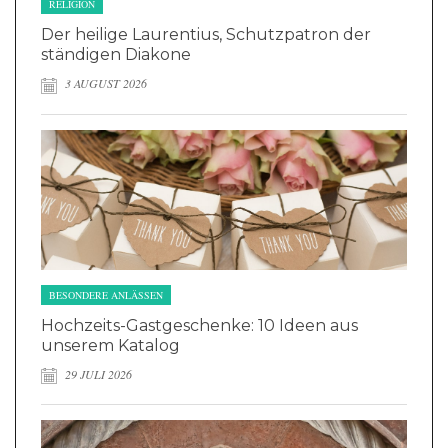
RELIGION
Der heilige Laurentius, Schutzpatron der
ständigen Diakone
3 AUGUST 2026
BESONDERE ANLÄSSEN
Hochzeits-Gastgeschenke: 10 Ideen aus
unserem Katalog
29 JULI 2026