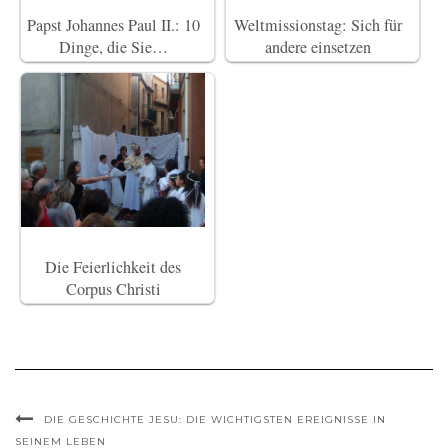
Papst Johannes Paul II.: 10
Weltmissionstag: Sich für
Dinge, die Sie…
andere einsetzen
Die Feierlichkeit des
Corpus Christi
DIE GESCHICHTE JESU: DIE WICHTIGSTEN EREIGNISSE IN
SEINEM LEBEN