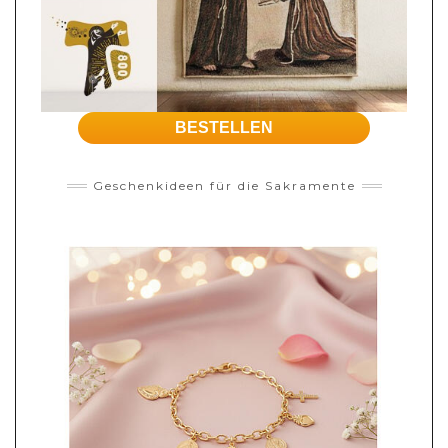
BESTELLEN
Geschenkideen für die Sakramente