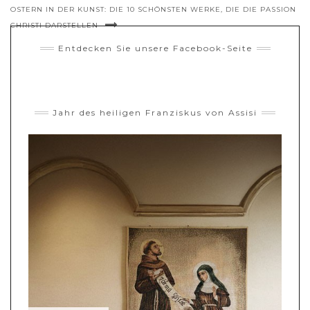
OSTERN IN DER KUNST: DIE 10 SCHÖNSTEN WERKE, DIE DIE PASSION
CHRISTI DARSTELLEN
Entdecken Sie unsere Facebook-Seite
Jahr des heiligen Franziskus von Assisi