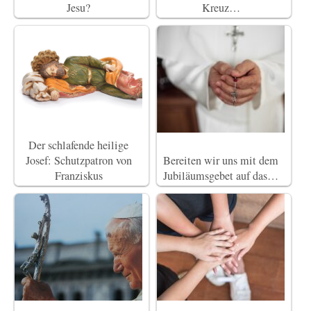
Jesu?
Kreuz…
Der schlafende heilige
Josef: Schutzpatron von
Bereiten wir uns mit dem
Franziskus
Jubiläumsgebet auf das…