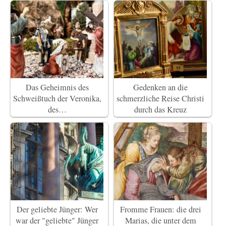
Das Geheimnis des
Gedenken an die
Schweißtuch der Veronika,
schmerzliche Reise Christi
des…
durch das Kreuz
Der geliebte Jünger: Wer
Fromme Frauen: die drei
war der "geliebte" Jünger
Marias, die unter dem