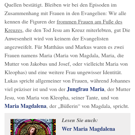
Quellen bestätigt. Bleiben wir bei den Episoden im
Zusammenhang mit Frauen in den Evangelien: Wir alle
kennen die Figuren der
frommen Frauen am Fuße des
Kreuzes
, die den Tod Jesu am Kreuz miterlebten, gut Die
Anwesenheit wird von keinem der Evangelisten
angezweifelt. Für Matthäus und Markus waren es zwei
Frauen namens Maria (Maria von Magdala, Maria, die
Mutter von Jakobus und Josef, oder vielleicht Maria von
Kleophas) und eine weitere Frau ungewisser Identität.
Lukas spricht allgemeiner von Frauen, während Johannes
Jungfrau Maria
viel präziser ist und von der
, der Mutter
Jesu, von Maria von Kleopha, seiner Tante, und von
Maria Magdalena
, der „Büßerin“ von Magdala, spricht.
Lesen Sie auch:
Wer Maria Magdalena