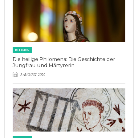
RELIGION
Die heilige Philomena: Die Geschichte der
Jungfrau und Märtyrerin
5 AUGUST 2026