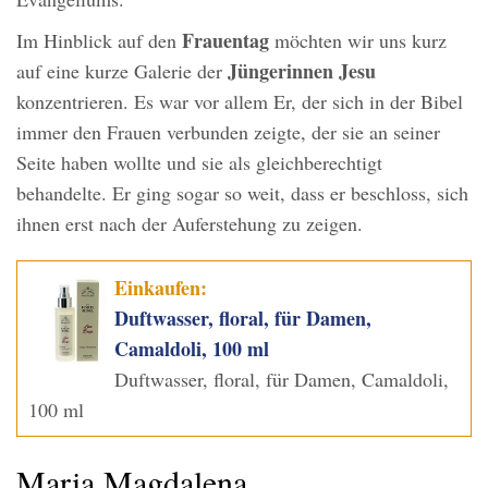
Frauentag
Im Hinblick auf den
möchten wir uns kurz
Jüngerinnen Jesu
auf eine kurze Galerie der
konzentrieren. Es war vor allem Er, der sich in der Bibel
immer den Frauen verbunden zeigte, der sie an seiner
Seite haben wollte und sie als gleichberechtigt
behandelte. Er ging sogar so weit, dass er beschloss, sich
ihnen erst nach der Auferstehung zu zeigen.
Einkaufen:
Duftwasser, floral, für Damen,
Camaldoli, 100 ml
Duftwasser, floral, für Damen, Camaldoli,
100 ml
Maria Magdalena