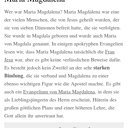
Wer war Maria Magdalena? Maria Magdalena war eine
der vielen Menschen, die von Jesus geheilt wurden, der
sie von sieben Dämonen befreit hatte, die sie verfolgten.
Sie wurde in Magdala geboren und wurde auch Maria
von Magdala genannt. In einigen apokryphen Evangelien
lesen wir, dass Maria Magdalena tatsächlich die
Frau
Jesu
war, aber es gibt keine verlässlichen Beweise dafür.
starken
Es besteht jedoch kein Zweifel an der sehr
Bindung
, die sie verband und Magdalena zu einer
ebenso wichtigen Figur wie die Apostel machte. Es gibt
auch ein
Evangelium von Maria Magdalena
, in dem sie
als Lieblingsjüngerin des Herrn erscheint, Hüterin des
großen göttlichen Plans und einer höheren Lehre, die
Gott allein ihr anvertraut hat.