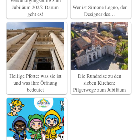
Verkündigungsbulle zum
Jubiläum 2025: Darum
Wer ist Simone Legno, der
geht es!
Designer des…
Heilige Pforte: was sie ist
Die Rundreise zu den
und was ihre Öffnung
sieben Kirchen:
bedeutet
Pilgerwege zum Jubiläum