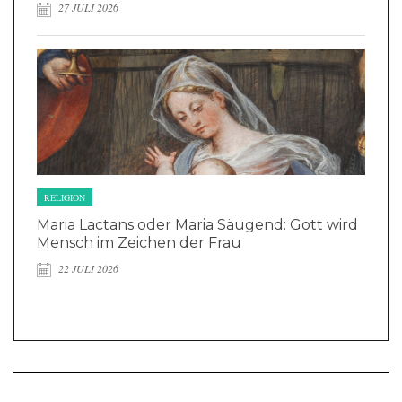
27 JULI 2026
RELIGION
Maria Lactans oder Maria Säugend: Gott wird
Mensch im Zeichen der Frau
22 JULI 2026