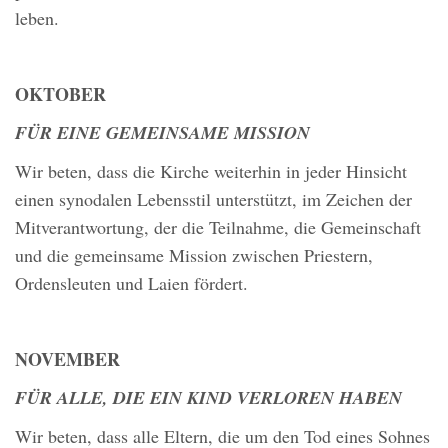
leben.
OKTOBER
FÜR EINE GEMEINSAME MISSION
Wir beten, dass die Kirche weiterhin in jeder Hinsicht
einen synodalen Lebensstil unterstützt, im Zeichen der
Mitverantwortung, der die Teilnahme, die Gemeinschaft
und die gemeinsame Mission zwischen Priestern,
Ordensleuten und Laien fördert.
NOVEMBER
FÜR ALLE, DIE EIN KIND VERLOREN HABEN
Wir beten, dass alle Eltern, die um den Tod eines Sohnes