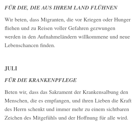
FÜR DIE, DIE AUS IHREM LAND FLÜHNEN
Wir beten, dass Migranten, die vor Kriegen oder Hunger
fliehen und zu Reisen voller Gefahren gezwungen
werden in den Aufnahmeländern willkommene und neue
Lebenschancen finden.
JULI
FÜR DIE KRANKENPFLEGE
Beten wir, dass das Sakrament der Krankensalbung den
Menschen, die es empfangen, und ihren Lieben die Kraft
des Herrn schenkt und immer mehr zu einem sichtbaren
Zeichen des Mitgefühls und der Hoffnung für alle wird.