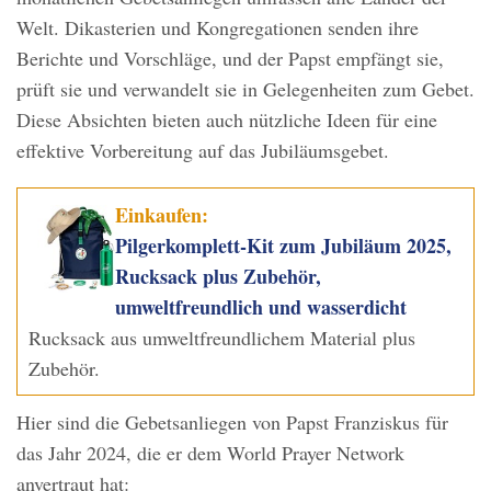
Welt. Dikasterien und Kongregationen senden ihre
Berichte und Vorschläge, und der Papst empfängt sie,
prüft sie und verwandelt sie in Gelegenheiten zum Gebet.
Diese Absichten bieten auch nützliche Ideen für eine
effektive Vorbereitung auf das Jubiläumsgebet.
Einkaufen:
Pilgerkomplett-Kit zum Jubiläum 2025,
Rucksack plus Zubehör,
umweltfreundlich und wasserdicht
Rucksack aus umweltfreundlichem Material plus
Zubehör.
Hier sind die Gebetsanliegen von Papst Franziskus für
das Jahr 2024, die er dem World Prayer Network
anvertraut hat: