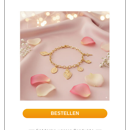
BESTELLEN