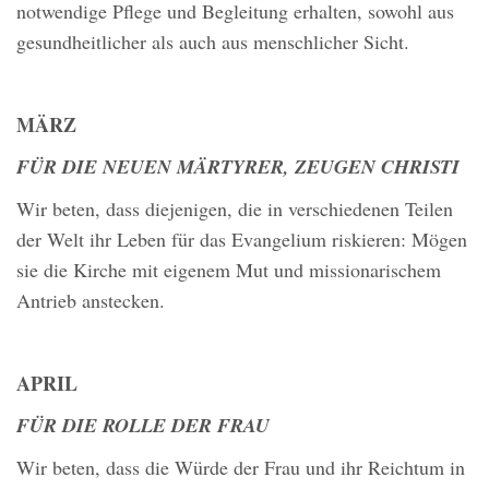
notwendige Pflege und Begleitung erhalten, sowohl aus
gesundheitlicher als auch aus menschlicher Sicht.
MÄRZ
FÜR DIE NEUEN MÄRTYRER, ZEUGEN CHRISTI
Wir beten, dass diejenigen, die in verschiedenen Teilen
der Welt ihr Leben für das Evangelium riskieren: Mögen
sie die Kirche mit eigenem Mut und missionarischem
Antrieb anstecken.
APRIL
FÜR DIE ROLLE DER FRAU
Wir beten, dass die Würde der Frau und ihr Reichtum in