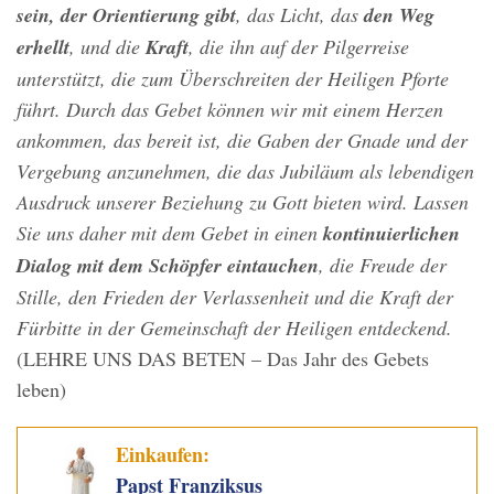
sein, der Orientierung gibt
, das Licht, das
den Weg
erhellt
, und die
Kraft
, die ihn auf der Pilgerreise
unterstützt, die zum Überschreiten der Heiligen Pforte
führt. Durch das Gebet können wir mit einem Herzen
ankommen, das bereit ist, die Gaben der Gnade und der
Vergebung anzunehmen, die das Jubiläum als lebendigen
Ausdruck unserer Beziehung zu Gott bieten wird. Lassen
Sie uns daher mit dem Gebet in einen
kontinuierlichen
Dialog mit dem Schöpfer eintauchen
, die Freude der
Stille, den Frieden der Verlassenheit und die Kraft der
Fürbitte in der Gemeinschaft der Heiligen entdeckend.
(LEHRE UNS DAS BETEN – Das Jahr des Gebets
leben)
Einkaufen:
Papst Franziksus