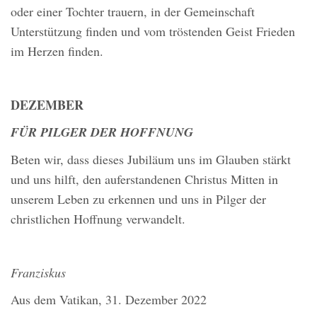
oder einer Tochter trauern, in der Gemeinschaft
Unterstützung finden und vom tröstenden Geist Frieden
im Herzen finden.
DEZEMBER
FÜR PILGER DER HOFFNUNG
Beten wir, dass dieses Jubiläum uns im Glauben stärkt
und uns hilft, den auferstandenen Christus Mitten in
unserem Leben zu erkennen und uns in Pilger der
christlichen Hoffnung verwandelt.
Franziskus
Aus dem Vatikan, 31. Dezember 2022