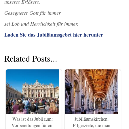
unseres Erlösers.
Gesegneter Gott für immer
sei Lob und Herrlichkeit für immer.
Laden Sie das Jubiläumsgebet hier herunter
Related Posts...
Was ist das Jubiläum:
Jubiläumskirchen,
Vorbereitungen für ein
Pilgerziele, die man