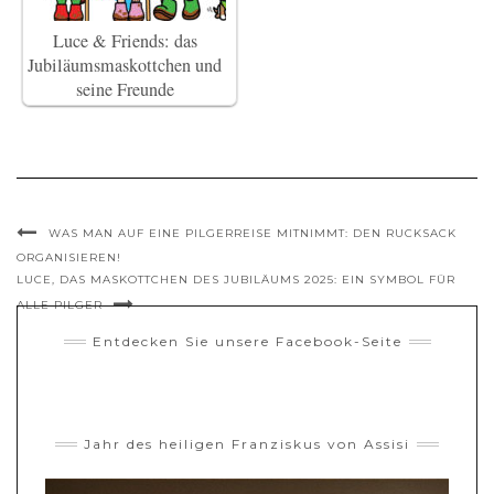
Luce & Friends: das
Jubiläumsmaskottchen und
seine Freunde
WAS MAN AUF EINE PILGERREISE MITNIMMT: DEN RUCKSACK
ORGANISIEREN!
LUCE, DAS MASKOTTCHEN DES JUBILÄUMS 2025: EIN SYMBOL FÜR
ALLE PILGER
Entdecken Sie unsere Facebook-Seite
Jahr des heiligen Franziskus von Assisi