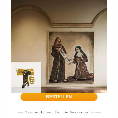
BESTELLEN
Geschenkideen für die Sakramente