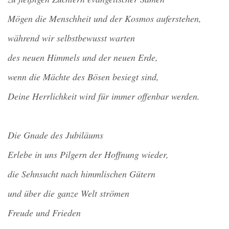
Mögen die Menschheit und der Kosmos auferstehen,
während wir selbstbewusst warten
des neuen Himmels und der neuen Erde,
wenn die Mächte des Bösen besiegt sind,
Deine Herrlichkeit wird für immer offenbar werden.
Die Gnade des Jubiläums
Erlebe in uns Pilgern der Hoffnung wieder,
die Sehnsucht nach himmlischen Gütern
und über die ganze Welt strömen
Freude und Frieden