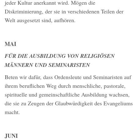
jeder Kultur anerkannt wird. Mögen die
Diskriminierung, der sie in verschiedenen Teilen der
Welt ausgesetzt sind, aufhören.
MAI
FÜR DIE AUSBILDUNG VON RELIGIÖSEN
MÄNNERN UND SEMINARISTEN
Beten wir dafür, dass Ordensleute und Seminaristen auf
ihrem beruflichen Weg durch menschliche, pastorale,
spirituelle und gemeinschaftliche Ausbildung wachsen,
die sie zu Zeugen der Glaubwürdigkeit des Evangeliums
macht.
JUNI