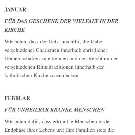
JANUAR
FÜR DAS GESCHENK DER VIELFALT IN DER
KIRCHE
Wir beten, dass der Geist uns hilft, die Gabe
verschiedener Charismen innerhalb christlicher
Gemeinschaften zu erkennen und den Reichtum der
verschiedenen Ritualtraditionen innerhalb der
katholischen Kirche zu entdecken.
FEBRUAR
FÜR UNHEILBAR KRANKE MENSCHEN
Wir beten dafür, dass erkrankte Menschen in der
Endphase ihres Lebens und ihre Familien stets die