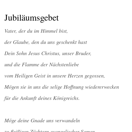
Jubiläumsgebet
Vater, der du im Himmel bist,
der Glaube, den du uns geschenkt hast
Dein Sohn Jesus Christus, unser Bruder,
und die Flamme der Nächstenliebe
vom Heiligen Geist in unsere Herzen gegossen,
Mögen sie in uns die selige Hoffnung wiedererwecken
für die Ankunft deines Königreichs.
Möge deine Gnade uns verwandeln
zu fleißigen Züchtern evangelischer Samen