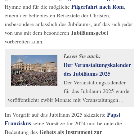
Pilgerfahrt nach Rom
Hymne und für die mögliche
,
einem der beliebtesten Reiseziele der Christen,
insbesondere anlässlich des Jubiläums, auf das sich jeder
Jubiläumsgebet
von uns mit dem besonderen
vorbereiten kann.
Lesen Sie auch:
Der Veranstaltungskalender
des Jubiläums 2025
Der Veranstaltungskalender
für das Jubiläum 2025 wurde
veröffentlicht: zwölf Monate mit Veranstaltungen…
Papst
Im Vorgriff auf das Jubiläum 2025 skizzierte
Franziskus
seine Vorsätze für 2024 und betonte die
Gebets als Instrument zur
Bedeutung des