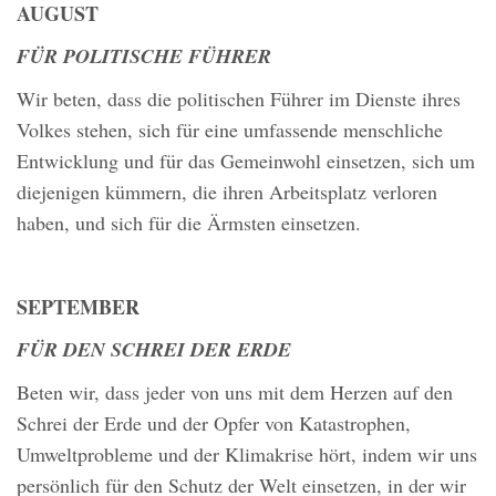
AUGUST
FÜR POLITISCHE FÜHRER
Wir beten, dass die politischen Führer im Dienste ihres
Volkes stehen, sich für eine umfassende menschliche
Entwicklung und für das Gemeinwohl einsetzen, sich um
diejenigen kümmern, die ihren Arbeitsplatz verloren
haben, und sich für die Ärmsten einsetzen.
SEPTEMBER
FÜR DEN SCHREI DER ERDE
Beten wir, dass jeder von uns mit dem Herzen auf den
Schrei der Erde und der Opfer von Katastrophen,
Umweltprobleme und der Klimakrise hört, indem wir uns
persönlich für den Schutz der Welt einsetzen, in der wir