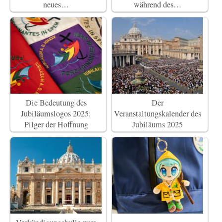
neues…
während des…
Die Bedeutung des
Der
Jubiläumslogos 2025:
Veranstaltungskalender des
Pilger der Hoffnung
Jubiläums 2025