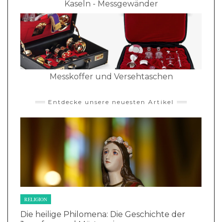
Kaseln - Messgewänder
Messkoffer und Versehtaschen
Entdecke unsere neuesten Artikel
RELIGION
Die heilige Philomena: Die Geschichte der