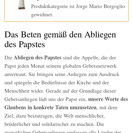
Produktkategorie ist Jorge Mario Bergoglio
gewidmet.
Das Beten gemäß den Abliegen
des Papstes
Abliegen des Papstes
Die
sind die Appelle, die der
Papst jeden Monat seinem globalen Gebetsnetzwerk
anvertraut. Sie bringen seine Anliegen zum Ausdruck
und spiegeln die Bedürfnisse der Kirche und der
Menschheit wider. Gerade auf der Grundlage dieser
unsere Worte des
Gebetsanliegen lädt uns der Papst ein,
Glaubens in konkrete Taten umzusetzen
, mit dem
Ziel, dazu beizutragen, die Welt menschlicher,
brüderlicher und solidarischer zu machen. Die
monatlichen Gebetsanliegen umfassen alle Länder der