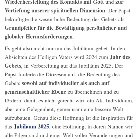
Wiederherstellung des Kontakts mit Gott
zur
und
Vertiefung unserer spirituellen Dimension
. Der Papst
bekräftigte die wesentliche Bedeutung des Gebets als
Grundpfeiler für die Bewältigung persönlicher und
globaler Herausforderungen
.
Es geht also nicht nur um das Jubiläumsgebet. In den
Jahr des
Absichten des Heiligen Vaters wird 2024 zum
Gebets
, in Vorbereitung auf das Jubiläum 2025. Der
Papst forderte die Diözesen auf, die Bedeutung des
sowohl auf individueller als auch auf
Gebets
gemeinschaftlicher Ebene
zu übernehmen und zu
fördern, damit es nicht gerecht wird ein Akt-Individuum,
aber eine Gelegenheit, gemeinsam eine bessere Welt
aufzubauen. Genau diese Hoffnung ist die Inspiration für
Jubiläum 2025
das
, eine Hoffnung, in deren Namen wir
alle Pilger sind und einer Welt voller Veränderungen und