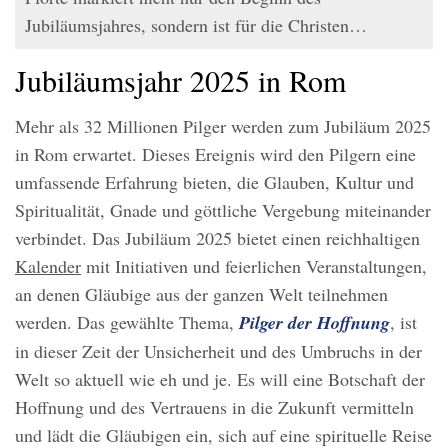
Jubiläumsjahres, sondern ist für die Christen…
Jubiläumsjahr 2025 in Rom
Mehr als 32 Millionen Pilger werden zum Jubiläum 2025
in Rom erwartet. Dieses Ereignis wird den Pilgern eine
umfassende Erfahrung bieten, die Glauben, Kultur und
Spiritualität, Gnade und göttliche Vergebung miteinander
verbindet. Das Jubiläum 2025 bietet einen reichhaltigen
Kalender
mit Initiativen und feierlichen Veranstaltungen,
an denen Gläubige aus der ganzen Welt teilnehmen
werden. Das gewählte Thema,
Pilger der Hoffnung
, ist
in dieser Zeit der Unsicherheit und des Umbruchs in der
Welt so aktuell wie eh und je. Es will eine Botschaft der
Hoffnung und des Vertrauens in die Zukunft vermitteln
und lädt die Gläubigen ein, sich auf eine spirituelle Reise