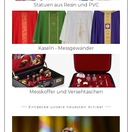
Statuen aus Resin und PVC
Kaseln - Messgewänder
Messkoffer und Versehtaschen
Entdecke unsere neuesten Artikel