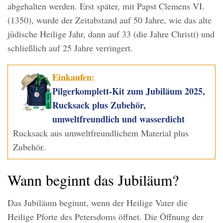
abgehalten werden. Erst später, mit Papst Clemens VI.
(1350), wurde der Zeitabstand auf 50 Jahre, wie das alte
jüdische Heilige Jahr, dann auf 33 (die Jahre Christi) und
schließlich auf 25 Jahre verringert.
Einkaufen:
Pilgerkomplett-Kit zum Jubiläum 2025,
Rucksack plus Zubehör,
umweltfreundlich und wasserdicht
Rucksack aus umweltfreundlichem Material plus
Zubehör.
Wann beginnt das Jubiläum?
Das Jubiläum beginnt, wenn der Heilige Vater die
Heilige Pforte des Petersdoms öffnet. Die Öffnung der