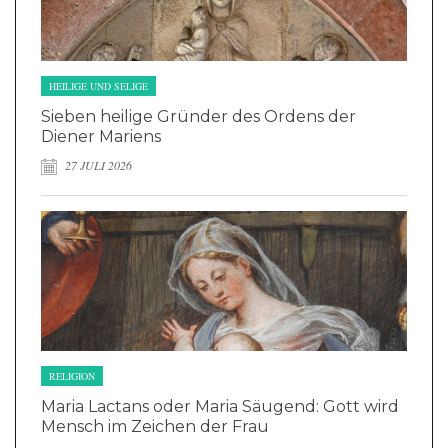
HEILIGE UND SELIGE
Sieben heilige Gründer des Ordens der
Diener Mariens
27 JULI 2026
RELIGION
Maria Lactans oder Maria Säugend: Gott wird
Mensch im Zeichen der Frau