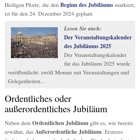
Beginn des Jubiläums
Heiligen Pforte, die den
markiert,
ist für den 24. Dezember 2024 geplant.
Lesen Sie auch:
Der Veranstaltungskalender
des Jubiläums 2025
Der Veranstaltungskalender
für das Jubiläum 2025 wurde
veröffentlicht: zwölf Monate mit Veranstaltungen und
Gelegenheiten…
Ordentliches oder
außerordentliches Jubiläum
Ordentlichen Jubiläum
Neben dem
gibt es, wie bereits
Außerordentliche Jubiläum
erwähnt, das
. Ersteres