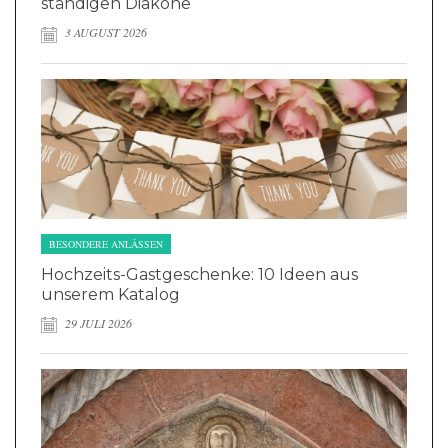
ständigen Diakone
3 AUGUST 2026
BESONDERE ANLÄSSEN
Hochzeits-Gastgeschenke: 10 Ideen aus
unserem Katalog
29 JULI 2026