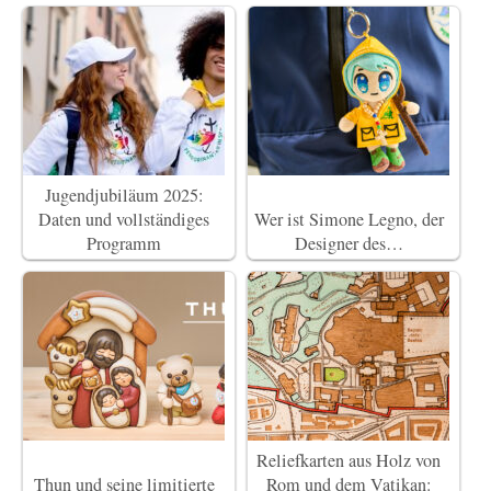
Jugendjubiläum 2025:
Daten und vollständiges
Wer ist Simone Legno, der
Programm
Designer des…
Reliefkarten aus Holz von
Thun und seine limitierte
Rom und dem Vatikan: