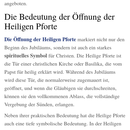
angeboten.
Die Bedeutung der Öffnung der
Heiligen Pforte
Die Öffnung der Heiligen Pforte
markiert nicht nur den
Beginn des Jubiläums, sondern ist auch ein starkes
spirituelles Symbol
für Christen. Die Heilige Pforte ist
die Tür einer christlichen Kirche oder Basilika, die vom
Papst für heilig erklärt wird. Während des Jubiläums
wird diese Tür, die normalerweise zugemauert ist,
geöffnet, und wenn die Gläubigen sie durchschreiten,
können sie den vollkommenen Ablass, die vollständige
Vergebung der Sünden, erlangen.
Neben ihrer praktischen Bedeutung hat die Heilige Pforte
auch eine tiefe symbolische Bedeutung. In der Heiligen