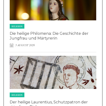
RELIGION
Die heilige Philomena: Die Geschichte der
Jungfrau und Märtyrerin
5 AUGUST 2026
RELIGION
Der heilige Laurentius, Schutzpatron der