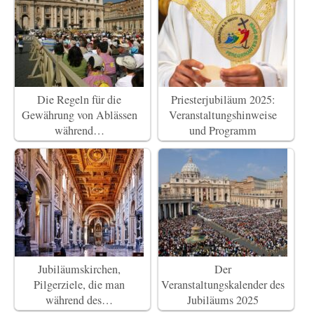
Die Regeln für die
Priesterjubiläum 2025:
Gewährung von Ablässen
Veranstaltungshinweise
während…
und Programm
Jubiläumskirchen,
Der
Pilgerziele, die man
Veranstaltungskalender des
während des…
Jubiläums 2025