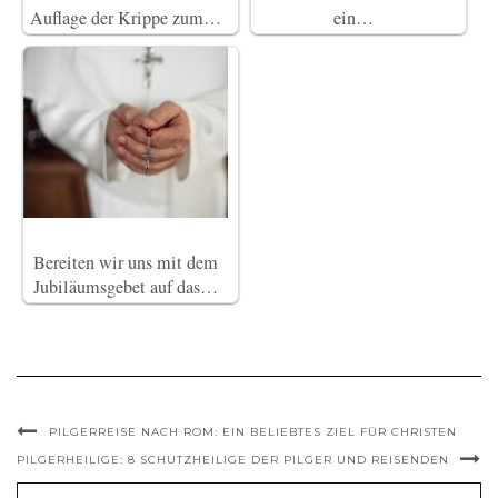
Auflage der Krippe zum…
ein…
Bereiten wir uns mit dem
Jubiläumsgebet auf das…
PILGERREISE NACH ROM: EIN BELIEBTES ZIEL FÜR CHRISTEN
PILGERHEILIGE: 8 SCHUTZHEILIGE DER PILGER UND REISENDEN