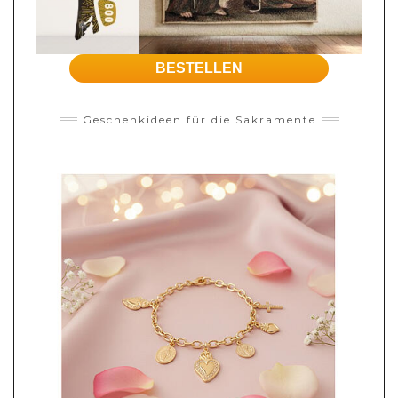
BESTELLEN
Geschenkideen für die Sakramente