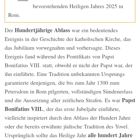
bevorstehenden Heiligen Jahres 2025 in
Rom.
Hundertjährige Ablass
Der
war ein bedeutendes
Ereignis in der Geschichte der katholischen Kirche, das
das Jubiläum vorwegnahm und vorhersagte. Dieses
Ereignis fand während des Pontifikats von Papst
Bonifatius VIII. statt, obwohl er nicht der Papst war, der
ihn einführte. Eine Tradition unbekannten Ursprungs
garantierte denjenigen, die bis zum Jahr 1300 zum
Petersdom in Rom pilgerten, vollständigen Sündenerlass
Papst
und die Aussetzung aller zeitlichen Strafen. Es war
Bonifatius VIII.
, der das erste Jubeljahr einführte,
vielleicht inspiriert durch den Ablass der Hundert Jahre
oder die bereits erwähnte jüdische Tradition des Yovel.
alle hundert Jahre
Ursprünglich sollte das Heilige Jahr