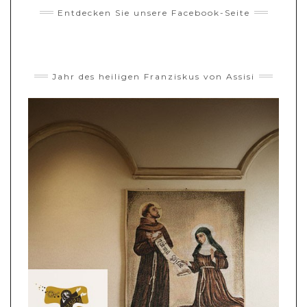
Entdecken Sie unsere Facebook-Seite
Jahr des heiligen Franziskus von Assisi