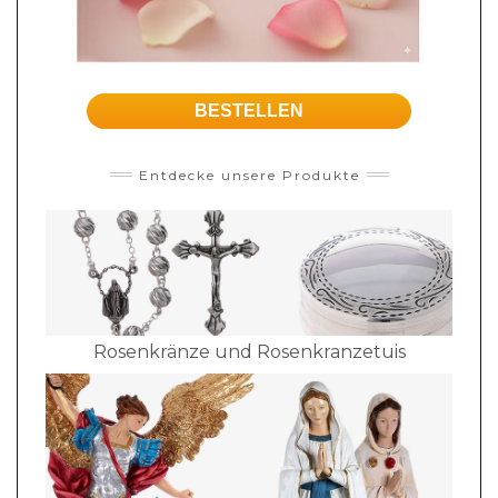
BESTELLEN
Entdecke unsere Produkte
Rosenkränze und Rosenkranzetuis