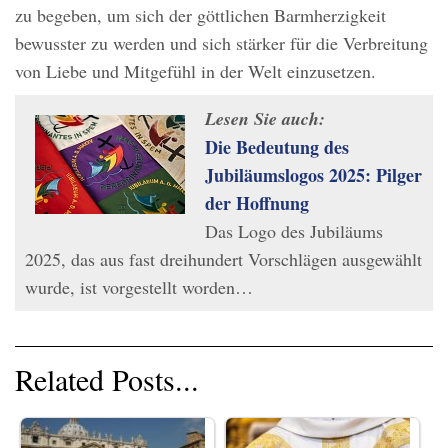
zu begeben, um sich der göttlichen Barmherzigkeit
bewusster zu werden und sich stärker für die Verbreitung
von Liebe und Mitgefühl in der Welt einzusetzen.
Lesen Sie auch:
Die Bedeutung des
Jubiläumslogos 2025: Pilger
der Hoffnung
Das Logo des Jubiläums
2025, das aus fast dreihundert Vorschlägen ausgewählt
wurde, ist vorgestellt worden…
Related Posts...