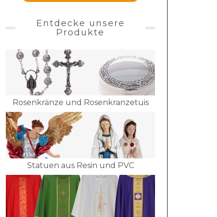
Entdecke unsere
Produkte
Rosenkränze und Rosenkranzetuis
Statuen aus Resin und PVC