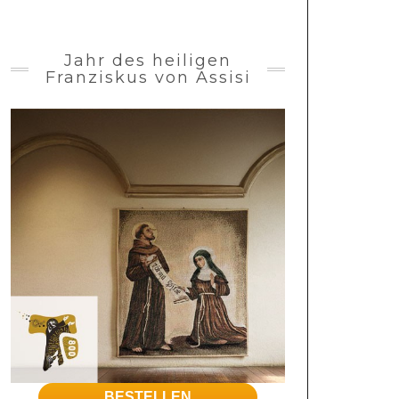
Jahr des heiligen
Franziskus von Assisi
BESTELLEN