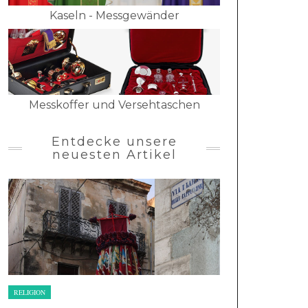
Kaseln - Messgewänder
Messkoffer und Versehtaschen
Entdecke unsere
neuesten Artikel
RELIGION