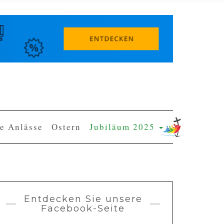
e Anlässe
Ostern
Jubiläum 2025
Entdecken Sie unsere
Facebook-Seite