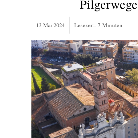
Pilgerweg
13 Mai 2024
Lesezeit:
7
Minuten