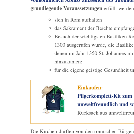
grundlegende Voraussetzungen
erfüllt werden
sich in Rom aufhalten
das Sakrament der Beichte empfang
Besuch der wichtigsten Basiliken Ro
1300 ausgerufen wurde, die Basilike
denen im Jahr 1350 St. Johannes im
hinzukamen;
für die eigene geistige Gesundheit un
Einkaufen:
Pilgerkomplett-Kit zum
umweltfreundlich und w
Rucksack aus umweltfreun
Die Kirchen durften von den römischen Bürger