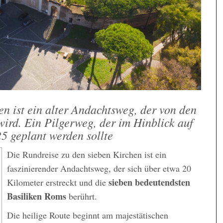
n ist ein alter Andachtsweg, der von den
rd. Ein Pilgerweg, der im Hinblick auf
5 geplant werden sollte
Die Rundreise zu den sieben Kirchen ist ein
faszinierender Andachtsweg, der sich über etwa 20
sieben bedeutendsten
Kilometer erstreckt und die
Basiliken Roms
berührt.
Die heilige Route beginnt am majestätischen