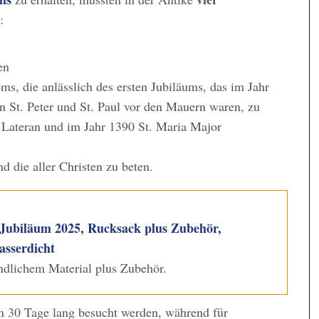
:
en
ms, die anlässlich des ersten Jubiläums, das im Jahr
n St. Peter und St. Paul vor den Mauern waren, zu
 Lateran und im Jahr 1390 St. Maria Major
d die aller Christen zu beten.
 Jubiläum 2025, Rucksack plus Zubehör,
asserdicht
dlichem Material plus Zubehör.
n 30 Tage lang besucht werden, während für