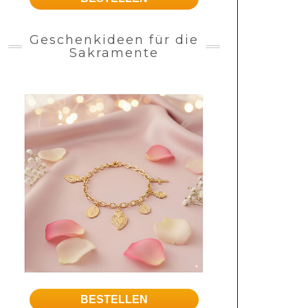
Geschenkideen für die
Sakramente
BESTELLEN