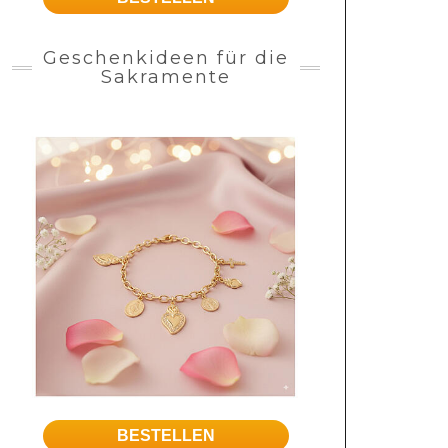
Geschenkideen für die
Sakramente
BESTELLEN