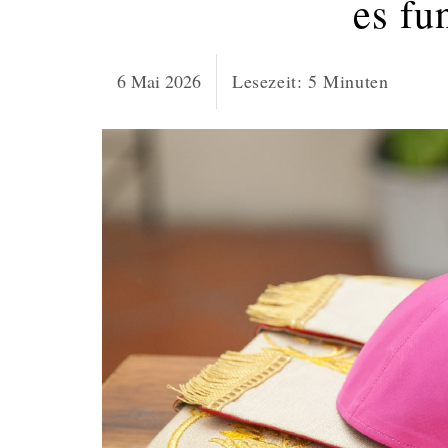
es fu
6 Mai 2026
Lesezeit:
5
Minuten