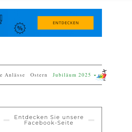
e Anlässe
Ostern
Jubiläum 2025
Entdecken Sie unsere
Facebook-Seite