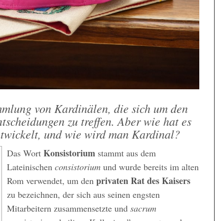
mmlung von Kardinälen, die sich um den
scheidungen zu treffen. Aber wie hat es
ntwickelt, und wie wird man Kardinal?
Konsistorium
Das Wort
stammt aus dem
Lateinischen
consistorium
und wurde bereits im alten
privaten Rat des Kaisers
Rom verwendet, um den
zu bezeichnen, der sich aus seinen engsten
Mitarbeitern zusammensetzte und
sacrum