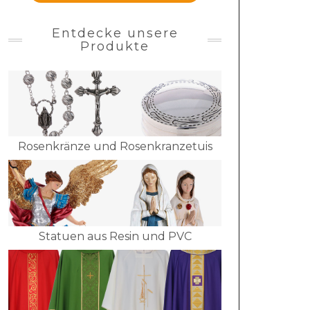
Entdecke unsere
Produkte
Rosenkränze und Rosenkranzetuis
Statuen aus Resin und PVC