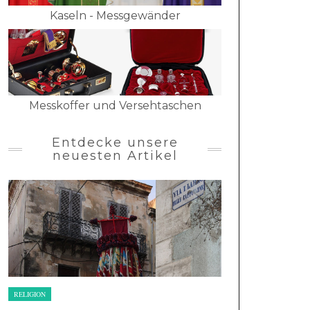
Kaseln - Messgewänder
Messkoffer und Versehtaschen
Entdecke unsere
neuesten Artikel
RELIGION