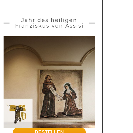
Jahr des heiligen
Franziskus von Assisi
BESTELLEN