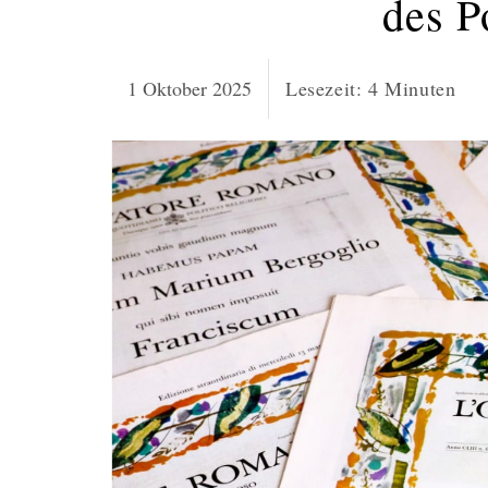
des P
1 Oktober 2025
Lesezeit:
4
Minuten