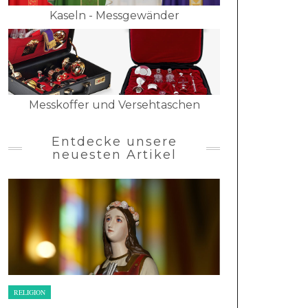
Kaseln - Messgewänder
Messkoffer und Versehtaschen
Entdecke unsere
neuesten Artikel
RELIGION