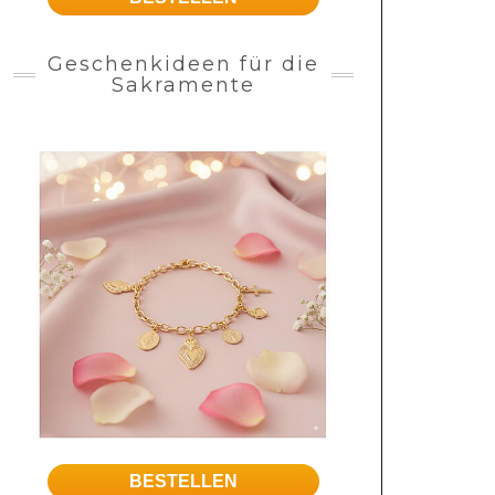
Geschenkideen für die
Sakramente
BESTELLEN