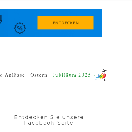
e Anlässe
Ostern
Jubiläum 2025
Entdecken Sie unsere
Facebook-Seite