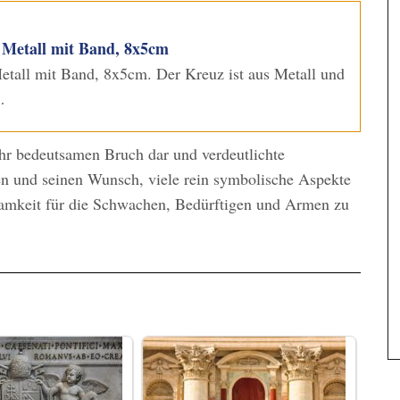
 Metall mit Band, 8x5cm
etall mit Band, 8x5cm. Der Kreuz ist aus Metall und
…
ehr bedeutsamen Bruch dar und verdeutlichte
en und seinen Wunsch, viele rein symbolische Aspekte
samkeit für die Schwachen, Bedürftigen und Armen zu