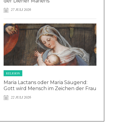
der Diener Mariens
27 JULI 2026
RELIGION
Maria Lactans oder Maria Säugend:
Gott wird Mensch im Zeichen der Frau
22 JULI 2026