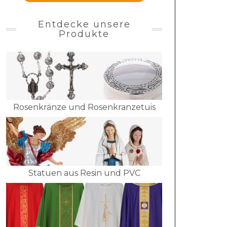
Entdecke unsere
Produkte
Rosenkränze und Rosenkranzetuis
Statuen aus Resin und PVC