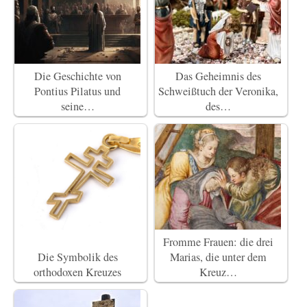
Die Geschichte von
Das Geheimnis des
Pontius Pilatus und
Schweißtuch der Veronika,
seine…
des…
Fromme Frauen: die drei
Die Symbolik des
Marias, die unter dem
orthodoxen Kreuzes
Kreuz…