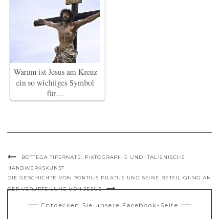
Warum ist Jesus am Kreuz
ein so wichtiges Symbol
für…
BOTTEGA TIFERNATE: PIKTOGRAPHIE UND ITALIENISCHE
HANDWERKSKUNST
DIE GESCHICHTE VON PONTIUS PILATUS UND SEINE BETEILIGUNG AN
DER VERURTEILUNG VON JESUS
Entdecken Sie unsere Facebook-Seite