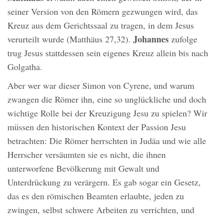
seiner Version von den Römern gezwungen wird, das
Kreuz aus dem Gerichtssaal zu tragen, in dem Jesus
Johannes
verurteilt wurde (Matthäus 27,32).
zufolge
trug Jesus stattdessen sein eigenes Kreuz allein bis nach
Golgatha.
Aber wer war dieser Simon von Cyrene, und warum
zwangen die Römer ihn, eine so unglückliche und doch
wichtige Rolle bei der Kreuzigung Jesu zu spielen? Wir
müssen den historischen Kontext der Passion Jesu
betrachten: Die Römer herrschten in Judäa und wie alle
Herrscher versäumten sie es nicht, die ihnen
unterworfene Bevölkerung mit Gewalt und
Unterdrückung zu verärgern. Es gab sogar ein Gesetz,
das es den römischen Beamten erlaubte, jeden zu
zwingen, selbst schwere Arbeiten zu verrichten, und