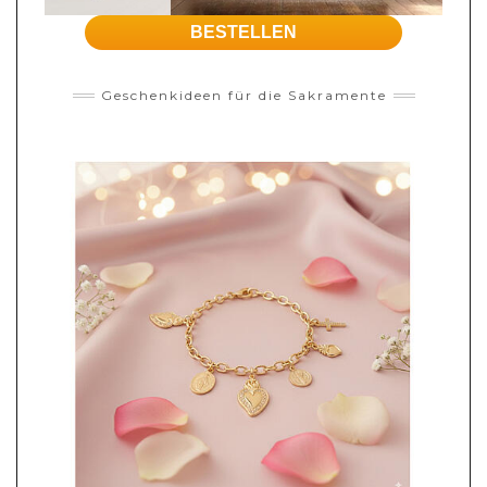
BESTELLEN
Geschenkideen für die Sakramente