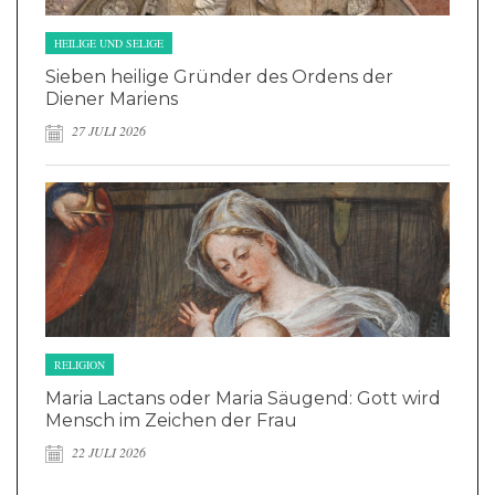
HEILIGE UND SELIGE
Sieben heilige Gründer des Ordens der
Diener Mariens
27 JULI 2026
RELIGION
Maria Lactans oder Maria Säugend: Gott wird
Mensch im Zeichen der Frau
22 JULI 2026