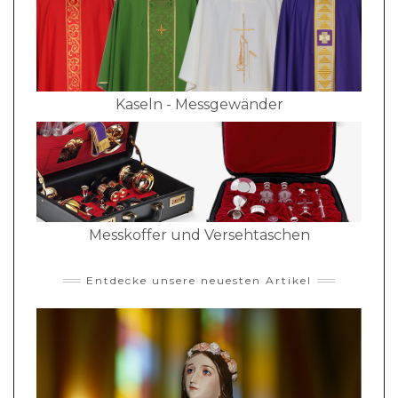
Kaseln - Messgewänder
Messkoffer und Versehtaschen
Entdecke unsere neuesten Artikel