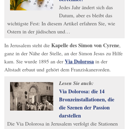
Jedes Jahr ändert sich das
Datum, aber es bleibt das
wichtigste Fest: In diesem Artikel erfahren Sie, wie
Ostern in der jüdischen und…
Kapelle des Simon von Cyrene
In Jerusalem steht die
,
ganz in der Nähe der Stelle, an der Simon Jesus zu Hilfe
Via Dolorosa
kam. Sie wurde 1895 an der
in der
Altstadt erbaut und gehört dem Franziskanerorden.
Lesen Sie auch:
Via Dolorosa: die 14
Bronzeinstallationen, die
die Szenen der Passion
darstellen
Die Via Dolorosa in Jerusalem verfolgt die Stationen