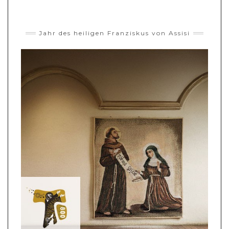
Jahr des heiligen Franziskus von Assisi