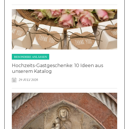
BESONDERE ANLÄSSEN
Hochzeits-Gastgeschenke: 10 Ideen aus
unserem Katalog
29 JULI 2026