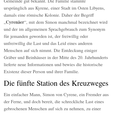
Gemeinde gut bekannt. Die Familie stammte
ursprünglich aus Kyrene, einer Stadt im Osten Libyens,
damals eine römische Kolonie. Daher der Begriff
Cyrenäer
„
“, mit dem Simon manchmal bezeichnet wird
und der im allgemeinen Sprachgebrauch zum Synonym
für jemanden geworden ist, der freiwillig oder
unfreiwillig die Last und das Leid eines anderen
Menschen auf sich nimmt. Die Entdeckung einiger
Gräber und Beinhäuser in der Mitte des 20. Jahrhunderts
lieferte neue Informationen und bewies die historische
Existenz dieser Person und ihrer Familie.
Die fünfte Station des Kreuzweges
Ein einfacher Mann, Simon von Cyrene, ein Fremder aus
der Ferne, und doch bereit, die schreckliche Last eines
gebrochenen Menschen auf sich zu nehmen, zu einer