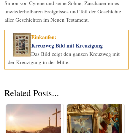
Simon von Cyrene und seine Söhne, Zuschauer eines
unwiederholbaren Ereignisses und Teil der Geschichte
aller Geschichten im Neuen Testament.
Einkaufen:
Kreuzweg Bild mit Kreuzigung
Das Bild zeigt den ganzen Kreuzweg mit
der Kreuzigung in der Mitte.
Related Posts...