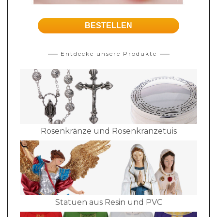
BESTELLEN
Entdecke unsere Produkte
Rosenkränze und Rosenkranzetuis
Statuen aus Resin und PVC