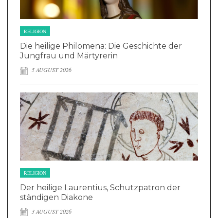
RELIGION
Die heilige Philomena: Die Geschichte der
Jungfrau und Märtyrerin
5 AUGUST 2026
RELIGION
Der heilige Laurentius, Schutzpatron der
ständigen Diakone
3 AUGUST 2026