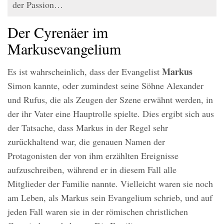
der Passion…
Der Cyrenäer im
Markusevangelium
Markus
Es ist wahrscheinlich, dass der Evangelist
Simon kannte, oder zumindest seine Söhne Alexander
und Rufus, die als Zeugen der Szene erwähnt werden, in
der ihr Vater eine Hauptrolle spielte. Dies ergibt sich aus
der Tatsache, dass Markus in der Regel sehr
zurückhaltend war, die genauen Namen der
Protagonisten der von ihm erzählten Ereignisse
aufzuschreiben, während er in diesem Fall alle
Mitglieder der Familie nannte. Vielleicht waren sie noch
am Leben, als Markus sein Evangelium schrieb, und auf
jeden Fall waren sie in der römischen christlichen