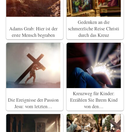
Gedenken an die
Adams Grab: Hier ist der
schmerzliche Reise Christi
erste Mensch begraben
durch das Kreuz
Kreuzweg für Kinder:
Die Ereignisse der Passion
Erzählen Sie Ihrem Kind
Jesu: vom letzten…
von den…