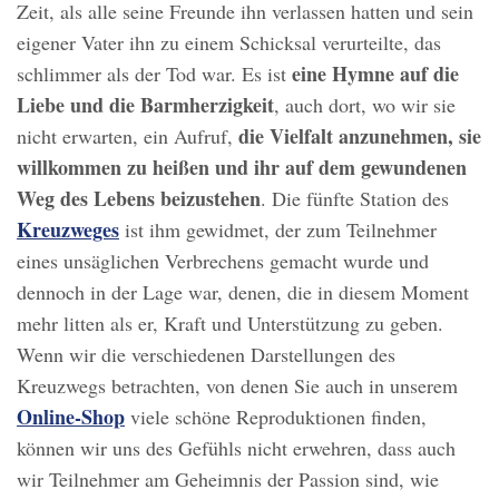
Zeit, als alle seine Freunde ihn verlassen hatten und sein
eigener Vater ihn zu einem Schicksal verurteilte, das
eine Hymne auf die
schlimmer als der Tod war. Es ist
Liebe und die Barmherzigkeit
, auch dort, wo wir sie
die Vielfalt anzunehmen, sie
nicht erwarten, ein Aufruf,
willkommen zu heißen und ihr auf dem gewundenen
Weg des Lebens beizustehen
. Die fünfte Station des
Kreuzweges
ist ihm gewidmet, der zum Teilnehmer
eines unsäglichen Verbrechens gemacht wurde und
dennoch in der Lage war, denen, die in diesem Moment
mehr litten als er, Kraft und Unterstützung zu geben.
Wenn wir die verschiedenen Darstellungen des
Kreuzwegs betrachten, von denen Sie auch in unserem
Online-Shop
viele schöne Reproduktionen finden,
können wir uns des Gefühls nicht erwehren, dass auch
wir Teilnehmer am Geheimnis der Passion sind, wie