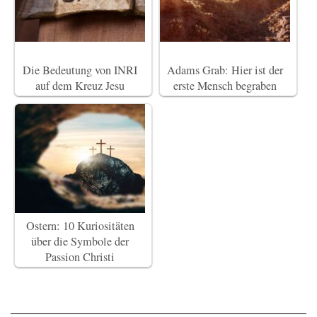
Die Bedeutung von INRI
Adams Grab: Hier ist der
auf dem Kreuz Jesu
erste Mensch begraben
Ostern: 10 Kuriositäten
über die Symbole der
Passion Christi