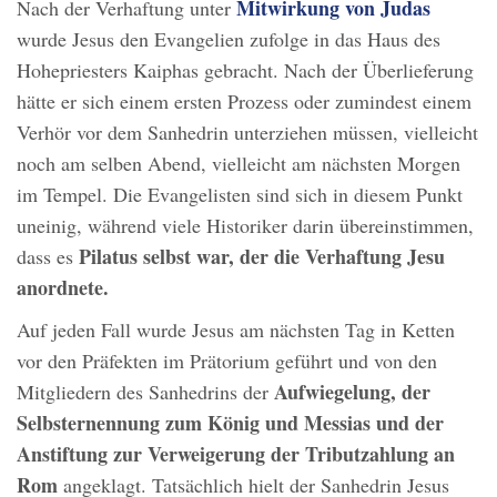
Mitwirkung von Judas
Nach der Verhaftung unter
wurde Jesus den Evangelien zufolge in das Haus des
Hohepriesters Kaiphas gebracht. Nach der Überlieferung
hätte er sich einem ersten Prozess oder zumindest einem
Verhör vor dem Sanhedrin unterziehen müssen, vielleicht
noch am selben Abend, vielleicht am nächsten Morgen
im Tempel. Die Evangelisten sind sich in diesem Punkt
uneinig, während viele Historiker darin übereinstimmen,
Pilatus selbst war, der die Verhaftung Jesu
dass es
anordnete.
Auf jeden Fall wurde Jesus am nächsten Tag in Ketten
vor den Präfekten im Prätorium geführt und von den
Aufwiegelung, der
Mitgliedern des Sanhedrins der
Selbsternennung zum König und Messias und der
Anstiftung zur Verweigerung der Tributzahlung an
Rom
angeklagt. Tatsächlich hielt der Sanhedrin Jesus