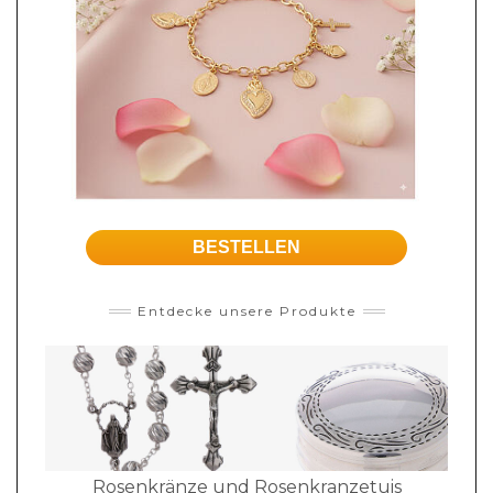
BESTELLEN
Entdecke unsere Produkte
Rosenkränze und Rosenkranzetuis