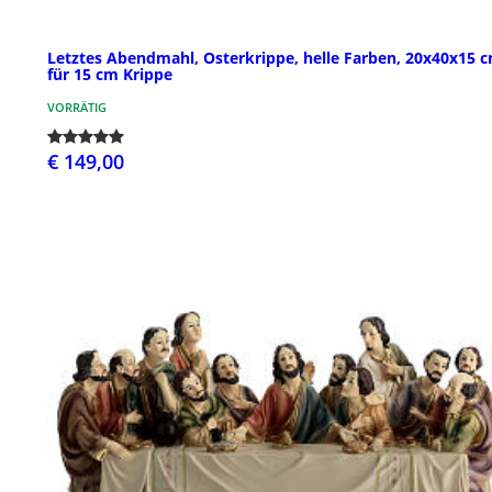
Letztes Abendmahl, Osterkrippe, helle Farben, 20x40x15 c
für 15 cm Krippe
VORRÄTIG
€ 149,00