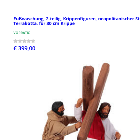
Fußwaschung, 2-teilig, Krippenfiguren, neapolitanischer Sti
Terrakotta, für 30 cm Krippe
VORRÄTIG
€ 399,00