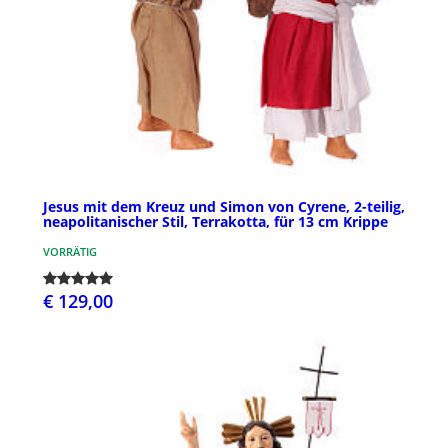
Jesus mit dem Kreuz und Simon von Cyrene, 2-teilig,
neapolitanischer Stil, Terrakotta, für 13 cm Krippe
VORRÄTIG
€ 129,00