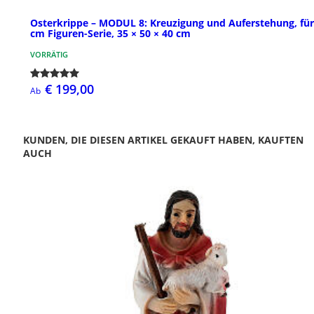
Osterkrippe – MODUL 8: Kreuzigung und Auferstehung, für
cm Figuren-Serie, 35 × 50 × 40 cm
VORRÄTIG
€ 199,00
Ab
KUNDEN, DIE DIESEN ARTIKEL GEKAUFT HABEN, KAUFTEN
AUCH