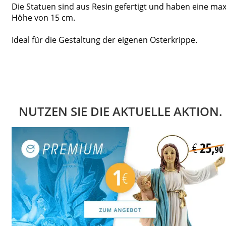
Die Statuen sind aus Resin gefertigt und haben eine max
Höhe von 15 cm.
Ideal für die Gestaltung der eigenen Osterkrippe.
NUTZEN SIE DIE AKTUELLE AKTION.