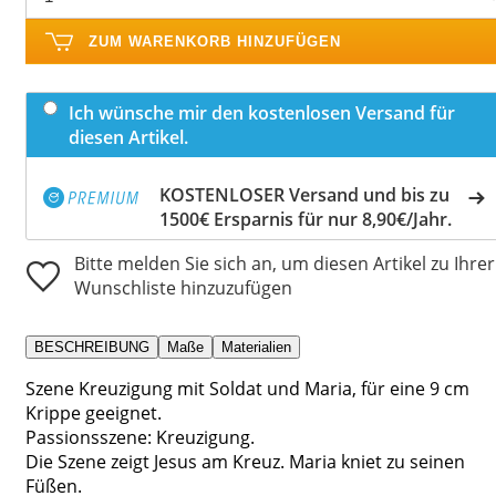
ZUM WARENKORB HINZUFÜGEN
Ich wünsche mir den kostenlosen Versand für
diesen Artikel.
KOSTENLOSER Versand und bis zu
1500€ Ersparnis für nur 8,90€/Jahr.
Bitte melden Sie sich an, um diesen Artikel zu Ihrer
Wunschliste hinzuzufügen
BESCHREIBUNG
Maße
Materialien
Szene Kreuzigung mit Soldat und Maria, für eine 9 cm
Krippe geeignet.
Passionsszene: Kreuzigung.
Die Szene zeigt Jesus am Kreuz. Maria kniet zu seinen
Füßen.