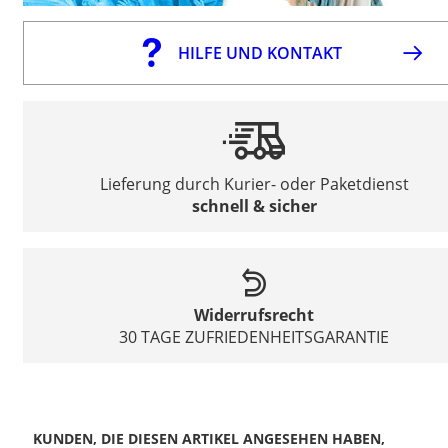
HILFE UND KONTAKT
Lieferung durch Kurier- oder Paketdienst
schnell & sicher
Widerrufsrecht
30 TAGE ZUFRIEDENHEITSGARANTIE
KUNDEN, DIE DIESEN ARTIKEL ANGESEHEN HABEN,