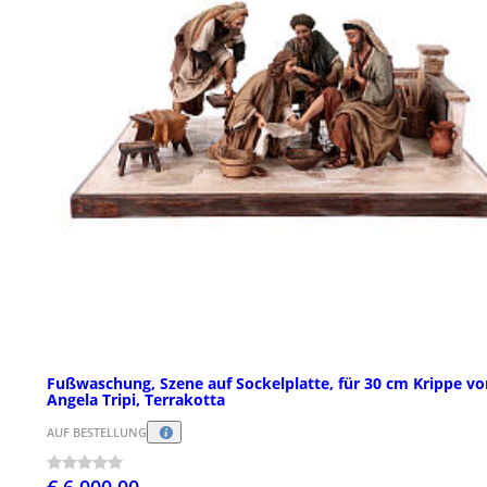
Fußwaschung, Szene auf Sockelplatte, für 30 cm Krippe vo
Angela Tripi, Terrakotta
AUF BESTELLUNG
€ 6.000,00