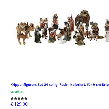
Krippenfiguren, Set 24-teilig, Resin, koloriert, für 9 cm Kri
VORRÄTIG
€ 129,00