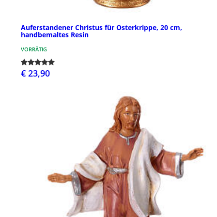
Auferstandener Christus für Osterkrippe, 20 cm,
handbemaltes Resin
VORRÄTIG
€ 23,90