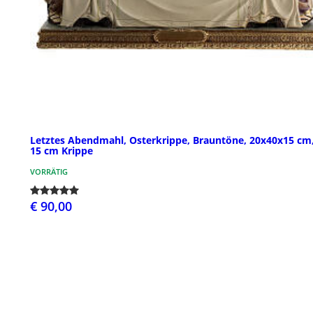
Letztes Abendmahl, Osterkrippe, Brauntöne, 20x40x15 cm,
15 cm Krippe
VORRÄTIG
€ 90,00