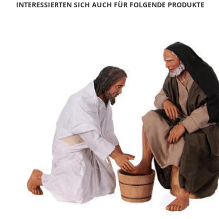
INTERESSIERTEN SICH AUCH FÜR FOLGENDE PRODUKTE