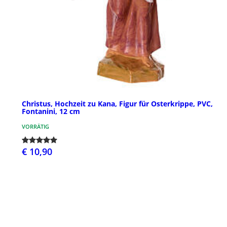
Christus, Hochzeit zu Kana, Figur für Osterkrippe, PVC,
Fontanini, 12 cm
VORRÄTIG
€ 10,90