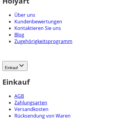
Holyart
Über uns
Kundenbewertungen
Kontaktieren Sie uns
Blog
Zugehörigkeitsprogramm
Einkauf
Einkauf
AGB
Zahlungsarten
Versandkosten
Rücksendung von Waren