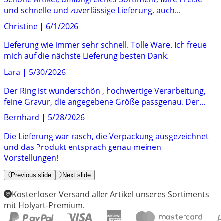
und schnelle und zuverlässige Lieferung, auch...
Christine
|
6/1/2026
Lieferung wie immer sehr schnell. Tolle Ware. Ich freue
mich auf die nächste Lieferung besten Dank.
Lara
|
5/30/2026
Der Ring ist wunderschön , hochwertige Verarbeitung,
feine Gravur, die angegebene Größe passgenau. Der...
Bernhard
|
5/28/2026
Die Lieferung war rasch, die Verpackung ausgezeichnet
und das Produkt entsprach genau meinen
Vorstellungen!
Previous slide
Next slide
Kostenloser Versand aller Artikel unseres Sortiments
mit Holyart-Premium.