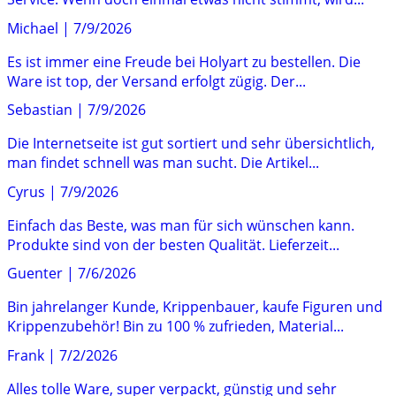
Michael
|
7/9/2026
Es ist immer eine Freude bei Holyart zu bestellen. Die
Ware ist top, der Versand erfolgt zügig. Der...
Sebastian
|
7/9/2026
Die Internetseite ist gut sortiert und sehr übersichtlich,
man findet schnell was man sucht. Die Artikel...
Cyrus
|
7/9/2026
Einfach das Beste, was man für sich wünschen kann.
Produkte sind von der besten Qualität. Lieferzeit...
Guenter
|
7/6/2026
Bin jahrelanger Kunde, Krippenbauer, kaufe Figuren und
Krippenzubehör! Bin zu 100 % zufrieden, Material...
Frank
|
7/2/2026
Alles tolle Ware, super verpackt, günstig und sehr