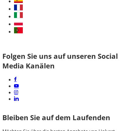
Folgen Sie uns auf unseren Social
Media Kanälen
Bleiben Sie auf dem Laufenden