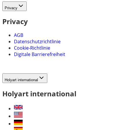
Privacy
Privacy
AGB
Datenschutzrichtlinie
Cookie-Richtlinie
Digitale Barrierefreiheit
Holyart international
Holyart international