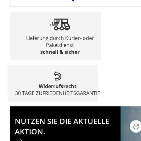
Lieferung durch Kurier- oder
Paketdienst
schnell & sicher
Widerrufsrecht
30 TAGE ZUFRIEDENHEITSGARANTIE
NUTZEN SIE DIE AKTUELLE
AKTION.