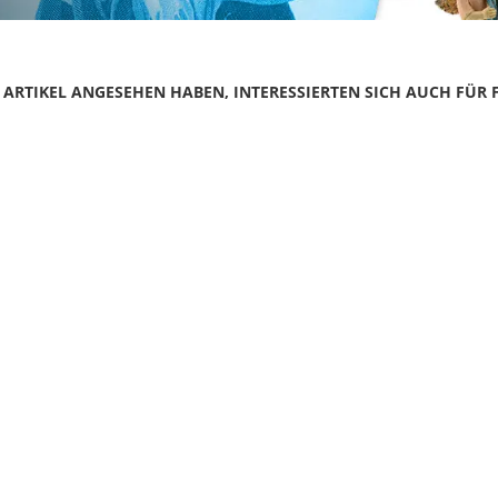
N ARTIKEL ANGESEHEN HABEN, INTERESSIERTEN SICH AUCH FÜR