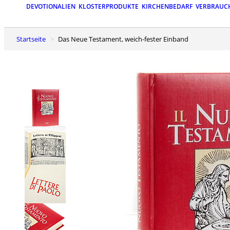
DEVOTIONALIEN
KLOSTERPRODUKTE
KIRCHENBEDARF
VERBRAUC
Startseite
Das Neue Testament, weich-fester Einband