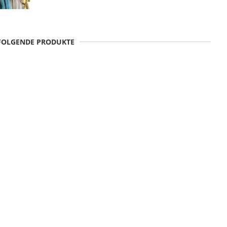
 FOLGENDE PRODUKTE