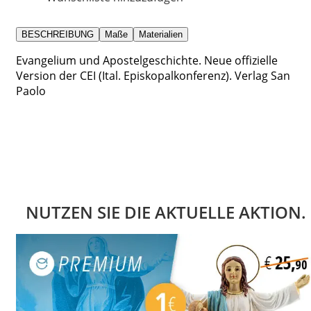
BESCHREIBUNG
Maße
Materialien
Evangelium und Apostelgeschichte. Neue offizielle
Version der CEI (Ital. Episkopalkonferenz). Verlag San
Paolo
NUTZEN SIE DIE AKTUELLE AKTION.