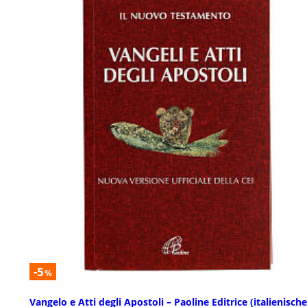
-5
%
Vangelo e Atti degli Apostoli – Paoline Editrice (italienische