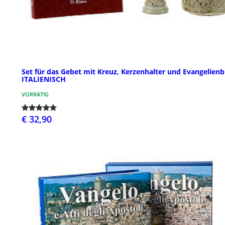
Set für das Gebet mit Kreuz, Kerzenhalter und Evangelien
ITALIENISCH
VORRÄTIG
€ 32,90