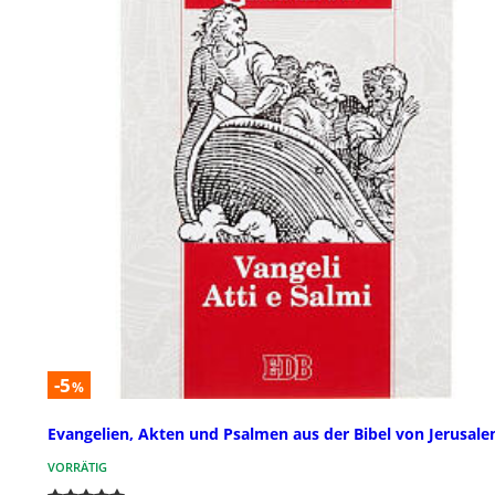
-5
%
Evangelien, Akten und Psalmen aus der Bibel von Jerusal
VORRÄTIG