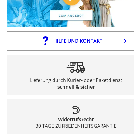
HILFE UND KONTAKT
Lieferung durch Kurier- oder Paketdienst
schnell & sicher
Widerrufsrecht
30 TAGE ZUFRIEDENHEITSGARANTIE