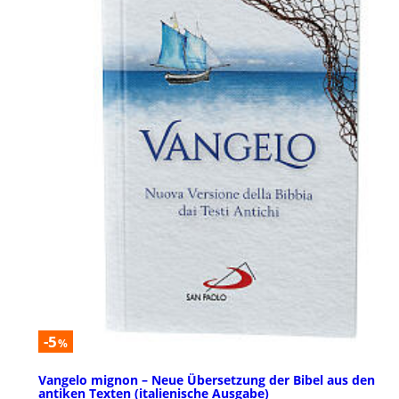
-5
%
Vangelo mignon – Neue Übersetzung der Bibel aus den
antiken Texten (italienische Ausgabe)