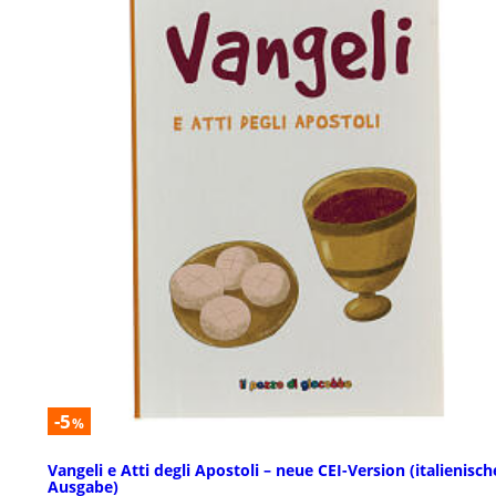
-5
%
Vangeli e Atti degli Apostoli – neue CEI-Version (italienisch
Ausgabe)