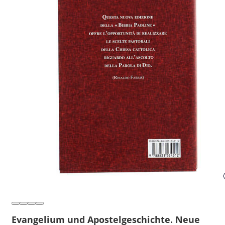
Evangelium und Apostelgeschichte. Neue