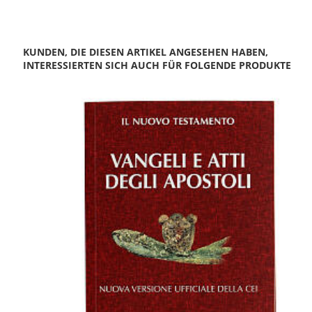
KUNDEN, DIE DIESEN ARTIKEL ANGESEHEN HABEN,
INTERESSIERTEN SICH AUCH FÜR FOLGENDE PRODUKTE