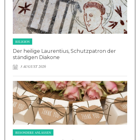
RELIGION
Der heilige Laurentius, Schutzpatron der
ständigen Diakone
3 AUGUST 2026
BESONDERE ANLÄSSEN