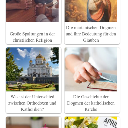
Die marianischen Dogmen
Große Spaltungen in der
und ihre Bedeutung für den
christlichen Religion
Glauben
Was ist der Unterschied
Die Geschichte der
zwischen Orthodoxen und
Dogmen der katholischen
Katholiken?
Kirche