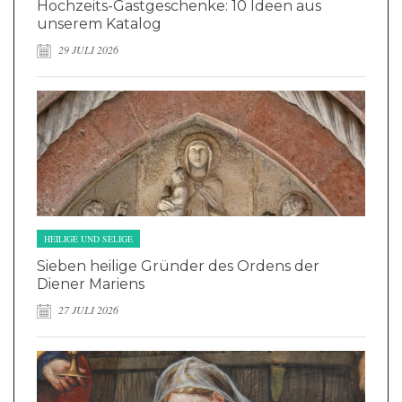
Hochzeits-Gastgeschenke: 10 Ideen aus
unserem Katalog
29 JULI 2026
HEILIGE UND SELIGE
Sieben heilige Gründer des Ordens der
Diener Mariens
27 JULI 2026