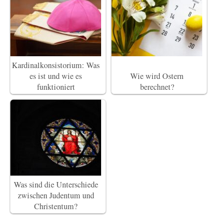
Kardinalkonsistorium: Was
es ist und wie es
Wie wird Ostern
funktioniert
berechnet?
Was sind die Unterschiede
zwischen Judentum und
Christentum?