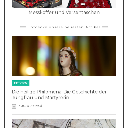
Messkoffer und Versehtaschen
Entdecke unsere neuesten Artikel
RELIGION
Die heilige Philomena: Die Geschichte der
Jungfrau und Märtyrerin
5 AUGUST 2026