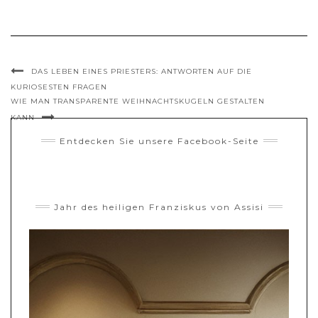
DAS LEBEN EINES PRIESTERS: ANTWORTEN AUF DIE
KURIOSESTEN FRAGEN
WIE MAN TRANSPARENTE WEIHNACHTSKUGELN GESTALTEN
KANN
Entdecken Sie unsere Facebook-Seite
Jahr des heiligen Franziskus von Assisi