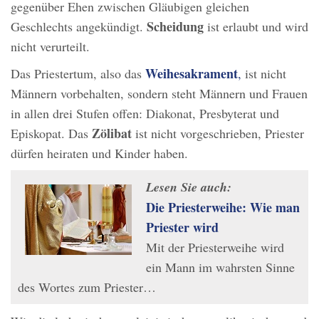
gegenüber Ehen zwischen Gläubigen gleichen
Scheidung
Geschlechts angekündigt.
ist erlaubt und wird
nicht verurteilt.
Weihesakrament
Das Priestertum, also das
,
ist nicht
Männern vorbehalten, sondern steht Männern und Frauen
in allen drei Stufen offen: Diakonat, Presbyterat und
Zölibat
Episkopat. Das
ist nicht vorgeschrieben, Priester
dürfen heiraten und Kinder haben.
Lesen Sie auch:
Die Priesterweihe: Wie man
Priester wird
Mit der Priesterweihe wird
ein Mann im wahrsten Sinne
des Wortes zum Priester…