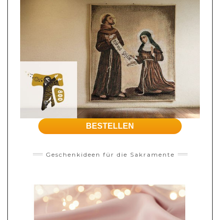
BESTELLEN
Geschenkideen für die Sakramente