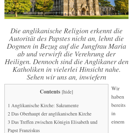
Die anglikanische Religion erkennt die
Autorität des Papstes nicht an, lehnt die
Dogmen in Bezug auf die Jungfrau Maria
ab und verwirft die Verehrung der
Heiligen. Dennoch sind die Anglikaner den
Katholiken in vielerlei Hinsicht nahe.
Sehen wir uns an, inwiefern
Wir
Contents
[
hide
]
haben
bereits
1
Anglikanische Kirche: Sakramente
in
2
Das Oberhaupt der anglikanischen Kirche
einem
3
Das Treffen zwischen Königin Elisabeth und
Papst Franziskus