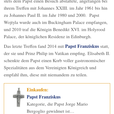
stets dem Papst einen Besuch abstattete, angefangen bei
ihrem Treffen mit Johannes XXIII. im Jahr 1961 bis hin
zu Johannes Paul II. im Jahr 1980 und 2000. Papst
Wojtyla wurde auch im Buckingham Palace empfangen,
und 2010 traf die Königin Benedikt XVI. im Holyrood
Palace, der königlichen Residenz in Edinburgh.
Papst Franziskus
Das letzte Treffen fand 2014 mit
statt,
der sie und Prinz Philip im Vatikan empfing. Elisabeth II.
schenkte dem Papst einen Korb voller gastronomischer
Spezialitäten aus dem Vereinigten Königreich und
empfahl ihm, diese mit niemandem zu teilen.
Einkaufen:
Papst Franziskus
Kategorie, die Papst Jorge Mario
Bergoglio gewidmet ist…