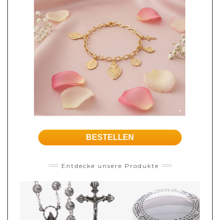
BESTELLEN
Entdecke unsere Produkte