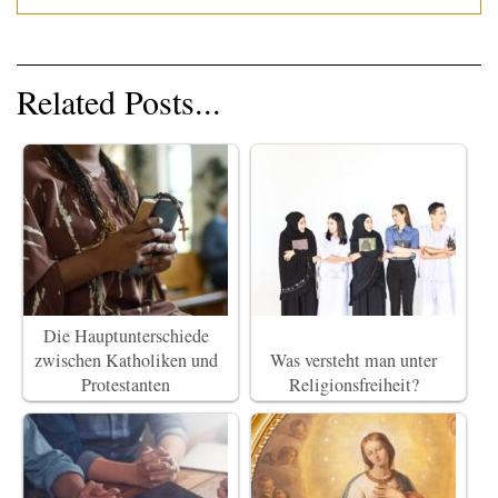
Related Posts...
Die Hauptunterschiede
zwischen Katholiken und
Was versteht man unter
Protestanten
Religionsfreiheit?