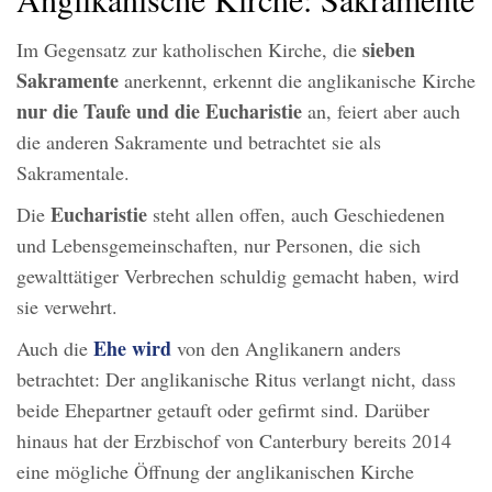
sieben
Im Gegensatz zur katholischen Kirche, die
Sakramente
anerkennt, erkennt die anglikanische Kirche
nur
die Taufe und die Eucharistie
an, feiert aber auch
die anderen Sakramente und betrachtet sie als
Sakramentale.
Eucharistie
Die
steht allen offen, auch Geschiedenen
und Lebensgemeinschaften, nur Personen, die sich
gewalttätiger Verbrechen schuldig gemacht haben, wird
sie verwehrt.
Ehe wird
Auch die
von den Anglikanern anders
betrachtet: Der anglikanische Ritus verlangt nicht, dass
beide Ehepartner getauft oder gefirmt sind. Darüber
hinaus hat der Erzbischof von Canterbury bereits 2014
eine mögliche Öffnung der anglikanischen Kirche