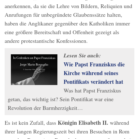
anerkennen, da sie die Lehre von Bildern, Reliquien und
Anrufungen für unbegründete Glaubenssätze halten,
haben die Anglikaner gegenüber den Katholiken immer
eine größere Bereitschaft und Offenheit gezeigt als
andere protestantische Konfessionen.
Lesen Sie auch:
Wie Papst Franziskus die
Kirche während seines
Pontifikats verändert hat
Was hat Papst Franziskus
getan, das wichtig ist? Sein Pontifikat war eine
Revolution der Barmherzigkeit…
Königin Elisabeth II.
Es ist kein Zufall, dass
während
ihrer langen Regierungszeit bei ihren Besuchen in Rom