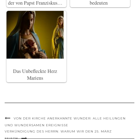
der von Papst Franziskus…
bedeuten
Das Unbefleckte Herz
Mariens
VON DER KIRCHE ANERKANNTE WUNDER: ALLE HEILUNGEN
UND WUNDERSAMEN EREIGNISSE
VERKÜNDIGUNG DES HERRN: WARUM WIR DEN 25. MÄRZ
FEIERN