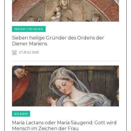
HEILIGE UND SELIGE
Sieben heilige Gründer des Ordens der
Diener Mariens
27 JULI 2026
RELIGION
Maria Lactans oder Maria Säugend: Gott wird
Mensch im Zeichen der Frau