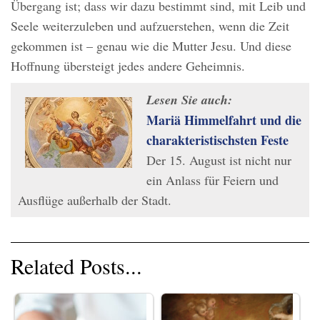
Übergang ist; dass wir dazu bestimmt sind, mit Leib und
Seele weiterzuleben und aufzuerstehen, wenn die Zeit
gekommen ist – genau wie die Mutter Jesu. Und diese
Hoffnung übersteigt jedes andere Geheimnis.
Lesen Sie auch:
Mariä Himmelfahrt und die
charakteristischsten Feste
Der 15. August ist nicht nur
ein Anlass für Feiern und
Ausflüge außerhalb der Stadt.
Related Posts...