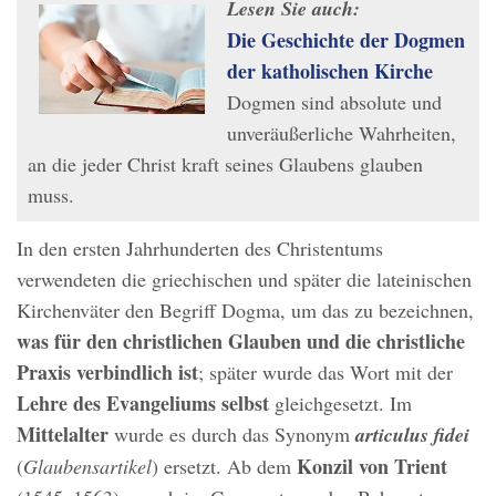
Lesen Sie auch:
Die Geschichte der Dogmen
der katholischen Kirche
Dogmen sind absolute und
unveräußerliche Wahrheiten,
an die jeder Christ kraft seines Glaubens glauben
muss.
In den ersten Jahrhunderten des Christentums
verwendeten die griechischen und später die lateinischen
Kirchenväter den Begriff Dogma, um das zu bezeichnen,
was für den christlichen Glauben und die christliche
Praxis verbindlich ist
; später wurde das Wort mit der
Lehre des Evangeliums selbst
gleichgesetzt. Im
Mittelalter
wurde es durch das Synonym
articulus fidei
Konzil von Trient
(
Glaubensartikel
) ersetzt. Ab dem