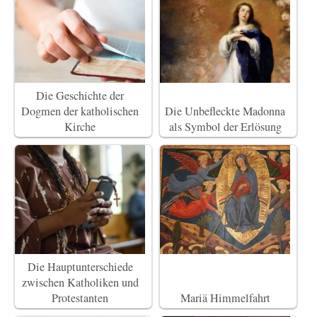
Die Geschichte der
Dogmen der katholischen
Die Unbefleckte Madonna
Kirche
als Symbol der Erlösung
Die Hauptunterschiede
zwischen Katholiken und
Protestanten
Mariä Himmelfahrt