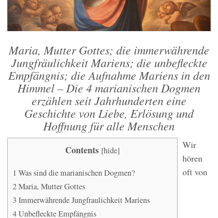
Maria, Mutter Gottes; die immerwährende
Jungfräulichkeit Mariens; die unbefleckte
Empfängnis; die Aufnahme Mariens in den
Himmel – Die 4 marianischen Dogmen
erzählen seit Jahrhunderten eine
Geschichte von Liebe, Erlösung und
Hoffnung für alle Menschen
Wir
Contents
[
hide
]
hören
oft von
1
Was sind die marianischen Dogmen?
2
Maria, Mutter Gottes
3
Immerwährende Jungfraulichkeit Mariens
4
Unbefleckte Empfängnis