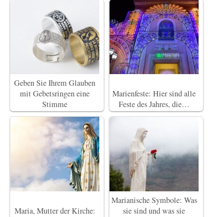
Geben Sie Ihrem Glauben
mit Gebetsringen eine
Marienfeste: Hier sind alle
Stimme
Feste des Jahres, die…
Marianische Symbole: Was
Maria, Mutter der Kirche:
sie sind und was sie