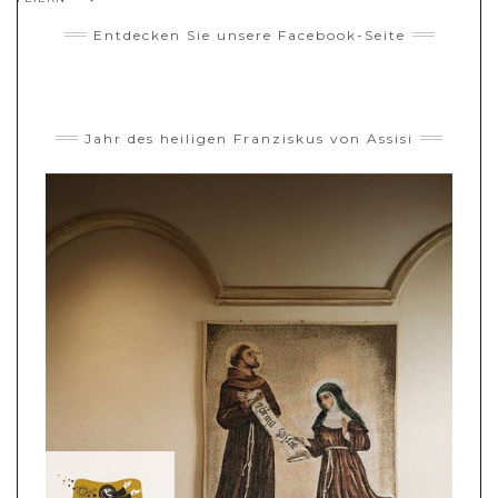
Entdecken Sie unsere Facebook-Seite
Jahr des heiligen Franziskus von Assisi