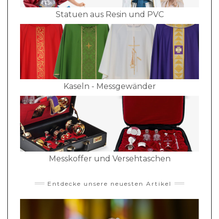
Statuen aus Resin und PVC
Kaseln - Messgewänder
Messkoffer und Versehtaschen
Entdecke unsere neuesten Artikel