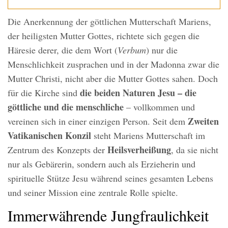
Die Anerkennung der göttlichen Mutterschaft Mariens,
der heiligsten Mutter Gottes, richtete sich gegen die
Häresie derer, die dem Wort (
Verbum
) nur die
Menschlichkeit zusprachen und in der Madonna zwar die
Mutter Christi, nicht aber die Mutter Gottes sahen. Doch
die beiden Naturen Jesu – die
für die Kirche sind
göttliche und die menschliche
– vollkommen und
Zweiten
vereinen sich in einer einzigen Person. Seit dem
Vatikanischen Konzil
steht Mariens Mutterschaft im
Heilsverheißung
Zentrum des Konzepts der
, da sie nicht
nur als Gebärerin, sondern auch als Erzieherin und
spirituelle Stütze Jesu während seines gesamten Lebens
und seiner Mission eine zentrale Rolle spielte.
Immerwährende Jungfraulichkeit