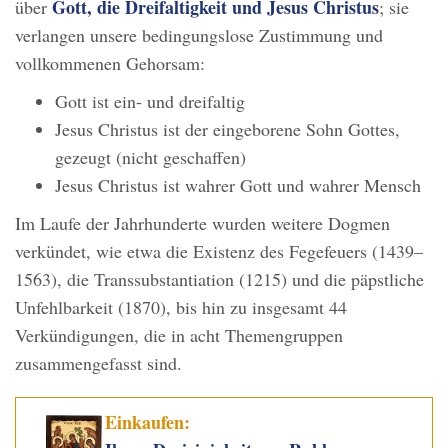
Gott, die Dreifaltigkeit und Jesus Christus
über
; sie
verlangen unsere bedingungslose Zustimmung und
vollkommenen Gehorsam:
Gott ist ein- und dreifaltig
Jesus Christus ist der eingeborene Sohn Gottes,
gezeugt (nicht geschaffen)
Jesus Christus ist wahrer Gott und wahrer Mensch
Im Laufe der Jahrhunderte wurden weitere Dogmen
verkündet, wie etwa die Existenz des Fegefeuers (1439–
1563), die Transsubstantiation (1215) und die päpstliche
Unfehlbarkeit (1870), bis hin zu insgesamt 44
Verkündigungen, die in acht Themengruppen
zusammengefasst sind.
Einkaufen: