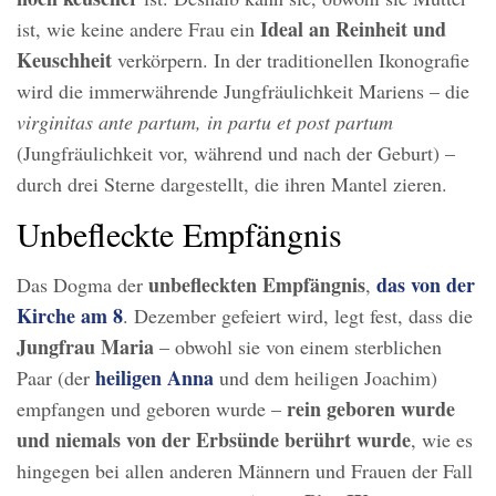
Ideal an Reinheit und
ist, wie keine andere Frau ein
Keuschheit
verkörpern. In der traditionellen Ikonografie
wird die immerwährende Jungfräulichkeit Mariens – die
virginitas ante partum, in partu et post partum
(Jungfräulichkeit vor, während und nach der Geburt) –
durch drei Sterne dargestellt, die ihren Mantel zieren.
Unbefleckte Empfängnis
unbefleckten Empfängnis
das von der
Das Dogma der
,
Kirche am 8
. Dezember gefeiert wird, legt fest, dass die
Jungfrau Maria
– obwohl sie von einem sterblichen
heiligen Anna
Paar (der
und dem heiligen Joachim)
rein geboren wurde
empfangen und geboren wurde –
und niemals von der Erbsünde berührt wurde
, wie es
hingegen bei allen anderen Männern und Frauen der Fall