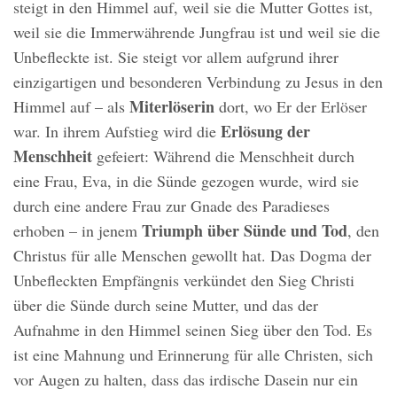
steigt in den Himmel auf, weil sie die Mutter Gottes ist,
weil sie die Immerwährende Jungfrau ist und weil sie die
Unbefleckte ist. Sie steigt vor allem aufgrund ihrer
einzigartigen und besonderen Verbindung zu Jesus in den
Miterlöserin
Himmel auf – als
dort, wo Er der Erlöser
Erlösung der
war. In ihrem Aufstieg wird die
Menschheit
gefeiert: Während die Menschheit durch
eine Frau, Eva, in die Sünde gezogen wurde, wird sie
durch eine andere Frau zur Gnade des Paradieses
Triumph über Sünde und Tod
erhoben – in jenem
, den
Christus für alle Menschen gewollt hat. Das Dogma der
Unbefleckten Empfängnis verkündet den Sieg Christi
über die Sünde durch seine Mutter, und das der
Aufnahme in den Himmel seinen Sieg über den Tod. Es
ist eine Mahnung und Erinnerung für alle Christen, sich
vor Augen zu halten, dass das irdische Dasein nur ein