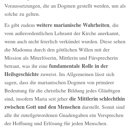
Voraussetzungen, die an Dogmen gestellt werden, um als
solche zu gelten.
weitere marianische Wahrheiten
Es gibt zudem
, die
vom außerordentlichen Lehramt der Kirche anerkannt,
wenn auch nicht feierlich verkündet wurden. Diese sehen
die Madonna durch den göttlichen Willen mit der
Mission als Miterlöserin, Mittlerin und Fürsprecherin
fundamentale Rolle in der
betraut, was ihr eine
Heilsgeschichte
zuweist. Im Allgemeinen lässt sich
sagen, dass die marianischen Dogmen von primärer
Bedeutung für die christliche Bildung jedes Gläubigen
die Mittlerin schlechthin
sind, insofern Maria seit jeher
zwischen Gott und den Menschen
darstellt. Somit sind
alle ihr zuteilgewordenen Gnadengaben ein Versprechen
der Hoffnung und Erlösung für jeden Menschen.