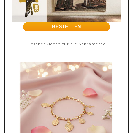
BESTELLEN
Geschenkideen für die Sakramente