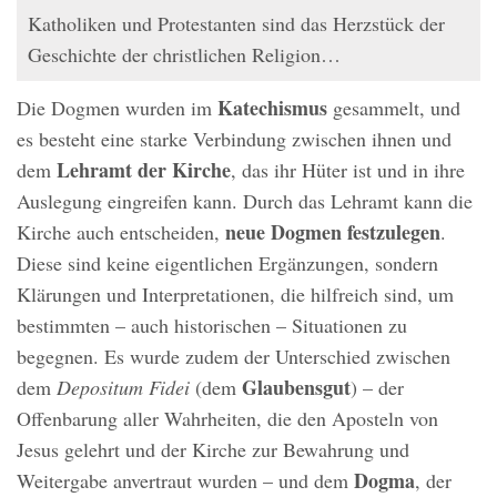
Katholiken und Protestanten sind das Herzstück der
Geschichte der christlichen Religion…
Katechismus
Die Dogmen wurden im
gesammelt, und
es besteht eine starke Verbindung zwischen ihnen und
Lehramt der Kirche
dem
, das ihr Hüter ist und in ihre
Auslegung eingreifen kann. Durch das Lehramt kann die
neue Dogmen festzulegen
Kirche auch entscheiden,
.
Diese sind keine eigentlichen Ergänzungen, sondern
Klärungen und Interpretationen, die hilfreich sind, um
bestimmten – auch historischen – Situationen zu
begegnen. Es wurde zudem der Unterschied zwischen
Glaubensgut
dem
Depositum Fidei
(dem
) – der
Offenbarung aller Wahrheiten, die den Aposteln von
Jesus gelehrt und der Kirche zur Bewahrung und
Dogma
Weitergabe anvertraut wurden – und dem
, der