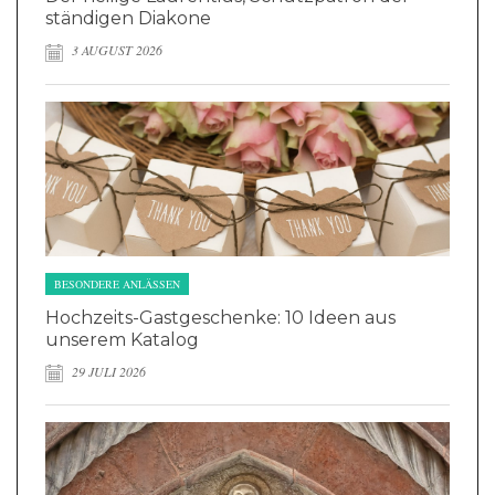
ständigen Diakone
3 AUGUST 2026
BESONDERE ANLÄSSEN
Hochzeits-Gastgeschenke: 10 Ideen aus
unserem Katalog
29 JULI 2026