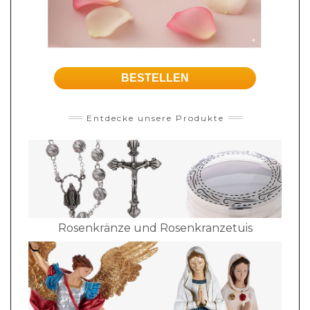
BESTELLEN
Entdecke unsere Produkte
Rosenkränze und Rosenkranzetuis