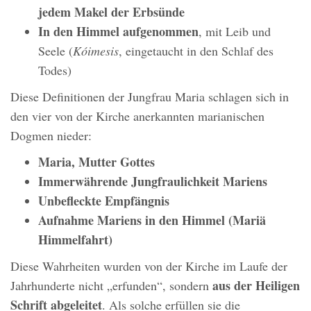
jedem Makel der Erbsünde
In den Himmel aufgenommen
, mit Leib und
Seele (
Kóimesis
, eingetaucht in den Schlaf des
Todes)
Diese Definitionen der Jungfrau Maria schlagen sich in
den vier von der Kirche anerkannten marianischen
Dogmen nieder:
Maria, Mutter Gottes
Immerwährende Jungfraulichkeit Mariens
Unbefleckte Empfängnis
Aufnahme Mariens in den Himmel (Mariä
Himmelfahrt)
Diese Wahrheiten wurden von der Kirche im Laufe der
aus der Heiligen
Jahrhunderte nicht „erfunden“, sondern
Schrift abgeleitet
. Als solche erfüllen sie die