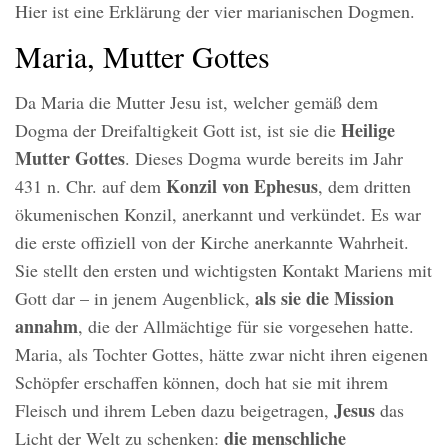
Hier ist eine Erklärung der vier marianischen Dogmen.
Maria, Mutter Gottes
Da Maria die Mutter Jesu ist, welcher gemäß dem
Heilige
Dogma der Dreifaltigkeit Gott ist, ist sie die
Mutter Gottes
. Dieses Dogma wurde bereits im Jahr
Konzil von Ephesus
431 n. Chr. auf dem
, dem dritten
ökumenischen Konzil, anerkannt und verkündet. Es war
die erste offiziell von der Kirche anerkannte Wahrheit.
Sie stellt den ersten und wichtigsten Kontakt Mariens mit
als sie die Mission
Gott dar – in jenem Augenblick,
annahm
, die der Allmächtige für sie vorgesehen hatte.
Maria, als Tochter Gottes, hätte zwar nicht ihren eigenen
Schöpfer erschaffen können, doch hat sie mit ihrem
Jesus
Fleisch und ihrem Leben dazu beigetragen,
das
die menschliche
Licht der Welt zu schenken: