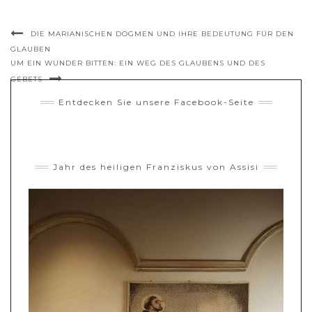
DIE MARIANISCHEN DOGMEN UND IHRE BEDEUTUNG FÜR DEN
GLAUBEN
UM EIN WUNDER BITTEN: EIN WEG DES GLAUBENS UND DES
GEBETS
Entdecken Sie unsere Facebook-Seite
Jahr des heiligen Franziskus von Assisi