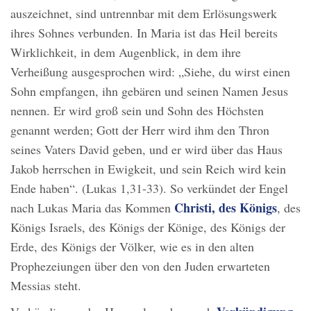
auszeichnet, sind untrennbar mit dem Erlösungswerk
ihres Sohnes verbunden. In Maria ist das Heil bereits
Wirklichkeit, in dem Augenblick, in dem ihre
Verheißung ausgesprochen wird: „Siehe, du wirst einen
Sohn empfangen, ihn gebären und seinen Namen Jesus
nennen. Er wird groß sein und Sohn des Höchsten
genannt werden; Gott der Herr wird ihm den Thron
seines Vaters David geben, und er wird über das Haus
Jakob herrschen in Ewigkeit, und sein Reich wird kein
Ende haben“. (Lukas 1,31-33). So verkündet der Engel
Christi, des Königs
nach Lukas Maria das Kommen
, des
Königs Israels, des Königs der Könige, des Königs der
Erde, des Königs der Völker, wie es in den alten
Prophezeiungen über den von den Juden erwarteten
Messias steht.