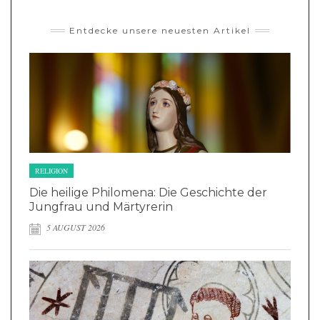
Entdecke unsere neuesten Artikel
RELIGION
Die heilige Philomena: Die Geschichte der
Jungfrau und Märtyrerin
5 AUGUST 2026