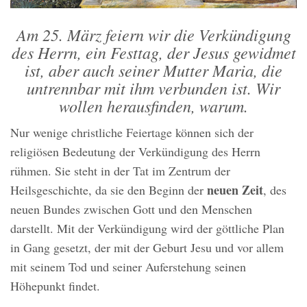
Am 25. März feiern wir die Verkündigung
des Herrn, ein Festtag, der Jesus gewidmet
ist, aber auch seiner Mutter Maria, die
untrennbar mit ihm verbunden ist. Wir
wollen herausfinden, warum.
Nur wenige christliche Feiertage können sich der
religiösen Bedeutung der Verkündigung des Herrn
rühmen. Sie steht in der Tat im Zentrum der
neuen Zeit
Heilsgeschichte, da sie den Beginn der
, des
neuen Bundes zwischen Gott und den Menschen
darstellt. Mit der Verkündigung wird der göttliche Plan
in Gang gesetzt, der mit der Geburt Jesu und vor allem
mit seinem Tod und seiner Auferstehung seinen
Höhepunkt findet.