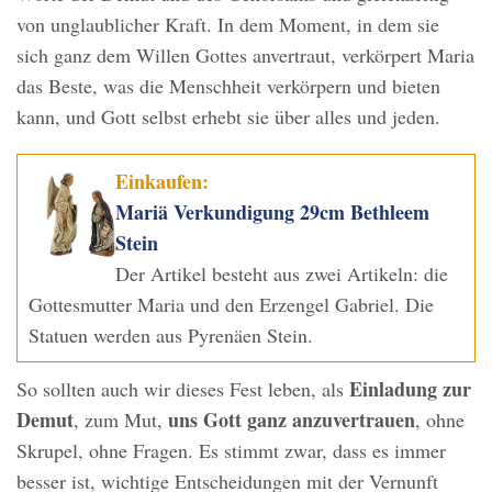
von unglaublicher Kraft. In dem Moment, in dem sie
sich ganz dem Willen Gottes anvertraut, verkörpert Maria
das Beste, was die Menschheit verkörpern und bieten
kann, und Gott selbst erhebt sie über alles und jeden.
Einkaufen:
Mariä Verkundigung 29cm Bethleem
Stein
Der Artikel besteht aus zwei Artikeln: die
Gottesmutter Maria und den Erzengel Gabriel. Die
Statuen werden aus Pyrenäen Stein.
Einladung zur
So sollten auch wir dieses Fest leben, als
Demut
uns Gott ganz anzuvertrauen
, zum Mut,
, ohne
Skrupel, ohne Fragen. Es stimmt zwar, dass es immer
besser ist, wichtige Entscheidungen mit der Vernunft