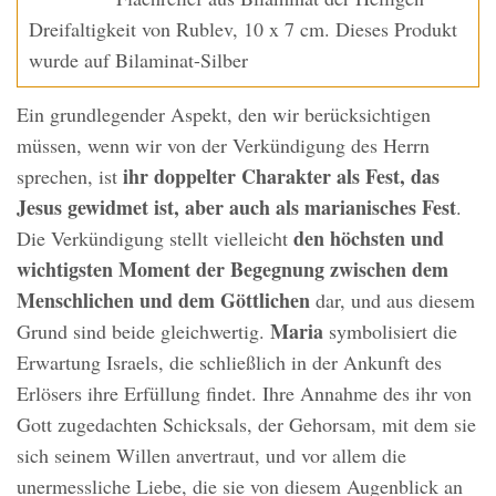
Dreifaltigkeit von Rublev, 10 x 7 cm. Dieses Produkt
wurde auf Bilaminat-Silber
Ein grundlegender Aspekt, den wir berücksichtigen
müssen, wenn wir von der Verkündigung des Herrn
ihr doppelter Charakter als Fest, das
sprechen, ist
Jesus gewidmet ist, aber auch als marianisches Fest
.
den höchsten und
Die Verkündigung stellt vielleicht
wichtigsten Moment der Begegnung zwischen dem
Menschlichen und dem Göttlichen
dar, und aus diesem
Maria
Grund sind beide gleichwertig.
symbolisiert die
Erwartung Israels, die schließlich in der Ankunft des
Erlösers ihre Erfüllung findet. Ihre Annahme des ihr von
Gott zugedachten Schicksals, der Gehorsam, mit dem sie
sich seinem Willen anvertraut, und vor allem die
unermessliche Liebe, die sie von diesem Augenblick an