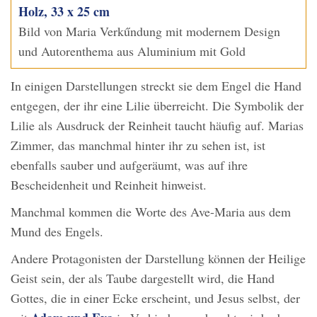
Holz, 33 x 25 cm
Bild von Maria Verkűndung mit modernem Design
und Autorenthema aus Aluminium mit Gold
In einigen Darstellungen streckt sie dem Engel die Hand
entgegen, der ihr eine Lilie überreicht. Die Symbolik der
Lilie als Ausdruck der Reinheit taucht häufig auf. Marias
Zimmer, das manchmal hinter ihr zu sehen ist, ist
ebenfalls sauber und aufgeräumt, was auf ihre
Bescheidenheit und Reinheit hinweist.
Manchmal kommen die Worte des Ave-Maria aus dem
Mund des Engels.
Andere Protagonisten der Darstellung können der Heilige
Geist sein, der als Taube dargestellt wird, die Hand
Gottes, die in einer Ecke erscheint, und Jesus selbst, der