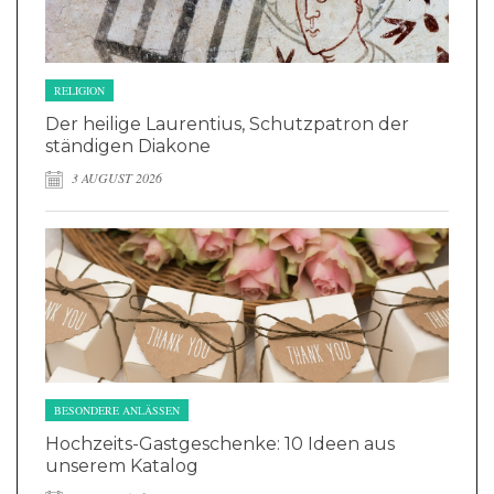
RELIGION
Der heilige Laurentius, Schutzpatron der
ständigen Diakone
3 AUGUST 2026
BESONDERE ANLÄSSEN
Hochzeits-Gastgeschenke: 10 Ideen aus
unserem Katalog