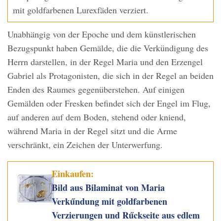
mit goldfarbenen Lurexfäden verziert.
Unabhängig von der Epoche und dem künstlerischen
Bezugspunkt haben Gemälde, die die Verkündigung des
Herrn darstellen, in der Regel Maria und den Erzengel
Gabriel als Protagonisten, die sich in der Regel an beiden
Enden des Raumes gegenüberstehen. Auf einigen
Gemälden oder Fresken befindet sich der Engel im Flug,
auf anderen auf dem Boden, stehend oder kniend,
während Maria in der Regel sitzt und die Arme
verschränkt, ein Zeichen der Unterwerfung.
Einkaufen:
Bild aus Bilaminat von Maria
Verkűndung mit goldfarbenen
Verzierungen und Rűckseite aus edlem