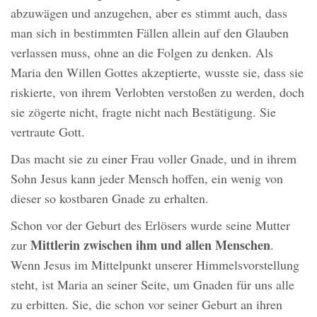
abzuwägen und anzugehen, aber es stimmt auch, dass
man sich in bestimmten Fällen allein auf den Glauben
verlassen muss, ohne an die Folgen zu denken. Als
Maria den Willen Gottes akzeptierte, wusste sie, dass sie
riskierte, von ihrem Verlobten verstoßen zu werden, doch
sie zögerte nicht, fragte nicht nach Bestätigung. Sie
vertraute Gott.
Das macht sie zu einer Frau voller Gnade, und in ihrem
Sohn Jesus kann jeder Mensch hoffen, ein wenig von
dieser so kostbaren Gnade zu erhalten.
Schon vor der Geburt des Erlösers wurde seine Mutter
Mittlerin zwischen ihm und allen Menschen
zur
.
Wenn Jesus im Mittelpunkt unserer Himmelsvorstellung
steht, ist Maria an seiner Seite, um Gnaden für uns alle
zu erbitten. Sie, die schon vor seiner Geburt an ihren