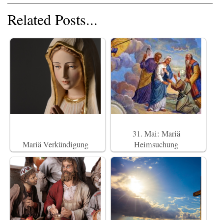
Related Posts...
31. Mai: Mariä
Mariä Verkündigung
Heimsuchung