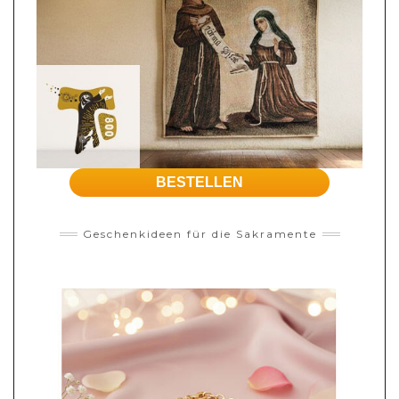
BESTELLEN
Geschenkideen für die Sakramente