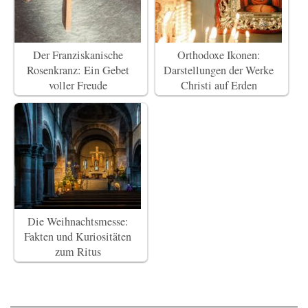
Der Franziskanische
Orthodoxe Ikonen:
Rosenkranz: Ein Gebet
Darstellungen der Werke
voller Freude
Christi auf Erden
Die Weihnachtsmesse:
Fakten und Kuriositäten
zum Ritus