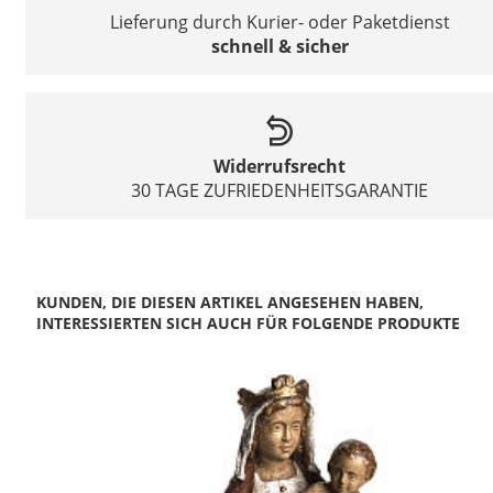
Lieferung durch Kurier- oder Paketdienst
schnell & sicher
Widerrufsrecht
30 TAGE ZUFRIEDENHEITSGARANTIE
KUNDEN, DIE DIESEN ARTIKEL ANGESEHEN HABEN,
INTERESSIERTEN SICH AUCH FÜR FOLGENDE PRODUKTE