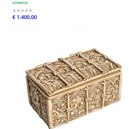
VORRÄTIG
€ 1.400,00