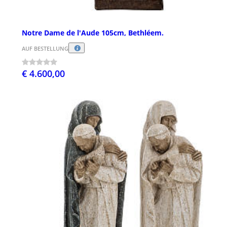
Notre Dame de l'Aude 105cm, Bethléem.
AUF BESTELLUNG
€ 4.600,00