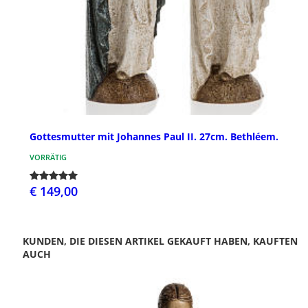
Gottesmutter mit Johannes Paul II. 27cm. Bethléem.
VORRÄTIG
€ 149,00
KUNDEN, DIE DIESEN ARTIKEL GEKAUFT HABEN, KAUFTEN
AUCH