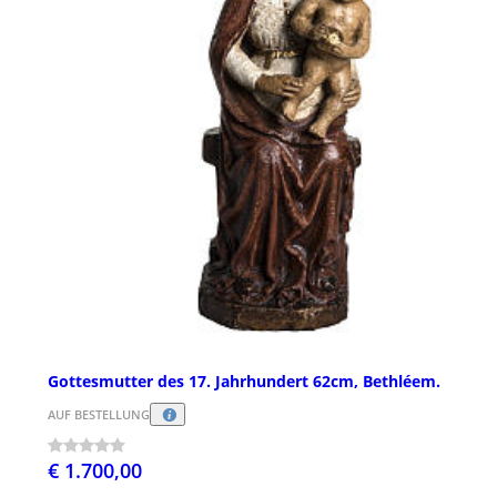
Gottesmutter des 17. Jahrhundert 62cm, Bethléem.
AUF BESTELLUNG
€ 1.700,00