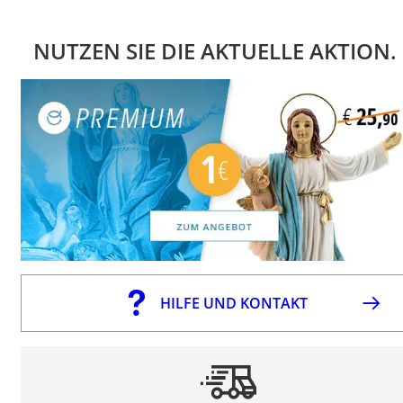
NUTZEN SIE DIE AKTUELLE AKTION.
HILFE UND KONTAKT