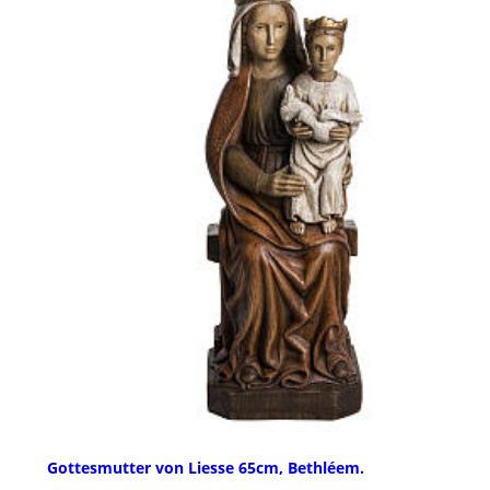
Gottesmutter von Liesse 65cm, Bethléem.