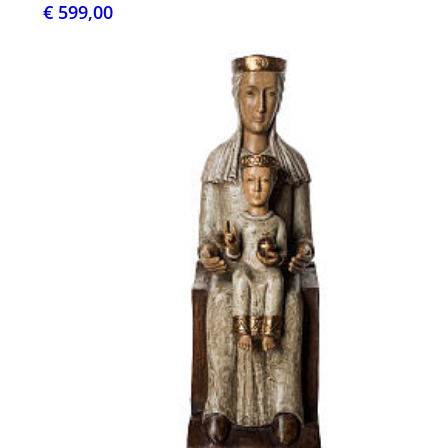
€ 599,00