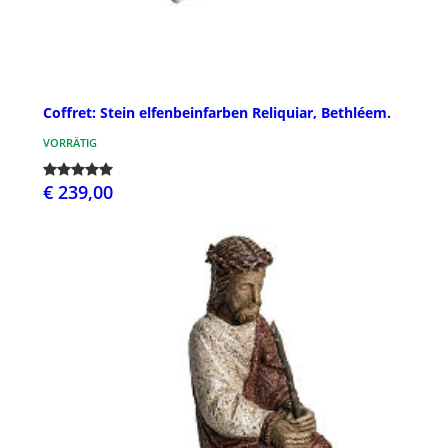
Coffret: Stein elfenbeinfarben Reliquiar, Bethléem.
VORRÄTIG
€ 239,00