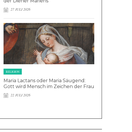
der Diener Mariens
27 JULI 2026
RELIGION
Maria Lactans oder Maria Säugend:
Gott wird Mensch im Zeichen der Frau
22 JULI 2026