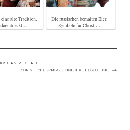
 eine alte Tradition,
Die russischen bemalten Eier:
ederentdeckt…
Symbole für Christi…
FINSTERNISS BEFREIT
CHRISTLICHE SYMBOLE UND IHRE BEDEUTUNG