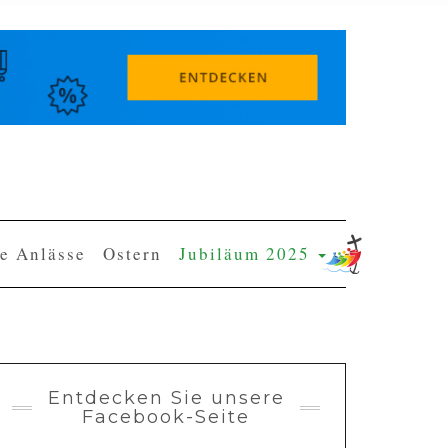
e Anlässe
Ostern
Jubiläum 2025
Entdecken Sie unsere
Facebook-Seite