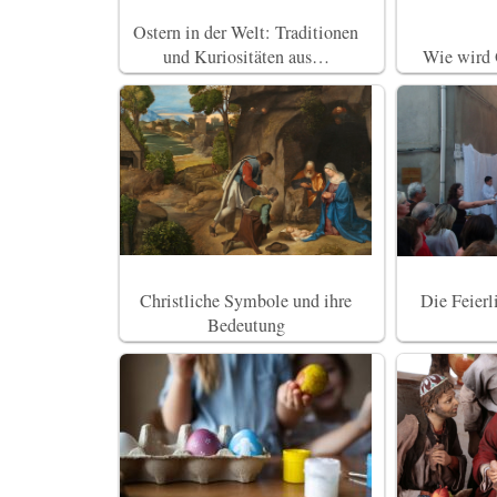
Ostern in der Welt: Traditionen
und Kuriositäten aus…
Wie wird 
Christliche Symbole und ihre
Die Feierl
Bedeutung