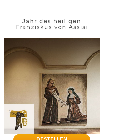
Jahr des heiligen
Franziskus von Assisi
BESTELLEN