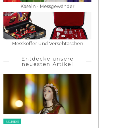
Kaseln - Messgewänder
Messkoffer und Versehtaschen
Entdecke unsere
neuesten Artikel
RELIGION