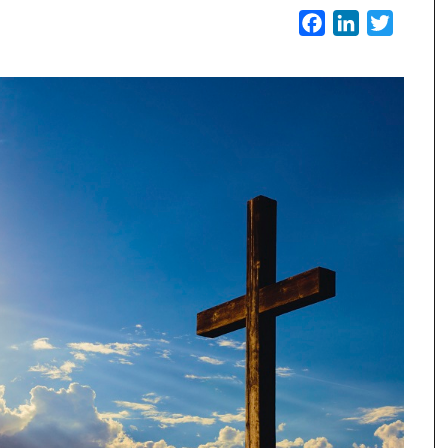
Facebook
LinkedIn
Twitter