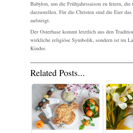
Babylon, um die Frühjahrssaison zu feiern, die
darzustellen. Für die Christen sind die Eier da
aufsteigt.
Der Osterhase kommt letztlich aus den Tradition
wirkliche religiöse Symbolik, sondern ist im La
Kinder.
Related Posts...