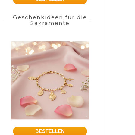
Geschenkideen für die
Sakramente
BESTELLEN