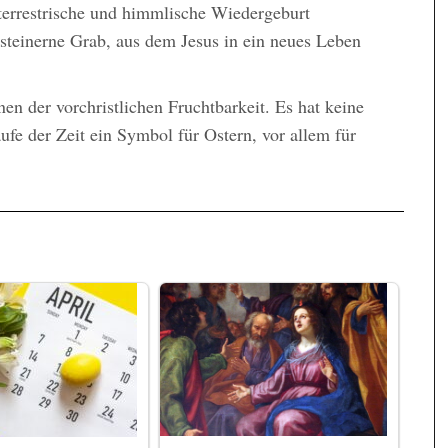
 terrestrische und himmlische Wiedergeburt
s steinerne Grab, aus dem Jesus in ein neues Leben
en der vorchristlichen Fruchtbarkeit. Es hat keine
ufe der Zeit ein Symbol für Ostern, vor allem für