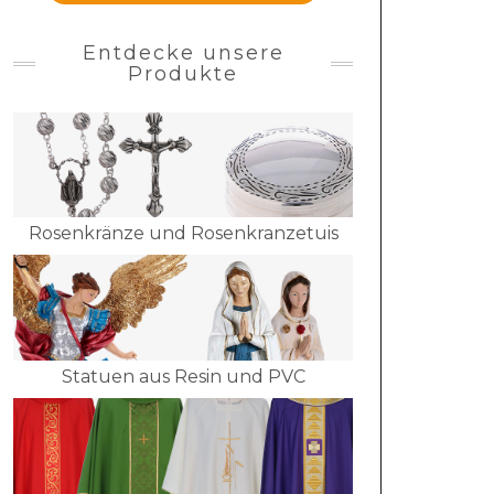
Entdecke unsere
Produkte
Rosenkränze und Rosenkranzetuis
Statuen aus Resin und PVC