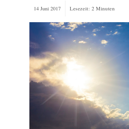
14 Juni 2017
Lesezeit:
2
Minuten