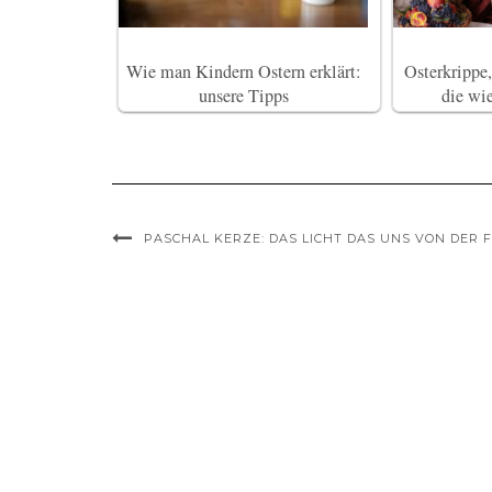
Wie man Kindern Ostern erklärt:
Osterkrippe,
unsere Tipps
die wi
PASCHAL KERZE: DAS LICHT DAS UNS VON DER 