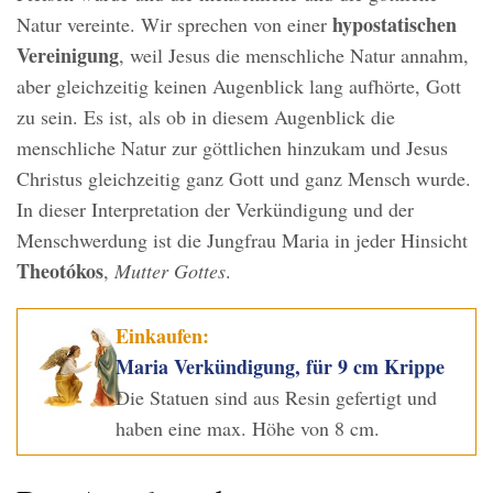
hypostatischen
Natur vereinte. Wir sprechen von einer
Vereinigung
, weil Jesus die menschliche Natur annahm,
aber gleichzeitig keinen Augenblick lang aufhörte, Gott
zu sein. Es ist, als ob in diesem Augenblick die
menschliche Natur zur göttlichen hinzukam und Jesus
Christus gleichzeitig ganz Gott und ganz Mensch wurde.
In dieser Interpretation der Verkündigung und der
Menschwerdung ist die Jungfrau Maria in jeder Hinsicht
Theotókos
,
Mutter Gottes
.
Einkaufen:
Maria Verkündigung, für 9 cm Krippe
Die Statuen sind aus Resin gefertigt und
haben eine max. Höhe von 8 cm.