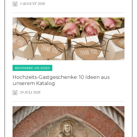
3 AUGUST 2026
BESONDERE ANLÄSSEN
Hochzeits-Gastgeschenke: 10 Ideen aus
unserem Katalog
29 JULI 2026