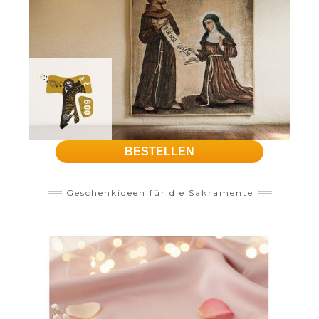
BESTELLEN
Geschenkideen für die Sakramente