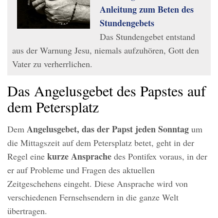
Anleitung zum Beten des
Stundengebets
Das Stundengebet entstand
aus der Warnung Jesu, niemals aufzuhören, Gott den
Vater zu verherrlichen.
Das Angelusgebet des Papstes auf
dem Petersplatz
Angelusgebet, das der Papst jeden Sonntag
Dem
um
die Mittagszeit auf dem Petersplatz betet, geht in der
kurze Ansprache
Regel eine
des Pontifex voraus, in der
er auf Probleme und Fragen des aktuellen
Zeitgeschehens eingeht. Diese Ansprache wird von
verschiedenen Fernsehsendern in die ganze Welt
übertragen.