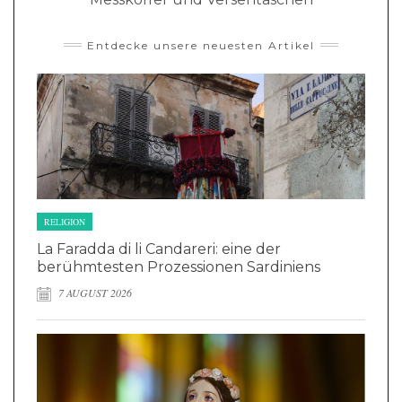
Entdecke unsere neuesten Artikel
RELIGION
La Faradda di li Candareri: eine der
berühmtesten Prozessionen Sardiniens
7 AUGUST 2026