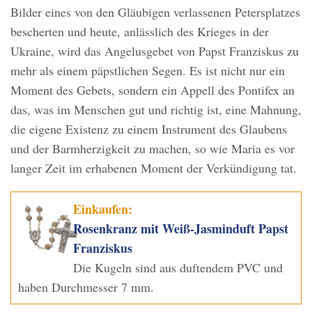
Bilder eines von den Gläubigen verlassenen Petersplatzes
bescherten und heute, anlässlich des Krieges in der
Ukraine, wird das Angelusgebet von Papst Franziskus zu
mehr als einem päpstlichen Segen. Es ist nicht nur ein
Moment des Gebets, sondern ein Appell des Pontifex an
das, was im Menschen gut und richtig ist, eine Mahnung,
die eigene Existenz zu einem Instrument des Glaubens
und der Barmherzigkeit zu machen, so wie Maria es vor
langer Zeit im erhabenen Moment der Verkündigung tat.
Einkaufen:
Rosenkranz mit Weiß-Jasminduft Papst
Franziskus
Die Kugeln sind aus duftendem PVC und
haben Durchmesser 7 mm.