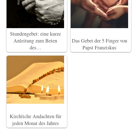
Stundengebet: eine kurze
Anleitung zum Beten
Das Gebet der 5 Finger von
des…
Papst Franziskus
Kirchliche Andachten für
jeden Monat des Jahres