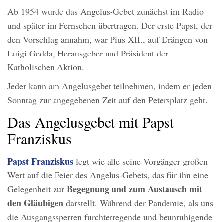
Ab 1954 wurde das Angelus-Gebet zunächst im Radio
und später im Fernsehen übertragen. Der erste Papst, der
den Vorschlag annahm, war Pius XII., auf Drängen von
Luigi Gedda, Herausgeber und Präsident der
Katholischen Aktion.
Jeder kann am Angelusgebet teilnehmen, indem er jeden
Sonntag zur angegebenen Zeit auf den Petersplatz geht.
Das Angelusgebet mit Papst
Franziskus
Papst Franziskus
legt wie alle seine Vorgänger großen
Wert auf die Feier des Angelus-Gebets, das für ihn eine
Begegnung und zum Austausch mit
Gelegenheit zur
den Gläubigen
darstellt. Während der Pandemie, als uns
die Ausgangssperren furchterregende und beunruhigende