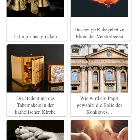
Das ewige Ruhegebet zu
Liturgischen glocken
Ehren des Verstorbenen
Die Bedeutung des
Wie wird ein Papst
Tabernakels in der
gewählt: die Rolle des
katholischen Kirche
Konklaves…