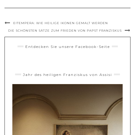
EITEMPERA: WIE HEILIGE IKONEN GEMALT WERDEN
DIE SCHÖNSTEN SÄTZE ZUM FRIEDEN VON PAPST FRANZISKUS
Entdecken Sie unsere Facebook-Seite
Jahr des heiligen Franziskus von Assisi