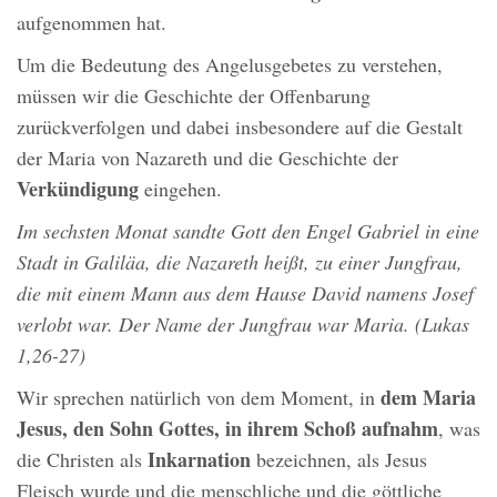
aufgenommen hat.
Um die Bedeutung des Angelusgebetes zu verstehen,
müssen wir die Geschichte der Offenbarung
zurückverfolgen und dabei insbesondere auf die Gestalt
der Maria von Nazareth und die Geschichte der
Verkündigung
eingehen.
Im sechsten Monat sandte Gott den Engel Gabriel in eine
Stadt in Galiläa, die Nazareth heißt, zu einer Jungfrau,
die mit einem Mann aus dem Hause David namens Josef
verlobt war. Der Name der Jungfrau war Maria. (Lukas
1,26-27)
dem Maria
Wir sprechen natürlich von dem Moment, in
Jesus, den Sohn Gottes, in ihrem Schoß aufnahm
, was
Inkarnation
die Christen als
bezeichnen, als Jesus
Fleisch wurde und die menschliche und die göttliche