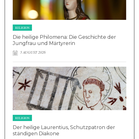
RELIGION
Die heilige Philomena: Die Geschichte der
Jungfrau und Märtyrerin
5 AUGUST 2026
RELIGION
Der heilige Laurentius, Schutzpatron der
ständigen Diakone