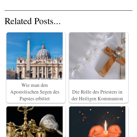
Related Posts...
Wie man den
Apostolischen Segen des
Die Rolle des Priesters in
Papstes erbittet
der Heiligen Kommunion