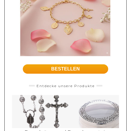
BESTELLEN
Entdecke unsere Produkte