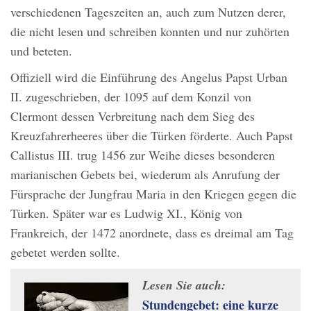
verschiedenen Tageszeiten an, auch zum Nutzen derer,
die nicht lesen und schreiben konnten und nur zuhörten
und beteten.
Offiziell wird die Einführung des Angelus Papst Urban
II. zugeschrieben, der 1095 auf dem Konzil von
Clermont dessen Verbreitung nach dem Sieg des
Kreuzfahrerheeres über die Türken förderte. Auch Papst
Callistus III. trug 1456 zur Weihe dieses besonderen
marianischen Gebets bei, wiederum als Anrufung der
Fürsprache der Jungfrau Maria in den Kriegen gegen die
Türken. Später war es Ludwig XI., König von
Frankreich, der 1472 anordnete, dass es dreimal am Tag
gebetet werden sollte.
Lesen Sie auch:
Stundengebet: eine kurze