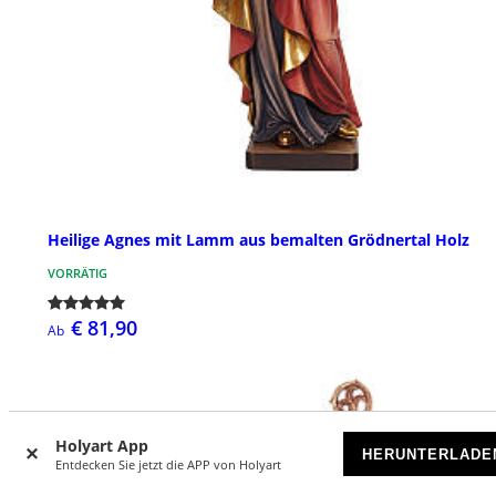
Heilige Agnes mit Lamm aus bemalten Grödnertal Holz
VORRÄTIG
€ 81,90
Ab
Holyart App
HERUNTERLADE
Entdecken Sie jetzt die APP von Holyart