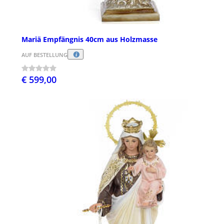
Mariä Empfängnis 40cm aus Holzmasse
AUF BESTELLUNG
€ 599,00