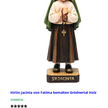
Hirtin Jacinta von Fatima bemalten Grödnertal Holz
VORRÄTIG