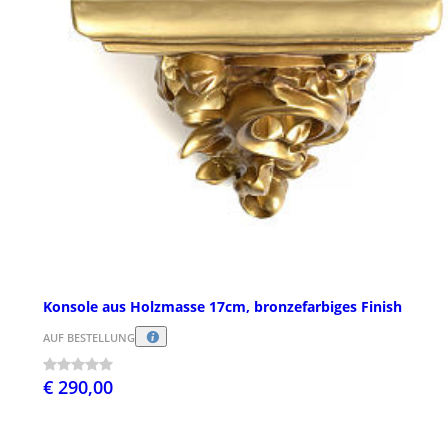
Konsole aus Holzmasse 17cm, bronzefarbiges Finish
AUF BESTELLUNG
€ 290,00