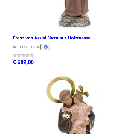
Franz von Assisi 50cm aus Holzmasse
AUF BESTELLUNG
€ 689,00