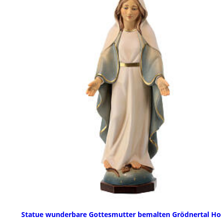
Statue wunderbare Gottesmutter bemalten Grödnertal Ho