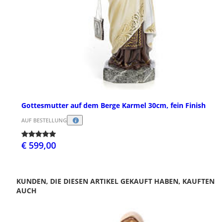
Gottesmutter auf dem Berge Karmel 30cm, fein Finish
AUF BESTELLUNG
€ 599,00
KUNDEN, DIE DIESEN ARTIKEL GEKAUFT HABEN, KAUFTEN
AUCH