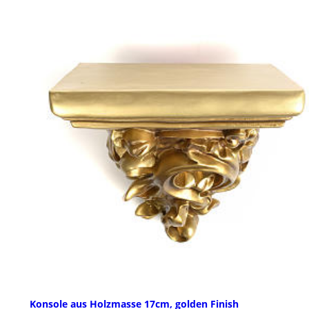
Konsole aus Holzmasse 17cm, golden Finish