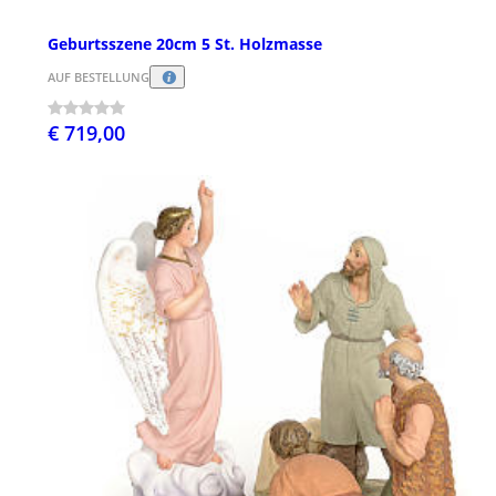
Geburtsszene 20cm 5 St. Holzmasse
AUF BESTELLUNG
€ 719,00