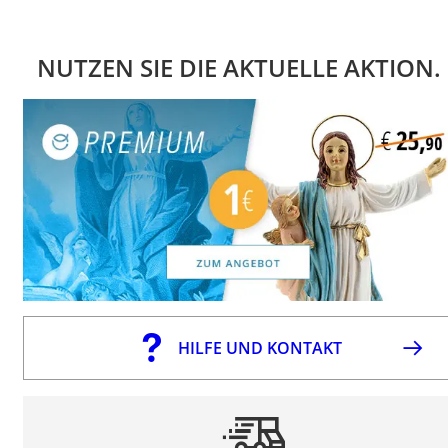
NUTZEN SIE DIE AKTUELLE AKTION.
HILFE UND KONTAKT