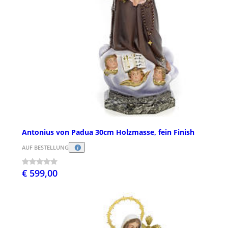
Antonius von Padua 30cm Holzmasse, fein Finish
AUF BESTELLUNG
€ 599,00