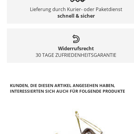
Lieferung durch Kurier- oder Paketdienst
schnell & sicher
Widerrufsrecht
30 TAGE ZUFRIEDENHEITSGARANTIE
KUNDEN, DIE DIESEN ARTIKEL ANGESEHEN HABEN,
INTERESSIERTEN SICH AUCH FÜR FOLGENDE PRODUKTE