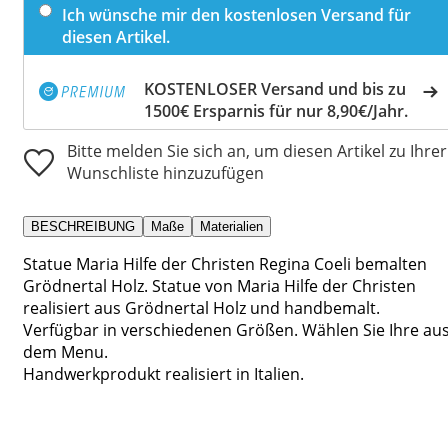
Ich wünsche mir den kostenlosen Versand für
diesen Artikel.
KOSTENLOSER Versand und bis zu
1500€ Ersparnis für nur 8,90€/Jahr.
Bitte melden Sie sich an, um diesen Artikel zu Ihrer
Wunschliste hinzuzufügen
BESCHREIBUNG
Maße
Materialien
Statue Maria Hilfe der Christen Regina Coeli bemalten
Grödnertal Holz. Statue von Maria Hilfe der Christen
realisiert aus Grödnertal Holz und handbemalt.
Verfügbar in verschiedenen Größen. Wählen Sie Ihre au
dem Menu.
Handwerkprodukt realisiert in Italien.