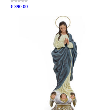
€ 390,00