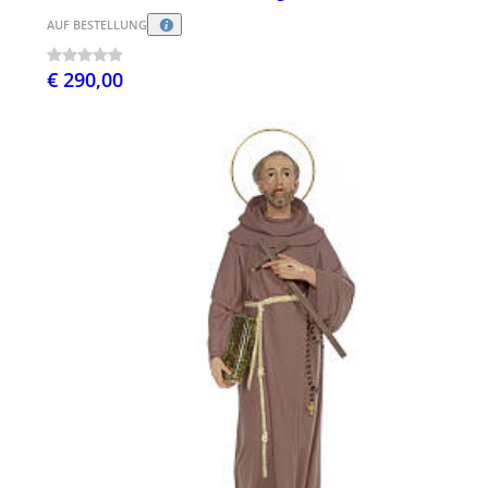
AUF BESTELLUNG
€ 290,00