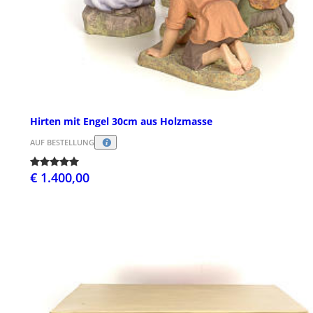
Hirten mit Engel 30cm aus Holzmasse
AUF BESTELLUNG
€ 1.400,00