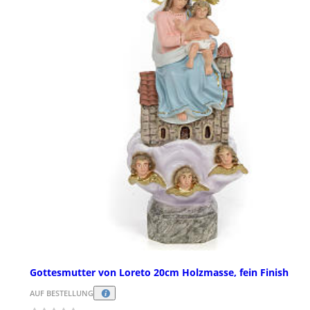
Gottesmutter von Loreto 20cm Holzmasse, fein Finish
AUF BESTELLUNG