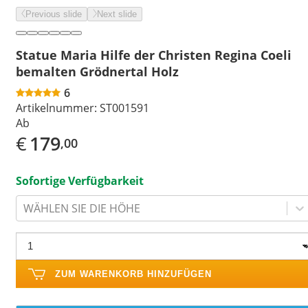
Previous slide
Next slide
Statue Maria Hilfe der Christen Regina Coeli
bemalten Grödnertal Holz
6
Artikelnummer:
ST001591
Ab
€
179
,00
Sofortige Verfügbarkeit
WÄHLEN SIE DIE HÖHE
ZUM WARENKORB HINZUFÜGEN