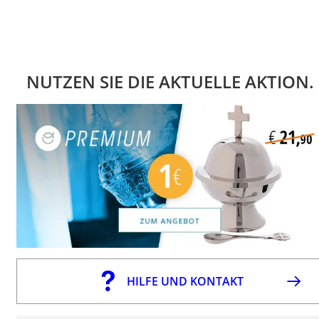
NUTZEN SIE DIE AKTUELLE AKTION.
HILFE UND KONTAKT