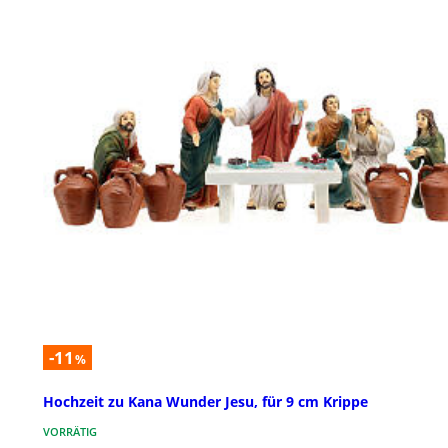
-11
%
Hochzeit zu Kana Wunder Jesu, für 9 cm Krippe
VORRÄTIG