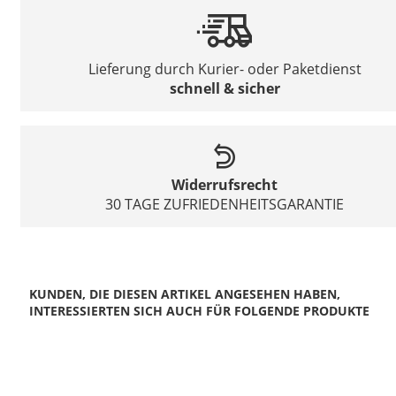
Lieferung durch Kurier- oder Paketdienst
schnell & sicher
Widerrufsrecht
30 TAGE ZUFRIEDENHEITSGARANTIE
KUNDEN, DIE DIESEN ARTIKEL ANGESEHEN HABEN,
INTERESSIERTEN SICH AUCH FÜR FOLGENDE PRODUKTE