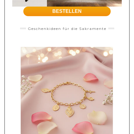
BESTELLEN
Geschenkideen für die Sakramente