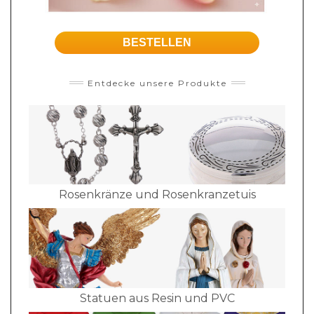
BESTELLEN
Entdecke unsere Produkte
Rosenkränze und Rosenkranzetuis
Statuen aus Resin und PVC