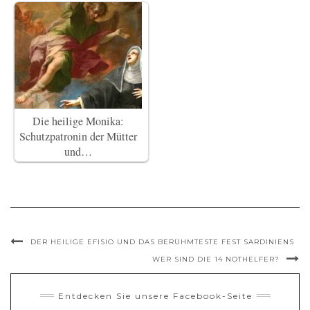
Die heilige Monika:
Schutzpatronin der Mütter
und…
DER HEILIGE EFISIO UND DAS BERÜHMTESTE FEST SARDINIENS
WER SIND DIE 14 NOTHELFER?
Entdecken Sie unsere Facebook-Seite