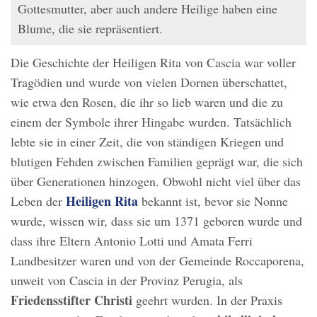
Gottesmutter, aber auch andere Heilige haben eine
Blume, die sie repräsentiert.
Die Geschichte der Heiligen Rita von Cascia war voller
Tragödien und wurde von vielen Dornen überschattet,
wie etwa den Rosen, die ihr so lieb waren und die zu
einem der Symbole ihrer Hingabe wurden. Tatsächlich
lebte sie in einer Zeit, die von ständigen Kriegen und
blutigen Fehden zwischen Familien geprägt war, die sich
über Generationen hinzogen. Obwohl nicht viel über das
Heiligen Rita
Leben der
bekannt ist, bevor sie Nonne
wurde, wissen wir, dass sie um 1371 geboren wurde und
dass ihre Eltern Antonio Lotti und Amata Ferri
Landbesitzer waren und von der Gemeinde Roccaporena,
unweit von Cascia in der Provinz Perugia, als
Friedensstifter Christi
geehrt wurden. In der Praxis