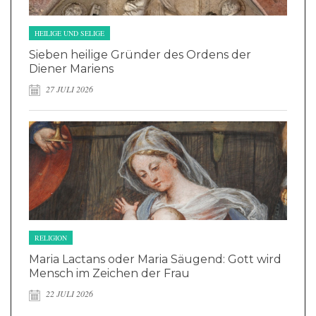
HEILIGE UND SELIGE
Sieben heilige Gründer des Ordens der
Diener Mariens
27 JULI 2026
RELIGION
Maria Lactans oder Maria Säugend: Gott wird
Mensch im Zeichen der Frau
22 JULI 2026