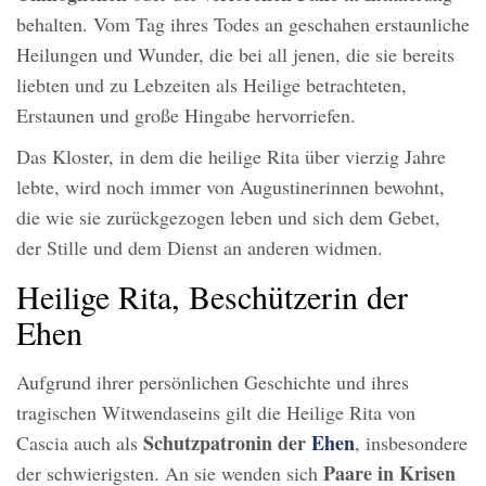
behalten. Vom Tag ihres Todes an geschahen erstaunliche
Heilungen und Wunder, die bei all jenen, die sie bereits
liebten und zu Lebzeiten als Heilige betrachteten,
Erstaunen und große Hingabe hervorriefen.
Das Kloster, in dem die heilige Rita über vierzig Jahre
lebte, wird noch immer von Augustinerinnen bewohnt,
die wie sie zurückgezogen leben und sich dem Gebet,
der Stille und dem Dienst an anderen widmen.
Heilige Rita, Beschützerin der
Ehen
Aufgrund ihrer persönlichen Geschichte und ihres
tragischen Witwendaseins gilt die Heilige Rita von
Schutzpatronin der
Ehen
Cascia auch als
, insbesondere
Paare in Krisen
der schwierigsten. An sie wenden sich