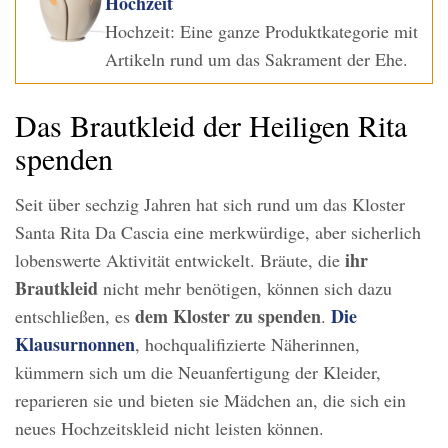
Hochzeit
Hochzeit: Eine ganze Produktkategorie mit
Artikeln rund um das Sakrament der Ehe.
Das Brautkleid der Heiligen Rita
spenden
Seit über sechzig Jahren hat sich rund um das Kloster
Santa Rita Da Cascia eine merkwürdige, aber sicherlich
ihr
lobenswerte Aktivität entwickelt. Bräute, die
Brautkleid
nicht mehr benötigen, können sich dazu
dem Kloster zu
spenden
Die
entschließen, es
.
Klausurnonnen
, hochqualifizierte Näherinnen,
kümmern sich um die Neuanfertigung der Kleider,
reparieren sie und bieten sie Mädchen an, die sich ein
neues Hochzeitskleid nicht leisten können.