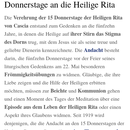
Donnerstage an die Heilige Rita
Verehrung der 15 Donnerstage der Heiligen Rita
Die
von Cascia
entstand zum Gedenken an die fünfzehn
ihrer Stirn das Stigma
Jahre, in denen die Heilige auf
des Dorns
trug, mit dem Jesus sie als seine treue und
Andacht
geliebte Dienerin kennzeichnete. Die
besteht
darin, die fünfzehn Donnerstage vor der Feier seines
liturgischen Gedenkens am 22. Mai besonderen
Frömmigkeitsübungen
zu widmen. Gläubige, die ihre
Liebe zeigen und die Hilfe der Heiligen erbitten
Beichte
Kommunion
möchten, müssen zur
und
gehen
und einen Moment des Tages der Meditation über eine
Episode aus dem Leben der Heiligen Rita
oder einen
Aspekt ihres Glaubens widmen. Seit 1919 wird
denjenigen, die die Andacht an den 15 Donnerstagen der