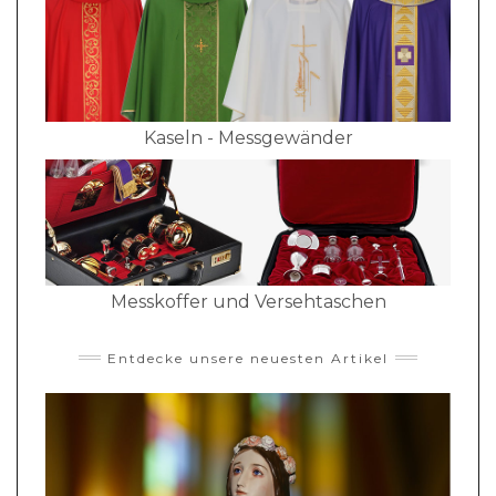
Kaseln - Messgewänder
Messkoffer und Versehtaschen
Entdecke unsere neuesten Artikel