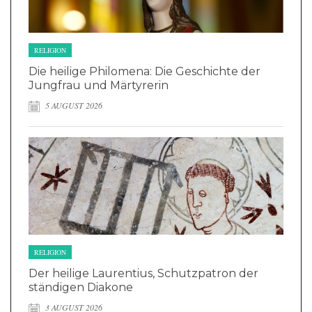
RELIGION
Die heilige Philomena: Die Geschichte der
Jungfrau und Märtyrerin
5 AUGUST 2026
RELIGION
Der heilige Laurentius, Schutzpatron der
ständigen Diakone
3 AUGUST 2026