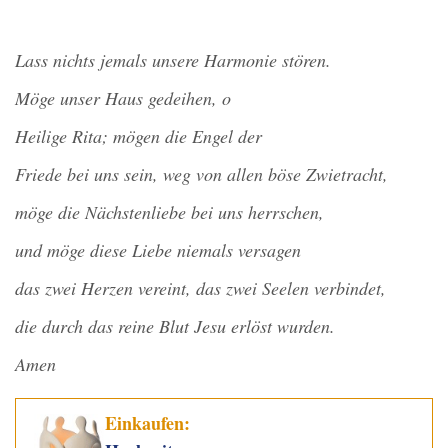
Lass nichts jemals unsere Harmonie stören.
Möge unser Haus gedeihen, o
Heilige Rita; mögen die Engel der
Friede bei uns sein, weg von allen böse Zwietracht,
möge die Nächstenliebe bei uns herrschen,
und möge diese Liebe niemals versagen
das zwei Herzen vereint, das zwei Seelen verbindet,
die durch das reine Blut Jesu erlöst wurden.
Amen
Einkaufen: