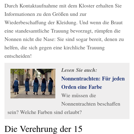
Durch Kontaktaufnahme mit dem Kloster erhalten Sie
Informationen zu den Größen und zur
Wiederbeschaffung der Kleidung. Und wenn die Braut
eine standesamtliche Trauung bevorzugt, rümpfen die
Nonnen nicht die Nase: Sie sind sogar bereit, denen zu
helfen, die sich gegen eine kirchliche Trauung
entscheiden!
Lesen Sie auch:
Nonnentrachten: Für jeden
Orden eine Farbe
Wie müssen die
Nonnentrachten beschaffen
sein? Welche Farben sind erlaubt?
Die Verehrung der 15