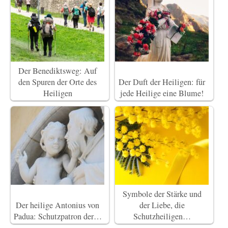
Der Benediktsweg: Auf
den Spuren der Orte des
Der Duft der Heiligen: für
Heiligen
jede Heilige eine Blume!
Symbole der Stärke und
Der heilige Antonius von
der Liebe, die
Padua: Schutzpatron der…
Schutzheiligen…