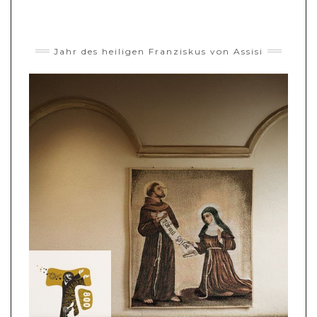
Jahr des heiligen Franziskus von Assisi