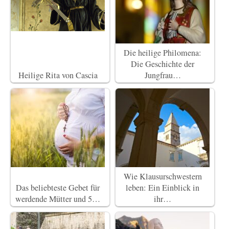
Die heilige Philomena:
Die Geschichte der
Heilige Rita von Cascia
Jungfrau…
Wie Klausurschwestern
Das beliebteste Gebet für
leben: Ein Einblick in
werdende Mütter und 5…
ihr…