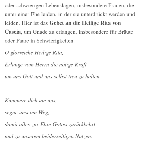
oder schwierigen Lebenslagen, insbesondere Frauen, die
unter einer Ehe leiden, in der sie unterdrückt werden und
Gebet an die Heilige Rita von
leiden. Hier ist das
Cascia
, um Gnade zu erlangen, insbesondere für Bräute
oder Paare in Schwierigkeiten.
O glorreiche Heilige Rita,
Erlange vom Herrn die nötige Kraft
um uns Gott und uns selbst treu zu halten.
Kümmere dich um uns,
segne unseren Weg,
damit alles zur Ehre Gottes zurückkehrt
und zu unserem beiderseitigen Nutzen.