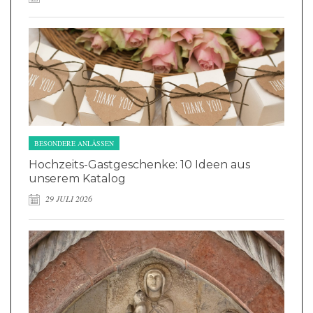
BESONDERE ANLÄSSEN
Hochzeits-Gastgeschenke: 10 Ideen aus
unserem Katalog
29 JULI 2026