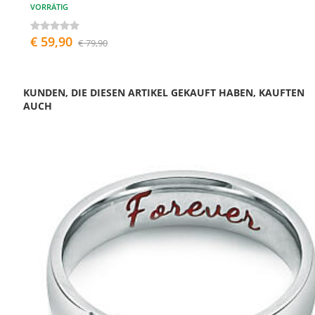
VORRÄTIG
€ 59,90
€ 79,90
KUNDEN, DIE DIESEN ARTIKEL GEKAUFT HABEN, KAUFTEN
AUCH