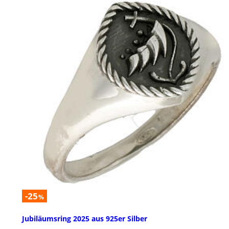
-25
%
Jubiläumsring 2025 aus 925er Silber