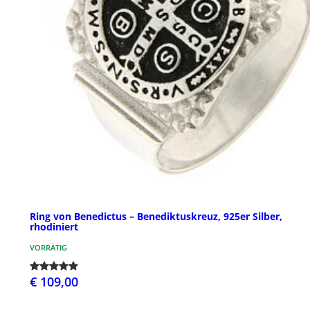
Ring von Benedictus – Benediktuskreuz, 925er Silber,
rhodiniert
VORRÄTIG
€ 109,00