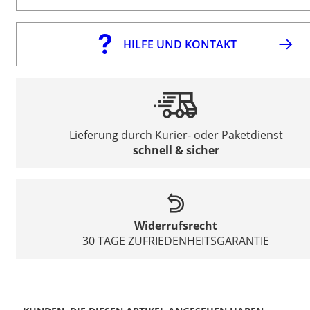
HILFE UND KONTAKT
Lieferung durch Kurier- oder Paketdienst
schnell & sicher
Widerrufsrecht
30 TAGE ZUFRIEDENHEITSGARANTIE