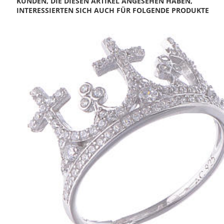
KUNDEN, DIE DIESEN ARTIKEL ANGESEHEN HABEN,
INTERESSIERTEN SICH AUCH FÜR FOLGENDE PRODUKTE