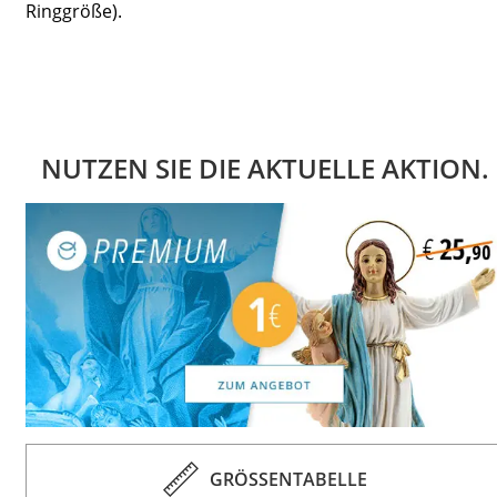
Ringgröße).
NUTZEN SIE DIE AKTUELLE AKTION.
GRÖSSENTABELLE