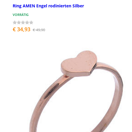
Ring AMEN Engel rodinierten Silber
VORRÄTIG
€ 34,93
€ 49,90