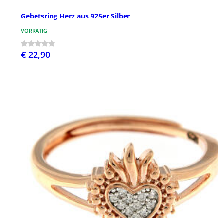
Gebetsring Herz aus 925er Silber
VORRÄTIG
€ 22,90