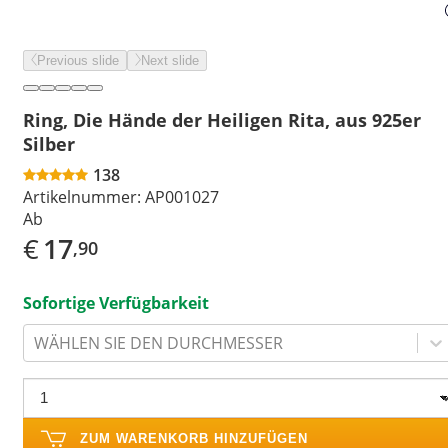
Previous slide
Next slide
Ring, Die Hände der Heiligen Rita, aus 925er
Silber
138
Artikelnummer:
AP001027
Ab
€
17
,90
Sofortige Verfügbarkeit
WÄHLEN SIE DEN DURCHMESSER
ZUM WARENKORB HINZUFÜGEN