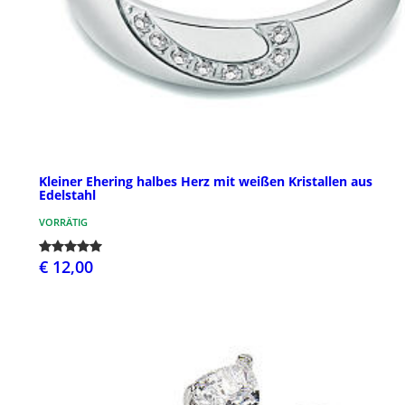
Kleiner Ehering halbes Herz mit weißen Kristallen aus
Edelstahl
VORRÄTIG
€ 12,00