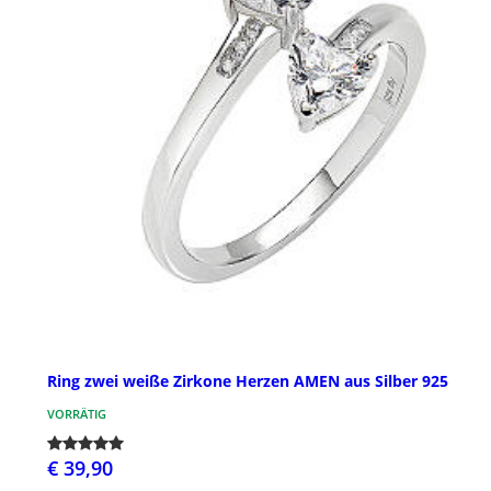
Ring zwei weiße Zirkone Herzen AMEN aus Silber 925
VORRÄTIG
€ 39,90