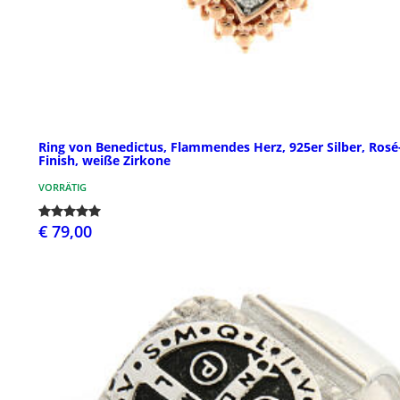
Ring von Benedictus, Flammendes Herz, 925er Silber, Rosé
Finish, weiße Zirkone
VORRÄTIG
€ 79,00