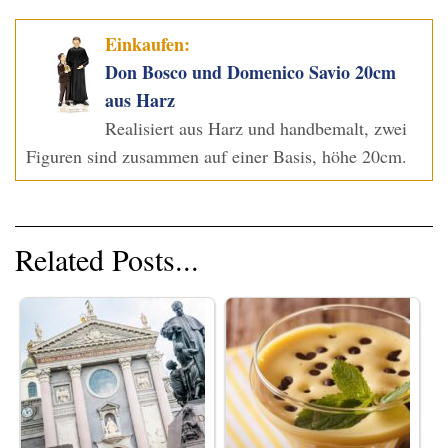
Einkaufen:
Don Bosco und Domenico Savio 20cm
aus Harz
Realisiert aus Harz und handbemalt, zwei
Figuren sind zusammen auf einer Basis, höhe 20cm.
Related Posts...