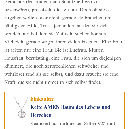
Bedürfnis der Frauen nach Schutzheiligen zu
beschwören, prosaisch, dies zu tun. Doch ob sie es
zugeben wollen oder nicht, gerade sie brauchen am
häufigsten Hilfe, Trost, jemanden, an den sie sich
wenden und bei dem sie Zuflucht suchen können.
Vielleicht gerade wegen ihrer vielen Facetten. Eine Frau
ist selten nur eine Frau: Sie ist Ehefrau, Mutter,
Hausfrau, berufstätig, eine Frau, die sich um diejenigen
kümmert, die noch zerbrechlicher, schwächer und
wehrloser sind als sie selbst, und dazu braucht sie eine
Kraft, die sie nicht immer in sich selbst findet.
Einkaufen:
Kette AMEN Baum des Lebens und
Herzchen
Realisiert aus rodinierten Silber 925 und