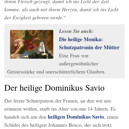
ihrem Fleisch gezeugt, damit ich ins Licht der Zeit
komme, als auch mit ihrem Herzen, damit ich ins Licht
der Ewigkeit geboren werde
.“
Lesen Sie auch:
Die heilige Monika:
Schutzpatronin der Mütter
Eine Frau von
außergewöhnlicher
Geistesstärke und unerschütterlichem Glauben.
Der heilige Dominikus Savio
Der letzte Schutzpatron der Frauen, an den wir uns
erinnern wollen, starb im Alter von nur 14 Jahren. Es
heiligen Dominikus Savio
handelt sich um den
, einen
Schüler des heiligen Johannes Bosco, der sich trotz