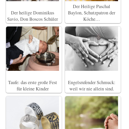
Der Heilige Paschal
Der heilige Dominikus
Baylon, Schutzpatron der
Savio, Don Boscos Schüler
Köche…
Taufe: das erste große Fest
Engelsrufender Schmuck:
für kleine Kinder
weil wir nie allein sind.