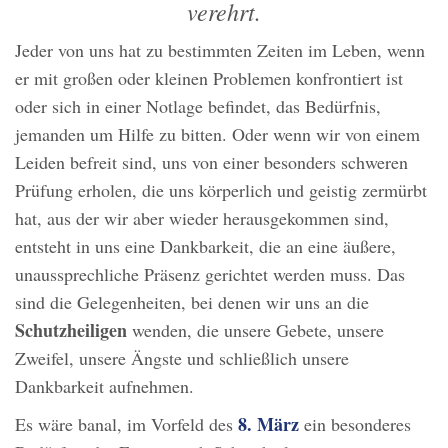
verehrt.
Jeder von uns hat zu bestimmten Zeiten im Leben, wenn
er mit großen oder kleinen Problemen konfrontiert ist
oder sich in einer Notlage befindet, das Bedürfnis,
jemanden um Hilfe zu bitten. Oder wenn wir von einem
Leiden befreit sind, uns von einer besonders schweren
Prüfung erholen, die uns körperlich und geistig zermürbt
hat, aus der wir aber wieder herausgekommen sind,
entsteht in uns eine Dankbarkeit, die an eine äußere,
unaussprechliche Präsenz gerichtet werden muss. Das
sind die Gelegenheiten, bei denen wir uns an die
Schutzheiligen
wenden, die unsere Gebete, unsere
Zweifel, unsere Ängste und schließlich unsere
Dankbarkeit aufnehmen.
8. März
Es wäre banal, im Vorfeld des
ein besonderes