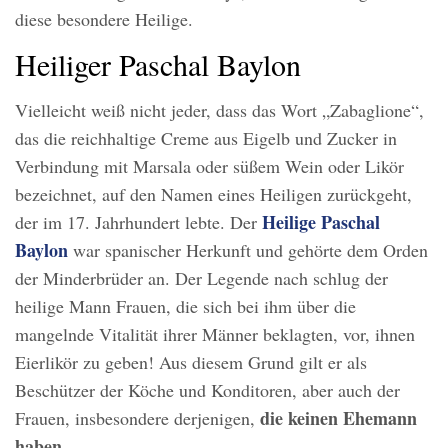
diese besondere Heilige.
Heiliger Paschal Baylon
Vielleicht weiß nicht jeder, dass das Wort „Zabaglione“,
das die reichhaltige Creme aus Eigelb und Zucker in
Verbindung mit Marsala oder süßem Wein oder Likör
bezeichnet, auf den Namen eines Heiligen zurückgeht,
Heilige Paschal
der im 17. Jahrhundert lebte. Der
Baylon
war spanischer Herkunft und gehörte dem Orden
der Minderbrüder an. Der Legende nach schlug der
heilige Mann Frauen, die sich bei ihm über die
mangelnde Vitalität ihrer Männer beklagten, vor, ihnen
Eierlikör zu geben! Aus diesem Grund gilt er als
Beschützer der Köche und Konditoren, aber auch der
die keinen Ehemann
Frauen, insbesondere derjenigen,
haben
.