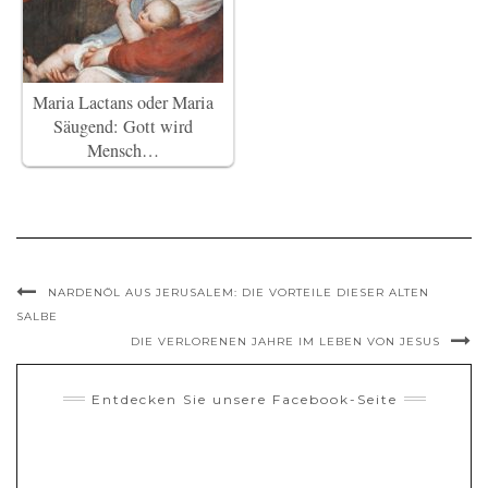
Maria Lactans oder Maria
Säugend: Gott wird
Mensch…
NARDENÖL AUS JERUSALEM: DIE VORTEILE DIESER ALTEN
SALBE
DIE VERLORENEN JAHRE IM LEBEN VON JESUS
Entdecken Sie unsere Facebook-Seite