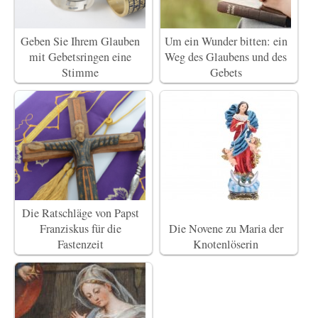
Geben Sie Ihrem Glauben
Um ein Wunder bitten: ein
mit Gebetsringen eine
Weg des Glaubens und des
Stimme
Gebets
Die Ratschläge von Papst
Franziskus für die
Die Novene zu Maria der
Fastenzeit
Knotenlöserin