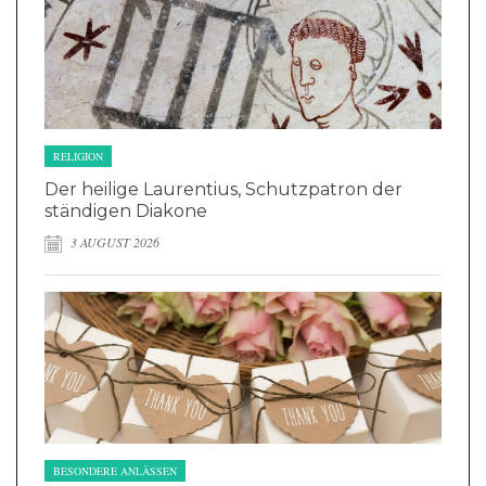
RELIGION
Der heilige Laurentius, Schutzpatron der
ständigen Diakone
3 AUGUST 2026
BESONDERE ANLÄSSEN