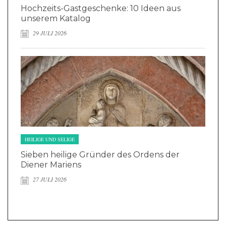
Hochzeits-Gastgeschenke: 10 Ideen aus
unserem Katalog
29 JULI 2026
HEILIGE UND SELIGE
Sieben heilige Gründer des Ordens der
Diener Mariens
27 JULI 2026