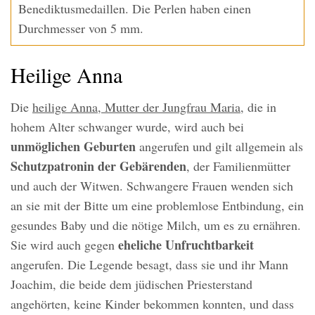
Benediktusmedaillen. Die Perlen haben einen
Durchmesser von 5 mm.
Heilige Anna
Die
heilige Anna, Mutter der Jungfrau Maria
, die in
hohem Alter schwanger wurde, wird auch bei
unmöglichen Geburten
angerufen und gilt allgemein als
Schutzpatronin der Gebärenden
, der Familienmütter
und auch der Witwen. Schwangere Frauen wenden sich
an sie mit der Bitte um eine problemlose Entbindung, ein
gesundes Baby und die nötige Milch, um es zu ernähren.
eheliche Unfruchtbarkeit
Sie wird auch gegen
angerufen. Die Legende besagt, dass sie und ihr Mann
Joachim, die beide dem jüdischen Priesterstand
angehörten, keine Kinder bekommen konnten, und dass