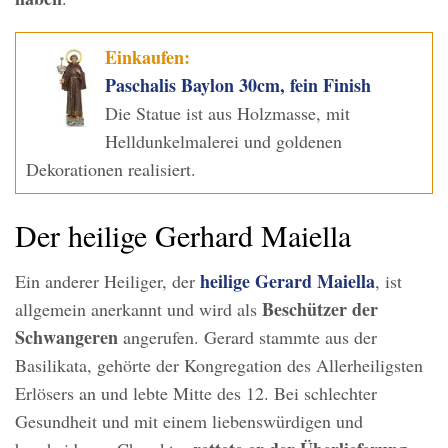
Einkaufen:
Paschalis Baylon 30cm, fein Finish
Die Statue ist aus Holzmasse, mit
Helldunkelmalerei und goldenen
Dekorationen realisiert.
Der heilige Gerhard Maiella
heilige Gerard Maiella
Ein anderer Heiliger, der
, ist
Beschützer der
allgemein anerkannt und wird als
Schwangeren
angerufen. Gerard stammte aus der
Basilikata, gehörte der Kongregation des Allerheiligsten
Erlösers an und lebte Mitte des 12. Bei schlechter
Gesundheit und mit einem liebenswürdigen und