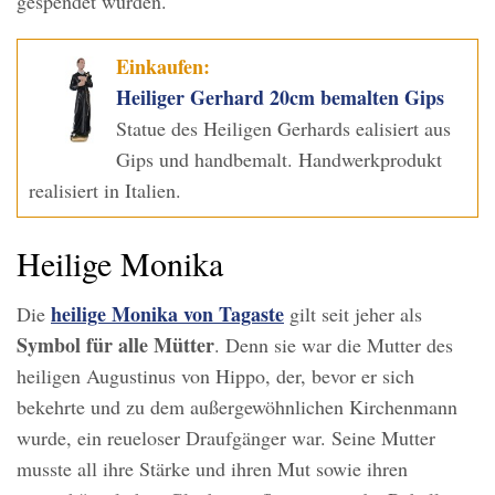
gespendet wurden.
Einkaufen:
Heiliger Gerhard 20cm bemalten Gips
Statue des Heiligen Gerhards ealisiert aus
Gips und handbemalt. Handwerkprodukt
realisiert in Italien.
Heilige Monika
heilige Monika von Tagaste
Die
gilt seit jeher als
Symbol für alle Mütter
. Denn sie war die Mutter des
heiligen Augustinus von Hippo, der, bevor er sich
bekehrte und zu dem außergewöhnlichen Kirchenmann
wurde, ein reueloser Draufgänger war. Seine Mutter
musste all ihre Stärke und ihren Mut sowie ihren