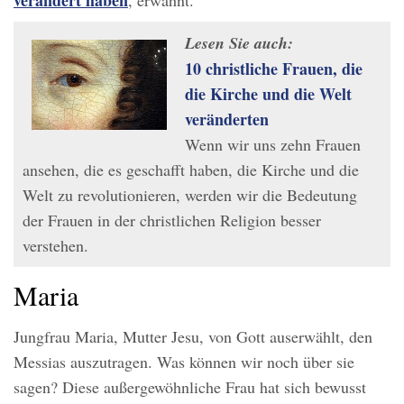
Lesen Sie auch:
10 christliche Frauen, die
die Kirche und die Welt
veränderten
Wenn wir uns zehn Frauen
ansehen, die es geschafft haben, die Kirche und die
Welt zu revolutionieren, werden wir die Bedeutung
der Frauen in der christlichen Religion besser
verstehen.
Maria
Jungfrau Maria, Mutter Jesu, von Gott auserwählt, den
Messias auszutragen. Was können wir noch über sie
sagen? Diese außergewöhnliche Frau hat sich bewusst