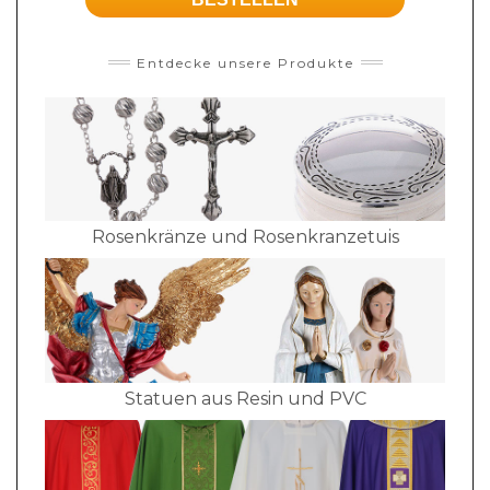
Entdecke unsere Produkte
Rosenkränze und Rosenkranzetuis
Statuen aus Resin und PVC