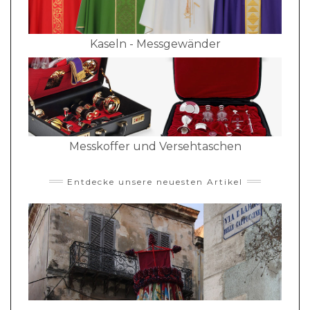
Kaseln - Messgewänder
Messkoffer und Versehtaschen
Entdecke unsere neuesten Artikel