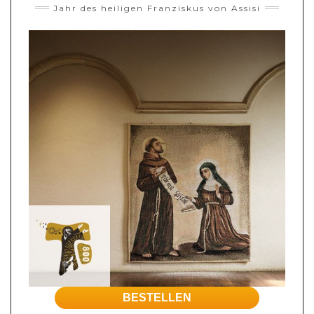
Jahr des heiligen Franziskus von Assisi
BESTELLEN