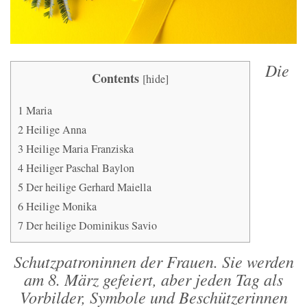
Die
Contents
[
hide
]
1
Maria
2
Heilige Anna
3
Heilige Maria Franziska
4
Heiliger Paschal Baylon
5
Der heilige Gerhard Maiella
6
Heilige Monika
7
Der heilige Dominikus Savio
Schutzpatroninnen der Frauen. Sie werden
am 8. März gefeiert, aber jeden Tag als
Vorbilder, Symbole und Beschützerinnen