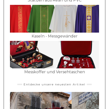
Statuen aus Resin und PVC
Kaseln - Messgewänder
Messkoffer und Versehtaschen
Entdecke unsere neuesten Artikel