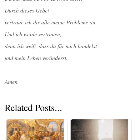
Durch dieses Gebet
vertraue ich dir alle meine Probleme an.
Und ich werde vertrauen,
denn ich weiß, dass du für mich handelst
und mein Leben veränderst.
Amen.
Related Posts...