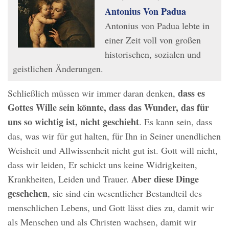
Antonius Von Padua
Antonius von Padua lebte in
einer Zeit voll von großen
historischen, sozialen und
geistlichen Änderungen.
dass es
Schließlich müssen wir immer daran denken,
Gottes Wille sein könnte, dass das Wunder, das für
uns so wichtig ist, nicht geschieht
. Es kann sein, dass
das, was wir für gut halten, für Ihn in Seiner unendlichen
Weisheit und Allwissenheit nicht gut ist. Gott will nicht,
dass wir leiden, Er schickt uns keine Widrigkeiten,
Aber diese Dinge
Krankheiten, Leiden und Trauer.
geschehen
, sie sind ein wesentlicher Bestandteil des
menschlichen Lebens, und Gott lässt dies zu, damit wir
als Menschen und als Christen wachsen, damit wir