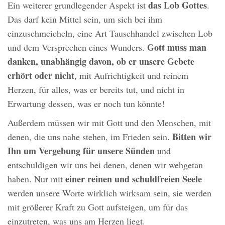
das Lob Gottes
Ein weiterer grundlegender Aspekt ist
.
Das darf kein Mittel sein, um sich bei ihm
einzuschmeicheln, eine Art Tauschhandel zwischen Lob
Gott muss man
und dem Versprechen eines Wunders.
danken, unabhängig davon, ob er unsere Gebete
erhört oder nicht
, mit Aufrichtigkeit und reinem
Herzen, für alles, was er bereits tut, und nicht in
Erwartung dessen, was er noch tun könnte!
Außerdem müssen wir mit Gott und den Menschen, mit
Bitten wir
denen, die uns nahe stehen, im Frieden sein.
Ihn um Vergebung für unsere Sünden
und
entschuldigen wir uns bei denen, denen wir wehgetan
einer reinen und schuldfreien Seele
haben. Nur mit
werden unsere Worte wirklich wirksam sein, sie werden
mit größerer Kraft zu Gott aufsteigen, um für das
einzutreten, was uns am Herzen liegt.