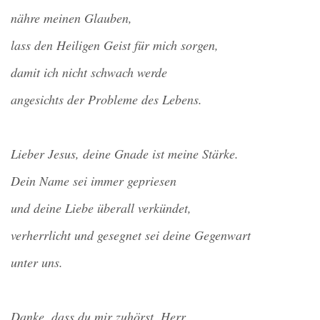
nähre meinen Glauben,
lass den Heiligen Geist für mich sorgen,
damit ich nicht schwach werde
angesichts der Probleme des Lebens.
Lieber Jesus, deine Gnade ist meine Stärke.
Dein Name sei immer gepriesen
und deine Liebe überall verkündet,
verherrlicht und gesegnet sei deine Gegenwart
unter uns.
Danke, dass du mir zuhörst, Herr.