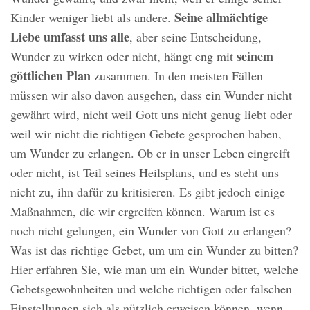
Seine allmächtige
Kinder weniger liebt als andere.
Liebe umfasst uns alle
, aber seine Entscheidung,
seinem
Wunder zu wirken oder nicht, hängt eng mit
göttlichen Plan
zusammen. In den meisten Fällen
müssen wir also davon ausgehen, dass ein Wunder nicht
gewährt wird, nicht weil Gott uns nicht genug liebt oder
weil wir nicht die richtigen Gebete gesprochen haben,
um Wunder zu erlangen. Ob er in unser Leben eingreift
oder nicht, ist Teil seines Heilsplans, und es steht uns
nicht zu, ihn dafür zu kritisieren. Es gibt jedoch einige
Maßnahmen, die wir ergreifen können. Warum ist es
noch nicht gelungen, ein Wunder von Gott zu erlangen?
Was ist das richtige Gebet, um um ein Wunder zu bitten?
Hier erfahren Sie, wie man um ein Wunder bittet, welche
Gebetsgewohnheiten und welche richtigen oder falschen
Einstellungen sich als nützlich erweisen können, wenn