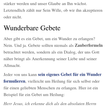
stärker werden und unser Glaube an Ihn wächst.
Letztendlich zählt nur Sein Wille, ob wir ihn akzeptieren
oder nicht.
Wunderbare Gebete
Aber gibt es ein Gebet, um ein Wunder zu erlangen?
Zauberformeln
Nein. Und ja. Gebete sollten niemals als
betrachtet werden, sondern als ein Dialog, der uns Gott
näher bringt als Anerkennung seiner Liebe und seiner
Allmacht.
sein eigenes Gebet für ein Wunder
Jeder von uns kann
formulieren
, vielleicht um Heilung für sich selbst oder
für einen geliebten Menschen zu erlangen. Hier ist ein
Beispiel für ein Gebet um Heilung:
Herr Jesus, ich erkenne dich als den absoluten Herrn