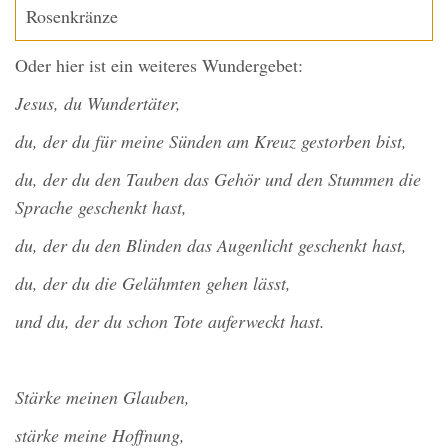
Rosenkränze
Oder hier ist ein weiteres Wundergebet:
Jesus, du Wundertäter,
du, der du für meine Sünden am Kreuz gestorben bist,
du, der du den Tauben das Gehör und den Stummen die
Sprache geschenkt hast,
du, der du den Blinden das Augenlicht geschenkt hast,
du, der du die Gelähmten gehen lässt,
und du, der du schon Tote auferweckt hast.
Stärke meinen Glauben,
stärke meine Hoffnung,