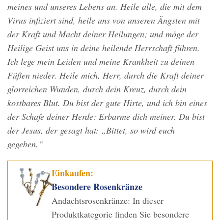
meines und unseres Lebens an. Heile alle, die mit dem
Virus infiziert sind, heile uns von unseren Ängsten mit
der Kraft und Macht deiner Heilungen; und möge der
Heilige Geist uns in deine heilende Herrschaft führen.
Ich lege mein Leiden und meine Krankheit zu deinen
Füßen nieder. Heile mich, Herr, durch die Kraft deiner
glorreichen Wunden, durch dein Kreuz, durch dein
kostbares Blut. Du bist der gute Hirte, und ich bin eines
der Schafe deiner Herde: Erbarme dich meiner. Du bist
der Jesus, der gesagt hat: „Bittet, so wird euch
gegeben.“
Einkaufen:
Besondere Rosenkränze
Andachtsrosenkränze: In dieser
Produktkategorie finden Sie besondere