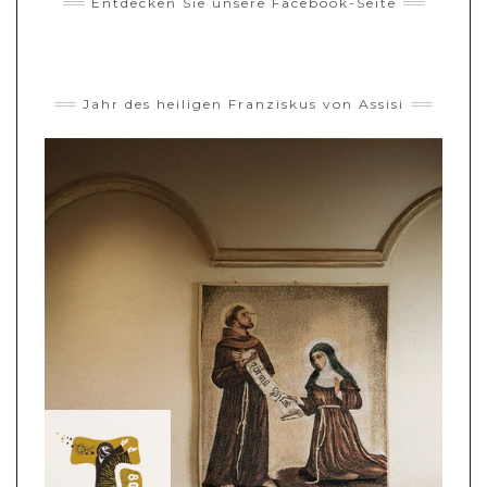
Entdecken Sie unsere Facebook-Seite
Jahr des heiligen Franziskus von Assisi