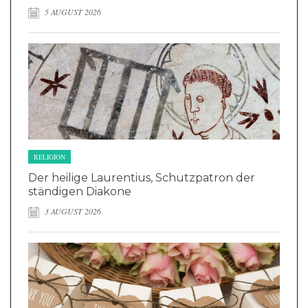
5 AUGUST 2026
RELIGION
Der heilige Laurentius, Schutzpatron der
ständigen Diakone
3 AUGUST 2026