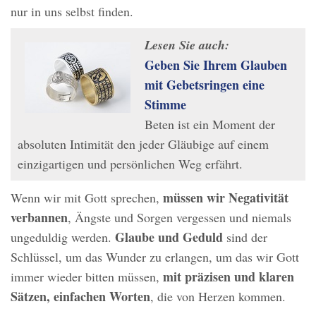
nur in uns selbst finden.
Lesen Sie auch:
Geben Sie Ihrem Glauben
mit Gebetsringen eine
Stimme
Beten ist ein Moment der
absoluten Intimität den jeder Gläubige auf einem
einzigartigen und persönlichen Weg erfährt.
müssen wir Negativität
Wenn wir mit Gott sprechen,
verbannen
, Ängste und Sorgen vergessen und niemals
Glaube und Geduld
ungeduldig werden.
sind der
Schlüssel, um das Wunder zu erlangen, um das wir Gott
mit präzisen und klaren
immer wieder bitten müssen,
Sätzen, einfachen Worten
, die von Herzen kommen.