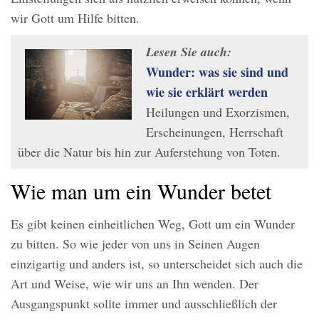
wir Gott um Hilfe bitten.
Lesen Sie auch:
Wunder: was sie sind und
wie sie erklärt werden
Heilungen und Exorzismen,
Erscheinungen, Herrschaft
über die Natur bis hin zur Auferstehung von Toten.
Wie man um ein Wunder betet
Es gibt keinen einheitlichen Weg, Gott um ein Wunder
zu bitten. So wie jeder von uns in Seinen Augen
einzigartig und anders ist, so unterscheidet sich auch die
Art und Weise, wie wir uns an Ihn wenden. Der
Ausgangspunkt sollte immer und ausschließlich der