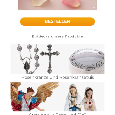
BESTELLEN
Entdecke unsere Produkte
Rosenkränze und Rosenkranzetuis