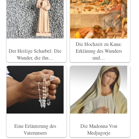
Die Hochzeit zu Kana:
Der Heilige Scharbel: Die
Erklärung des Wunders
Wunder, die ihn…
und…
Eine Erläuterung des
Die Madonna Von
Vaterunsers
Medjugorje