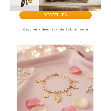
BESTELLEN
Geschenkideen für die Sakramente