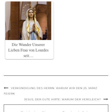
Die Wunder Unserer
Lieben Frau von Lourdes
seit…
VERKÜNDIGUNG DES HERRN: WARUM WIR DEN 25. MÄRZ
FEIERN
JESUS, DER GUTE HIRTE: WARUM DER VERGLEICH?