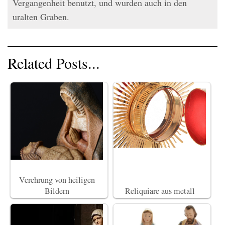
Vergangenheit benutzt, und wurden auch in den
uralten Graben.
Related Posts...
Verehrung von heiligen
Bildern
Reliquiare aus metall