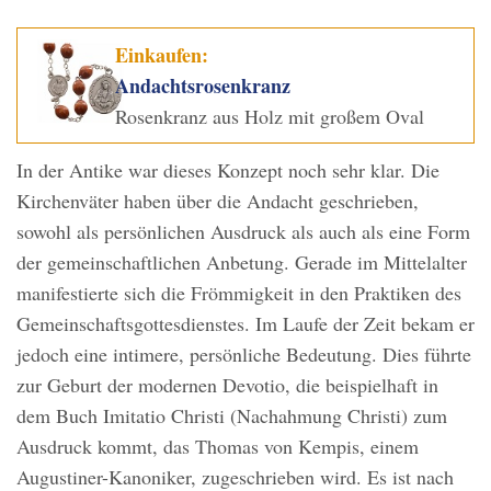
Einkaufen:
Andachtsrosenkranz
Rosenkranz aus Holz mit großem Oval
In der Antike war dieses Konzept noch sehr klar. Die
Kirchenväter haben über die Andacht geschrieben,
sowohl als persönlichen Ausdruck als auch als eine Form
der gemeinschaftlichen Anbetung. Gerade im Mittelalter
manifestierte sich die Frömmigkeit in den Praktiken des
Gemeinschaftsgottesdienstes. Im Laufe der Zeit bekam er
jedoch eine intimere, persönliche Bedeutung. Dies führte
zur Geburt der modernen Devotio, die beispielhaft in
dem Buch Imitatio Christi (Nachahmung Christi) zum
Ausdruck kommt, das Thomas von Kempis, einem
Augustiner-Kanoniker, zugeschrieben wird. Es ist nach