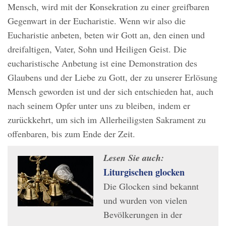
Mensch, wird mit der Konsekration zu einer greifbaren
Gegenwart in der Eucharistie. Wenn wir also die
Eucharistie anbeten, beten wir Gott an, den einen und
dreifaltigen, Vater, Sohn und Heiligen Geist. Die
eucharistische Anbetung ist eine Demonstration des
Glaubens und der Liebe zu Gott, der zu unserer Erlösung
Mensch geworden ist und der sich entschieden hat, auch
nach seinem Opfer unter uns zu bleiben, indem er
zurückkehrt, um sich im Allerheiligsten Sakrament zu
offenbaren, bis zum Ende der Zeit.
Lesen Sie auch:
Liturgischen glocken
Die Glocken sind bekannt
und wurden von vielen
Bevölkerungen in der