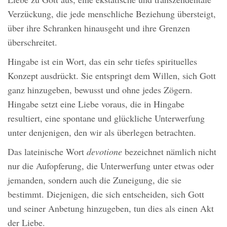
Verzückung, die jede menschliche Beziehung übersteigt,
über ihre Schranken hinausgeht und ihre Grenzen
überschreitet.
Hingabe ist ein Wort, das ein sehr tiefes spirituelles
Konzept ausdrückt. Sie entspringt dem Willen, sich Gott
ganz hinzugeben, bewusst und ohne jedes Zögern.
Hingabe setzt eine Liebe voraus, die in Hingabe
resultiert, eine spontane und glückliche Unterwerfung
unter denjenigen, den wir als überlegen betrachten.
Das lateinische Wort
devotione
bezeichnet nämlich nicht
nur die Aufopferung, die Unterwerfung unter etwas oder
jemanden, sondern auch die Zuneigung, die sie
bestimmt. Diejenigen, die sich entscheiden, sich Gott
und seiner Anbetung hinzugeben, tun dies als einen Akt
der Liebe.