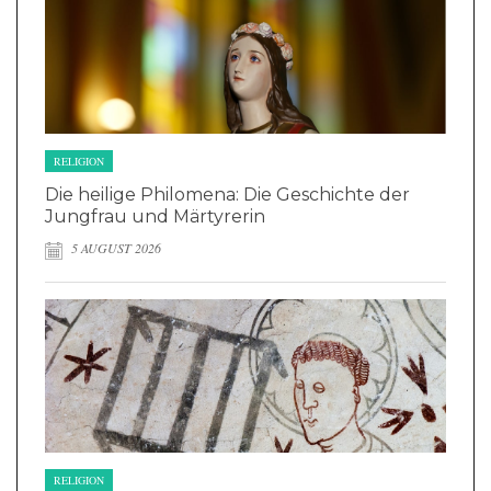
RELIGION
Die heilige Philomena: Die Geschichte der
Jungfrau und Märtyrerin
5 AUGUST 2026
RELIGION