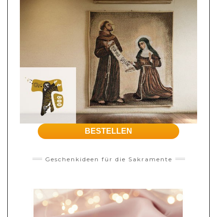
BESTELLEN
Geschenkideen für die Sakramente