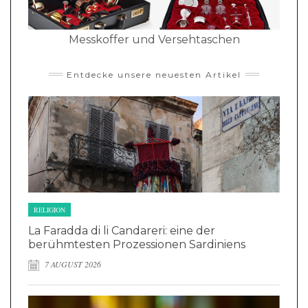
Messkoffer und Versehtaschen
Entdecke unsere neuesten Artikel
RELIGION
La Faradda di li Candareri: eine der
berühmtesten Prozessionen Sardiniens
7 AUGUST 2026