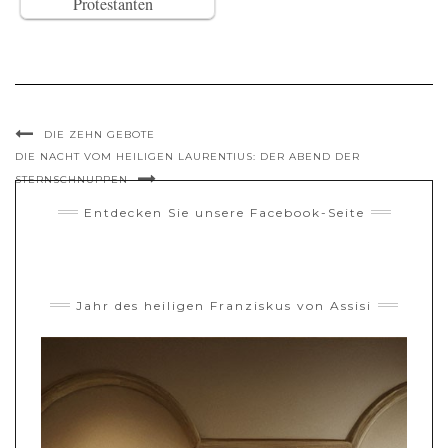
Protestanten
DIE ZEHN GEBOTE
DIE NACHT VOM HEILIGEN LAURENTIUS: DER ABEND DER
STERNSCHNUPPEN
Entdecken Sie unsere Facebook-Seite
Jahr des heiligen Franziskus von Assisi