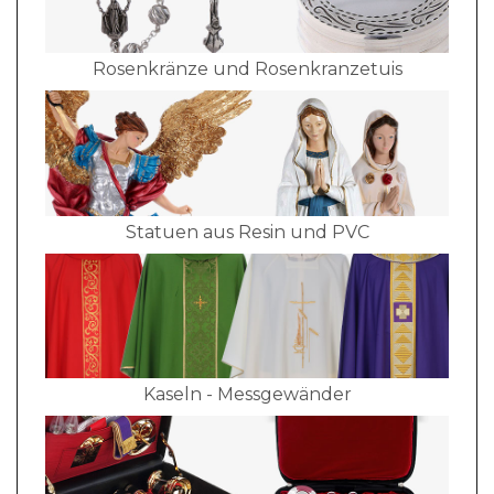
Rosenkränze und Rosenkranzetuis
Statuen aus Resin und PVC
Kaseln - Messgewänder