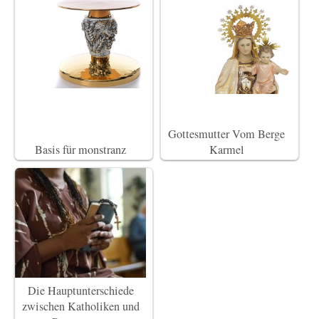
Gottesmutter Vom Berge
Basis für monstranz
Karmel
Die Hauptunterschiede
zwischen Katholiken und