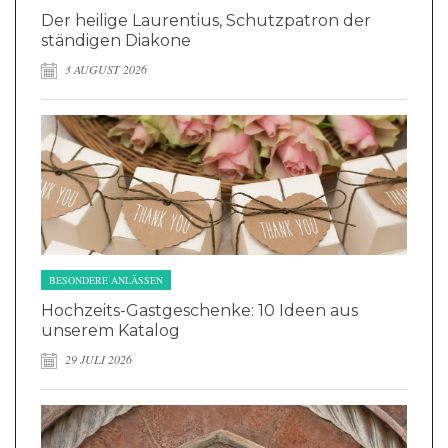
Der heilige Laurentius, Schutzpatron der
ständigen Diakone
3 AUGUST 2026
BESONDERE ANLÄSSEN
Hochzeits-Gastgeschenke: 10 Ideen aus
unserem Katalog
29 JULI 2026