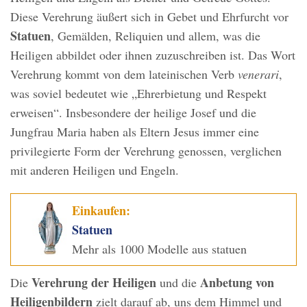
Diese Verehrung äußert sich in Gebet und Ehrfurcht vor
Statuen
, Gemälden, Reliquien und allem, was die
Heiligen abbildet oder ihnen zuzuschreiben ist. Das Wort
Verehrung kommt von dem lateinischen Verb
venerari
,
was soviel bedeutet wie „Ehrerbietung und Respekt
erweisen“. Insbesondere der heilige Josef und die
Jungfrau Maria haben als Eltern Jesus immer eine
privilegierte Form der Verehrung genossen, verglichen
mit anderen Heiligen und Engeln.
Einkaufen:
Statuen
Mehr als 1000 Modelle aus statuen
Verehrung der Heiligen
Anbetung von
Die
und die
Heiligenbildern
zielt darauf ab, uns dem Himmel und