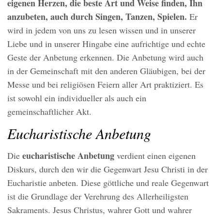
eigenen Herzen, die beste Art und Weise finden, Ihn
anzubeten, auch durch Singen, Tanzen, Spielen.
Er
wird in jedem von uns zu lesen wissen und in unserer
Liebe und in unserer Hingabe eine aufrichtige und echte
Geste der Anbetung erkennen. Die Anbetung wird auch
in der Gemeinschaft mit den anderen Gläubigen, bei der
Messe und bei religiösen Feiern aller Art praktiziert. Es
ist sowohl ein individueller als auch ein
gemeinschaftlicher Akt.
Eucharistische Anbetung
eucharistische Anbetung
Die
verdient einen eigenen
Diskurs, durch den wir die Gegenwart Jesu Christi in der
Eucharistie anbeten. Diese göttliche und reale Gegenwart
ist die Grundlage der Verehrung des Allerheiligsten
Sakraments. Jesus Christus, wahrer Gott und wahrer