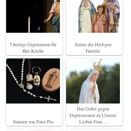
5 heilige Gipsstatuen für
Statue der Heiligen
Ihre Kirche
Familie
Das Gebet gegen
Depressionen zu Unserer
Statuen von Pater Pio
Lieben Frau…