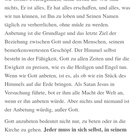
nichts, Er ist alles, Er hat alles erschaffen, und alles, was
wir tun können, ist Ihn zu loben und Seinen Namen
täglich zu verherrlichen, ohne müde zu werden.
Anbetung ist die Grundlage und das letzte Ziel der
Beziehung zwischen Gott und dem Menschen, seinem
bemerkenswertesten Geschöpf. Der Himmel selbst
besteht in der Fähigkeit, Gott zu allen Zeiten und für die
Ewigkeit zu preisen, wie es die Heiligen und Engel tun.
Wenn wir Gott anbeten, ist es, als ob wir ein Stück des
Himmels auf die Erde bringen. Als Satan Jesus in
Versuchung führte, bot er ihm alle Macht der Welt an,
wenn er ihn anbeten würde. Aber nichts und niemand ist
der Anbetung würdig, außer Gott.
Gott anzubeten bedeutet nicht nur, zu beten oder in die
Jeder muss in sich selbst, in seinem
Kirche zu gehen.