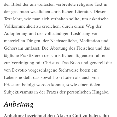
der Bibel der am weitesten verbreitete religiöse Text in
der gesamten westlichen christlichen Literatur. Dieser
Text lehrt, wie man sich verhalten sollte, um asketische
Vollkommenheit zu erreichen, durch einen Weg der
Aufopferung und der vollständigen Loslösung von
materiellen Dingen, der Nächstenliebe, Meditation und
Gehorsam umfasst. Die Abtötung des Fleisches und das
tägliche Praktizieren der christlichen Tugenden führen
zur Vereinigung mit Christus. Das Buch und generell die
von Devotio vorgeschlagene Sichtweise boten ein
Lebensmodell, das sowohl von Laien als auch von
Priestern befolgt werden konnte, sowie einen tiefen
Subjektivismus in der Praxis der persönlichen Hingabe.
Anbetung
Anbetung bezeichnet den Akt, zu Gott zu beten, ihn