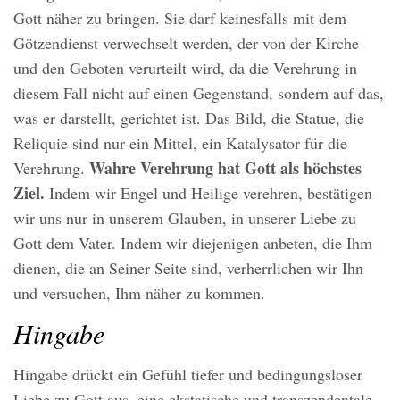
Gott näher zu bringen. Sie darf keinesfalls mit dem
Götzendienst verwechselt werden, der von der Kirche
und den Geboten verurteilt wird, da die Verehrung in
diesem Fall nicht auf einen Gegenstand, sondern auf das,
was er darstellt, gerichtet ist. Das Bild, die Statue, die
Reliquie sind nur ein Mittel, ein Katalysator für die
Wahre Verehrung hat Gott als höchstes
Verehrung.
Ziel.
Indem wir Engel und Heilige verehren, bestätigen
wir uns nur in unserem Glauben, in unserer Liebe zu
Gott dem Vater. Indem wir diejenigen anbeten, die Ihm
dienen, die an Seiner Seite sind, verherrlichen wir Ihn
und versuchen, Ihm näher zu kommen.
Hingabe
Hingabe drückt ein Gefühl tiefer und bedingungsloser
Liebe zu Gott aus, eine ekstatische und transzendentale