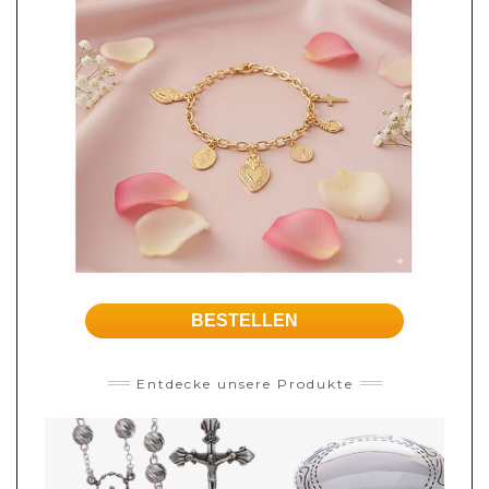
BESTELLEN
Entdecke unsere Produkte