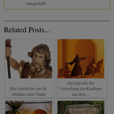
dargestellt.
Related Posts...
Die Episode der
Die Geschichte des hl.
Vertreibung der Kaufleute
Johannes dem Täufer
aus dem…