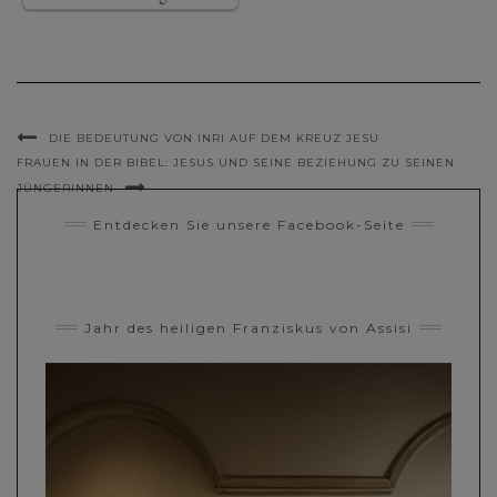
DIE BEDEUTUNG VON INRI AUF DEM KREUZ JESU
FRAUEN IN DER BIBEL: JESUS UND SEINE BEZIEHUNG ZU SEINEN
JÜNGERINNEN
Entdecken Sie unsere Facebook-Seite
Jahr des heiligen Franziskus von Assisi