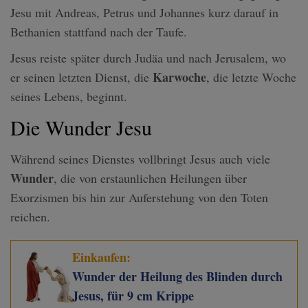
Jesu mit Andreas, Petrus und Johannes kurz darauf in
Bethanien stattfand nach der Taufe.
Jesus reiste später durch Judäa und nach Jerusalem, wo
Karwoche
er seinen letzten Dienst, die
, die letzte Woche
seines Lebens, beginnt.
Die Wunder Jesu
Während seines Dienstes vollbringt Jesus auch viele
Wunder
, die von erstaunlichen Heilungen über
Exorzismen bis hin zur Auferstehung von den Toten
reichen.
Einkaufen:
Wunder der Heilung des Blinden durch
Jesus, für 9 cm Krippe