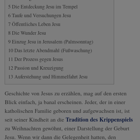
5
Die Entdeckung Jesu im Tempel
6
Taufe und Versuchungen Jesu
7
Öffentliches Leben Jesu
8
Die Wunder Jesu
9
Einzug Jesu in Jerusalem (Palmsonntag)
10
Das letzte Abendmahl (Fußwaschung)
11
Der Prozess gegen Jesus
12
Passion und Kreuzigung
13
Auferstehung und Himmelfahrt Jesu
Geschichte von Jesus zu erzählen, mag auf den ersten
Blick einfach, ja banal erscheinen. Jeder, der in einer
katholischen Familie geboren und aufgewachsen ist, ist
Tradition des Krippenspiels
seit seiner Kindheit an die
zu Weihnachten gewöhnt, einer Darstellung der Geburt
Jesu. Wenn wir dann die Gelegenheit hatten, den