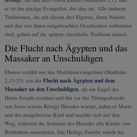
er ist der einzige Evangelist, der dies tut. Alle anderen
Traditionen, die mit diesen drei Figuren, ihren Namen
und den von ihnen mitgebrachten Geschenken verbunden
sind, gehen auf die spätere christliche Tradition zurück.
Die Flucht nach Ägypten und das
Massaker an Unschuldigen
Ebenso erzählt nur das Matthäusevangelium (Matthäus
Flucht nach Ägypten und dem
2,13-23) von der
Massaker an den Unschuldigen
, als ein Engel des
Herrn Joseph erschien und ihn vor der Tötungsabsicht
von Jesus seitens Königs Herodes warnte, nahm er Maria
und das neugeborene Kind und machte sich auf den
Weg, während die Soldaten des Herodes alle Kinder von
Bethlehem ausrotteten. Die Heilige Familie würde bis