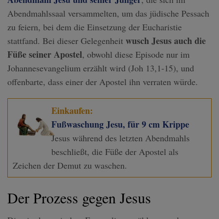
Abendmahlssaal versammelten, um das jüdische Pessach
zu feiern, bei dem die Einsetzung der Eucharistie
wusch Jesus auch die
stattfand. Bei dieser Gelegenheit
Füße seiner Apostel
, obwohl diese Episode nur im
Johannesevangelium erzählt wird (Joh 13,1-15), und
offenbarte, dass einer der Apostel ihn verraten würde.
Einkaufen:
Fußwaschung Jesu, für 9 cm Krippe
Jesus während des letzten Abendmahls
beschließt, die Füße der Apostel als
Zeichen der Demut zu waschen.
Der Prozess gegen Jesus