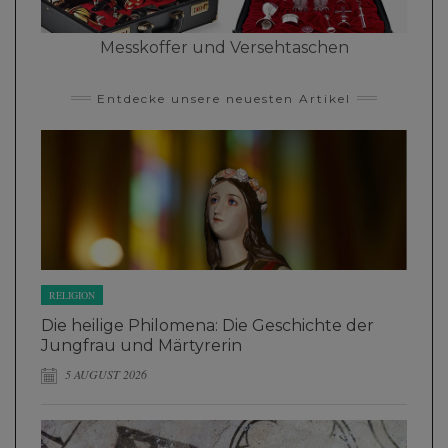
Messkoffer und Versehtaschen
Entdecke unsere neuesten Artikel
RELIGION
Die heilige Philomena: Die Geschichte der
Jungfrau und Märtyrerin
5 AUGUST 2026