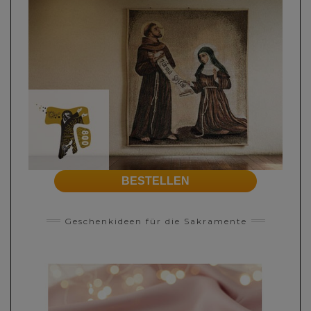
BESTELLEN
Geschenkideen für die Sakramente