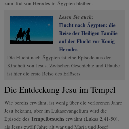
zum Tod von Herodes in Ägypten bleiben.
Lesen Sie auch:
Flucht nach Ägypten: die
Reise der Heiligen Familie
auf der Flucht vor König
Herodes
Die Flucht nach Ägypten ist eine Episode aus der
Kindheit von Jesus. Zwischen Geschichte und Glaube
ist hier die erste Reise des Erlösers
Die Entdeckung Jesu im Tempel
Wie bereits erwähnt, ist wenig über die verlorenen Jahre
Jesu bekannt, aber im Lukasevangelium wird die
Tempelbesuchs
Episode des
erwähnt (Lukas 2,41-50),
als Jesus zwölf Jahre alt war und Maria und Josef