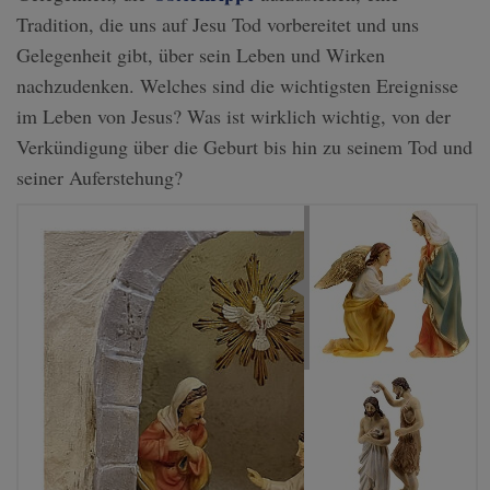
Tradition, die uns auf Jesu Tod vorbereitet und uns
Gelegenheit gibt, über sein Leben und Wirken
nachzudenken. Welches sind die wichtigsten Ereignisse
im Leben von Jesus? Was ist wirklich wichtig, von der
Verkündigung über die Geburt bis hin zu seinem Tod und
seiner Auferstehung?