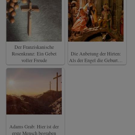
Der Franziskanische
Rosenkranz: Ein Gebet
Die Anbetung der Hirten:
voller Freude
Als der Engel die Geburt…
Adams Grab: Hier ist der
erste Mensch begraben