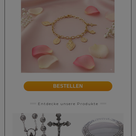
BESTELLEN
Entdecke unsere Produkte