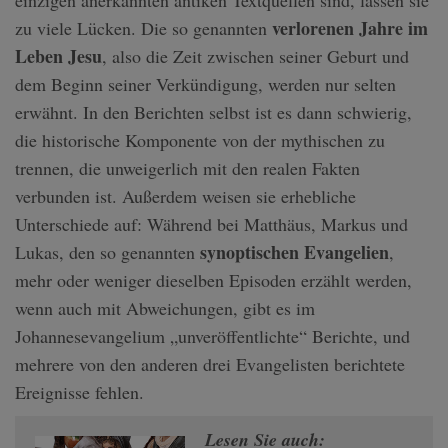
verlorenen Jahre im
zu viele Lücken. Die so genannten
Leben Jesu
, also die Zeit zwischen seiner Geburt und
dem Beginn seiner Verkündigung, werden nur selten
erwähnt. In den Berichten selbst ist es dann schwierig,
die historische Komponente von der mythischen zu
trennen, die unweigerlich mit den realen Fakten
verbunden ist. Außerdem weisen sie erhebliche
Unterschiede auf: Während bei Matthäus, Markus und
synoptischen Evangelien
Lukas, den so genannten
,
mehr oder weniger dieselben Episoden erzählt werden,
wenn auch mit Abweichungen, gibt es im
Johannesevangelium „unveröffentlichte“ Berichte, und
mehrere von den anderen drei Evangelisten berichtete
Ereignisse fehlen.
Lesen Sie auch: