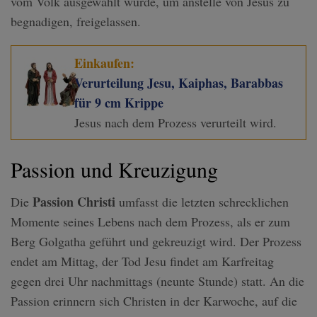
vom Volk ausgewählt wurde, um anstelle von Jesus zu
begnadigen, freigelassen.
Einkaufen:
Verurteilung Jesu, Kaiphas, Barabbas
für 9 cm Krippe
Jesus nach dem Prozess verurteilt wird.
Passion und Kreuzigung
Passion Christi
Die
umfasst die letzten schrecklichen
Momente seines Lebens nach dem Prozess, als er zum
Berg Golgatha geführt und gekreuzigt wird. Der Prozess
endet am Mittag, der Tod Jesu findet am Karfreitag
gegen drei Uhr nachmittags (neunte Stunde) statt. An die
Passion erinnern sich Christen in der Karwoche, auf die