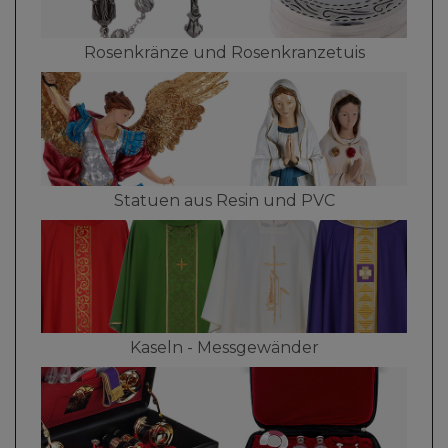
Rosenkränze und Rosenkranzetuis
Statuen aus Resin und PVC
Kaseln - Messgewänder