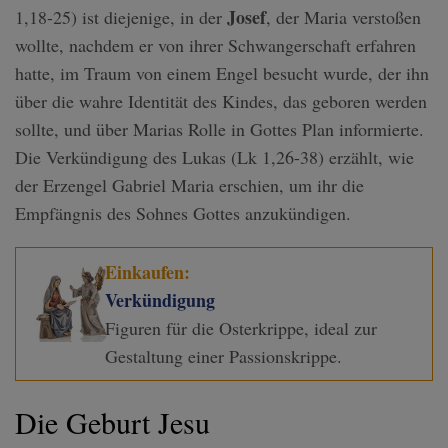
Josef
1,18-25) ist diejenige, in der
, der Maria verstoßen
wollte, nachdem er von ihrer Schwangerschaft erfahren
hatte, im Traum von einem Engel besucht wurde, der ihn
über die wahre Identität des Kindes, das geboren werden
sollte, und über Marias Rolle in Gottes Plan informierte.
Die Verkündigung des Lukas (Lk 1,26-38) erzählt, wie
der Erzengel Gabriel Maria erschien, um ihr die
Empfängnis des Sohnes Gottes anzukündigen.
Einkaufen:
Verkündigung
Figuren für die Osterkrippe, ideal zur
Gestaltung einer Passionskrippe.
Die Geburt Jesu