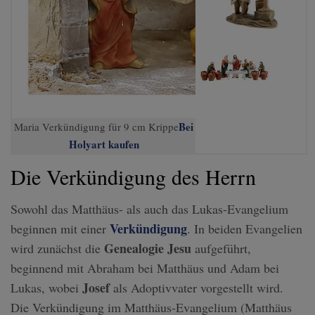
Bei
Maria Verkündigung für 9 cm Krippe
Holyart kaufen
Die Verkündigung des Herrn
Sowohl das Matthäus- als auch das Lukas-Evangelium
Verkündigung
beginnen mit einer
. In beiden Evangelien
Genealogie Jesu
wird zunächst die
aufgeführt,
beginnend mit Abraham bei Matthäus und Adam bei
Josef
Lukas, wobei
als Adoptivvater vorgestellt wird.
Die Verkündigung im Matthäus-Evangelium (Matthäus