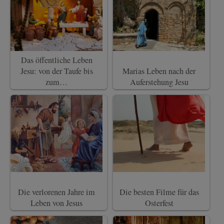
Das öffentliche Leben
Jesu: von der Taufe bis
Marias Leben nach der
zum…
Auferstehung Jesu
Die verlorenen Jahre im
Die besten Filme für das
Leben von Jesus
Osterfest