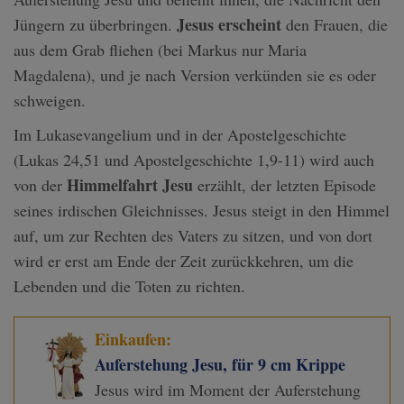
Jesus erscheint
Jüngern zu überbringen.
den Frauen, die
aus dem Grab fliehen (bei Markus nur Maria
Magdalena), und je nach Version verkünden sie es oder
schweigen.
Im Lukasevangelium und in der Apostelgeschichte
(Lukas 24,51 und Apostelgeschichte 1,9-11) wird auch
Himmelfahrt Jesu
von der
erzählt, der letzten Episode
seines irdischen Gleichnisses. Jesus steigt in den Himmel
auf, um zur Rechten des Vaters zu sitzen, und von dort
wird er erst am Ende der Zeit zurückkehren, um die
Lebenden und die Toten zu richten.
Einkaufen:
Auferstehung Jesu, für 9 cm Krippe
Jesus wird im Moment der Auferstehung