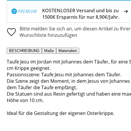
KOSTENLOSER Versand und bis zu
1500€ Ersparnis für nur 8,90€/Jahr.
Bitte melden Sie sich an, um diesen Artikel zu Ihrer
Wunschliste hinzuzufügen
BESCHREIBUNG
Maße
Materialien
Taufe Jesu im Jordan mit Johannes dem Täufer, für eine 
cm Krippe geeignet.
Passionsszene: Taufe Jesu mit Johannes dem Täufer.
Die Szene zeigt den Moment, in dem Jesus von Johannes
dem Täufer die Taufe empfängt.
Die Statuen sind aus Resin gefertigt und haben eine max
Höhe von 10 cm.
Ideal für die Gestaltung der eigenen Osterkrippe.