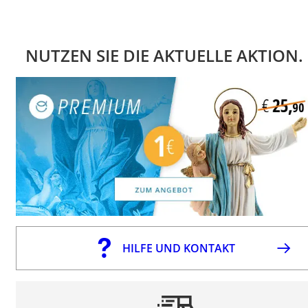
NUTZEN SIE DIE AKTUELLE AKTION.
HILFE UND KONTAKT