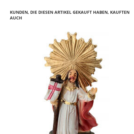
KUNDEN, DIE DIESEN ARTIKEL GEKAUFT HABEN, KAUFTEN
AUCH