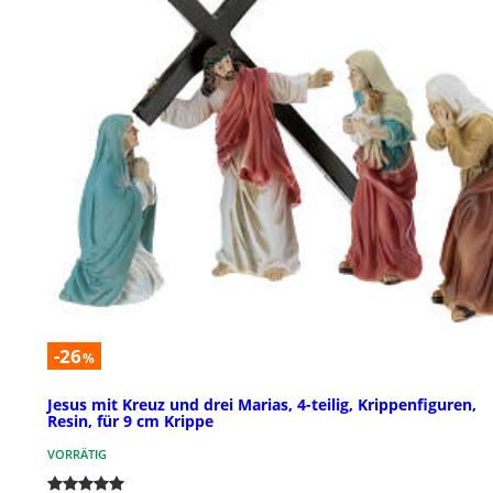
-26
%
Jesus mit Kreuz und drei Marias, 4-teilig, Krippenfiguren,
Resin, für 9 cm Krippe
VORRÄTIG