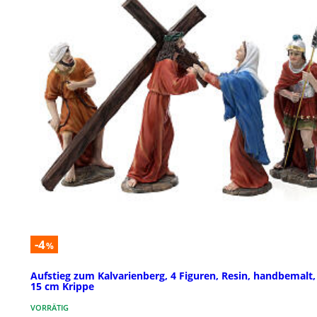
-4
%
Aufstieg zum Kalvarienberg, 4 Figuren, Resin, handbemalt,
15 cm Krippe
VORRÄTIG