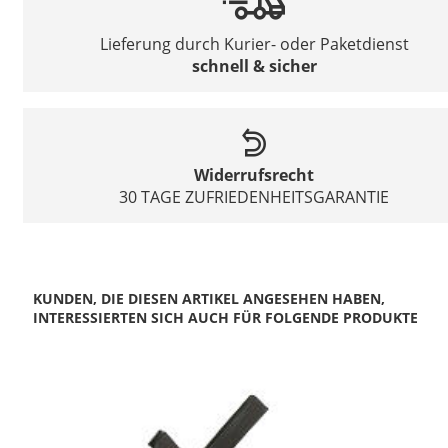
Lieferung durch Kurier- oder Paketdienst
schnell & sicher
Widerrufsrecht
30 TAGE ZUFRIEDENHEITSGARANTIE
KUNDEN, DIE DIESEN ARTIKEL ANGESEHEN HABEN,
INTERESSIERTEN SICH AUCH FÜR FOLGENDE PRODUKTE