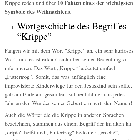
10 Fakten eines der wichtigsten
Krippe reden und über
Symbole des Weihnachtens
.
Wortgeschichte des Begriffes
“Krippe”
Fangen wir mit dem Wort “Krippe” an, ein sehr kurioses
Wort, und es ist erlaubt sich über seiner Bedeutung zu
informieren. Das Wort „Krippe“ bedeutet einfach
„Futtertrog“. Somit, das was anfänglich eine
improvisierte Kinderwiege für den Jesuskind sein sollte,
gab am Ende am gesamten Bühnenbild der uns jedes
Jahr an den Wunder seiner Geburt erinnert, den Namen!
Auch die Wörter die die Krippe in anderen Sprachen
bezeichnen, stammen aus einem Begriff der im alten lat.
„cripia“ heißt und „Futtertrog“ bedeutet: „crechè“,