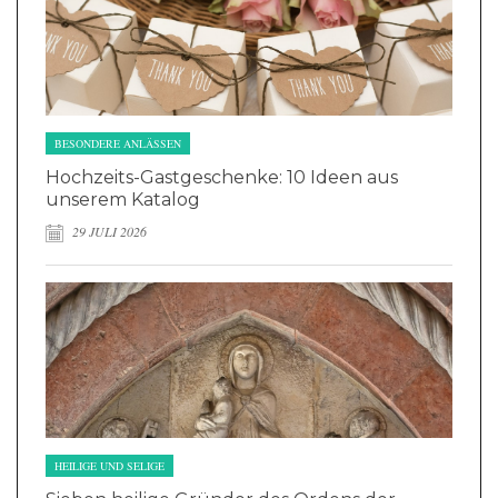
BESONDERE ANLÄSSEN
Hochzeits-Gastgeschenke: 10 Ideen aus
unserem Katalog
29 JULI 2026
HEILIGE UND SELIGE