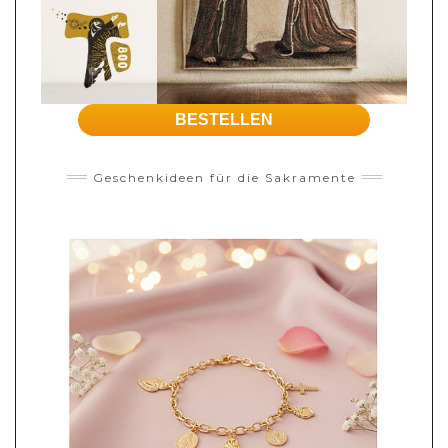
BESTELLEN
Geschenkideen für die Sakramente