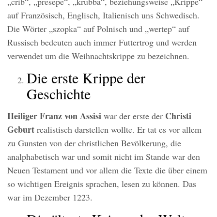
„crib“, „presepe“, „krubba“, beziehungsweise „Krippe“
auf Französisch, Englisch, Italienisch uns Schwedisch.
Die Wörter „szopka“ auf Polnisch und „wertep“ auf
Russisch bedeuten auch immer Futtertrog und werden
verwendet um die Weihnachtskrippe zu bezeichnen.
Die erste Krippe der
Geschichte
Heiliger Franz von Assisi
Christi
war der erste der
Geburt
realistisch darstellen wollte. Er tat es vor allem
zu Gunsten von der christlichen Bevölkerung, die
analphabetisch war und somit nicht im Stande war den
Neuen Testament und vor allem die Texte die über einem
so wichtigen Ereignis sprachen, lesen zu können. Das
war im Dezember 1223.