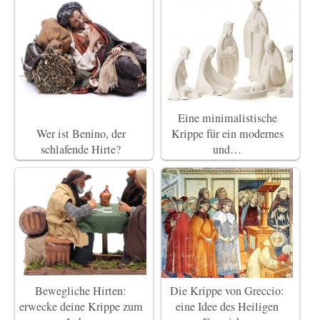
Eine minimalistische
Wer ist Benino, der
Krippe für ein modernes
schlafende Hirte?
und…
Bewegliche Hirten:
Die Krippe von Greccio:
erwecke deine Krippe zum
eine Idee des Heiligen