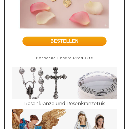
BESTELLEN
Entdecke unsere Produkte
Rosenkränze und Rosenkranzetuis