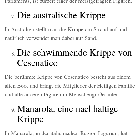
Parlaments, ist zurzeit einer der meistgefragten Figuren.
Die australische Krippe
In Australien stellt man die Krippe am Strand auf und
natürlich verwendet man dabei nur Sand.
Die schwimmende Krippe von
Cesenatico
Die berühmte Krippe von Cesenatico besteht aus einem
alten Boot und bringt die Mitglieder der Heiligen Familie
und alle anderen Figuren in Menschengröße unter.
Manarola: eine nachhaltige
Krippe
In Manarola, in der italienischen Region Ligurien, hat