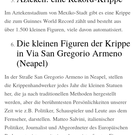
Im Aztekenstadium von Mexiko-Stadt gibt es eine Krippe
die zum Guinnes World Record zählt und besteht aus
über 1.500 kleinen Figuren, viele davon automatisiert.
Die kleinen Figuren der Krippe
in Via San Gregorio Armeno
(Neapel)
In der Straße San Gregorio Armeno in Neapel, stellen
die Krippenhandwerker jedes Jahr die kleinen Statuen
her, die ja nach traditionellen Methoden hergestellt
werden, aber die berühmtesten Persönlichkeiten unserer
Zeit wie z.B. Politiker, Schauspieler und Leute aus dem
Fernseher, darstellen. Matteo Salvini, italienischer
Politiker, Journalist und Abgeordneter des Europäischen