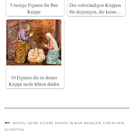
5 lustige Figuren für Ihre
Die vollständigen Krippen
Krippe
für diejenigen, die keine…
10 Figuren die in deiner
Krippe nicht fehlen dürfen
BASTEL DEINE EIGENE KRIPPE IN NUR WENIGEN, EINFACHEN
SCHRITTEN