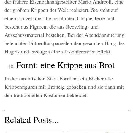
der frühere Eisenbahnangestellter Mario Andreoli, eine
der größten Krippen der Welt realisiert. Sie steht auf
einem Hügel über die berühmten Cinque Terre und
besteht aus Figuren, die aus Recycling- und
Ausschussmaterial bestehen. Bei der Abenddämmerung
beleuchten Fotovoltaikpaneelen den gesamten Hang des
Hügels und erzeugen einen faszinierenden Effekt.
Forni: eine Krippe aus Brot
In der sardinischen Stadt Forni hat ein Bäcker alle
Krippenfiguren mit Brotteig gebacken und sie dann mit
den traditionellen Kostümen bekleidet.
Related Posts...