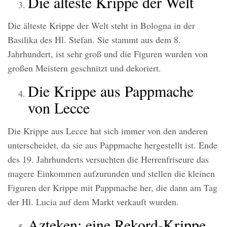
Die älteste Krippe der Welt
Die älteste Krippe der Welt steht in Bologna in der
Basilika des Hl. Stefan. Sie stammt aus dem 8.
Jahrhundert, ist sehr groß und die Figuren wurden von
großen Meistern geschnitzt und dekoriert.
Die Krippe aus Pappmache
von Lecce
Die Krippe aus Lecce hat sich immer von den anderen
unterscheidet, da sie aus Pappmache hergestellt ist. Ende
des 19. Jahrhunderts versuchten die Herrenfriseure das
magere Einkommen aufzurunden und stellen die kleinen
Figuren der Krippe mit Pappmache her, die dann am Tag
der Hl. Lucia auf dem Markt verkauft wurden.
Azteken: eine Rekord-Krippe