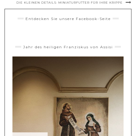
DIE KLEINEN DETAILS: MINIATURFUTTER FÜR IHRE KRIPPE
Entdecken Sie unsere Facebook-Seite
Jahr des heiligen Franziskus von Assisi