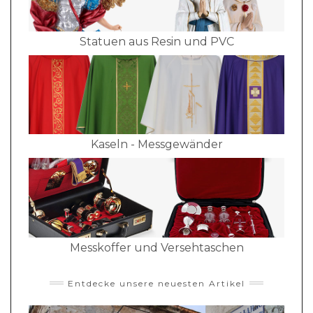
Statuen aus Resin und PVC
Kaseln - Messgewänder
Messkoffer und Versehtaschen
Entdecke unsere neuesten Artikel