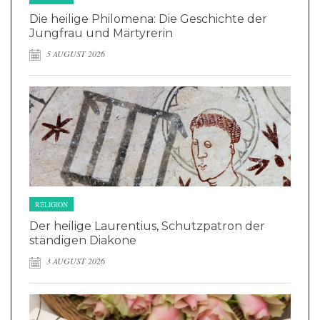
Die heilige Philomena: Die Geschichte der
Jungfrau und Märtyrerin
5 AUGUST 2026
RELIGION
Der heilige Laurentius, Schutzpatron der
ständigen Diakone
3 AUGUST 2026