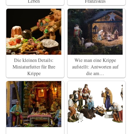
Leben
Franziskus
Die kleinen Details:
Wie man eine Krippe
Miniaturfutter für Ihre
aufstellt: Antworten auf
Krippe
die am…