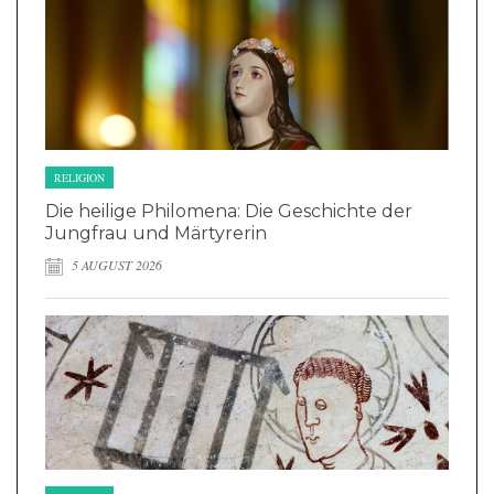
RELIGION
Die heilige Philomena: Die Geschichte der
Jungfrau und Märtyrerin
5 AUGUST 2026