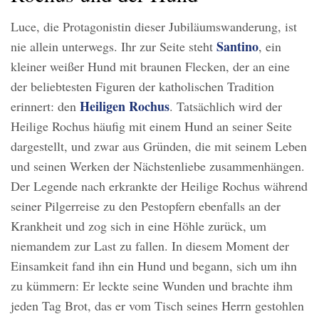
Luce, die Protagonistin dieser Jubiläumswanderung, ist
Santino
nie allein unterwegs. Ihr zur Seite steht
, ein
kleiner weißer Hund mit braunen Flecken, der an eine
der beliebtesten Figuren der katholischen Tradition
Heiligen Rochus
erinnert: den
. Tatsächlich wird der
Heilige Rochus häufig mit einem Hund an seiner Seite
dargestellt, und zwar aus Gründen, die mit seinem Leben
und seinen Werken der Nächstenliebe zusammenhängen.
Der Legende nach erkrankte der Heilige Rochus während
seiner Pilgerreise zu den Pestopfern ebenfalls an der
Krankheit und zog sich in eine Höhle zurück, um
niemandem zur Last zu fallen. In diesem Moment der
Einsamkeit fand ihn ein Hund und begann, sich um ihn
zu kümmern: Er leckte seine Wunden und brachte ihm
jeden Tag Brot, das er vom Tisch seines Herrn gestohlen