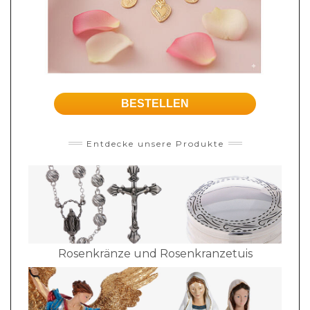
BESTELLEN
Entdecke unsere Produkte
Rosenkränze und Rosenkranzetuis