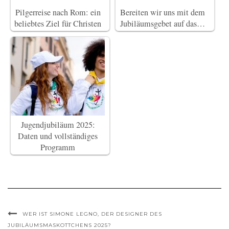
Pilgerreise nach Rom: ein
Bereiten wir uns mit dem
beliebtes Ziel für Christen
Jubiläumsgebet auf das…
Jugendjubiläum 2025:
Daten und vollständiges
Programm
WER IST SIMONE LEGNO, DER DESIGNER DES
JUBILÄUMSMASKOTTCHENS 2025?