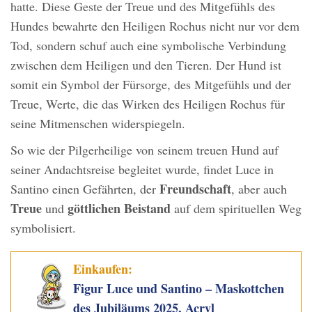
hatte. Diese Geste der Treue und des Mitgefühls des
Hundes bewahrte den Heiligen Rochus nicht nur vor dem
Tod, sondern schuf auch eine symbolische Verbindung
zwischen dem Heiligen und den Tieren. Der Hund ist
somit ein Symbol der Fürsorge, des Mitgefühls und der
Treue, Werte, die das Wirken des Heiligen Rochus für
seine Mitmenschen widerspiegeln.
So wie der Pilgerheilige von seinem treuen Hund auf
seiner Andachtsreise begleitet wurde, findet Luce in
Freundschaft
Santino einen Gefährten, der
, aber auch
Treue
göttlichen Beistand
und
auf dem spirituellen Weg
symbolisiert.
Einkaufen:
Figur Luce und Santino – Maskottchen
des Jubiläums 2025, Acryl