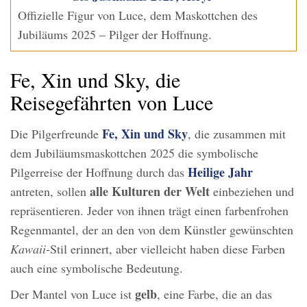
Offizielle Figur von Luce, dem Maskottchen des
Jubiläums 2025 – Pilger der Hoffnung.
Fe, Xin und Sky, die
Reisegefährten von Luce
Fe, Xin und Sky
Die Pilgerfreunde
, die zusammen mit
dem Jubiläumsmaskottchen 2025 die symbolische
Heilige Jahr
Pilgerreise der Hoffnung durch das
alle Kulturen der Welt
antreten, sollen
einbeziehen und
repräsentieren. Jeder von ihnen trägt einen farbenfrohen
Regenmantel, der an den von dem Künstler gewünschten
Kawaii
-Stil erinnert, aber vielleicht haben diese Farben
auch eine symbolische Bedeutung.
gelb
Der Mantel von Luce ist
, eine Farbe, die an das