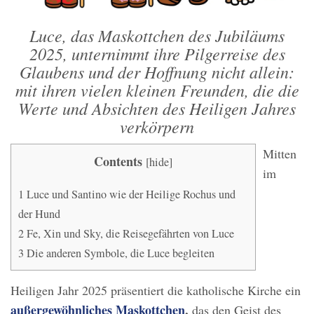
Luce, das Maskottchen des Jubiläums
2025, unternimmt ihre Pilgerreise des
Glaubens und der Hoffnung nicht allein:
mit ihren vielen kleinen Freunden, die die
Werte und Absichten des Heiligen Jahres
verkörpern
Mitten
Contents
[
hide
]
im
1
Luce und Santino wie der Heilige Rochus und
der Hund
2
Fe, Xin und Sky, die Reisegefährten von Luce
3
Die anderen Symbole, die Luce begleiten
Heiligen Jahr 2025 präsentiert die katholische Kirche ein
außergewöhnliches Maskottchen
,
das den Geist des