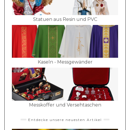
Statuen aus Resin und PVC
Kaseln - Messgewänder
Messkoffer und Versehtaschen
Entdecke unsere neuesten Artikel