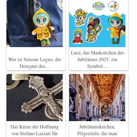
Luce, das Maskottchen des
Wer ist Simone Legno, der
Jubiläums 2025: ein
Designer des…
Symbol…
Das Kreuz der Hoffnung
Jubiläumskirchen,
von Stefano Lazzari für
Pilgerziele, die man