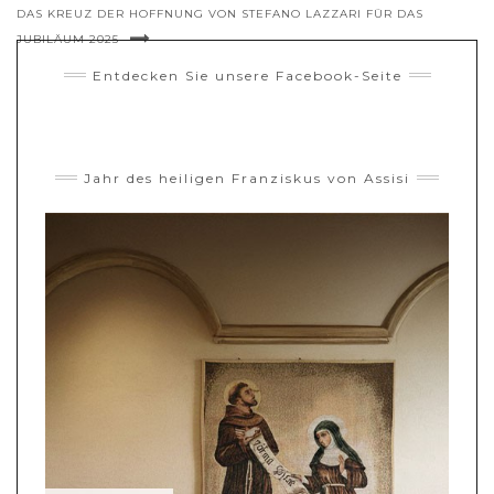
DAS KREUZ DER HOFFNUNG VON STEFANO LAZZARI FÜR DAS
JUBILÄUM 2025
Entdecken Sie unsere Facebook-Seite
Jahr des heiligen Franziskus von Assisi