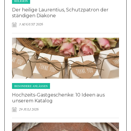
RELIGION
Der heilige Laurentius, Schutzpatron der
ständigen Diakone
3 AUGUST 2026
BESONDERE ANLÄSSEN
Hochzeits-Gastgeschenke: 10 Ideen aus
unserem Katalog
29 JULI 2026