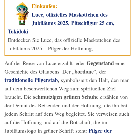
Einkaufen:
Luce, offizielles Maskottchen des
Jubiläums 2025, Plüschfigur 25 cm,
Tokidoki
Entdecken Sie Luce, das offizielle Maskottchen des
Jubiläums 2025 – Pilger der Hoffnung,
Gegenstand
Auf der Reise von Luce erzählt jeder
eine
bordone
Geschichte des Glaubens. Der „
“, der
traditionelle Pilgerstab
,
symbolisiert den Halt, den man
auf dem beschwerlichen Weg zum spirituellen Ziel
schmutzigen grünen Schuhe
braucht. Die
erzählen von
der Demut des Reisenden und der Hoffnung, die ihn bei
jedem Schritt auf dem Weg begleitet. Sie verweisen auch
auf die Hoffnung und auf die Botschaft, die im
Pilger der
Jubiläumslogo in grüner Schrift steht: