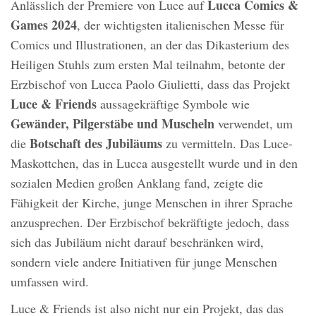
Lucca Comics &
Anlässlich der Premiere von Luce auf
Games 2024
, der wichtigsten italienischen Messe für
Comics und Illustrationen, an der das Dikasterium des
Heiligen Stuhls zum ersten Mal teilnahm, betonte der
Erzbischof von Lucca Paolo Giulietti, dass das Projekt
Luce & Friends
aussagekräftige Symbole wie
Gewänder, Pilgerstäbe und Muscheln
verwendet, um
Botschaft des Jubiläums
die
zu vermitteln. Das Luce-
Maskottchen, das in Lucca ausgestellt wurde und in den
sozialen Medien großen Anklang fand, zeigte die
Fähigkeit der Kirche, junge Menschen in ihrer Sprache
anzusprechen. Der Erzbischof bekräftigte jedoch, dass
sich das Jubiläum nicht darauf beschränken wird,
sondern viele andere Initiativen für junge Menschen
umfassen wird.
Luce & Friends ist also nicht nur ein Projekt, das das