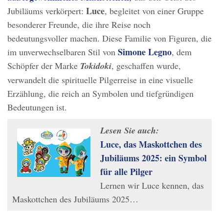
Luce
Jubiläums verkörpert:
, begleitet von einer Gruppe
besonderer Freunde, die ihre Reise noch
bedeutungsvoller machen. Diese Familie von Figuren, die
Simone Legno
im unverwechselbaren Stil von
, dem
Schöpfer der Marke
Tokidoki
, geschaffen wurde,
verwandelt die spirituelle Pilgerreise in eine visuelle
Erzählung, die reich an Symbolen und tiefgründigen
Bedeutungen ist.
Lesen Sie auch:
Luce, das Maskottchen des
Jubiläums 2025: ein Symbol
für alle Pilger
Lernen wir Luce kennen, das
Maskottchen des Jubiläums 2025…