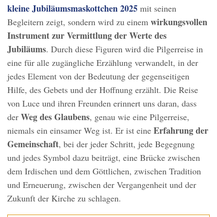
kleine Jubiläumsmaskottchen 2025
mit seinen
wirkungsvollen
Begleitern zeigt, sondern wird zu einem
Instrument zur Vermittlung der Werte des
Jubiläums
. Durch diese Figuren wird die Pilgerreise in
eine für alle zugängliche Erzählung verwandelt, in der
jedes Element von der Bedeutung der gegenseitigen
Hilfe, des Gebets und der Hoffnung erzählt. Die Reise
von Luce und ihren Freunden erinnert uns daran, dass
Weg des Glaubens
der
, genau wie eine Pilgerreise,
Erfahrung der
niemals ein einsamer Weg ist. Er ist eine
Gemeinschaft
, bei der jeder Schritt, jede Begegnung
und jedes Symbol dazu beiträgt, eine Brücke zwischen
dem Irdischen und dem Göttlichen, zwischen Tradition
und Erneuerung, zwischen der Vergangenheit und der
Zukunft der Kirche zu schlagen.