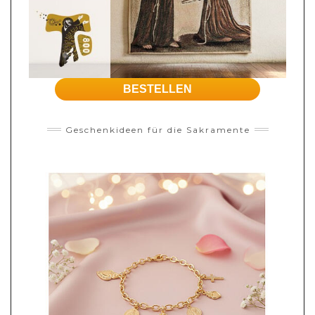
BESTELLEN
Geschenkideen für die Sakramente