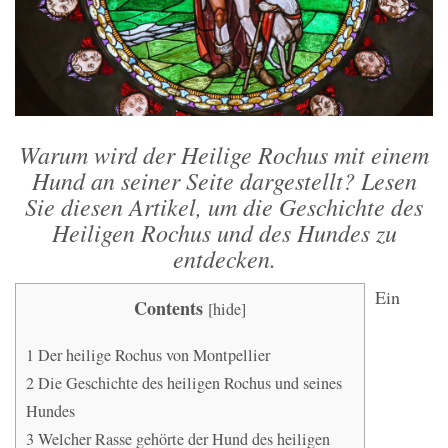
Warum wird der Heilige Rochus mit einem
Hund an seiner Seite dargestellt? Lesen
Sie diesen Artikel, um die Geschichte des
Heiligen Rochus und des Hundes zu
entdecken.
Ein
Contents
[
hide
]
1
Der heilige Rochus von Montpellier
2
Die Geschichte des heiligen Rochus und seines
Hundes
3
Welcher Rasse gehörte der Hund des heiligen