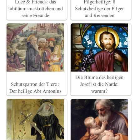
Luce & Friends: das
Pilgerheilige: 8
Jubiläumsmaskottchen und
Schutzheilige der Pilger
seine Freunde
und Reisenden
Die Blume des heiligen
Schutzpatron der Tiere :
Josef ist die Narde:
Der heilige Abt Antonius
warum?