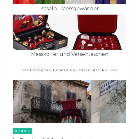
Kaseln - Messgewänder
Messkoffer und Versehtaschen
Entdecke unsere neuesten Artikel
RELIGION