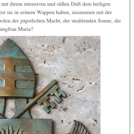
it ihrem intensiven und süßen Duft dem heiligen
pst sie in seinem Wappen haben, zusammen mit der
olen der päpstlichen Macht, der strahlenden Sonne, die
Jungfrau Maria?