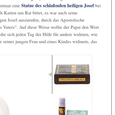
Statue des schlafenden heiligen Josef
seminar eine
bei
rch Karten um Rat bittet, es war auch seine
gen Josef auszurufen, durch das Apostolische
 Vaters“. Auf diese Weise wollte der Papst den Wert
die sich jeden Tag der Hilfe für andere widmen, wie
 seiner jungen Frau und eines Kindes widmete, das