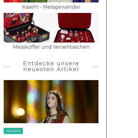
Kaseln - Messgewänder
Messkoffer und Versehtaschen
Entdecke unsere
neuesten Artikel
RELIGION