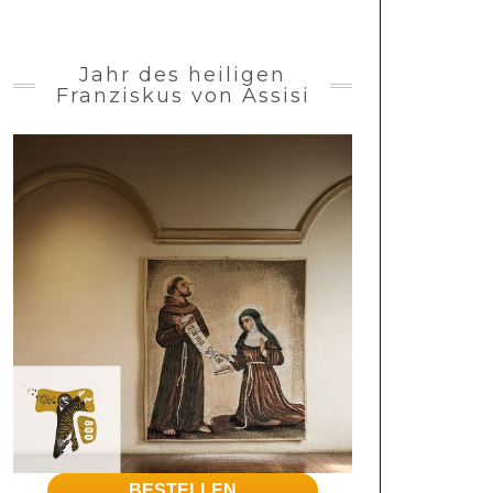
Jahr des heiligen
Franziskus von Assisi
BESTELLEN