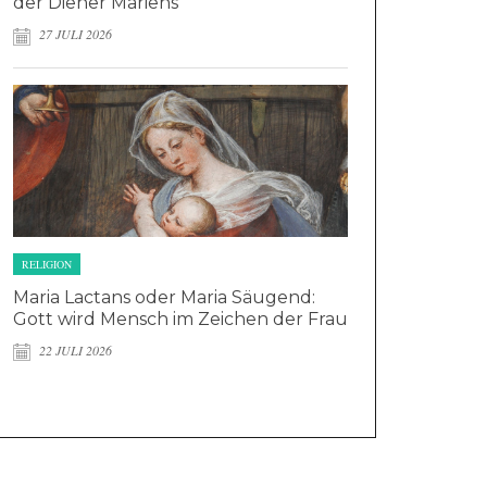
der Diener Mariens
27 JULI 2026
RELIGION
Maria Lactans oder Maria Säugend:
Gott wird Mensch im Zeichen der Frau
22 JULI 2026