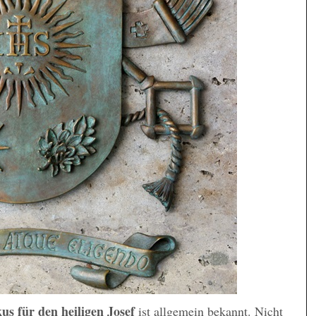
s für den heiligen Josef
ist allgemein bekannt. Nicht