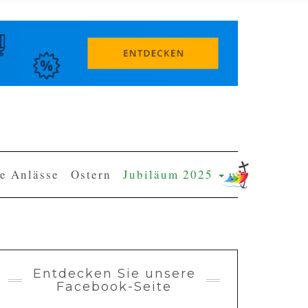
e Anlässe
Ostern
Jubiläum 2025
Entdecken Sie unsere
Facebook-Seite