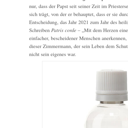
nur, dass der Papst seit seiner Zeit im Priester
sich trägt, von der er behauptet, dass er sie du
Entscheidung, das Jahr 2021 zum Jahr des heili
Schreiben
Patris corde
– „Mit dem Herzen eines
einfacher, bescheidener Menschen anerkennen, 
dieser Zimmermann, der sein Leben dem Schutz
nicht sein eigenes war.