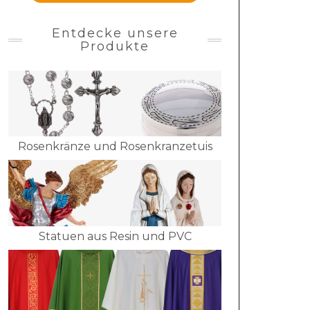
Entdecke unsere
Produkte
Rosenkränze und Rosenkranzetuis
Statuen aus Resin und PVC