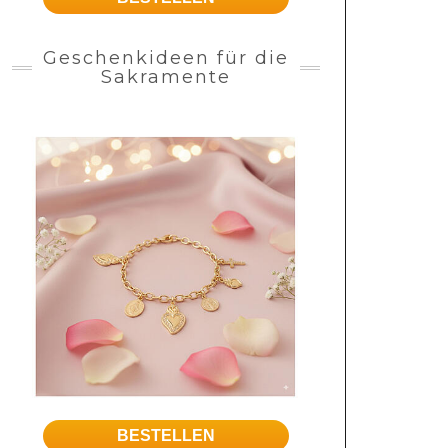
Geschenkideen für die
Sakramente
BESTELLEN