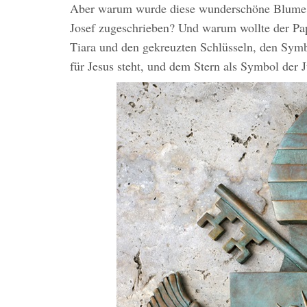
Aber warum wurde diese wunderschöne Blume m
Josef zugeschrieben? Und warum wollte der Pa
Tiara und den gekreuzten Schlüsseln, den Symb
für Jesus steht, und dem Stern als Symbol der 