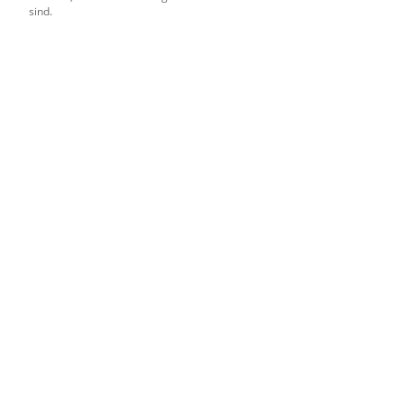
sind.