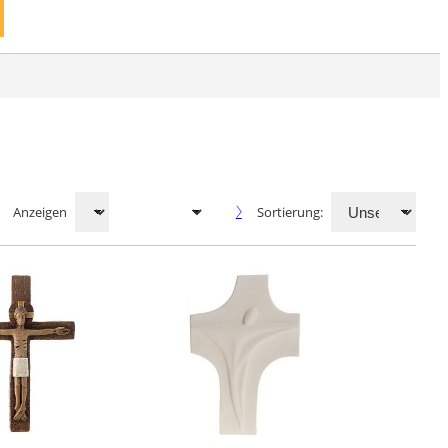
Anzeigen
Sortierung: