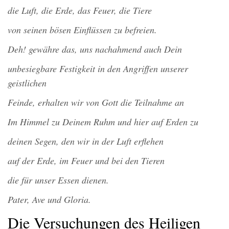
die Luft, die Erde, das Feuer, die Tiere
von seinen bösen Einflüssen zu befreien.
Deh! gewähre das, uns nachahmend auch Dein
unbesiegbare Festigkeit in den Angriffen unserer
geistlichen
Feinde, erhalten wir von Gott die Teilnahme an
Im Himmel zu Deinem Ruhm und hier auf Erden zu
deinen Segen, den wir in der Luft erflehen
auf der Erde, im Feuer und bei den Tieren
die für unser Essen dienen.
Pater, Ave und Gloria.
Die Versuchungen des Heiligen