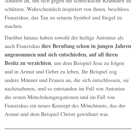
Amulett an, um sich gegen die schreckliche Krankheit zu
schützen. Wahrscheinlich inspiriert von ihnen, beschloss
Franziskus, das Tau zu seinem Symbol und Siegel zu
machen.
Darüber hinaus haben sowohl der heilige Antonius als
ihre Berufung schon in jungen Jahren
auch Franziskus
angenommen
und sich entschieden, auf all ihren
Besitz zu verzichten
, um dem Beispiel Jesu zu folgen
und in Armut und Gebet zu leben. Ihr Beispiel zog
andere Männer und Frauen an, die sich entschlossen, sie
nachzuahmen, und so entstanden im Fall von Antonius
die ersten Mönchskongregationen und im Fall von
Franziskus ein neues Konzept des Mönchtums, das der
Armut und dem Beispiel Christi gewidmet war.