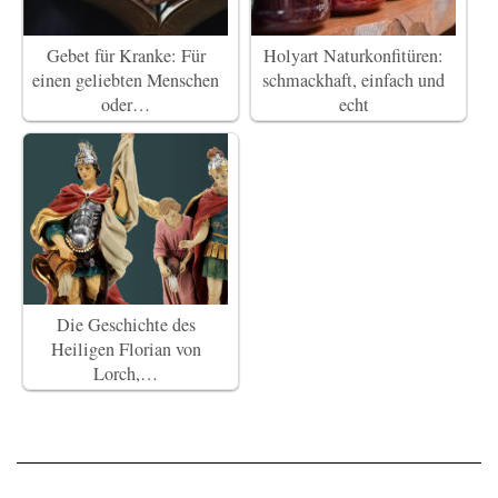
Gebet für Kranke: Für
Holyart Naturkonfitüren:
einen geliebten Menschen
schmackhaft, einfach und
oder…
echt
Die Geschichte des
Heiligen Florian von
Lorch,…