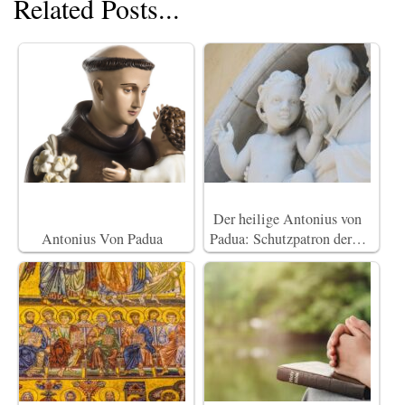
Related Posts...
Der heilige Antonius von
Antonius Von Padua
Padua: Schutzpatron der…