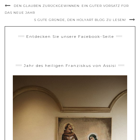
DEN GLAUBEN ZURÜCKGEWINNEN: EIN GUTER VORSATZ FÜR
DAS NEUE JAHR
5 GUTE GRÜNDE, DEN HOLYART BLOG ZU LESEN!
Entdecken Sie unsere Facebook-Seite
Jahr des heiligen Franziskus von Assisi