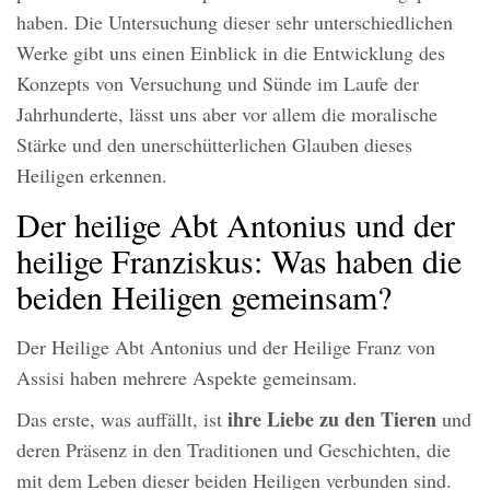
haben. Die Untersuchung dieser sehr unterschiedlichen
Werke gibt uns einen Einblick in die Entwicklung des
Konzepts von Versuchung und Sünde im Laufe der
Jahrhunderte, lässt uns aber vor allem die moralische
Stärke und den unerschütterlichen Glauben dieses
Heiligen erkennen.
Der heilige Abt Antonius und der
heilige Franziskus: Was haben die
beiden Heiligen gemeinsam?
Der Heilige Abt Antonius und der Heilige Franz von
Assisi haben mehrere Aspekte gemeinsam.
ihre Liebe zu den Tieren
Das erste, was auffällt, ist
und
deren Präsenz in den Traditionen und Geschichten, die
mit dem Leben dieser beiden Heiligen verbunden sind.