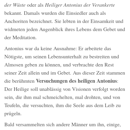
der Wüste
oder als
Heiliger Antonius der Verankerte
bekannt. Damals wurden die Einsiedler auch als
Anchoriten bezeichnet. Sie lebten in der Einsamkeit und
widmeten jeden Augenblick ihres Lebens dem Gebet und
der Meditation.
Antonius war da keine Ausnahme: Er arbeitete das
Nötigste, um seinen Lebensunterhalt zu bestreiten und
Almosen geben zu können, und verbrachte den Rest
seiner Zeit allein und im Gebet. Aus dieser Zeit stammen
Versuchungen des heiligen Antonius
die berühmten
:
Der Heilige soll unablässig von Visionen verfolgt worden
sein, die ihm mal schmeichelten, mal drohten, und von
Teufeln, die versuchten, ihm die Seele aus dem Leib zu
prügeln.
Bald versammelten sich andere Männer um ihn, einige,