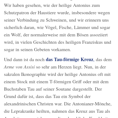
Wir haben gesehen, wie der heilige Antonius zum
Schutzpatron der Haustiere wurde, insbesondere wegen
seiner Verbindung zu Schweinen, und wir erinnern uns
sicherlich daran, wie Vögel, Fische, Lämmer und sogar
ein Wolf, der normalerweise mit dem Bösen assoziiert
wird, in vielen Geschichten des heiligen Franziskus und
sogar in seinen Gebeten vorkamen.
das Tau-förmige Kreuz
Und dann ist da noch
,
das dem
Arme von Assisi
so sehr am Herzen liegt. Nun, in der
sakralen Ikonographie wird der heilige Antonius oft mit
einem Stock mit einem T-förmigen Griff oder mit dem
Buchstaben Tau auf seiner Soutane dargestellt. Der
Grund dafür ist, dass das Tau ein Symbol der
alexandrinischen Christen war. Die Antonianer-Mönche,
die Leprakranke heilten, nahmen das Kreuz aus Tau als