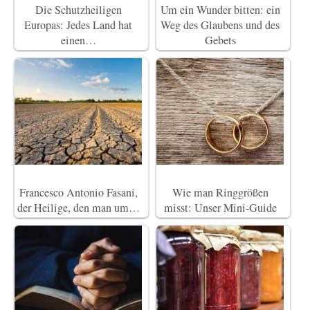
Die Schutzheiligen
Um ein Wunder bitten: ein
Europas: Jedes Land hat
Weg des Glaubens und des
einen…
Gebets
Francesco Antonio Fasani,
Wie man Ringgrößen
der Heilige, den man um…
misst: Unser Mini-Guide