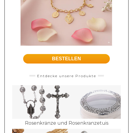
BESTELLEN
Entdecke unsere Produkte
Rosenkränze und Rosenkranzetuis