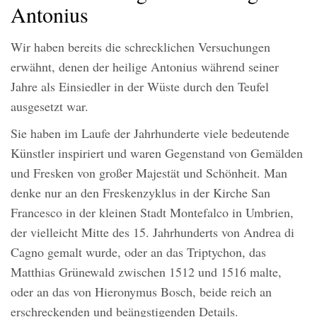
Antonius
Wir haben bereits die schrecklichen Versuchungen
erwähnt, denen der heilige Antonius während seiner
Jahre als Einsiedler in der Wüste durch den Teufel
ausgesetzt war.
Sie haben im Laufe der Jahrhunderte viele bedeutende
Künstler inspiriert und waren Gegenstand von Gemälden
und Fresken von großer Majestät und Schönheit. Man
denke nur an den Freskenzyklus in der Kirche San
Francesco in der kleinen Stadt Montefalco in Umbrien,
der vielleicht Mitte des 15. Jahrhunderts von Andrea di
Cagno gemalt wurde, oder an das Triptychon, das
Matthias Grünewald zwischen 1512 und 1516 malte,
oder an das von Hieronymus Bosch, beide reich an
erschreckenden und beängstigenden Details.