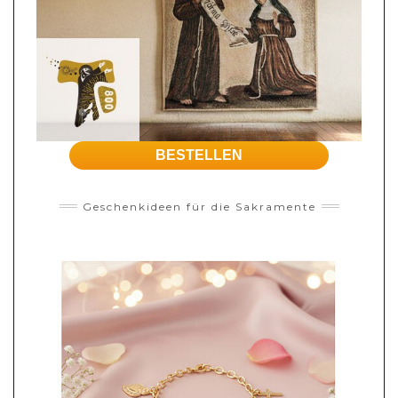
BESTELLEN
Geschenkideen für die Sakramente