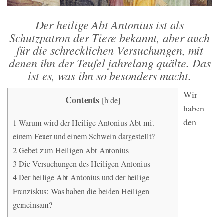
Der heilige Abt Antonius ist als
Schutzpatron der Tiere bekannt, aber auch
für die schrecklichen Versuchungen, mit
denen ihn der Teufel jahrelang quälte. Das
ist es, was ihn so besonders macht.
Wir
Contents
[
hide
]
haben
den
1
Warum wird der Heilige Antonius Abt mit
einem Feuer und einem Schwein dargestellt?
2
Gebet zum Heiligen Abt Antonius
3
Die Versuchungen des Heiligen Antonius
4
Der heilige Abt Antonius und der heilige
Franziskus: Was haben die beiden Heiligen
gemeinsam?