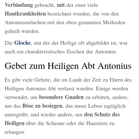
Verbindung
mit
gebracht,
der einst viele
Hautkrankheiten
bezeichnet wurden, die von den
Antoniusmönchen mit den oben genannten Methoden
geheilt wurden.
Glocke
Die
, mit der der Heilige oft abgebildet ist, war
auch ein charakteristisches Zeichen der Antoniter.
Gebet zum Heiligen Abt Antonius
Es gibt viele Gebete, die im Laufe der Zeit zu Ehren des
Heiligen Antonius Abt verfasst wurden. Einige werden
besondere Gnaden
verwendet, um
zu erbitten, andere,
Böse zu besiegen
um das
, das unser Leben tagtäglich
den Schutz des
untergräbt, und wieder andere, um
Heiligen
über die Scheune oder die Haustiere zu
erlangen.