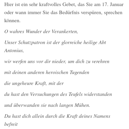
Hier ist ein sehr kraftvolles Gebet, das Sie am 17. Januar
oder wann immer Sie das Bedürfnis verspüren, sprechen
können.
O wahres Wunder der Verankerten,
Unser Schutzpatron ist der glorreiche heilige Abt
Antonius,
wir werfen uns vor dir nieder, um dich zu verehren
mit deinen anderen heroischen Tugenden
die ungeheure Kraft, mit der
du hast den Versuchungen des Teufels widerstanden
und überwanden sie nach langen Mühen.
Du hast dich allein durch die Kraft deines Namens
befreit