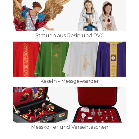
Statuen aus Resin und PVC
Kaseln - Messgewänder
Messkoffer und Versehtaschen