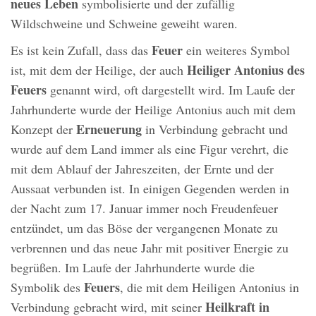
neues Leben
symbolisierte und der zufällig
Wildschweine und Schweine geweiht waren.
Feuer
Es ist kein Zufall, dass das
ein weiteres Symbol
Heiliger Antonius des
ist, mit dem der Heilige, der auch
Feuers
genannt wird, oft dargestellt wird. Im Laufe der
Jahrhunderte wurde der Heilige Antonius auch mit dem
Erneuerung
Konzept der
in Verbindung gebracht und
wurde auf dem Land immer als eine Figur verehrt, die
mit dem Ablauf der Jahreszeiten, der Ernte und der
Aussaat verbunden ist. In einigen Gegenden werden in
der Nacht zum 17. Januar immer noch Freudenfeuer
entzündet, um das Böse der vergangenen Monate zu
verbrennen und das neue Jahr mit positiver Energie zu
begrüßen. Im Laufe der Jahrhunderte wurde die
Feuers
Symbolik des
, die mit dem Heiligen Antonius in
Heilkraft in
Verbindung gebracht wird, mit seiner