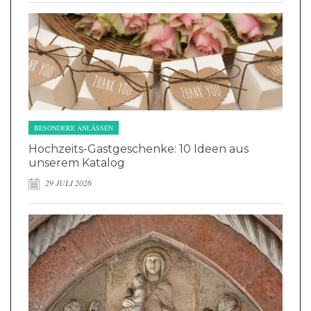
BESONDERE ANLÄSSEN
Hochzeits-Gastgeschenke: 10 Ideen aus
unserem Katalog
29 JULI 2026