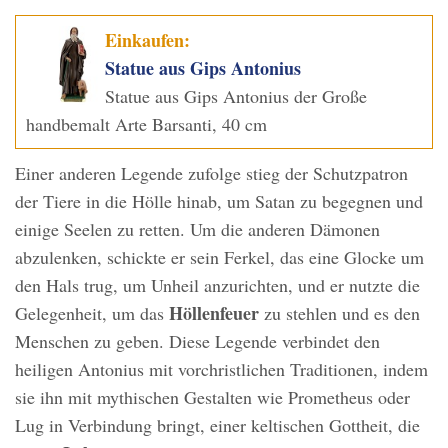
Einkaufen:
Statue aus Gips Antonius
Statue aus Gips Antonius der Große
handbemalt Arte Barsanti, 40 cm
Einer anderen Legende zufolge stieg der Schutzpatron
der Tiere in die Hölle hinab, um Satan zu begegnen und
einige Seelen zu retten. Um die anderen Dämonen
abzulenken, schickte er sein Ferkel, das eine Glocke um
den Hals trug, um Unheil anzurichten, und er nutzte die
Höllenfeuer
Gelegenheit, um das
zu stehlen und es den
Menschen zu geben. Diese Legende verbindet den
heiligen Antonius mit vorchristlichen Traditionen, indem
sie ihn mit mythischen Gestalten wie Prometheus oder
Lug in Verbindung bringt, einer keltischen Gottheit, die