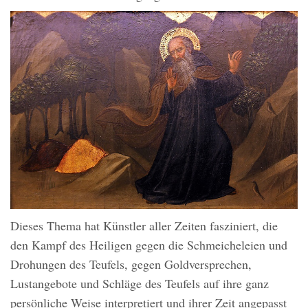
Dieses Thema hat Künstler aller Zeiten fasziniert, die
den Kampf des Heiligen gegen die Schmeicheleien und
Drohungen des Teufels, gegen Goldversprechen,
Lustangebote und Schläge des Teufels auf ihre ganz
persönliche Weise interpretiert und ihrer Zeit angepasst