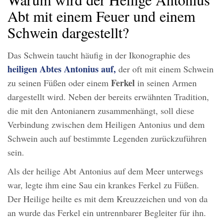
Abt mit einem Feuer und einem
Schwein dargestellt?
Das Schwein taucht häufig in der Ikonographie des
heiligen Abtes Antonius auf,
der oft mit einem Schwein
Ferkel
zu seinen Füßen oder einem
in seinen Armen
dargestellt wird. Neben der bereits erwähnten Tradition,
die mit den Antonianern zusammenhängt, soll diese
Verbindung zwischen dem Heiligen Antonius und dem
Schwein auch auf bestimmte Legenden zurückzuführen
sein.
Als der heilige Abt Antonius auf dem Meer unterwegs
war, legte ihm eine Sau ein krankes Ferkel zu Füßen.
Der Heilige heilte es mit dem Kreuzzeichen und von da
an wurde das Ferkel ein untrennbarer Begleiter für ihn.