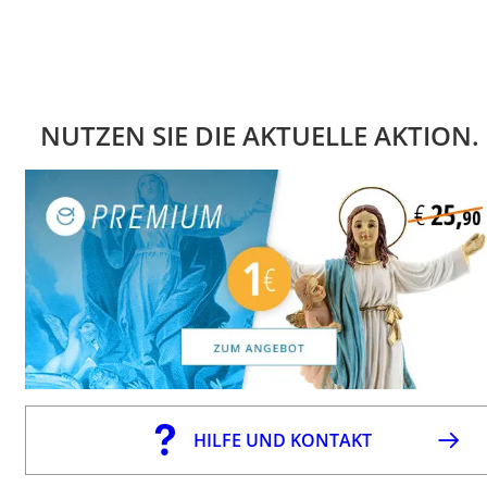
NUTZEN SIE DIE AKTUELLE AKTION.
HILFE UND KONTAKT