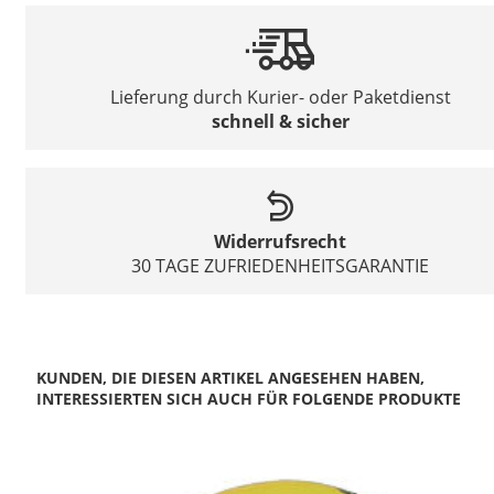
Lieferung durch Kurier- oder Paketdienst
schnell & sicher
Widerrufsrecht
30 TAGE ZUFRIEDENHEITSGARANTIE
KUNDEN, DIE DIESEN ARTIKEL ANGESEHEN HABEN,
INTERESSIERTEN SICH AUCH FÜR FOLGENDE PRODUKTE