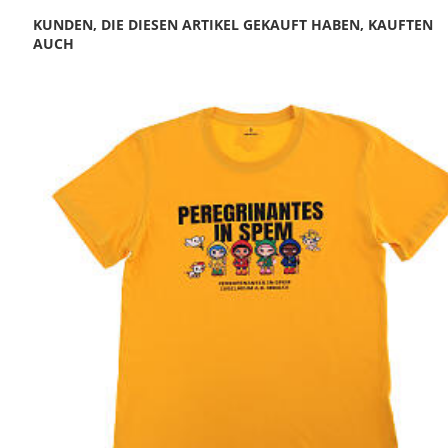
KUNDEN, DIE DIESEN ARTIKEL GEKAUFT HABEN, KAUFTEN
AUCH