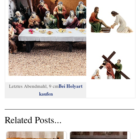
Bei Holyart
Letztes Abendmahl, 9 cm
kaufen
Related Posts...