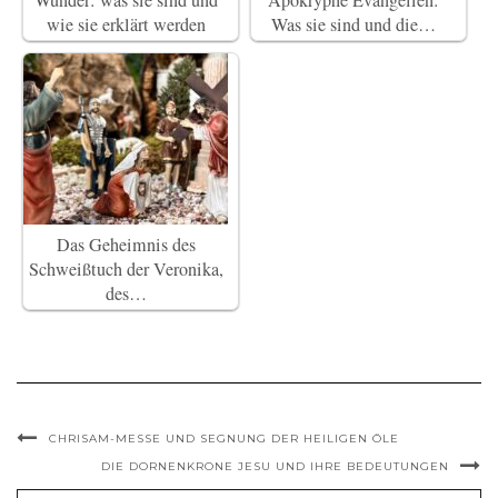
Wunder: was sie sind und
Apokryphe Evangelien:
wie sie erklärt werden
Was sie sind und die…
Das Geheimnis des
Schweißtuch der Veronika,
des…
CHRISAM-MESSE UND SEGNUNG DER HEILIGEN ÖLE
DIE DORNENKRONE JESU UND IHRE BEDEUTUNGEN