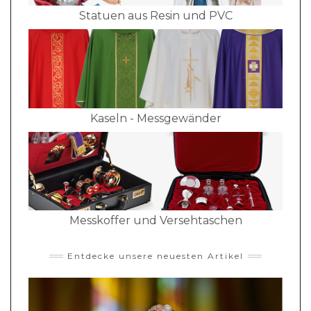
Statuen aus Resin und PVC
Kaseln - Messgewänder
Messkoffer und Versehtaschen
Entdecke unsere neuesten Artikel