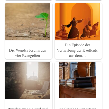
Die Episode der
Die Wunder Jesu in den
Vertreibung der Kaufleute
vier Evangelien
aus dem…