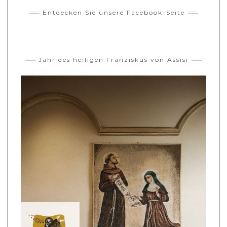
Entdecken Sie unsere Facebook-Seite
Jahr des heiligen Franziskus von Assisi