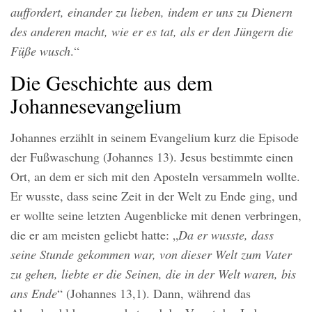
auffordert, einander zu lieben, indem er uns zu Dienern
des anderen macht, wie er es tat, als er den Jüngern die
Füße wusch
.“
Die Geschichte aus dem
Johannesevangelium
Johannes erzählt in seinem Evangelium kurz die Episode
der Fußwaschung (Johannes 13). Jesus bestimmte einen
Ort, an dem er sich mit den Aposteln versammeln wollte.
Er wusste, dass seine Zeit in der Welt zu Ende ging, und
er wollte seine letzten Augenblicke mit denen verbringen,
die er am meisten geliebt hatte: „
Da er wusste, dass
seine Stunde gekommen war, von dieser Welt zum Vater
zu gehen, liebte er die Seinen, die in der Welt waren, bis
ans Ende
“ (Johannes 13,1). Dann, während das