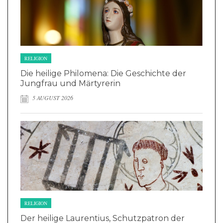
RELIGION
Die heilige Philomena: Die Geschichte der
Jungfrau und Märtyrerin
5 AUGUST 2026
RELIGION
Der heilige Laurentius, Schutzpatron der