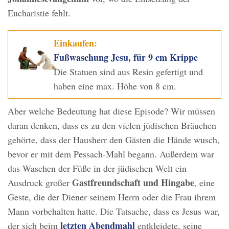
Eucharistie fehlt.
Einkaufen:
Fußwaschung Jesu, für 9 cm Krippe
Die Statuen sind aus Resin gefertigt und
haben eine max. Höhe von 8 cm.
Aber welche Bedeutung hat diese Episode? Wir müssen
daran denken, dass es zu den vielen jüdischen Bräuchen
gehörte, dass der Hausherr den Gästen die Hände wusch,
bevor er mit dem Pessach-Mahl begann. Außerdem war
das Waschen der Füße in der jüdischen Welt ein
Gastfreundschaft und Hingabe
Ausdruck großer
, eine
Geste, die der Diener seinem Herrn oder die Frau ihrem
Mann vorbehalten hatte. Die Tatsache, dass es Jesus war,
letzten Abendmahl
der sich beim
entkleidete, seine