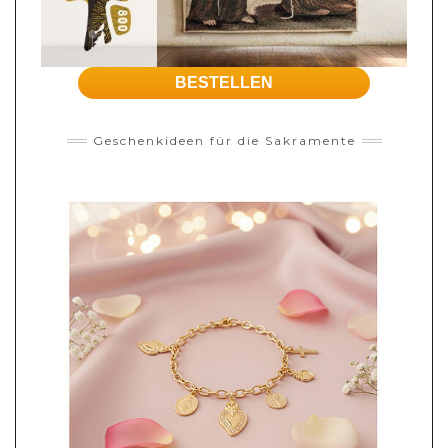
BESTELLEN
Geschenkideen für die Sakramente