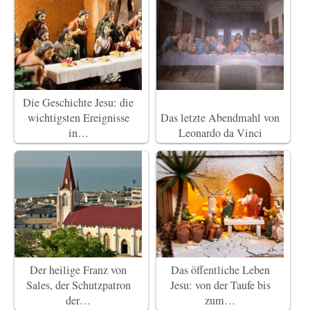
Die Geschichte Jesu: die
wichtigsten Ereignisse
Das letzte Abendmahl von
in…
Leonardo da Vinci
Der heilige Franz von
Das öffentliche Leben
Sales, der Schutzpatron
Jesu: von der Taufe bis
der…
zum…