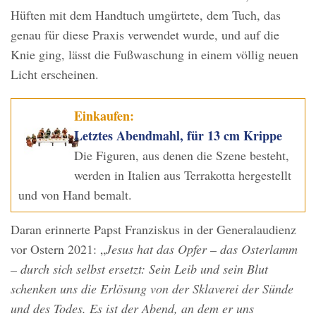
Hüften mit dem Handtuch umgürtete, dem Tuch, das
genau für diese Praxis verwendet wurde, und auf die
Knie ging, lässt die Fußwaschung in einem völlig neuen
Licht erscheinen.
Einkaufen:
Letztes Abendmahl, für 13 cm Krippe
Die Figuren, aus denen die Szene besteht,
werden in Italien aus Terrakotta hergestellt
und von Hand bemalt.
Daran erinnerte Papst Franziskus in der Generalaudienz
vor Ostern 2021: „
Jesus hat das Opfer – das Osterlamm
– durch sich selbst ersetzt: Sein Leib und sein Blut
schenken uns die Erlösung von der Sklaverei der Sünde
und des Todes. Es ist der Abend, an dem er uns