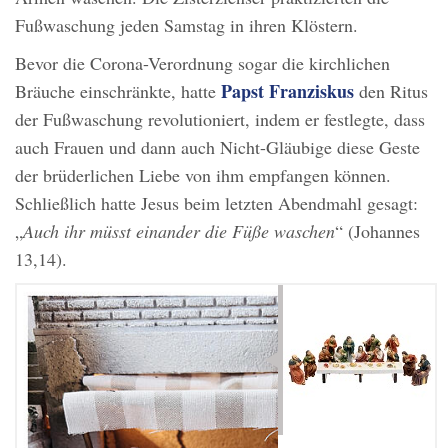
Fußwaschung jeden Samstag in ihren Klöstern.
Bevor die Corona-Verordnung sogar die kirchlichen
Papst Franziskus
Bräuche einschränkte, hatte
den Ritus
der Fußwaschung revolutioniert, indem er festlegte, dass
auch Frauen und dann auch Nicht-Gläubige diese Geste
der brüderlichen Liebe von ihm empfangen können.
Schließlich hatte Jesus beim letzten Abendmahl gesagt:
„
Auch ihr müsst einander die Füße waschen
“ (Johannes
13,14).