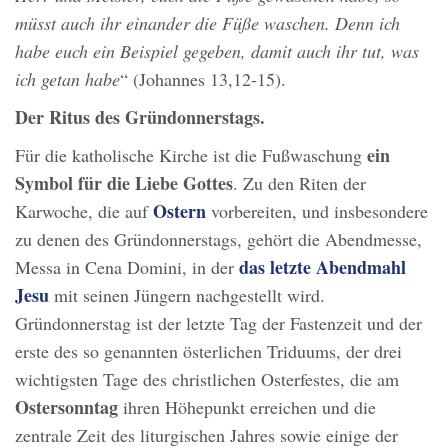
müsst auch ihr einander die Füße waschen. Denn ich
habe euch ein Beispiel gegeben, damit auch ihr tut, was
ich getan habe
“ (Johannes 13,12-15).
Der Ritus des Gründonnerstags.
ein
Für die katholische Kirche ist die Fußwaschung
Symbol für die Liebe Gottes
. Zu den Riten der
Ostern
Karwoche, die auf
vorbereiten, und insbesondere
zu denen des Gründonnerstags, gehört die Abendmesse,
das letzte Abendmahl
Messa in Cena Domini, in der
Jesu
mit seinen Jüngern nachgestellt wird.
Gründonnerstag ist der letzte Tag der Fastenzeit und der
erste des so genannten österlichen Triduums, der drei
wichtigsten Tage des christlichen Osterfestes, die am
Ostersonntag
ihren Höhepunkt erreichen und die
zentrale Zeit des liturgischen Jahres sowie einige der