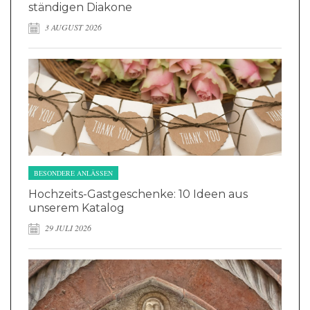
ständigen Diakone
3 AUGUST 2026
BESONDERE ANLÄSSEN
Hochzeits-Gastgeschenke: 10 Ideen aus
unserem Katalog
29 JULI 2026