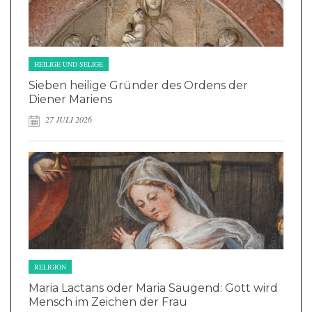
HEILIGE UND SELIGE
Sieben heilige Gründer des Ordens der
Diener Mariens
27 JULI 2026
RELIGION
Maria Lactans oder Maria Säugend: Gott wird
Mensch im Zeichen der Frau