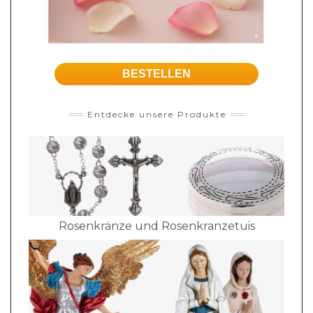
BESTELLEN
Entdecke unsere Produkte
Rosenkränze und Rosenkranzetuis