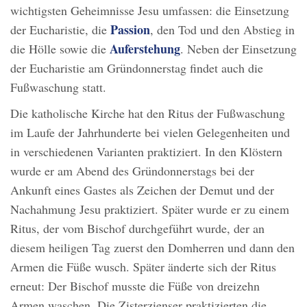
wichtigsten Geheimnisse Jesu umfassen: die Einsetzung
Passion
der Eucharistie, die
, den Tod und den Abstieg in
Auferstehung
die Hölle sowie die
. Neben der Einsetzung
der Eucharistie am Gründonnerstag findet auch die
Fußwaschung statt.
Die katholische Kirche hat den Ritus der Fußwaschung
im Laufe der Jahrhunderte bei vielen Gelegenheiten und
in verschiedenen Varianten praktiziert. In den Klöstern
wurde er am Abend des Gründonnerstags bei der
Ankunft eines Gastes als Zeichen der Demut und der
Nachahmung Jesu praktiziert. Später wurde er zu einem
Ritus, der vom Bischof durchgeführt wurde, der an
diesem heiligen Tag zuerst den Domherren und dann den
Armen die Füße wusch. Später änderte sich der Ritus
erneut: Der Bischof musste die Füße von dreizehn
Armen waschen. Die Zisterzienser praktizierten die